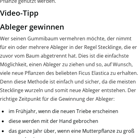
Pflanze genutzt werden.
Video-Tipp
Ableger gewinnen
Wer seinen Gummibaum vermehren möchte, der nimmt
für ein oder mehrere Ableger in der Regel Stecklinge, die er
zuvor vom Baum abgetrennt hat. Dies ist die einfachste
Möglichkeit, einen Ableger zu ziehen und so, auf Wunsch,
viele neue Pflanzen des beliebten Ficus Elastica zu erhalten.
Denn diese Methode ist einfach und sicher, da die meisten
Stecklinge wurzeln und somit neue Ableger entstehen. Der
richtige Zeitpunkt für die Gewinnung der Ableger:
im Frühjahr, wenn die neuen Triebe erscheinen
diese werden mit der Hand gebrochen
das ganze Jahr über, wenn eine Mutterpflanze zu groß