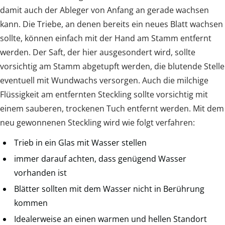
damit auch der Ableger von Anfang an gerade wachsen
kann. Die Triebe, an denen bereits ein neues Blatt wachsen
sollte, können einfach mit der Hand am Stamm entfernt
werden. Der Saft, der hier ausgesondert wird, sollte
vorsichtig am Stamm abgetupft werden, die blutende Stelle
eventuell mit Wundwachs versorgen. Auch die milchige
Flüssigkeit am entfernten Steckling sollte vorsichtig mit
einem sauberen, trockenen Tuch entfernt werden. Mit dem
neu gewonnenen Steckling wird wie folgt verfahren:
Trieb in ein Glas mit Wasser stellen
immer darauf achten, dass genügend Wasser
vorhanden ist
Blätter sollten mit dem Wasser nicht in Berührung
kommen
Idealerweise an einen warmen und hellen Standort