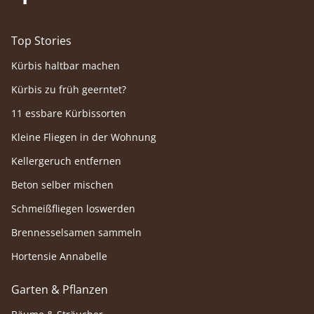
Top Stories
Kürbis haltbar machen
Kürbis zu früh geerntet?
11 essbare Kürbissorten
Kleine Fliegen in der Wohnung
Kellergeruch entfernen
Beton selber mischen
Schmeißfliegen loswerden
Brennesselsamen sammeln
Hortensie Annabelle
Garten & Pflanzen