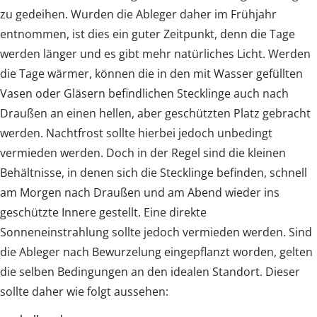
zu gedeihen. Wurden die Ableger daher im Frühjahr
entnommen, ist dies ein guter Zeitpunkt, denn die Tage
werden länger und es gibt mehr natürliches Licht. Werden
die Tage wärmer, können die in den mit Wasser gefüllten
Vasen oder Gläsern befindlichen Stecklinge auch nach
Draußen an einen hellen, aber geschützten Platz gebracht
werden. Nachtfrost sollte hierbei jedoch unbedingt
vermieden werden. Doch in der Regel sind die kleinen
Behältnisse, in denen sich die Stecklinge befinden, schnell
am Morgen nach Draußen und am Abend wieder ins
geschützte Innere gestellt. Eine direkte
Sonneneinstrahlung sollte jedoch vermieden werden. Sind
die Ableger nach Bewurzelung eingepflanzt worden, gelten
die selben Bedingungen an den idealen Standort. Dieser
sollte daher wie folgt aussehen: