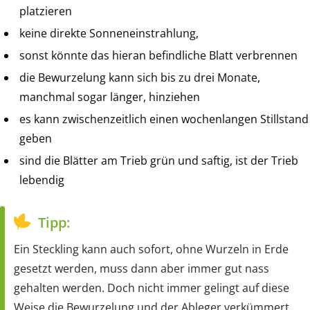
platzieren
keine direkte Sonneneinstrahlung,
sonst könnte das hieran befindliche Blatt verbrennen
die Bewurzelung kann sich bis zu drei Monate,
manchmal sogar länger, hinziehen
es kann zwischenzeitlich einen wochenlangen Stillstand
geben
sind die Blätter am Trieb grün und saftig, ist der Trieb
lebendig
Tipp:
Ein Steckling kann auch sofort, ohne Wurzeln in Erde
gesetzt werden, muss dann aber immer gut nass
gehalten werden. Doch nicht immer gelingt auf diese
Weise die Bewurzelung und der Ableger verkümmert.