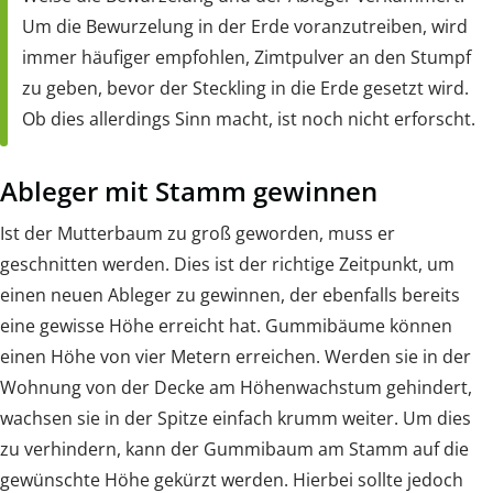
Um die Bewurzelung in der Erde voranzutreiben, wird
immer häufiger empfohlen, Zimtpulver an den Stumpf
zu geben, bevor der Steckling in die Erde gesetzt wird.
Ob dies allerdings Sinn macht, ist noch nicht erforscht.
Ableger mit Stamm gewinnen
Ist der Mutterbaum zu groß geworden, muss er
geschnitten werden. Dies ist der richtige Zeitpunkt, um
einen neuen Ableger zu gewinnen, der ebenfalls bereits
eine gewisse Höhe erreicht hat. Gummibäume können
einen Höhe von vier Metern erreichen. Werden sie in der
Wohnung von der Decke am Höhenwachstum gehindert,
wachsen sie in der Spitze einfach krumm weiter. Um dies
zu verhindern, kann der Gummibaum am Stamm auf die
gewünschte Höhe gekürzt werden. Hierbei sollte jedoch