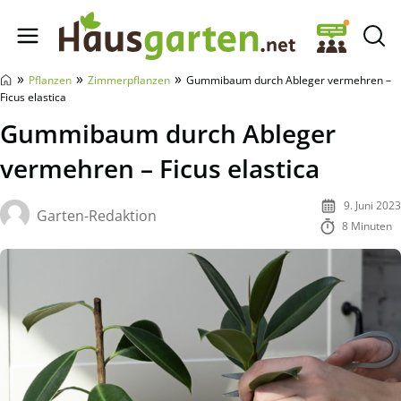
Hausgarten.net
»
»
»
Pflanzen
Zimmerpflanzen
Gummibaum durch Ableger vermehren –
Ficus elastica
Gummibaum durch Ableger
vermehren – Ficus elastica
9. Juni 2023
Garten-Redaktion
8 Minuten