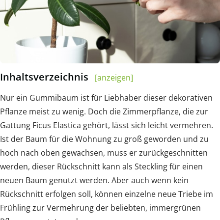
Inhaltsverzeichnis
[anzeigen]
Nur ein Gummibaum ist für Liebhaber dieser dekorativen
Pflanze meist zu wenig. Doch die Zimmerpflanze, die zur
Gattung Ficus Elastica gehört, lässt sich leicht vermehren.
Ist der Baum für die Wohnung zu groß geworden und zu
hoch nach oben gewachsen, muss er zurückgeschnitten
werden, dieser Rückschnitt kann als Steckling für einen
neuen Baum genutzt werden. Aber auch wenn kein
Rückschnitt erfolgen soll, können einzelne neue Triebe im
Frühling zur Vermehrung der beliebten, immergrünen