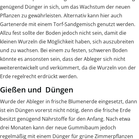
genügend Dünger in sich, um das Wachstum der neuen
Pflanzen zu gewährleisten. Alternativ kann hier auch
Gartenerde mit einem Torf-Sandgemisch genutzt werden.
Allzu fest sollte der Boden jedoch nicht sein, damit die
kleinen Wurzeln die Möglichkeit haben, sich auszubreiten
und zu wachsen. Bei einem zu festen, schweren Boden
könnte es ansonsten sein, dass der Ableger sich nicht
weiterentwickelt und verkümmert, da die Wurzeln von der
Erde regelrecht erdrückt werden.
Gießen und Düngen
Wurde der Ableger in frische Blumenerde eingesetzt, dann
ist ein Düngen vorerst nicht nötig, denn die frische Erde
besitzt genügend Nährstoffe für den Anfang. Nach etwa
drei Monaten kann der neue Gummibaum jedoch
regelmäßig mit einem Dünger für grüne Zimmerpflanzen