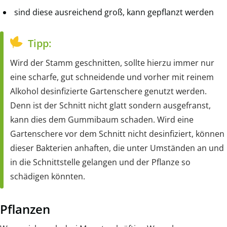
sind diese ausreichend groß, kann gepflanzt werden
Tipp:
Wird der Stamm geschnitten, sollte hierzu immer nur
eine scharfe, gut schneidende und vorher mit reinem
Alkohol desinfizierte Gartenschere genutzt werden.
Denn ist der Schnitt nicht glatt sondern ausgefranst,
kann dies dem Gummibaum schaden. Wird eine
Gartenschere vor dem Schnitt nicht desinfiziert, können
dieser Bakterien anhaften, die unter Umständen an und
in die Schnittstelle gelangen und der Pflanze so
schädigen könnten.
Pflanzen