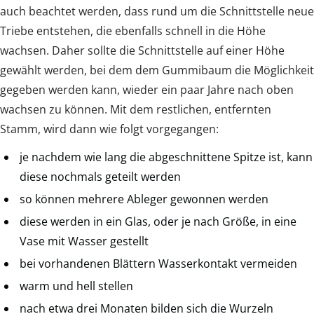
auch beachtet werden, dass rund um die Schnittstelle neue
Triebe entstehen, die ebenfalls schnell in die Höhe
wachsen. Daher sollte die Schnittstelle auf einer Höhe
gewählt werden, bei dem dem Gummibaum die Möglichkeit
gegeben werden kann, wieder ein paar Jahre nach oben
wachsen zu können. Mit dem restlichen, entfernten
Stamm, wird dann wie folgt vorgegangen:
je nachdem wie lang die abgeschnittene Spitze ist, kann
diese nochmals geteilt werden
so können mehrere Ableger gewonnen werden
diese werden in ein Glas, oder je nach Größe, in eine
Vase mit Wasser gestellt
bei vorhandenen Blättern Wasserkontakt vermeiden
warm und hell stellen
nach etwa drei Monaten bilden sich die Wurzeln