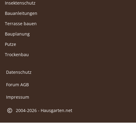
Insektenschutz
Bauanleitungen
Terrasse bauen
Bauplanung
Putze
Trockenbau
Datenschutz
Forum AGB
Impressum
2004-2026 - Hausgarten.net