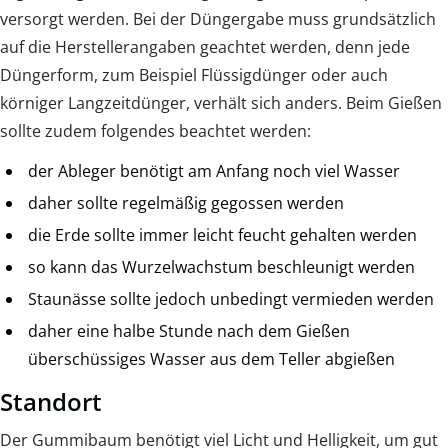
versorgt werden. Bei der Düngergabe muss grundsätzlich
auf die Herstellerangaben geachtet werden, denn jede
Düngerform, zum Beispiel Flüssigdünger oder auch
körniger Langzeitdünger, verhält sich anders. Beim Gießen
sollte zudem folgendes beachtet werden:
der Ableger benötigt am Anfang noch viel Wasser
daher sollte regelmäßig gegossen werden
die Erde sollte immer leicht feucht gehalten werden
so kann das Wurzelwachstum beschleunigt werden
Staunässe sollte jedoch unbedingt vermieden werden
daher eine halbe Stunde nach dem Gießen
überschüssiges Wasser aus dem Teller abgießen
Standort
Der Gummibaum benötigt viel Licht und Helligkeit, um gut