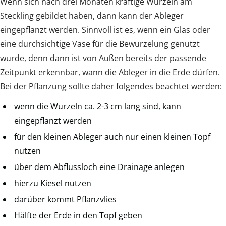
Wenn sich nach drei Monaten kräftige Wurzeln am
Steckling gebildet haben, dann kann der Ableger
eingepflanzt werden. Sinnvoll ist es, wenn ein Glas oder
eine durchsichtige Vase für die Bewurzelung genutzt
wurde, denn dann ist von Außen bereits der passende
Zeitpunkt erkennbar, wann die Ableger in die Erde dürfen.
Bei der Pflanzung sollte daher folgendes beachtet werden:
wenn die Wurzeln ca. 2-3 cm lang sind, kann
eingepflanzt werden
für den kleinen Ableger auch nur einen kleinen Topf
nutzen
über dem Abflussloch eine Drainage anlegen
hierzu Kiesel nutzen
darüber kommt Pflanzvlies
Hälfte der Erde in den Topf geben