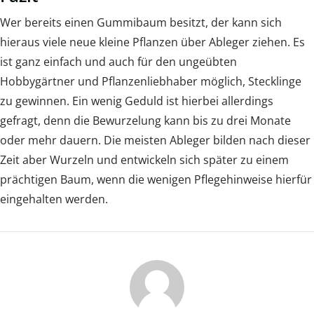
Wer bereits einen Gummibaum besitzt, der kann sich
hieraus viele neue kleine Pflanzen über Ableger ziehen. Es
ist ganz einfach und auch für den ungeübten
Hobbygärtner und Pflanzenliebhaber möglich, Stecklinge
zu gewinnen. Ein wenig Geduld ist hierbei allerdings
gefragt, denn die Bewurzelung kann bis zu drei Monate
oder mehr dauern. Die meisten Ableger bilden nach dieser
Zeit aber Wurzeln und entwickeln sich später zu einem
prächtigen Baum, wenn die wenigen Pflegehinweise hierfür
eingehalten werden.