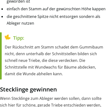
geworden ist
einfach den Stamm auf der gewünschten Höhe kappen
die geschnittene Spitze nicht entsorgen sondern als
Ableger nutzen
Tipp:
Der Rückschnitt am Stamm schadet dem Gummibaum
nicht, denn unterhalb der Schnittstellen bilden sich
schnell neue Triebe, die diese verdecken. Die
Schnittstelle mit Wundwachs für Bäume abdecken,
damit die Wunde abheilen kann.
Stecklinge gewinnen
Wenn Stecklinge zum Ableger werden sollen, dann sollte
sich hier für schöne, gerade Triebe entschieden werden,