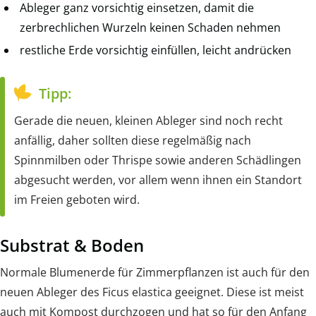
Ableger ganz vorsichtig einsetzen, damit die
zerbrechlichen Wurzeln keinen Schaden nehmen
restliche Erde vorsichtig einfüllen, leicht andrücken
Tipp:
Gerade die neuen, kleinen Ableger sind noch recht
anfällig, daher sollten diese regelmäßig nach
Spinnmilben oder Thrispe sowie anderen Schädlingen
abgesucht werden, vor allem wenn ihnen ein Standort
im Freien geboten wird.
Substrat & Boden
Normale Blumenerde für Zimmerpflanzen ist auch für den
neuen Ableger des Ficus elastica geeignet. Diese ist meist
auch mit Kompost durchzogen und hat so für den Anfang