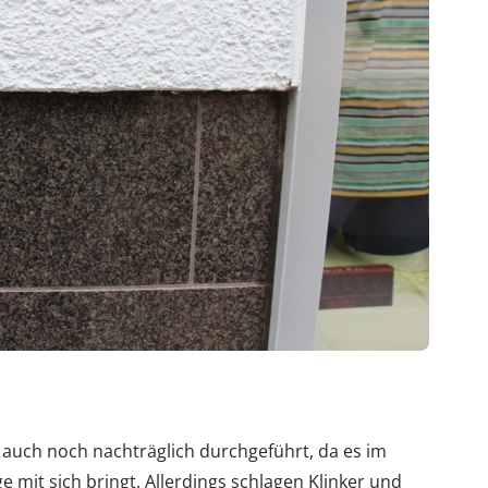
 auch noch nachträglich durchgeführt, da es im
mit sich bringt. Allerdings schlagen Klinker und