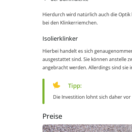
Hierdurch wird natürlich auch die Optik
bei den Klinkerriemchen.
Isolierklinker
Hierbei handelt es sich genaugenommen
ausgestattet sind. Sie können anstelle 
angebracht werden. Allerdings sind sie 
Tipp:
Die Investition lohnt sich daher vor 
Preise