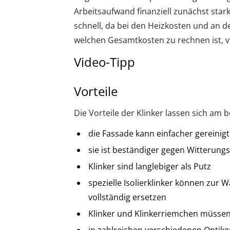
Arbeitsaufwand finanziell zunächst stark 
schnell, da bei den Heizkosten und an 
welchen Gesamtkosten zu rechnen ist, ve
Video-Tipp
Vorteile
Die Vorteile der Klinker lassen sich am 
die Fassade kann einfacher gereinig
sie ist beständiger gegen Witterungs
Klinker sind langlebiger als Putz
spezielle Isolierklinker können zu
vollständig ersetzen
Klinker und Klinkerriemchen müssen