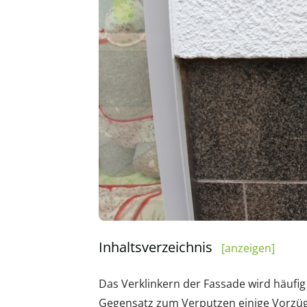
Inhaltsverzeichnis
[anzeigen]
Das Verklinkern der Fassade wird häufig
Gegensatz zum Verputzen einige Vorzüge 