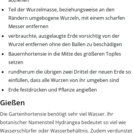
Teil der Wurzelmasse, beziehungsweise an den
Rändern umgebogene Wurzeln, mit einem scharfen
Messer entfernen
verbrauchte, ausgelaugte Erde vorsichtig von der
Wurzel entfernen ohne den Ballen zu beschädigen
Bauernhortensie in die Mitte des größeren Topfes
setzen
rundherum die übrigen zwei Drittel der neuen Erde so
einfüllen, dass alle Wurzen von ihr umgeben sind
Erde festdrücken und Pflanze angießen
Gießen
Die Gartenhortensie benötigt sehr viel Wasser. Ihr
botanischer Namensteil Hydrangea bedeutet so viel wie
Wasserschlürfer oder Wasserbehältnis. Zudem verdunstet