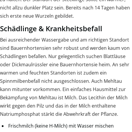
nicht allzu dunkler Platz sein. Bereits nach 14 Tagen haben
sich erste neue Wurzeln gebildet.
Schädlinge & Krankheitsbefall
Bei ausreichender Wassergabe und am richtigen Standort
sind Bauernhortensien sehr robust und werden kaum von
Schädlingen befallen. Nur gelegentlich suchen Blattläuse
oder Dickmaulrüssler eine Bauernhortensie heim. An sehr
warmen und feuchten Standorten ist zudem ein
Spinnmilbenbefall nicht ausgeschlossen. Auch Mehltau
kann mitunter vorkommen. Ein einfaches Hausmittel zur
Bekämpfung von Mehltau ist Milch. Das Lecithin der Milch
wirkt gegen den Pilz und das in der Milch enthaltene
Natriumphosphat stärkt die Abwehrkraft der Pflanze.
Frischmilch (keine H-Milch) mit Wasser mischen