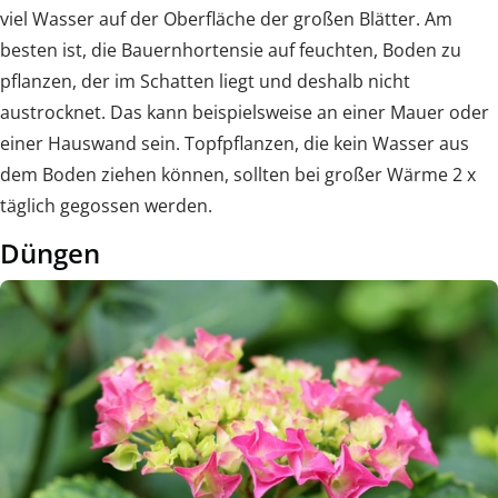
viel Wasser auf der Oberfläche der großen Blätter. Am
besten ist, die Bauernhortensie auf feuchten, Boden zu
pflanzen, der im Schatten liegt und deshalb nicht
austrocknet. Das kann beispielsweise an einer Mauer oder
einer Hauswand sein. Topfpflanzen, die kein Wasser aus
dem Boden ziehen können, sollten bei großer Wärme 2 x
täglich gegossen werden.
Düngen