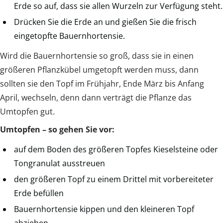
Erde so auf, dass sie allen Wurzeln zur Verfügung steht.
Drücken Sie die Erde an und gießen Sie die frisch
eingetopfte Bauernhortensie.
Wird die Bauernhortensie so groß, dass sie in einen
größeren Pflanzkübel umgetopft werden muss, dann
sollten sie den Topf im Frühjahr, Ende März bis Anfang
April, wechseln, denn dann verträgt die Pflanze das
Umtopfen gut.
Umtopfen – so gehen Sie vor:
auf dem Boden des größeren Topfes Kieselsteine oder
Tongranulat ausstreuen
den größeren Topf zu einem Drittel mit vorbereiteter
Erde befüllen
Bauernhortensie kippen und den kleineren Topf
abziehen