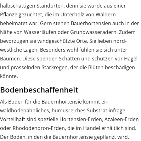
halbschattigen Standorten, denn sie wurde aus einer
Pflanze gezüchtet, die im Unterholz von Wäldern
beheimatet war. Gern stehen Bauerhortensien auch in der
Nähe von Wasserläufen oder Grundwasseradern. Zudem
bevorzugen sie windgeschützte Orte. Sie lieben nord-
westliche Lagen. Besonders wohl fühlen sie sich unter
Bäumen. Diese spenden Schatten und schützen vor Hagel
und prasselnden Starkregen, der die Blüten beschädigen
könnte.
Bodenbeschaffenheit
Als Boden für die Bauernhortensie kommt ein
waldbodenähnliches, humusreiches Substrat infrage.
Vorteilhaft sind spezielle Hortensien-Erden, Azaleen-Erden
oder Rhododendron-Erden, die im Handel erhältlich sind.
Der Boden, in den die Bauernhortensie gepflanzt wird,