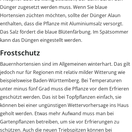
Dünger zugesetzt werden muss. Wenn Sie blaue
Hortensien züchten möchten, sollte der Dünger Alaun
enthalten, dass die Pflanze mit Aluminiumsalz versorgt.
Das Salz fördert die blaue Blütenfärbung. Im Spätsommer
kann das Düngen eingestellt werden.
Frostschutz
Bauernhortensien sind im Allgemeinen winterhart. Das gilt
jedoch nur für Regionen mit relativ milder Witterung wie
beispielsweise Baden-Württemberg. Bei Temperaturen
unter minus fünf Grad muss die Pflanze vor dem Erfrieren
geschützt werden. Das ist bei Topfpflanzen einfach, sie
können bei einer ungünstigen Wettervorhersage ins Haus
geholt werden. Etwas mehr Aufwand muss man bei
Gartenpflanzen betreiben, um sie vor Erfrierungen zu
schützen. Auch die neuen Triebspitzen können bei