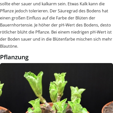
sollte eher sauer und kalkarm sein. Etwas Kalk kann die
Pflanze jedoch tolerieren. Der Säuregrad des Bodens hat
einen großen Einfluss auf die Farbe der Blüten der
Bauernhortensie. Je höher der pH-Wert des Bodens, desto
rötlicher blüht die Pflanze. Bei einem niedrigen pH-Wert ist
der Boden sauer und in die Blütenfarbe mischen sich mehr
Blautöne.
Pflanzung