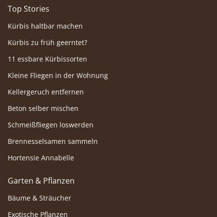
Top Stories
Kürbis haltbar machen
Kürbis zu früh geerntet?
11 essbare Kürbissorten
Kleine Fliegen in der Wohnung
Kellergeruch entfernen
Beton selber mischen
Schmeißfliegen loswerden
Brennesselsamen sammeln
Hortensie Annabelle
Garten & Pflanzen
Bäume & Sträucher
Exotische Pflanzen