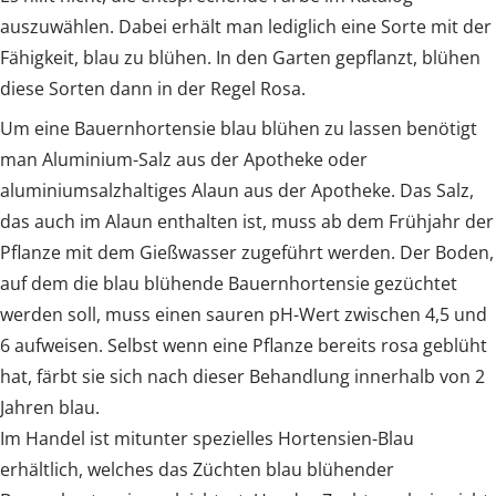
auszuwählen. Dabei erhält man lediglich eine Sorte mit der
Fähigkeit, blau zu blühen. In den Garten gepflanzt, blühen
diese Sorten dann in der Regel Rosa.
Um eine Bauernhortensie blau blühen zu lassen benötigt
man Aluminium-Salz aus der Apotheke oder
aluminiumsalzhaltiges Alaun aus der Apotheke. Das Salz,
das auch im Alaun enthalten ist, muss ab dem Frühjahr der
Pflanze mit dem Gießwasser zugeführt werden. Der Boden,
auf dem die blau blühende Bauernhortensie gezüchtet
werden soll, muss einen sauren pH-Wert zwischen 4,5 und
6 aufweisen. Selbst wenn eine Pflanze bereits rosa geblüht
hat, färbt sie sich nach dieser Behandlung innerhalb von 2
Jahren blau.
Im Handel ist mitunter spezielles Hortensien-Blau
erhältlich, welches das Züchten blau blühender