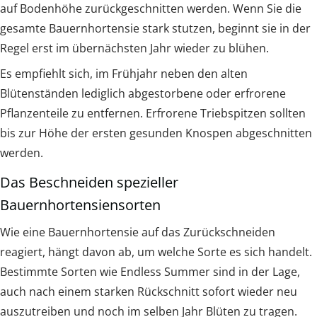
auf Bodenhöhe zurückgeschnitten werden. Wenn Sie die
gesamte Bauernhortensie stark stutzen, beginnt sie in der
Regel erst im übernächsten Jahr wieder zu blühen.
Es empfiehlt sich, im Frühjahr neben den alten
Blütenständen lediglich abgestorbene oder erfrorene
Pflanzenteile zu entfernen. Erfrorene Triebspitzen sollten
bis zur Höhe der ersten gesunden Knospen abgeschnitten
werden.
Das Beschneiden spezieller
Bauernhortensiensorten
Wie eine Bauernhortensie auf das Zurückschneiden
reagiert, hängt davon ab, um welche Sorte es sich handelt.
Bestimmte Sorten wie Endless Summer sind in der Lage,
auch nach einem starken Rückschnitt sofort wieder neu
auszutreiben und noch im selben Jahr Blüten zu tragen.