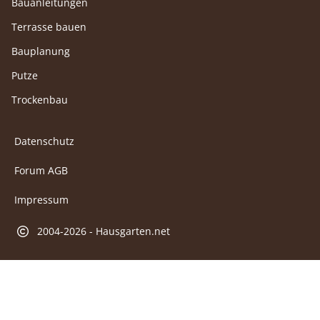
Bauanleitungen
Terrasse bauen
Bauplanung
Putze
Trockenbau
Datenschutz
Forum AGB
Impressum
2004-2026 - Hausgarten.net