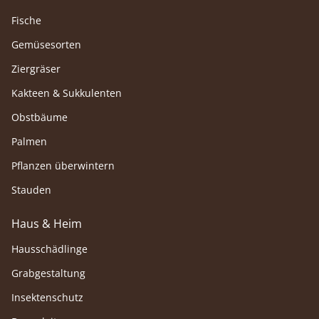
Fische
Gemüsesorten
Ziergräser
Kakteen & Sukkulenten
Obstbäume
Palmen
Pflanzen überwintern
Stauden
Haus & Heim
Hausschädlinge
Grabgestaltung
Insektenschutz