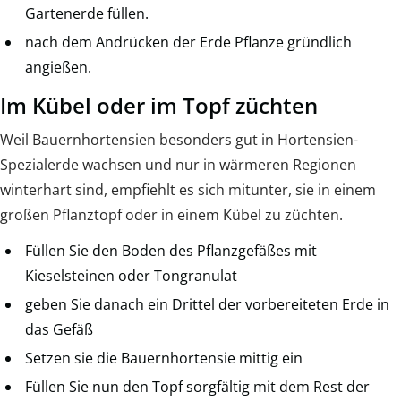
Gartenerde füllen.
nach dem Andrücken der Erde Pflanze gründlich
angießen.
Im Kübel oder im Topf züchten
Weil Bauernhortensien besonders gut in Hortensien-
Spezialerde wachsen und nur in wärmeren Regionen
winterhart sind, empfiehlt es sich mitunter, sie in einem
großen Pflanztopf oder in einem Kübel zu züchten.
Füllen Sie den Boden des Pflanzgefäßes mit
Kieselsteinen oder Tongranulat
geben Sie danach ein Drittel der vorbereiteten Erde in
das Gefäß
Setzen sie die Bauernhortensie mittig ein
Füllen Sie nun den Topf sorgfältig mit dem Rest der