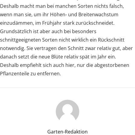
Deshalb macht man bei manchen Sorten nichts falsch,
wenn man sie, um ihr Höhen- und Breitenwachstum
einzudämmen, im Frühjahr stark zurückschneidet.
Grundsätzlich ist aber auch bei besonders
schnittgeeigneten Sorten nicht wirklich ein Rückschnitt
notwendig. Sie vertragen den Schnitt zwar relativ gut, aber
danach setzt die neue Blüte relativ spät im Jahr ein.
Deshalb empfiehlt sich auch hier, nur die abgestorbenen
Pflanzenteile zu entfernen.
Garten-Redaktion