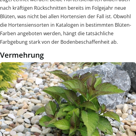
nach kräftigen Rückschnitten bereits im Folgejahr neue
Blüten, was nicht bei allen Hortensien der Fall ist. Obwohl
die Hortensiensorten in Katalogen in bestimmten Blüten-
Farben angeboten werden, hängt die tatsächliche
Farbgebung stark von der Bodenbeschaffenheit ab.
Vermehrung