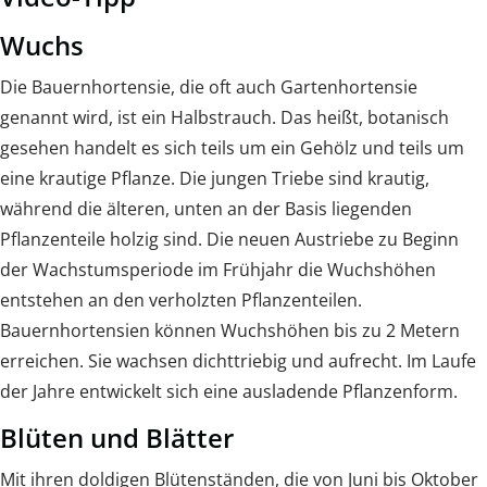
Wuchs
Die Bauernhortensie, die oft auch Gartenhortensie
genannt wird, ist ein Halbstrauch. Das heißt, botanisch
gesehen handelt es sich teils um ein Gehölz und teils um
eine krautige Pflanze. Die jungen Triebe sind krautig,
während die älteren, unten an der Basis liegenden
Pflanzenteile holzig sind. Die neuen Austriebe zu Beginn
der Wachstumsperiode im Frühjahr die Wuchshöhen
entstehen an den verholzten Pflanzenteilen.
Bauernhortensien können Wuchshöhen bis zu 2 Metern
erreichen. Sie wachsen dichttriebig und aufrecht. Im Laufe
der Jahre entwickelt sich eine ausladende Pflanzenform.
Blüten und Blätter
Mit ihren doldigen Blütenständen, die von Juni bis Oktober