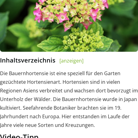
Inhaltsverzeichnis
[anzeigen]
Die Bauernhortensie ist eine speziell für den Garten
gezüchtete Hortensienart. Hortensien sind in vielen
Regionen Asiens verbreitet und wachsen dort bevorzugt im
Unterholz der Wälder. Die Bauernhortensie wurde in Japan
kultiviert. Seefahrende Botaniker brachten sie im 19.
Jahrhundert nach Europa. Hier entstanden im Laufe der
Jahre viele neue Sorten und Kreuzungen.
Video-Tipp