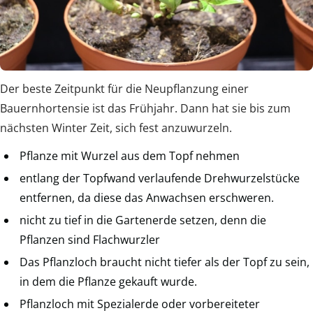
Der beste Zeitpunkt für die Neupflanzung einer
Bauernhortensie ist das Frühjahr. Dann hat sie bis zum
nächsten Winter Zeit, sich fest anzuwurzeln.
Pflanze mit Wurzel aus dem Topf nehmen
entlang der Topfwand verlaufende Drehwurzelstücke
entfernen, da diese das Anwachsen erschweren.
nicht zu tief in die Gartenerde setzen, denn die
Pflanzen sind Flachwurzler
Das Pflanzloch braucht nicht tiefer als der Topf zu sein,
in dem die Pflanze gekauft wurde.
Pflanzloch mit Spezialerde oder vorbereiteter