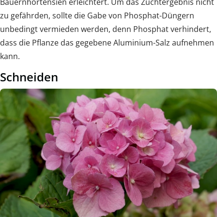
Bauernhortensien erleichtert. Um das Zuchtergebnis nicht
zu gefährden, sollte die Gabe von Phosphat-Düngern
unbedingt vermieden werden, denn Phosphat verhindert,
dass die Pflanze das gegebene Aluminium-Salz aufnehmen
kann.
Schneiden