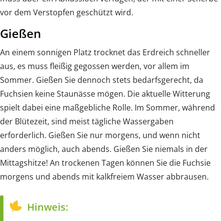
vor dem Verstopfen geschützt wird.
Gießen
An einem sonnigen Platz trocknet das Erdreich schneller
aus, es muss fleißig gegossen werden, vor allem im
Sommer. Gießen Sie dennoch stets bedarfsgerecht, da
Fuchsien keine Staunässe mögen. Die aktuelle Witterung
spielt dabei eine maßgebliche Rolle. Im Sommer, während
der Blütezeit, sind meist tägliche Wassergaben
erforderlich. Gießen Sie nur morgens, und wenn nicht
anders möglich, auch abends. Gießen Sie niemals in der
Mittagshitze! An trockenen Tagen können Sie die Fuchsie
morgens und abends mit kalkfreiem Wasser abbrausen.
Hinweis: