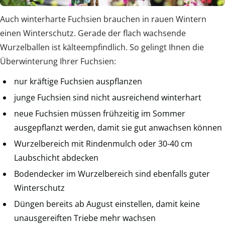
Auch winterharte Fuchsien brauchen in rauen Wintern
einen Winterschutz. Gerade der flach wachsende
Wurzelballen ist kälteempfindlich. So gelingt Ihnen die
Überwinterung Ihrer Fuchsien:
nur kräftige Fuchsien auspflanzen
junge Fuchsien sind nicht ausreichend winterhart
neue Fuchsien müssen frühzeitig im Sommer
ausgepflanzt werden, damit sie gut anwachsen können
Wurzelbereich mit Rindenmulch oder 30-40 cm
Laubschicht abdecken
Bodendecker im Wurzelbereich sind ebenfalls guter
Winterschutz
Düngen bereits ab August einstellen, damit keine
unausgereiften Triebe mehr wachsen