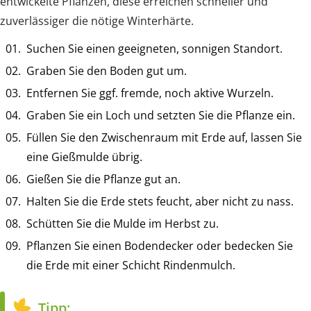
entwickelte Pflanzen, diese erreichen schneller und
zuverlässiger die nötige Winterhärte.
Suchen Sie einen geeigneten, sonnigen Standort.
Graben Sie den Boden gut um.
Entfernen Sie ggf. fremde, noch aktive Wurzeln.
Graben Sie ein Loch und setzten Sie die Pflanze ein.
Füllen Sie den Zwischenraum mit Erde auf, lassen Sie
eine Gießmulde übrig.
Gießen Sie die Pflanze gut an.
Halten Sie die Erde stets feucht, aber nicht zu nass.
Schütten Sie die Mulde im Herbst zu.
Pflanzen Sie einen Bodendecker oder bedecken Sie
die Erde mit einer Schicht Rindenmulch.
Tipp: