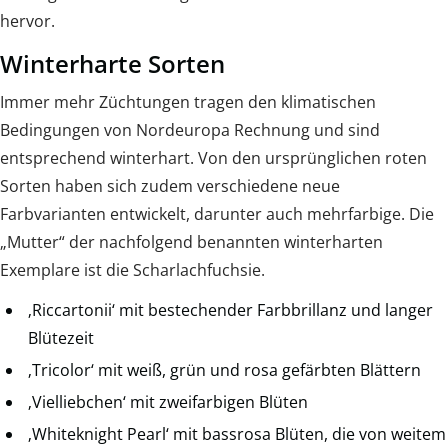
hervor.
Winterharte Sorten
Immer mehr Züchtungen tragen den klimatischen
Bedingungen von Nordeuropa Rechnung und sind
entsprechend winterhart. Von den ursprünglichen roten
Sorten haben sich zudem verschiedene neue
Farbvarianten entwickelt, darunter auch mehrfarbige. Die
„Mutter“ der nachfolgend benannten winterharten
Exemplare ist die Scharlachfuchsie.
‚Riccartonii‘ mit bestechender Farbbrillanz und langer
Blütezeit
‚Tricolor‘ mit weiß, grün und rosa gefärbten Blättern
‚Vielliebchen‘ mit zweifarbigen Blüten
‚Whiteknight Pearl‘ mit bassrosa Blüten, die von weitem