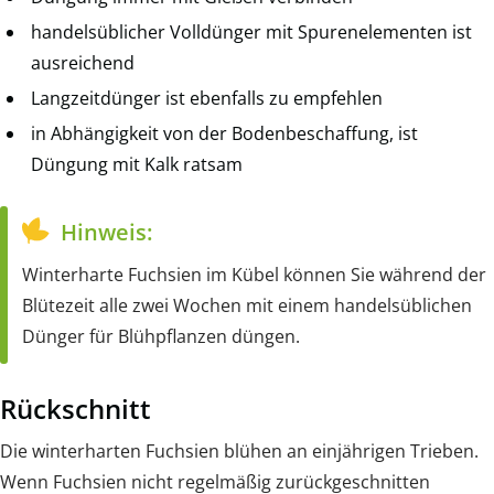
handelsüblicher Volldünger mit Spurenelementen ist
ausreichend
Langzeitdünger ist ebenfalls zu empfehlen
in Abhängigkeit von der Bodenbeschaffung, ist
Düngung mit Kalk ratsam
Hinweis:
Winterharte Fuchsien im Kübel können Sie während der
Blütezeit alle zwei Wochen mit einem handelsüblichen
Dünger für Blühpflanzen düngen.
Rückschnitt
Die winterharten Fuchsien blühen an einjährigen Trieben.
Wenn Fuchsien nicht regelmäßig zurückgeschnitten