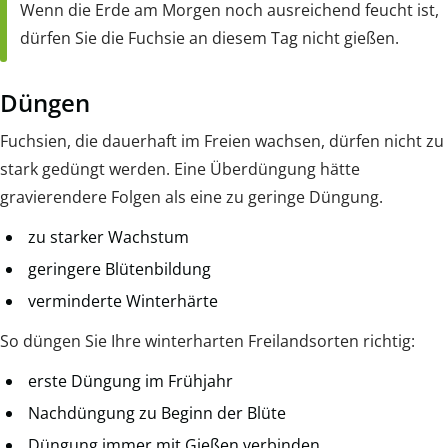
Wenn die Erde am Morgen noch ausreichend feucht ist,
dürfen Sie die Fuchsie an diesem Tag nicht gießen.
Düngen
Fuchsien, die dauerhaft im Freien wachsen, dürfen nicht zu
stark gedüngt werden. Eine Überdüngung hätte
gravierendere Folgen als eine zu geringe Düngung.
zu starker Wachstum
geringere Blütenbildung
verminderte Winterhärte
So düngen Sie Ihre winterharten Freilandsorten richtig:
erste Düngung im Frühjahr
Nachdüngung zu Beginn der Blüte
Düngung immer mit Gießen verbinden