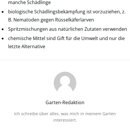
manche Schädlinge
biologische Schädlingsbekämpfung ist vorzuziehen, z.
B. Nematoden gegen Rüsselkäferlarven
Spritzmischungen aus natürlichen Zutaten verwenden
chemische Mittel sind Gift für die Umwelt und nur die
letzte Alternative
Garten-Redaktion
Ich schreibe über alles, was mich in meinem Garten
interessiert.