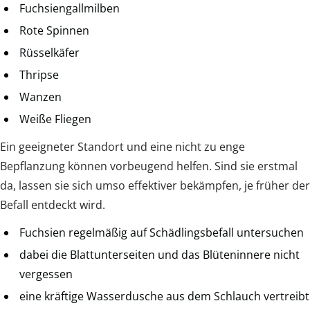
Fuchsiengallmilben
Rote Spinnen
Rüsselkäfer
Thripse
Wanzen
Weiße Fliegen
Ein geeigneter Standort und eine nicht zu enge
Bepflanzung können vorbeugend helfen. Sind sie erstmal
da, lassen sie sich umso effektiver bekämpfen, je früher der
Befall entdeckt wird.
Fuchsien regelmäßig auf Schädlingsbefall untersuchen
dabei die Blattunterseiten und das Blüteninnere nicht
vergessen
eine kräftige Wasserdusche aus dem Schlauch vertreibt