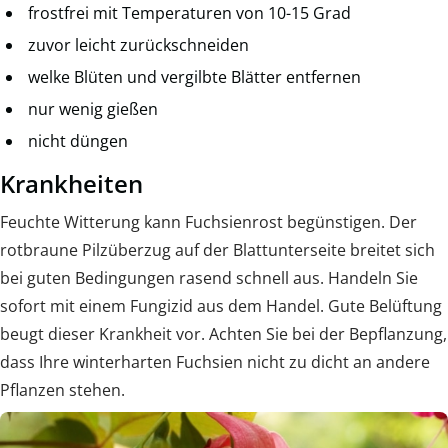
frostfrei mit Temperaturen von 10-15 Grad
zuvor leicht zurückschneiden
welke Blüten und vergilbte Blätter entfernen
nur wenig gießen
nicht düngen
Krankheiten
Feuchte Witterung kann Fuchsienrost begünstigen. Der
rotbraune Pilzüberzug auf der Blattunterseite breitet sich
bei guten Bedingungen rasend schnell aus. Handeln Sie
sofort mit einem Fungizid aus dem Handel. Gute Belüftung
beugt dieser Krankheit vor. Achten Sie bei der Bepflanzung,
dass Ihre winterharten Fuchsien nicht zu dicht an andere
Pflanzen stehen.