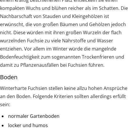
kompakten Wuchs und blühen reicher als im Schatten. Die
Nachbarschaft von Stauden und Kleingehölzen ist
erwünscht, die von großen Bäumen und Gehölzen jedoch
nicht. Diese würden mit ihren großen Wurzeln der flach
wurzelnden Fuchsie zu viele Nährstoffe und Wasser
entziehen. Vor allem im Winter würde die mangelnde
Bodenfeuchtigkeit zum sogenannten Trockenfrieren und
damit zu Pflanzenausfällen bei Fuchsien führen.
Boden
Winterharte Fuchsien stellen keine allzu hohen Ansprüche
an den Boden. Folgende Kriterien sollten allerdings erfüllt
sein:
normaler Gartenboden
locker und humos