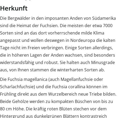
Herkunft
Die Bergwälder in den imposanten Anden von Südamerika
sind die Heimat der Fuchsien. Die meisten der etwa 7000
Sorten sind an das dort vorherrschende milde Klima
angepasst und wollen deswegen in Nordeuropa die kalten
Tage nicht im Freien verbringen. Einige Sorten allerdings,
die in höheren Lagen der Anden wachsen, sind besonders
widerstandsfähig und robust. Sie halten auch Minusgrade
aus, von Ihnen stammen die winterharten Sorten ab.
Die Fuchsia magellanica (auch Magellanfuchsie oder
Scharlachfuchsie) und die Fuchsia corallina können im
Frühling direkt aus dem Wurzelbereich neue Triebe bilden.
Beide Gehölze werden zu kompakten Büschen von bis zu
80 cm Höhe. Die kräftig roten Blüten stechen vor dem
Hintergrund aus dunkelgrünen Blättern kontrastreich