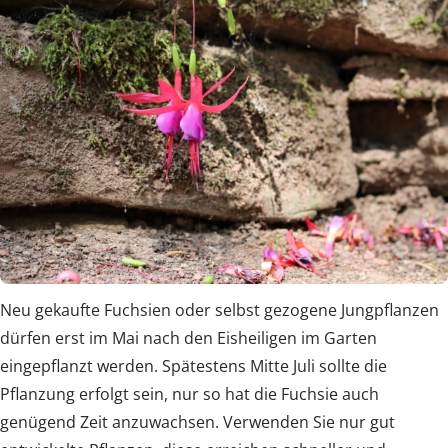
Neu gekaufte Fuchsien oder selbst gezogene Jungpflanzen
dürfen erst im Mai nach den Eisheiligen im Garten
eingepflanzt werden. Spätestens Mitte Juli sollte die
Pflanzung erfolgt sein, nur so hat die Fuchsie auch
genügend Zeit anzuwachsen. Verwenden Sie nur gut