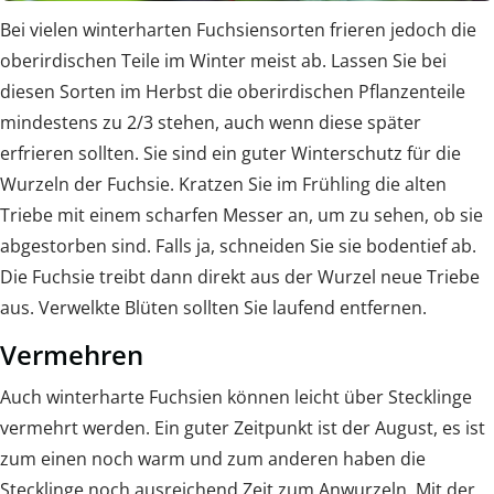
Bei vielen winterharten Fuchsiensorten frieren jedoch die
oberirdischen Teile im Winter meist ab. Lassen Sie bei
diesen Sorten im Herbst die oberirdischen Pflanzenteile
mindestens zu 2/3 stehen, auch wenn diese später
erfrieren sollten. Sie sind ein guter Winterschutz für die
Wurzeln der Fuchsie. Kratzen Sie im Frühling die alten
Triebe mit einem scharfen Messer an, um zu sehen, ob sie
abgestorben sind. Falls ja, schneiden Sie sie bodentief ab.
Die Fuchsie treibt dann direkt aus der Wurzel neue Triebe
aus. Verwelkte Blüten sollten Sie laufend entfernen.
Vermehren
Auch winterharte Fuchsien können leicht über Stecklinge
vermehrt werden. Ein guter Zeitpunkt ist der August, es ist
zum einen noch warm und zum anderen haben die
Stecklinge noch ausreichend Zeit zum Anwurzeln. Mit der