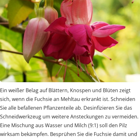
Ein weißer Belag auf Blättern, Knospen und Blüten zeigt
sich, wenn die Fuchsie an Mehltau erkrankt ist. Schneiden
Sie alle befallenen Pflanzenteile ab. Desinfizieren Sie das
Schneidwerkzeug um weitere Ansteckungen zu vermeiden.
Eine Mischung aus Wasser und Milch (9:1) soll den Pilz
wirksam bekämpfen. Besprühen Sie die Fuchsie damit und