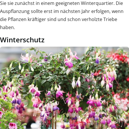
Sie sie zunächst in einem geeigneten Winterquartier. Die
Auspflanzung sollte erst im nächsten Jahr erfolgen, wenn
die Pflanzen kräftiger sind und schon verholzte Triebe
haben.
Winterschutz