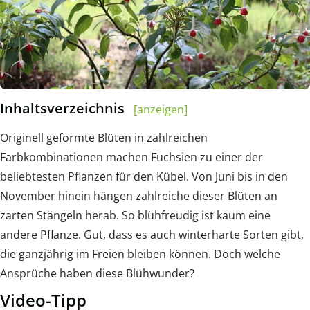
Inhaltsverzeichnis
[anzeigen]
Originell geformte Blüten in zahlreichen
Farbkombinationen machen Fuchsien zu einer der
beliebtesten Pflanzen für den Kübel. Von Juni bis in den
November hinein hängen zahlreiche dieser Blüten an
zarten Stängeln herab. So blühfreudig ist kaum eine
andere Pflanze. Gut, dass es auch winterharte Sorten gibt,
die ganzjährig im Freien bleiben können. Doch welche
Ansprüche haben diese Blühwunder?
Video-Tipp