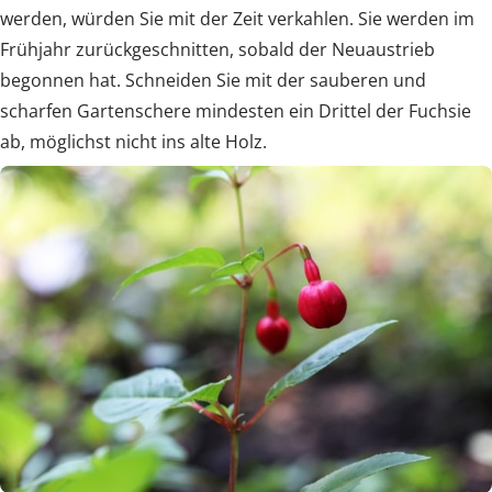
werden, würden Sie mit der Zeit verkahlen. Sie werden im
Frühjahr zurückgeschnitten, sobald der Neuaustrieb
begonnen hat. Schneiden Sie mit der sauberen und
scharfen Gartenschere mindesten ein Drittel der Fuchsie
ab, möglichst nicht ins alte Holz.