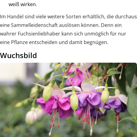
weiß wirken.
Im Handel sind viele weitere Sorten erhältlich, die durchaus
eine Sammelleidenschaft auslösen können. Denn ein
wahrer Fuchsienliebhaber kann sich unmöglich für nur
eine Pflanze entscheiden und damit begnügen.
Wuchsbild