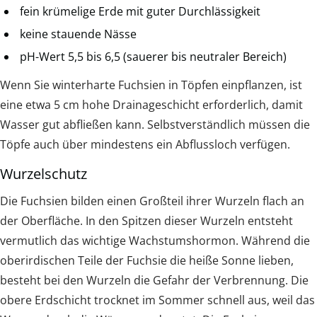
fein krümelige Erde mit guter Durchlässigkeit
keine stauende Nässe
pH-Wert 5,5 bis 6,5 (sauerer bis neutraler Bereich)
Wenn Sie winterharte Fuchsien in Töpfen einpflanzen, ist
eine etwa 5 cm hohe Drainageschicht erforderlich, damit
Wasser gut abfließen kann. Selbstverständlich müssen die
Töpfe auch über mindestens ein Abflussloch verfügen.
Wurzelschutz
Die Fuchsien bilden einen Großteil ihrer Wurzeln flach an
der Oberfläche. In den Spitzen dieser Wurzeln entsteht
vermutlich das wichtige Wachstumshormon. Während die
oberirdischen Teile der Fuchsie die heiße Sonne lieben,
besteht bei den Wurzeln die Gefahr der Verbrennung. Die
obere Erdschicht trocknet im Sommer schnell aus, weil das