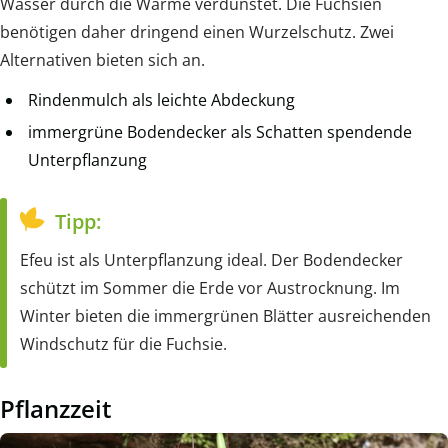
Wasser durch die Wärme verdunstet. Die Fuchsien
benötigen daher dringend einen Wurzelschutz. Zwei
Alternativen bieten sich an.
Rindenmulch als leichte Abdeckung
immergrüne Bodendecker als Schatten spendende
Unterpflanzung
Tipp:
Efeu ist als Unterpflanzung ideal. Der Bodendecker
schützt im Sommer die Erde vor Austrocknung. Im
Winter bieten die immergrünen Blätter ausreichenden
Windschutz für die Fuchsie.
Pflanzzeit