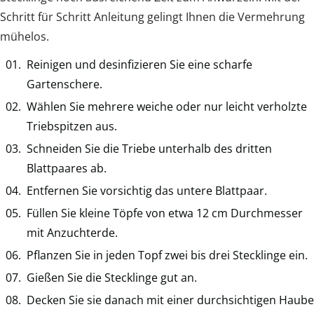
Schritt für Schritt Anleitung gelingt Ihnen die Vermehrung
mühelos.
Reinigen und desinfizieren Sie eine scharfe
Gartenschere.
Wählen Sie mehrere weiche oder nur leicht verholzte
Triebspitzen aus.
Schneiden Sie die Triebe unterhalb des dritten
Blattpaares ab.
Entfernen Sie vorsichtig das untere Blattpaar.
Füllen Sie kleine Töpfe von etwa 12 cm Durchmesser
mit Anzuchterde.
Pflanzen Sie in jeden Topf zwei bis drei Stecklinge ein.
Gießen Sie die Stecklinge gut an.
Decken Sie sie danach mit einer durchsichtigen Haube