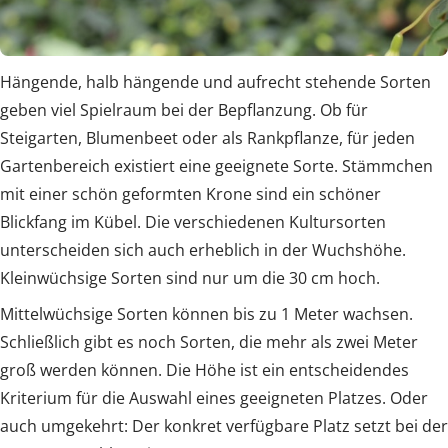
Hängende, halb hängende und aufrecht stehende Sorten
geben viel Spielraum bei der Bepflanzung. Ob für
Steigarten, Blumenbeet oder als Rankpflanze, für jeden
Gartenbereich existiert eine geeignete Sorte. Stämmchen
mit einer schön geformten Krone sind ein schöner
Blickfang im Kübel. Die verschiedenen Kultursorten
unterscheiden sich auch erheblich in der Wuchshöhe.
Kleinwüchsige Sorten sind nur um die 30 cm hoch.
Mittelwüchsige Sorten können bis zu 1 Meter wachsen.
Schließlich gibt es noch Sorten, die mehr als zwei Meter
groß werden können. Die Höhe ist ein entscheidendes
Kriterium für die Auswahl eines geeigneten Platzes. Oder
auch umgekehrt: Der konkret verfügbare Platz setzt bei der