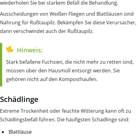
wiederholen Sie bei starkem Befall die Behandlung.
Ausscheidungen von Weißen Fliegen und Blattläusen sind
Nahrung für Rußtaupilz. Bekämpfen Sie diese Verursacher,
dann verschwindet auch der Rußtaupilz.
Hinweis:
Stark befallene Fuchsien, die nicht mehr zu retten sind,
müssen über den Hausmüll entsorgt werden. Sie
gehören nicht auf den Komposthaufen.
Schädlinge
Extreme Trockenheit oder feuchte Witterung kann oft zu
Schädlingsbefall führen. Die häufigsten Schädlinge sind:
Blattläuse