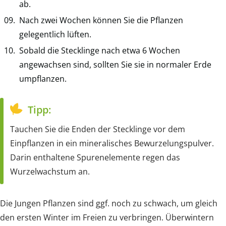
ab.
Nach zwei Wochen können Sie die Pflanzen
gelegentlich lüften.
Sobald die Stecklinge nach etwa 6 Wochen
angewachsen sind, sollten Sie sie in normaler Erde
umpflanzen.
Tipp:
Tauchen Sie die Enden der Stecklinge vor dem
Einpflanzen in ein mineralisches Bewurzelungspulver.
Darin enthaltene Spurenelemente regen das
Wurzelwachstum an.
Die Jungen Pflanzen sind ggf. noch zu schwach, um gleich
den ersten Winter im Freien zu verbringen. Überwintern