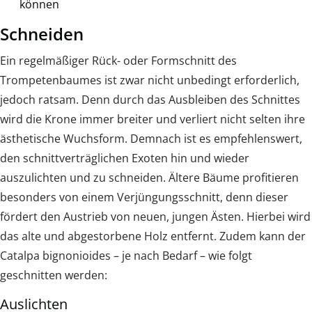
können
Schneiden
Ein regelmäßiger Rück- oder Formschnitt des
Trompetenbaumes ist zwar nicht unbedingt erforderlich,
jedoch ratsam. Denn durch das Ausbleiben des Schnittes
wird die Krone immer breiter und verliert nicht selten ihre
ästhetische Wuchsform. Demnach ist es empfehlenswert,
den schnittverträglichen Exoten hin und wieder
auszulichten und zu schneiden. Ältere Bäume profitieren
besonders von einem Verjüngungsschnitt, denn dieser
fördert den Austrieb von neuen, jungen Ästen. Hierbei wird
das alte und abgestorbene Holz entfernt. Zudem kann der
Catalpa bignonioides – je nach Bedarf – wie folgt
geschnitten werden:
Auslichten