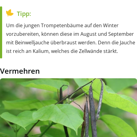
Tipp:
Um die jungen Trompetenbäume auf den Winter
vorzubereiten, können diese im August und September
mit Beinwelljauche überbraust werden. Denn die Jauche
ist reich an Kalium, welches die Zellwände stärkt.
Vermehren