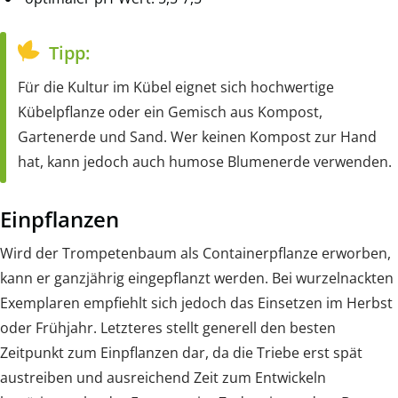
Tipp:
Für die Kultur im Kübel eignet sich hochwertige
Kübelpflanze oder ein Gemisch aus Kompost,
Gartenerde und Sand. Wer keinen Kompost zur Hand
hat, kann jedoch auch humose Blumenerde verwenden.
Einpflanzen
Wird der Trompetenbaum als Containerpflanze erworben,
kann er ganzjährig eingepflanzt werden. Bei wurzelnackten
Exemplaren empfiehlt sich jedoch das Einsetzen im Herbst
oder Frühjahr. Letzteres stellt generell den besten
Zeitpunkt zum Einpflanzen dar, da die Triebe erst spät
austreiben und ausreichend Zeit zum Entwickeln