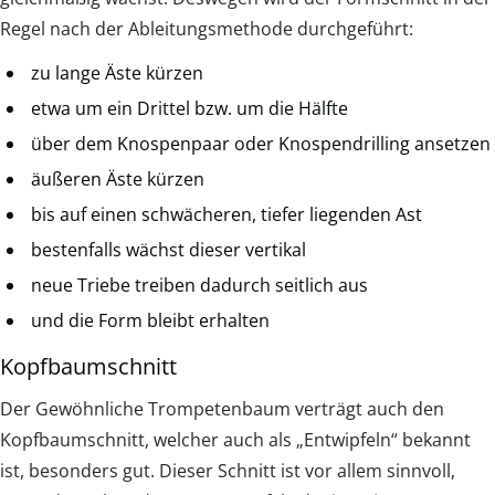
Regel nach der Ableitungsmethode durchgeführt:
zu lange Äste kürzen
etwa um ein Drittel bzw. um die Hälfte
über dem Knospenpaar oder Knospendrilling ansetzen
äußeren Äste kürzen
bis auf einen schwächeren, tiefer liegenden Ast
bestenfalls wächst dieser vertikal
neue Triebe treiben dadurch seitlich aus
und die Form bleibt erhalten
Kopfbaumschnitt
Der Gewöhnliche Trompetenbaum verträgt auch den
Kopfbaumschnitt, welcher auch als „Entwipfeln“ bekannt
ist, besonders gut. Dieser Schnitt ist vor allem sinnvoll,