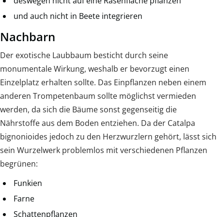
deswegen nicht auf eine Rasenfläche pflanzen
und auch nicht in Beete integrieren
Nachbarn
Der exotische Laubbaum besticht durch seine
monumentale Wirkung, weshalb er bevorzugt einen
Einzelplatz erhalten sollte. Das Einpflanzen neben einem
anderen Trompetenbaum sollte möglichst vermieden
werden, da sich die Bäume sonst gegenseitig die
Nährstoffe aus dem Boden entziehen. Da der Catalpa
bignonioides jedoch zu den Herzwurzlern gehört, lässt sich
sein Wurzelwerk problemlos mit verschiedenen Pflanzen
begrünen:
Funkien
Farne
Schattenpflanzen