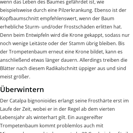
wenn das Leben des Baumes gefährdet ist, wie
beispielsweise durch eine Pilzerkrankung. Ebenso ist der
Kopfbaumschnitt empfehlenswert, wenn der Baum
erhebliche Sturm- und/oder Frostschäden erlitten hat.
Denn beim Entwipfeln wird die Krone gekappt, sodass nur
noch wenige Leitäste oder der Stamm übrig bleiben. Bis
der Trompetenbaum erneut eine Krone bildet, kann es
anschließend etwas länger dauern. Allerdings treiben die
Blätter nach diesem Radikalschnitt üppiger aus und sind
meist größer.
Überwintern
Der Catalpa bignonioides erlangt seine Frosthärte erst im
Laufe der Zeit, wobei er in der Regel ab dem vierten
Lebensjahr als winterhart gilt. Ein ausgereifter
Trompetenbaum kommt problemlos auch mit