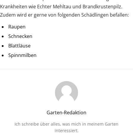
Krankheiten wie Echter Mehltau und Brandkrustenpilz.
Zudem wird er gerne von folgenden Schädlingen befallen:
Raupen
Schnecken
Blattläuse
Spinnmilben
Garten-Redaktion
Ich schreibe über alles, was mich in meinem Garten
interessiert.