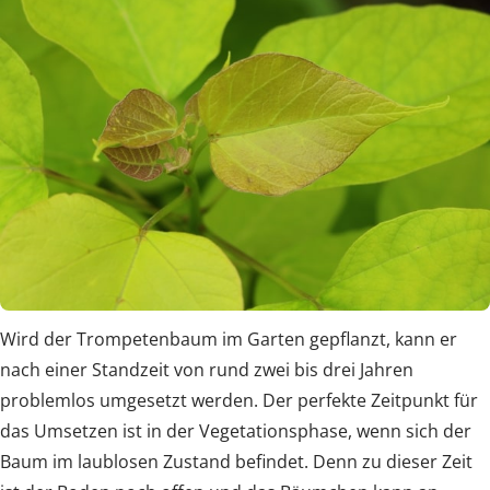
Wird der Trompetenbaum im Garten gepflanzt, kann er
nach einer Standzeit von rund zwei bis drei Jahren
problemlos umgesetzt werden. Der perfekte Zeitpunkt für
das Umsetzen ist in der Vegetationsphase, wenn sich der
Baum im laublosen Zustand befindet. Denn zu dieser Zeit