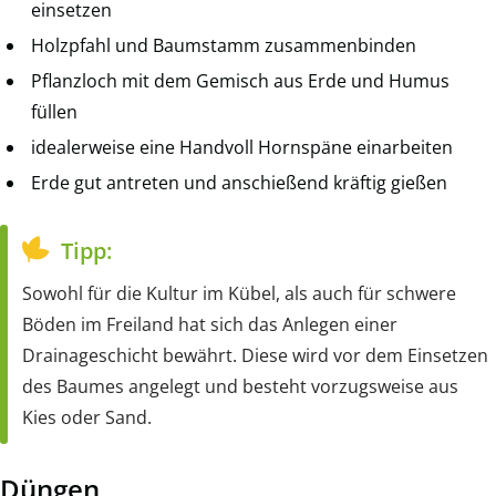
einsetzen
Holzpfahl und Baumstamm zusammenbinden
Pflanzloch mit dem Gemisch aus Erde und Humus
füllen
idealerweise eine Handvoll Hornspäne einarbeiten
Erde gut antreten und anschießend kräftig gießen
Tipp:
Sowohl für die Kultur im Kübel, als auch für schwere
Böden im Freiland hat sich das Anlegen einer
Drainageschicht bewährt. Diese wird vor dem Einsetzen
des Baumes angelegt und besteht vorzugsweise aus
Kies oder Sand.
Düngen