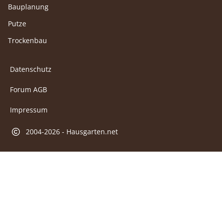
Bauplanung
Putze
Trockenbau
Datenschutz
Forum AGB
Impressum
2004-2026 - Hausgarten.net