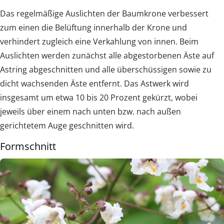
Das regelmäßige Auslichten der Baumkrone verbessert
zum einen die Belüftung innerhalb der Krone und
verhindert zugleich eine Verkahlung von innen. Beim
Auslichten werden zunächst alle abgestorbenen Äste auf
Astring abgeschnitten und alle überschüssigen sowie zu
dicht wachsenden Äste entfernt. Das Astwerk wird
insgesamt um etwa 10 bis 20 Prozent gekürzt, wobei
jeweils über einem nach unten bzw. nach außen
gerichtetem Auge geschnitten wird.
Formschnitt