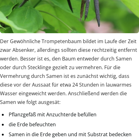
Der Gewöhnliche Trompetenbaum bildet im Laufe der Zeit
zwar Absenker, allerdings sollten diese rechtzeitig entfernt
werden. Besser ist es, den Baum entweder durch Samen
oder durch Stecklinge gezielt zu vermehren. Für die
Vermehrung durch Samen ist es zunächst wichtig, dass
diese vor der Aussaat für etwa 24 Stunden in lauwarmes
Wasser eingeweicht werden. Anschließend werden die
Samen wie folgt ausgesät:
Pflanzgefäß mit Anzuchterde befüllen
die Erde befeuchten
Samen in die Erde geben und mit Substrat bedecken