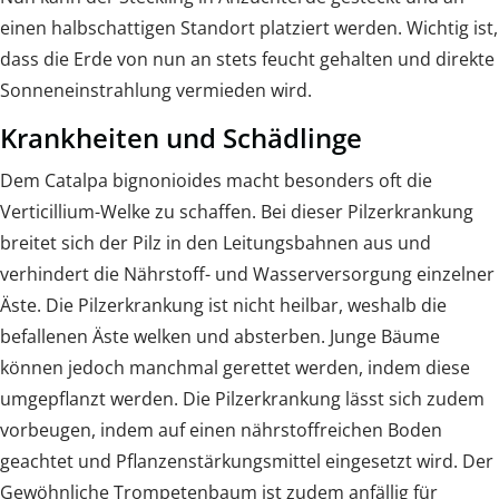
einen halbschattigen Standort platziert werden. Wichtig ist,
dass die Erde von nun an stets feucht gehalten und direkte
Sonneneinstrahlung vermieden wird.
Krankheiten und Schädlinge
Dem Catalpa bignonioides macht besonders oft die
Verticillium-Welke zu schaffen. Bei dieser Pilzerkrankung
breitet sich der Pilz in den Leitungsbahnen aus und
verhindert die Nährstoff- und Wasserversorgung einzelner
Äste. Die Pilzerkrankung ist nicht heilbar, weshalb die
befallenen Äste welken und absterben. Junge Bäume
können jedoch manchmal gerettet werden, indem diese
umgepflanzt werden. Die Pilzerkrankung lässt sich zudem
vorbeugen, indem auf einen nährstoffreichen Boden
geachtet und Pflanzenstärkungsmittel eingesetzt wird. Der
Gewöhnliche Trompetenbaum ist zudem anfällig für