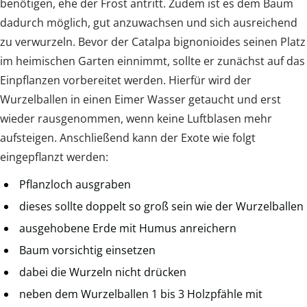
benötigen, ehe der Frost antritt. Zudem ist es dem Baum
dadurch möglich, gut anzuwachsen und sich ausreichend
zu verwurzeln. Bevor der Catalpa bignonioides seinen Platz
im heimischen Garten einnimmt, sollte er zunächst auf das
Einpflanzen vorbereitet werden. Hierfür wird der
Wurzelballen in einen Eimer Wasser getaucht und erst
wieder rausgenommen, wenn keine Luftblasen mehr
aufsteigen. Anschließend kann der Exote wie folgt
eingepflanzt werden:
Pflanzloch ausgraben
dieses sollte doppelt so groß sein wie der Wurzelballen
ausgehobene Erde mit Humus anreichern
Baum vorsichtig einsetzen
dabei die Wurzeln nicht drücken
neben dem Wurzelballen 1 bis 3 Holzpfähle mit