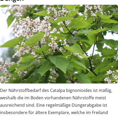
Der Nährstoffbedarf des Catalpa bignonioides ist mäßig,
weshalb die im Boden vorhandenen Nährstoffe meist
ausreichend sind. Eine regelmäßige Düngerabgabe ist
insbesondere für ältere Exemplare, welche im Freiland