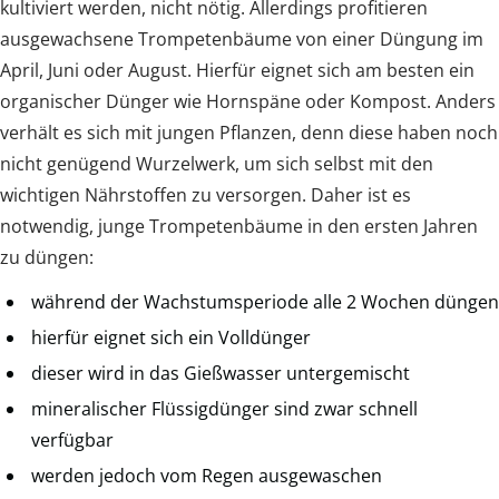
kultiviert werden, nicht nötig. Allerdings profitieren
ausgewachsene Trompetenbäume von einer Düngung im
April, Juni oder August. Hierfür eignet sich am besten ein
organischer Dünger wie Hornspäne oder Kompost. Anders
verhält es sich mit jungen Pflanzen, denn diese haben noch
nicht genügend Wurzelwerk, um sich selbst mit den
wichtigen Nährstoffen zu versorgen. Daher ist es
notwendig, junge Trompetenbäume in den ersten Jahren
zu düngen:
während der Wachstumsperiode alle 2 Wochen düngen
hierfür eignet sich ein Volldünger
dieser wird in das Gießwasser untergemischt
mineralischer Flüssigdünger sind zwar schnell
verfügbar
werden jedoch vom Regen ausgewaschen