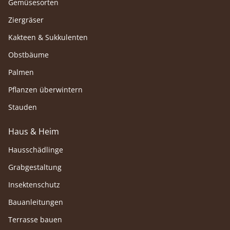
Gemüsesorten
Ziergräser
Kakteen & Sukkulenten
Obstbäume
Palmen
Pflanzen überwintern
Stauden
Haus & Heim
Hausschädlinge
Grabgestaltung
Insektenschutz
Bauanleitungen
Terrasse bauen