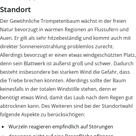
Standort
Der Gewöhnliche Trompetenbaum wächst in der freien
Natur bevorzugt in warmen Regionen an Flussufern und
Auen. Er gilt als sehr hitzebeständig und kommt auch mit
direkter Sonneneinstrahlung problemlos zurecht.
Allerdings bevorzugt er einen etwas windgeschützten Platz,
denn sein Blattwerk ist äußerst groß und schwer. Dadurch
besteht insbesondere bei starkem Wind die Gefahr, dass
die Triebe brechen könnten. Allerdings sollte der Baum
keinesfalls in der totalen Windstille stehen, denn er
benötigt etwas Wind, damit das Laub nach dem Regen gut
abtrocknen kann. Des Weiteren sind bei der Standortwahl
folgende Aspekte zu berücksichtigen:
Wurzeln reagieren empfindlich auf Störungen