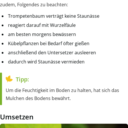
zudem, Folgendes zu beachten:
Trompetenbaum verträgt keine Staunässe
reagiert darauf mit Wurzelfäule
am besten morgens bewässern
Kübelpflanzen bei Bedarf öfter gießen
anschließend den Untersetzer ausleeren
dadurch wird Staunässe vermieden
Tipp:
Um die Feuchtigkeit im Boden zu halten, hat sich das
Mulchen des Bodens bewährt.
Umsetzen