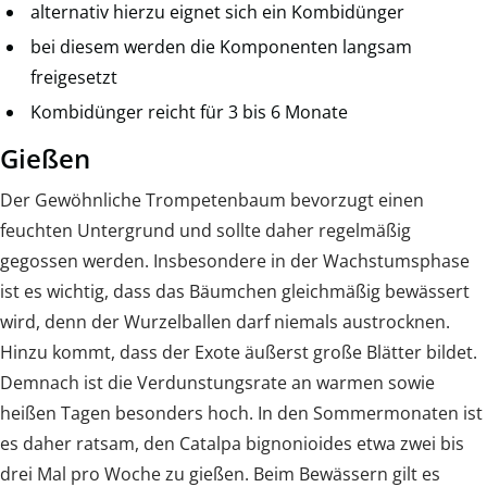
alternativ hierzu eignet sich ein Kombidünger
bei diesem werden die Komponenten langsam
freigesetzt
Kombidünger reicht für 3 bis 6 Monate
Gießen
Der Gewöhnliche Trompetenbaum bevorzugt einen
feuchten Untergrund und sollte daher regelmäßig
gegossen werden. Insbesondere in der Wachstumsphase
ist es wichtig, dass das Bäumchen gleichmäßig bewässert
wird, denn der Wurzelballen darf niemals austrocknen.
Hinzu kommt, dass der Exote äußerst große Blätter bildet.
Demnach ist die Verdunstungsrate an warmen sowie
heißen Tagen besonders hoch. In den Sommermonaten ist
es daher ratsam, den Catalpa bignonioides etwa zwei bis
drei Mal pro Woche zu gießen. Beim Bewässern gilt es