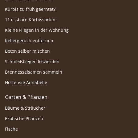
Kürbis zu früh geerntet?
11 essbare Kürbissorten
Kleine Fliegen in der Wohnung
Kellergeruch entfernen
Beton selber mischen
Schmeißfliegen loswerden
Brennesselsamen sammeln
Hortensie Annabelle
Garten & Pflanzen
Bäume & Sträucher
Exotische Pflanzen
Fische