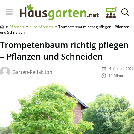
Hausgarten.net
»
»
»
Pflanzen
Kübelpflanzen
Trompetenbaum richtig pflegen – Pflanzen
und Schneiden
Trompetenbaum richtig pflegen
– Pflanzen und Schneiden
4. August 2022
Garten-Redaktion
11 Minuten