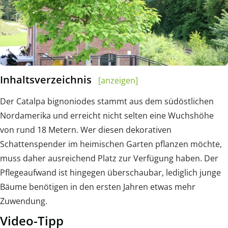
Inhaltsverzeichnis
[anzeigen]
Der Catalpa bignoniodes stammt aus dem südöstlichen
Nordamerika und erreicht nicht selten eine Wuchshöhe
von rund 18 Metern. Wer diesen dekorativen
Schattenspender im heimischen Garten pflanzen möchte,
muss daher ausreichend Platz zur Verfügung haben. Der
Pflegeaufwand ist hingegen überschaubar, lediglich junge
Bäume benötigen in den ersten Jahren etwas mehr
Zuwendung.
Video-Tipp