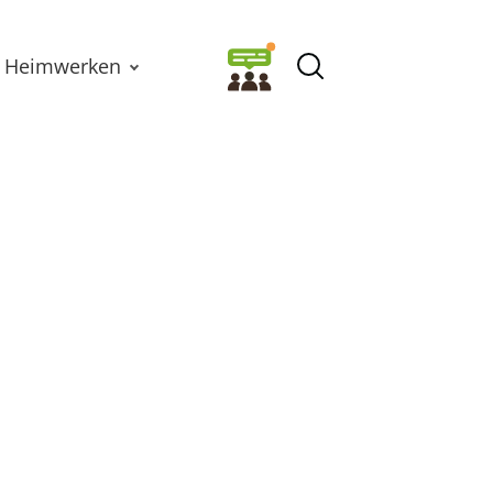
Heimwerken