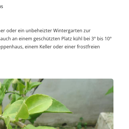
us
mer oder ein unbeheizter Wintergarten zur
 auch an einem geschützten Platz kühl bei 3° bis 10°
eppenhaus, einem Keller oder einer frostfreien