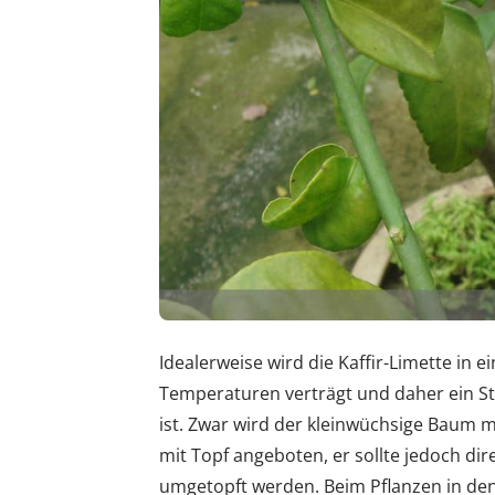
Idealerweise wird die Kaffir-Limette in e
Temperaturen verträgt und daher ein St
ist. Zwar wird der kleinwüchsige Baum 
mit Topf angeboten, er sollte jedoch di
umgetopft werden. Beim Pflanzen in den