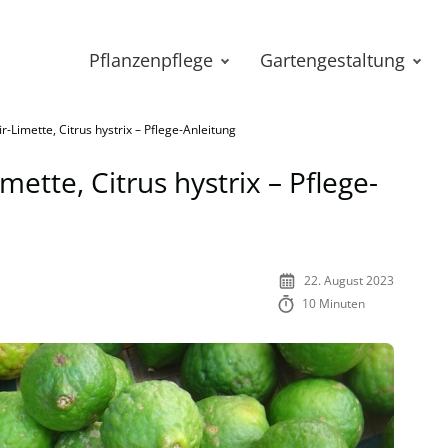
Pflanzenpflege
Gartengestaltung
ir-Limette, Citrus hystrix – Pflege-Anleitung
imette, Citrus hystrix – Pflege-
22. August 2023
10 Minuten