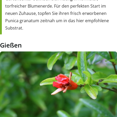
torfreicher Blumenerde. Für den perfekten Start im
neuen Zuhause, topfen Sie ihren frisch erworbenen
Punica granatum zeitnah um in das hier empfohlene
Substrat.
Gießen