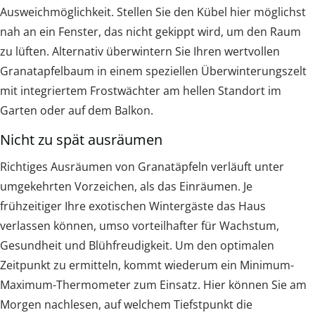
Ausweichmöglichkeit. Stellen Sie den Kübel hier möglichst
nah an ein Fenster, das nicht gekippt wird, um den Raum
zu lüften. Alternativ überwintern Sie Ihren wertvollen
Granatapfelbaum in einem speziellen Überwinterungszelt
mit integriertem Frostwächter am hellen Standort im
Garten oder auf dem Balkon.
Nicht zu spät ausräumen
Richtiges Ausräumen von Granatäpfeln verläuft unter
umgekehrten Vorzeichen, als das Einräumen. Je
frühzeitiger Ihre exotischen Wintergäste das Haus
verlassen können, umso vorteilhafter für Wachstum,
Gesundheit und Blühfreudigkeit. Um den optimalen
Zeitpunkt zu ermitteln, kommt wiederum ein Minimum-
Maximum-Thermometer zum Einsatz. Hier können Sie am
Morgen nachlesen, auf welchem Tiefstpunkt die