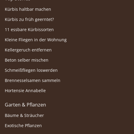
Kürbis haltbar machen
Kürbis zu früh geerntet?
11 essbare Kürbissorten
Kleine Fliegen in der Wohnung
Kellergeruch entfernen
Beton selber mischen
Schmeißfliegen loswerden
Brennesselsamen sammeln
Hortensie Annabelle
Garten & Pflanzen
Bäume & Sträucher
Exotische Pflanzen