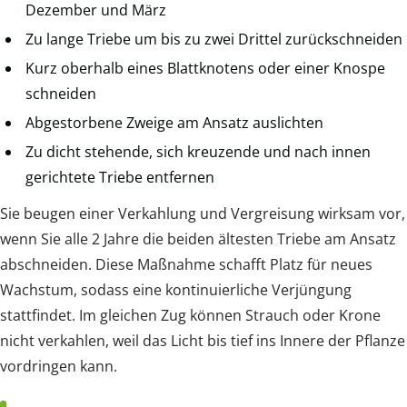
Dezember und März
Zu lange Triebe um bis zu zwei Drittel zurückschneiden
Kurz oberhalb eines Blattknotens oder einer Knospe
schneiden
Abgestorbene Zweige am Ansatz auslichten
Zu dicht stehende, sich kreuzende und nach innen
gerichtete Triebe entfernen
Sie beugen einer Verkahlung und Vergreisung wirksam vor,
wenn Sie alle 2 Jahre die beiden ältesten Triebe am Ansatz
abschneiden. Diese Maßnahme schafft Platz für neues
Wachstum, sodass eine kontinuierliche Verjüngung
stattfindet. Im gleichen Zug können Strauch oder Krone
nicht verkahlen, weil das Licht bis tief ins Innere der Pflanze
vordringen kann.