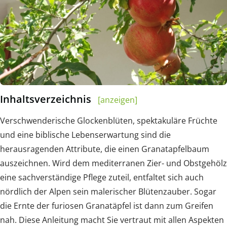
Inhaltsverzeichnis
[anzeigen]
Verschwenderische Glockenblüten, spektakuläre Früchte
und eine biblische Lebenserwartung sind die
herausragenden Attribute, die einen Granatapfelbaum
auszeichnen. Wird dem mediterranen Zier- und Obstgehölz
eine sachverständige Pflege zuteil, entfaltet sich auch
nördlich der Alpen sein malerischer Blütenzauber. Sogar
die Ernte der furiosen Granatäpfel ist dann zum Greifen
nah. Diese Anleitung macht Sie vertraut mit allen Aspekten