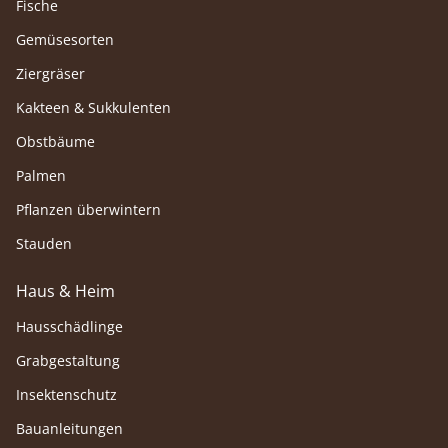
Fische
Gemüsesorten
Ziergräser
Kakteen & Sukkulenten
Obstbäume
Palmen
Pflanzen überwintern
Stauden
Haus & Heim
Hausschädlinge
Grabgestaltung
Insektenschutz
Bauanleitungen