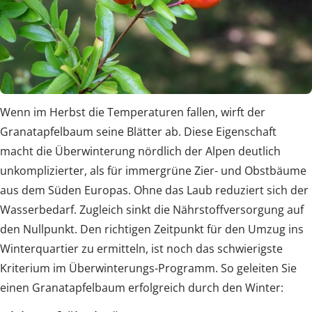
Wenn im Herbst die Temperaturen fallen, wirft der
Granatapfelbaum seine Blätter ab. Diese Eigenschaft
macht die Überwinterung nördlich der Alpen deutlich
unkomplizierter, als für immergrüne Zier- und Obstbäume
aus dem Süden Europas. Ohne das Laub reduziert sich der
Wasserbedarf. Zugleich sinkt die Nährstoffversorgung auf
den Nullpunkt. Den richtigen Zeitpunkt für den Umzug ins
Winterquartier zu ermitteln, ist noch das schwierigste
Kriterium im Überwinterungs-Programm. So geleiten Sie
einen Granatapfelbaum erfolgreich durch den Winter: