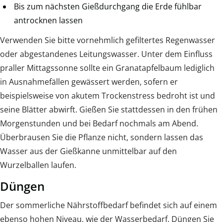
Bis zum nächsten Gießdurchgang die Erde fühlbar
antrocknen lassen
Verwenden Sie bitte vornehmlich gefiltertes Regenwasser
oder abgestandenes Leitungswasser. Unter dem Einfluss
praller Mittagssonne sollte ein Granatapfelbaum lediglich
in Ausnahmefällen gewässert werden, sofern er
beispielsweise von akutem Trockenstress bedroht ist und
seine Blätter abwirft. Gießen Sie stattdessen in den frühen
Morgenstunden und bei Bedarf nochmals am Abend.
Überbrausen Sie die Pflanze nicht, sondern lassen das
Wasser aus der Gießkanne unmittelbar auf den
Wurzelballen laufen.
Düngen
Der sommerliche Nährstoffbedarf befindet sich auf einem
ebenso hohen Niveau, wie der Wasserbedarf. Düngen Sie