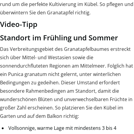
rund um die perfekte Kultivierung im Kübel. So pflegen und
überwintern Sie den Granatapfel richtig.
Video-Tipp
Standort im Frühling und Sommer
Das Verbreitungsgebiet des Granatapfelbaumes erstreckt
sich über Mittel- und Westasien sowie die
sonnendurchfluteten Regionen am Mittelmeer. Folglich hat
ein Punica granatum nicht gelernt, unter winterlichen
Bedingungen zu gedeihen. Dieser Umstand erfordert
besondere Rahmenbedingen am Standort, damit die
wunderschönen Blüten und unverwechselbaren Früchte in
großer Zahl erscheinen. So platzieren Sie den Kübel im
Garten und auf dem Balkon richtig:
Vollsonnige, warme Lage mit mindestens 3 bis 4