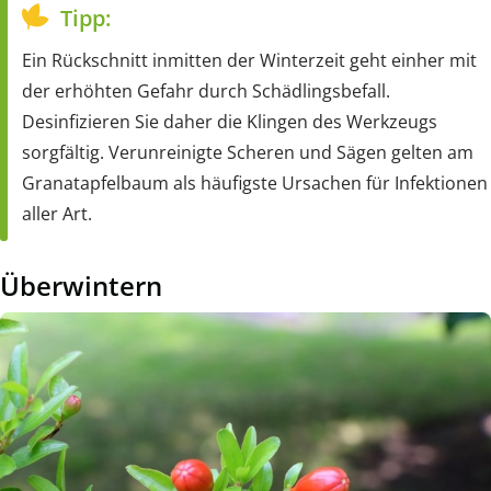
Tipp:
Ein Rückschnitt inmitten der Winterzeit geht einher mit
der erhöhten Gefahr durch Schädlingsbefall.
Desinfizieren Sie daher die Klingen des Werkzeugs
sorgfältig. Verunreinigte Scheren und Sägen gelten am
Granatapfelbaum als häufigste Ursachen für Infektionen
aller Art.
Überwintern