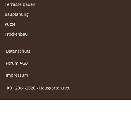
Terrasse bauen
Bauplanung
Putze
Trockenbau
Datenschutz
Forum AGB
Impressum
2004-2026 - Hausgarten.net