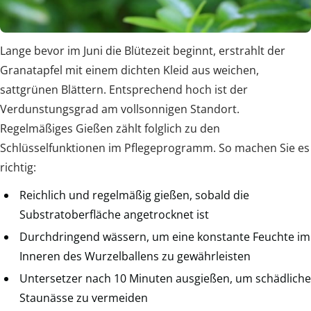
Lange bevor im Juni die Blütezeit beginnt, erstrahlt der
Granatapfel mit einem dichten Kleid aus weichen,
sattgrünen Blättern. Entsprechend hoch ist der
Verdunstungsgrad am vollsonnigen Standort.
Regelmäßiges Gießen zählt folglich zu den
Schlüsselfunktionen im Pflegeprogramm. So machen Sie es
richtig:
Reichlich und regelmäßig gießen, sobald die
Substratoberfläche angetrocknet ist
Durchdringend wässern, um eine konstante Feuchte im
Inneren des Wurzelballens zu gewährleisten
Untersetzer nach 10 Minuten ausgießen, um schädliche
Staunässe zu vermeiden