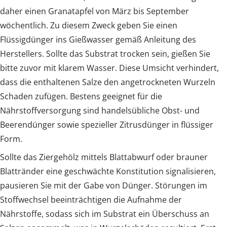
daher einen Granatapfel von März bis September
wöchentlich. Zu diesem Zweck geben Sie einen
Flüssigdünger ins Gießwasser gemäß Anleitung des
Herstellers. Sollte das Substrat trocken sein, gießen Sie
bitte zuvor mit klarem Wasser. Diese Umsicht verhindert,
dass die enthaltenen Salze den angetrockneten Wurzeln
Schaden zufügen. Bestens geeignet für die
Nährstoffversorgung sind handelsübliche Obst- und
Beerendünger sowie spezieller Zitrusdünger in flüssiger
Form.
Sollte das Ziergehölz mittels Blattabwurf oder brauner
Blattränder eine geschwächte Konstitution signalisieren,
pausieren Sie mit der Gabe von Dünger. Störungen im
Stoffwechsel beeinträchtigen die Aufnahme der
Nährstoffe, sodass sich im Substrat ein Überschuss an