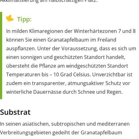
Tipp:
In milden Klimaregionen der Winterhärtezonen 7 und 8
können Sie einen Granatapfelbaum im Freiland
auspflanzen. Unter der Voraussetzung, dass es sich um
einen sonnigen und geschützten Standort handelt,
übersteht die Pflanze am windgeschützten Standort
Temperaturen bis – 10 Grad Celsius. Unverzichtbar ist
zudem ein transparenter, atmungsaktiver Schutz vor
winterliche Dauernässe durch Schnee und Regen.
Substrat
In seinen asiatischen, subtropischen und mediterranen
Verbreitungsgebieten gedeiht der Granatapfelbaum