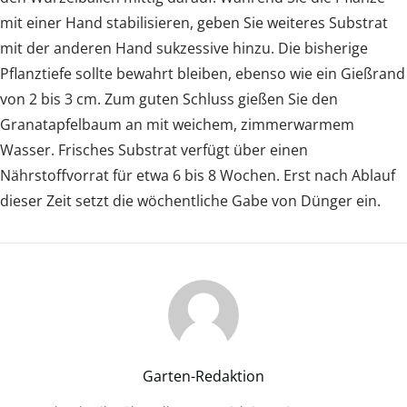
mit einer Hand stabilisieren, geben Sie weiteres Substrat
mit der anderen Hand sukzessive hinzu. Die bisherige
Pflanztiefe sollte bewahrt bleiben, ebenso wie ein Gießrand
von 2 bis 3 cm. Zum guten Schluss gießen Sie den
Granatapfelbaum an mit weichem, zimmerwarmem
Wasser. Frisches Substrat verfügt über einen
Nährstoffvorrat für etwa 6 bis 8 Wochen. Erst nach Ablauf
dieser Zeit setzt die wöchentliche Gabe von Dünger ein.
Garten-Redaktion