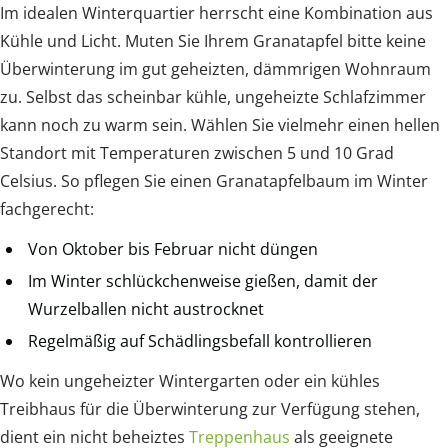
Im idealen Winterquartier herrscht eine Kombination aus
Kühle und Licht. Muten Sie Ihrem Granatapfel bitte keine
Überwinterung im gut geheizten, dämmrigen Wohnraum
zu. Selbst das scheinbar kühle, ungeheizte Schlafzimmer
kann noch zu warm sein. Wählen Sie vielmehr einen hellen
Standort mit Temperaturen zwischen 5 und 10 Grad
Celsius. So pflegen Sie einen Granatapfelbaum im Winter
fachgerecht:
Von Oktober bis Februar nicht düngen
Im Winter schlückchenweise gießen, damit der
Wurzelballen nicht austrocknet
Regelmäßig auf Schädlingsbefall kontrollieren
Wo kein ungeheizter Wintergarten oder ein kühles
Treibhaus für die Überwinterung zur Verfügung stehen,
dient ein nicht beheiztes
Treppenhaus
als geeignete