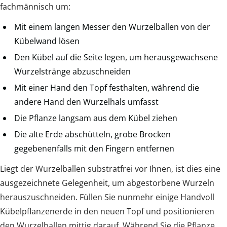
fachmännisch um:
Mit einem langen Messer den Wurzelballen von der
Kübelwand lösen
Den Kübel auf die Seite legen, um herausgewachsene
Wurzelstränge abzuschneiden
Mit einer Hand den Topf festhalten, während die
andere Hand den Wurzelhals umfasst
Die Pflanze langsam aus dem Kübel ziehen
Die alte Erde abschütteln, grobe Brocken
gegebenenfalls mit den Fingern entfernen
Liegt der Wurzelballen substratfrei vor Ihnen, ist dies eine
ausgezeichnete Gelegenheit, um abgestorbene Wurzeln
herauszuschneiden. Füllen Sie nunmehr einige Handvoll
Kübelpflanzenerde in den neuen Topf und positionieren
den Wurzelballen mittig darauf. Während Sie die Pflanze