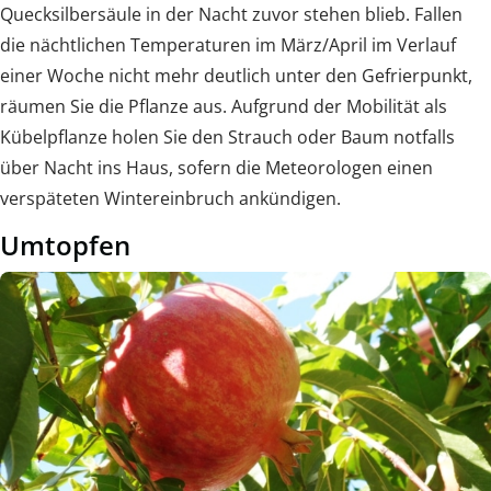
Quecksilbersäule in der Nacht zuvor stehen blieb. Fallen
die nächtlichen Temperaturen im März/April im Verlauf
einer Woche nicht mehr deutlich unter den Gefrierpunkt,
räumen Sie die Pflanze aus. Aufgrund der Mobilität als
Kübelpflanze holen Sie den Strauch oder Baum notfalls
über Nacht ins Haus, sofern die Meteorologen einen
verspäteten Wintereinbruch ankündigen.
Umtopfen