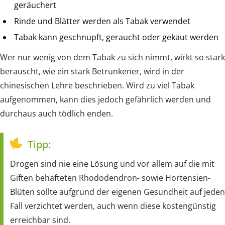
geräuchert
Rinde und Blätter werden als Tabak verwendet
Tabak kann geschnupft, geraucht oder gekaut werden
Wer nur wenig von dem Tabak zu sich nimmt, wirkt so stark
berauscht, wie ein stark Betrunkener, wird in der
chinesischen Lehre beschrieben. Wird zu viel Tabak
aufgenommen, kann dies jedoch gefährlich werden und
durchaus auch tödlich enden.
Tipp:
Drogen sind nie eine Lösung und vor allem auf die mit
Giften behafteten Rhododendron- sowie Hortensien-
Blüten sollte aufgrund der eigenen Gesundheit auf jeden
Fall verzichtet werden, auch wenn diese kostengünstig
erreichbar sind.