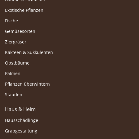
Exotische Pflanzen
Fische
Gemüsesorten
Ziergräser
Kakteen & Sukkulenten
Obstbäume
Palmen
Pflanzen überwintern
Stauden
Haus & Heim
Hausschädlinge
Grabgestaltung