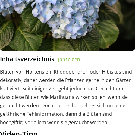
Inhaltsverzeichnis
[anzeigen]
Blüten von Hortensien, Rhododendron oder Hibiskus sind
dekorativ, daher werden die Pflanzen gerne in den Gärten
kultiviert. Seit einiger Zeit geht jedoch das Gerücht um,
dass diese Blüten wie Marihuana wirken sollen, wenn sie
geraucht werden. Doch hierbei handelt es sich um eine
gefährliche Fehlinformation, denn die Blüten sind
hochgiftig, vor allem wenn sie geraucht werden.
Video-Tipp