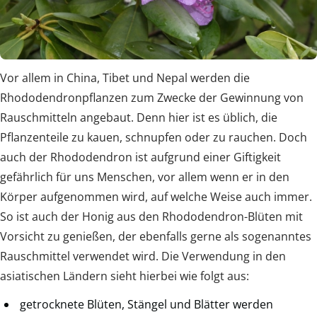
Vor allem in China, Tibet und Nepal werden die
Rhododendronpflanzen zum Zwecke der Gewinnung von
Rauschmitteln angebaut. Denn hier ist es üblich, die
Pflanzenteile zu kauen, schnupfen oder zu rauchen. Doch
auch der Rhododendron ist aufgrund einer Giftigkeit
gefährlich für uns Menschen, vor allem wenn er in den
Körper aufgenommen wird, auf welche Weise auch immer.
So ist auch der Honig aus den Rhododendron-Blüten mit
Vorsicht zu genießen, der ebenfalls gerne als sogenanntes
Rauschmittel verwendet wird. Die Verwendung in den
asiatischen Ländern sieht hierbei wie folgt aus:
getrocknete Blüten, Stängel und Blätter werden