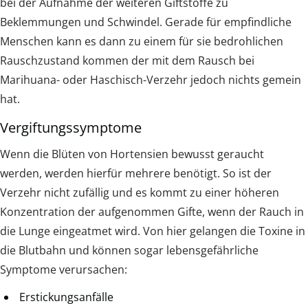
bei der Aufnahme der weiteren Giftstoffe zu
Beklemmungen und Schwindel. Gerade für empfindliche
Menschen kann es dann zu einem für sie bedrohlichen
Rauschzustand kommen der mit dem Rausch bei
Marihuana- oder Haschisch-Verzehr jedoch nichts gemein
hat.
Vergiftungssymptome
Wenn die Blüten von Hortensien bewusst geraucht
werden, werden hierfür mehrere benötigt. So ist der
Verzehr nicht zufällig und es kommt zu einer höheren
Konzentration der aufgenommen Gifte, wenn der Rauch in
die Lunge eingeatmet wird. Von hier gelangen die Toxine in
die Blutbahn und können sogar lebensgefährliche
Symptome verursachen:
Erstickungsanfälle