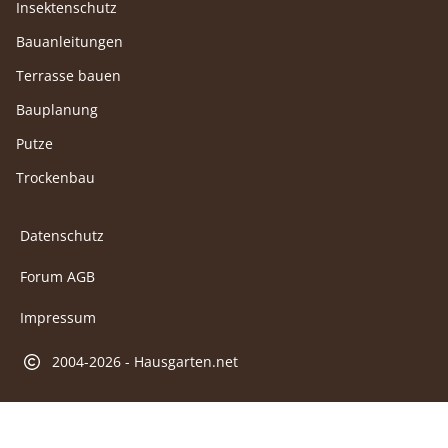
Insektenschutz
Bauanleitungen
Terrasse bauen
Bauplanung
Putze
Trockenbau
Datenschutz
Forum AGB
Impressum
2004-2026 - Hausgarten.net