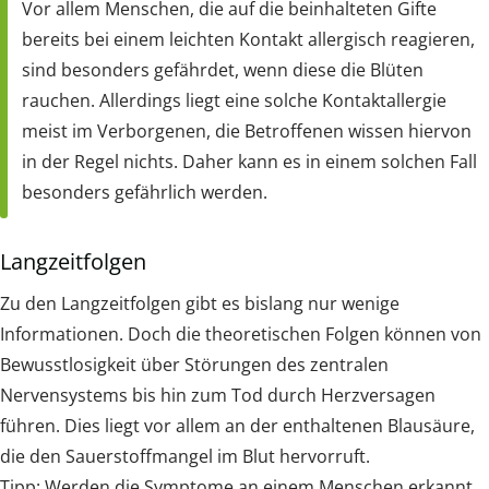
Vor allem Menschen, die auf die beinhalteten Gifte
bereits bei einem leichten Kontakt allergisch reagieren,
sind besonders gefährdet, wenn diese die Blüten
rauchen. Allerdings liegt eine solche Kontaktallergie
meist im Verborgenen, die Betroffenen wissen hiervon
in der Regel nichts. Daher kann es in einem solchen Fall
besonders gefährlich werden.
Langzeitfolgen
Zu den Langzeitfolgen gibt es bislang nur wenige
Informationen. Doch die theoretischen Folgen können von
Bewusstlosigkeit über Störungen des zentralen
Nervensystems bis hin zum Tod durch Herzversagen
führen. Dies liegt vor allem an der enthaltenen Blausäure,
die den Sauerstoffmangel im Blut hervorruft.
Tipp: Werden die Symptome an einem Menschen erkannt,