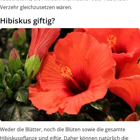
Verzehr gleichzusetzen wären.
Hibiskus giftig?
Weder die Blätter, noch die Blüten sowie die gesamte
Hibiskuspflanze sind giftig. Daher können natürlich die