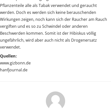
Pflanzenteile alle als Tabak verwendet und geraucht
werden. Doch es werden sich keine berauschenden
Wirkungen zeigen, noch kann sich der Raucher am Rauch
vergiften und es so zu Schwindel oder anderen
Beschwerden kommen. Somit ist der Hibiskus völlig
ungefährlich, wird aber auch nicht als Drogenersatz
verwendet.
Quellen:
www.gizbonn.de
hanfjournal.de