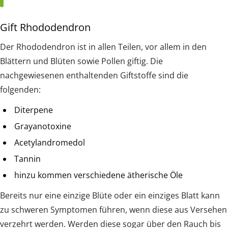
Gift Rhododendron
Der Rhododendron ist in allen Teilen, vor allem in den
Blättern und Blüten sowie Pollen giftig. Die
nachgewiesenen enthaltenden Giftstoffe sind die
folgenden:
Diterpene
Grayanotoxine
Acetylandromedol
Tannin
hinzu kommen verschiedene ätherische Öle
Bereits nur eine einzige Blüte oder ein einziges Blatt kann
zu schweren Symptomen führen, wenn diese aus Versehen
verzehrt werden. Werden diese sogar über den Rauch bis