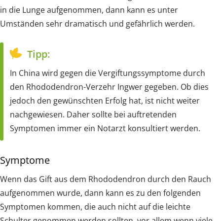
in die Lunge aufgenommen, dann kann es unter
Umständen sehr dramatisch und gefährlich werden.
Tipp:
In China wird gegen die Vergiftungssymptome durch
den Rhododendron-Verzehr Ingwer gegeben. Ob dies
jedoch den gewünschten Erfolg hat, ist nicht weiter
nachgewiesen. Daher sollte bei auftretenden
Symptomen immer ein Notarzt konsultiert werden.
Symptome
Wenn das Gift aus dem Rhododendron durch den Rauch
aufgenommen wurde, dann kann es zu den folgenden
Symptomen kommen, die auch nicht auf die leichte
Schulter genommen werden sollten, vor allem wenn viele