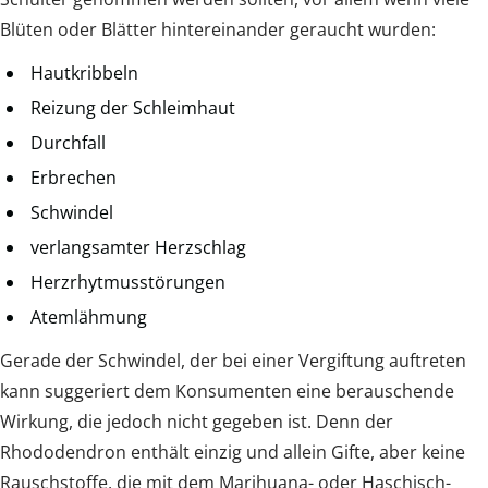
Blüten oder Blätter hintereinander geraucht wurden:
Hautkribbeln
Reizung der Schleimhaut
Durchfall
Erbrechen
Schwindel
verlangsamter Herzschlag
Herzrhytmusstörungen
Atemlähmung
Gerade der Schwindel, der bei einer Vergiftung auftreten
kann suggeriert dem Konsumenten eine berauschende
Wirkung, die jedoch nicht gegeben ist. Denn der
Rhododendron enthält einzig und allein Gifte, aber keine
Rauschstoffe, die mit dem Marihuana- oder Haschisch-