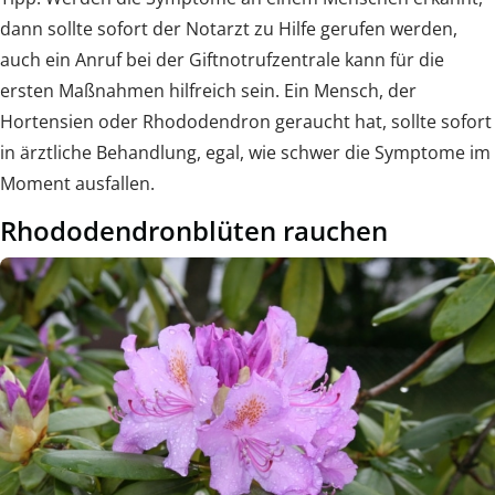
dann sollte sofort der Notarzt zu Hilfe gerufen werden,
auch ein Anruf bei der Giftnotrufzentrale kann für die
ersten Maßnahmen hilfreich sein. Ein Mensch, der
Hortensien oder Rhododendron geraucht hat, sollte sofort
in ärztliche Behandlung, egal, wie schwer die Symptome im
Moment ausfallen.
Rhododendronblüten rauchen