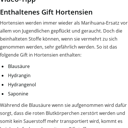
Enthaltenes Gift Hortensien
Hortensien werden immer wieder als Marihuana-Ersatz vor
allem von Jugendlichen gepflückt und geraucht. Doch die
beinhalteten Stoffe können, wenn sie vermehrt zu sich
genommen werden, sehr gefährlich werden. So ist das
folgende Gift in Hortensien enthalten:
Blausäure
Hydrangin
Hydrangenol
Saponine
Während die Blausäure wenn sie aufgenommen wird dafür
sorgt, dass die roten Blutkörperchen zerstört werden und
somit kein Sauerstoff mehr transportiert wird, kommt es