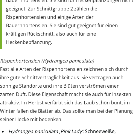
Bauernhortensien. Sie sind für Heckenpflanzungen nicht
geeignet. Zur Schnittgruppe 2 zählen die
Rispenhortensien und einige Arten der
Bauernhortensien. Sie sind gut geeignet für einen
kräftigen Rückschnitt, also auch für eine
Heckenbepflanzung.
Rispenhortensien (Hydrangea paniculata)
Fast alle Arten der Rispenhortensien zeichnen sich durch
ihre gute Schnittverträglichkeit aus. Sie vertragen auch
sonnige Standorte und ihre Blüten verströmen einen
zarten Duft. Diese Eigenschaft macht sie auch für Insekten
attraktiv. Im Herbst verfärbt sich das Laub schön bunt, im
Winter fallen die Blätter ab. Das sollte man bei der Planung
seiner Hecke mit bedenken.
Hydrangea paniculata ‚Pink Lady‘
: Schneeweiße,