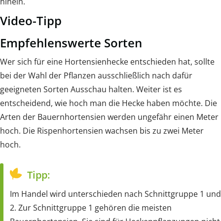
hinein.
Video-Tipp
Empfehlenswerte Sorten
Wer sich für eine Hortensienhecke entschieden hat, sollte
bei der Wahl der Pflanzen ausschließlich nach dafür
geeigneten Sorten Ausschau halten. Weiter ist es
entscheidend, wie hoch man die Hecke haben möchte. Die
Arten der Bauernhortensien werden ungefähr einen Meter
hoch. Die Rispenhortensien wachsen bis zu zwei Meter
hoch.
Tipp:
Im Handel wird unterschieden nach Schnittgruppe 1 und
2. Zur Schnittgruppe 1 gehören die meisten