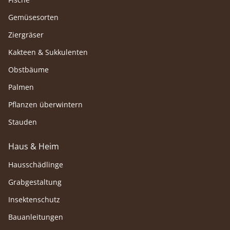
Gemüsesorten
Ziergräser
Kakteen & Sukkulenten
Obstbäume
Palmen
Pflanzen überwintern
Stauden
Haus & Heim
Hausschädlinge
Grabgestaltung
Insektenschutz
Bauanleitungen