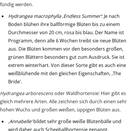
fündig werden.
Hydrangea macrophylla ‚Endless Summer‘
: Je nach
Boden blühen ihre ballförmige Blüten bis zu einem
Durchmesser von 20 cm, rosa bis blau. Der Name ist
Programm, denn alle 6 Wochen treibt sie neue Blüten
aus. Die Blüten kommen vor den besonders großen,
grünen Blättern besonders gut zum Ausdruck. Sie ist
extrem winterhart. Von dieser Sorte gibt es auch eine
weißblühende mit den gleichen Eigenschaften, ‚The
Bride‘.
Hydrangea arborescens
oder Waldhortensie: Hier gibt es
gleich mehrere Arten. Alle zeichnen sich durch einen sehr
hohen Wuchs und großen weißen, üppigen Blüten aus.
‚Annabelle‘
bildet sehr große weiße Blütenbälle und
wird daher auch Scheeballhortensie genannt.