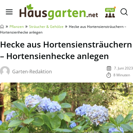
Hausgarten.net
»
»
»
Pflanzen
Sträucher & Gehölze
Hecke aus Hortensiensträuchern –
Hortensienhecke anlegen
Hecke aus Hortensiensträuchern
– Hortensienhecke anlegen
7. Juni 2023
Garten-Redaktion
8 Minuten