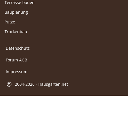
Terrasse bauen
Bauplanung
Putze
Trockenbau
Datenschutz
Forum AGB
Impressum
2004-2026 - Hausgarten.net