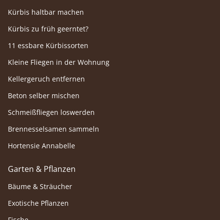
Kürbis haltbar machen
Kürbis zu früh geerntet?
11 essbare Kürbissorten
Kleine Fliegen in der Wohnung
Kellergeruch entfernen
Beton selber mischen
Schmeißfliegen loswerden
Brennesselsamen sammeln
Hortensie Annabelle
Garten & Pflanzen
Bäume & Sträucher
Exotische Pflanzen
Fische