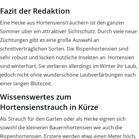
Fazit der Redaktion
Eine Hecke aus Hortensiensträuchern ist den ganzen
Sommer über ein attraktiver Sichtschutz. Durch viele neue
Züchtungen gibt es eine große Auswahl an
schnittverträglichen Sorten. Die Rispenhortensien sind
sehr robust und locken nützliche Insekten an. Hortensien
sind winterhart. Sie verlieren allerdings im Winter ihr Laub,
jedoch nicht ohne wunderschöne Laubverfärbungen nach
einer langen Blütezeit.
Wissenswertes zum
Hortensienstrauch in Kürze
Als Strauch für den Garten oder als Hecke eignen sich
sowohl die kleineren Bauernhortensien wie auch die
Rispenhortensien. Erstere werden etwa einen Meter hoch,