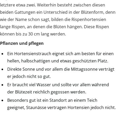
letztere etwa zwei. Weiterhin besteht zwischen diesen
beiden Gattungen ein Unterschied in der Blütenform, denn
wie der Name schon sagt, bilden die Rispenhortensien
lange Rispen, an denen die Blüten hängen. Diese Rispen
können bis zu 30 cm lang werden.
Pflanzen und pflegen
Ein Hortensienstrauch eignet sich am besten für einen
hellen, halbschattigen und etwas geschützten Platz.
Direkte Sonne und vor allem die Mittagssonne verträgt
er jedoch nicht so gut.
Er braucht viel Wasser und sollte vor allem während
der Blütezeit reichlich gegossen werden.
Besonders gut ist ein Standort an einem Teich
geeignet, Staunässe vertragen Hortensien jedoch nicht.