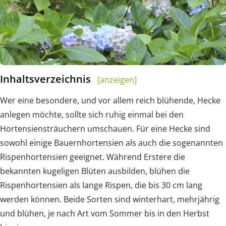
Inhaltsverzeichnis
[anzeigen]
Wer eine besondere, und vor allem reich blühende, Hecke
anlegen möchte, sollte sich ruhig einmal bei den
Hortensiensträuchern umschauen. Für eine Hecke sind
sowohl einige Bauernhortensien als auch die sogenannten
Rispenhortensien geeignet. Während Erstere die
bekannten kugeligen Blüten ausbilden, blühen die
Rispenhortensien als lange Rispen, die bis 30 cm lang
werden können. Beide Sorten sind winterhart, mehrjährig
und blühen, je nach Art vom Sommer bis in den Herbst