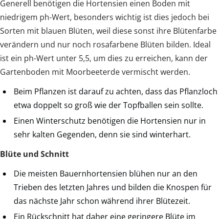
Generell benötigen die Hortensien einen Boden mit
niedrigem ph-Wert, besonders wichtig ist dies jedoch bei
Sorten mit blauen Blüten, weil diese sonst ihre Blütenfarbe
verändern und nur noch rosafarbene Blüten bilden. Ideal
ist ein ph-Wert unter 5,5, um dies zu erreichen, kann der
Gartenboden mit Moorbeeterde vermischt werden.
Beim Pflanzen ist darauf zu achten, dass das Pflanzloch
etwa doppelt so groß wie der Topfballen sein sollte.
Einen Winterschutz benötigen die Hortensien nur in
sehr kalten Gegenden, denn sie sind winterhart.
Blüte und Schnitt
Die meisten Bauernhortensien blühen nur an den
Trieben des letzten Jahres und bilden die Knospen für
das nächste Jahr schon während ihrer Blütezeit.
Ein Rückschnitt hat daher eine geringere Blüte im