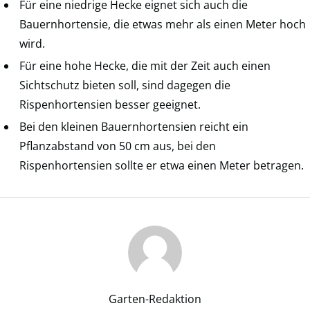
Für eine niedrige Hecke eignet sich auch die
Bauernhortensie, die etwas mehr als einen Meter hoch
wird.
Für eine hohe Hecke, die mit der Zeit auch einen
Sichtschutz bieten soll, sind dagegen die
Rispenhortensien besser geeignet.
Bei den kleinen Bauernhortensien reicht ein
Pflanzabstand von 50 cm aus, bei den
Rispenhortensien sollte er etwa einen Meter betragen.
Garten-Redaktion