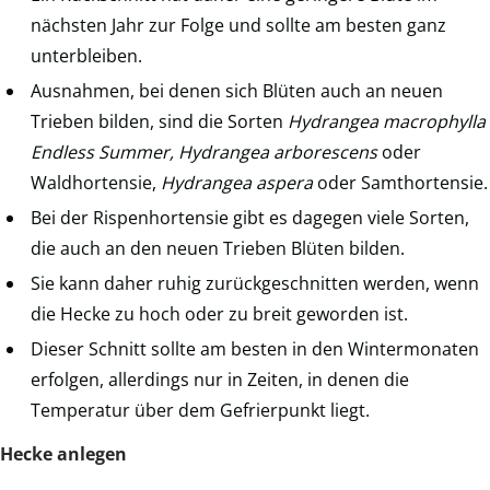
nächsten Jahr zur Folge und sollte am besten ganz
unterbleiben.
Ausnahmen, bei denen sich Blüten auch an neuen
Trieben bilden, sind die Sorten
Hydrangea macrophylla
Endless Summer, Hydrangea arborescens
oder
Waldhortensie,
Hydrangea aspera
oder Samthortensie.
Bei der Rispenhortensie gibt es dagegen viele Sorten,
die auch an den neuen Trieben Blüten bilden.
Sie kann daher ruhig zurückgeschnitten werden, wenn
die Hecke zu hoch oder zu breit geworden ist.
Dieser Schnitt sollte am besten in den Wintermonaten
erfolgen, allerdings nur in Zeiten, in denen die
Temperatur über dem Gefrierpunkt liegt.
Hecke anlegen