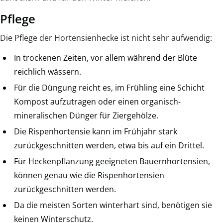
Pflege
Die Pflege der Hortensienhecke ist nicht sehr aufwendig:
In trockenen Zeiten, vor allem während der Blüte
reichlich wässern.
Für die Düngung reicht es, im Frühling eine Schicht
Kompost aufzutragen oder einen organisch-
mineralischen Dünger für Ziergehölze.
Die Rispenhortensie kann im Frühjahr stark
zurückgeschnitten werden, etwa bis auf ein Drittel.
Für Heckenpflanzung geeigneten Bauernhortensien,
können genau wie die Rispenhortensien
zurückgeschnitten werden.
Da die meisten Sorten winterhart sind, benötigen sie
keinen Winterschutz.