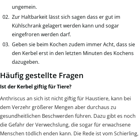
ungemein.
Zur Haltbarkeit lässt sich sagen dass er gut im
Kühlschrank gelagert werden kann und sogar
eingefroren werden darf.
Geben sie beim Kochen zudem immer Acht, dass sie
den Kerbel erst in den letzten Minuten des Kochens
dazugeben.
Häufig gestellte Fragen
Ist der Kerbel giftig für Tiere?
Anthriscus an sich ist nicht giftig für Haustiere, kann bei
dem Verzehr größerer Mengen aber durchaus zu
gesundheitlichen Beschwerden führen. Dazu gibt es noch
die Gefahr der Verwechslung, die sogar für erwachsene
Menschen tödlich enden kann. Die Rede ist vom Schierling,