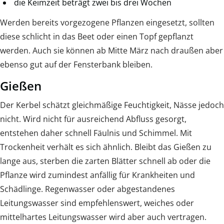
die Keimzeit beträgt zwei bis drei Wochen
Werden bereits vorgezogene Pflanzen eingesetzt, sollten
diese schlicht in das Beet oder einen Topf gepflanzt
werden. Auch sie können ab Mitte März nach draußen aber
ebenso gut auf der Fensterbank bleiben.
Gießen
Der Kerbel schätzt gleichmäßige Feuchtigkeit, Nässe jedoch
nicht. Wird nicht für ausreichend Abfluss gesorgt,
entstehen daher schnell Fäulnis und Schimmel. Mit
Trockenheit verhält es sich ähnlich. Bleibt das Gießen zu
lange aus, sterben die zarten Blätter schnell ab oder die
Pflanze wird zumindest anfällig für Krankheiten und
Schädlinge. Regenwasser oder abgestandenes
Leitungswasser sind empfehlenswert, weiches oder
mittelhartes Leitungswasser wird aber auch vertragen.