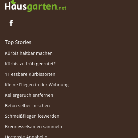
Top Stories
Kürbis haltbar machen
Kürbis zu früh geerntet?
11 essbare Kürbissorten
Kleine Fliegen in der Wohnung
Kellergeruch entfernen
Beton selber mischen
Schmeißfliegen loswerden
Brennesselsamen sammeln
Hortensie Annabelle