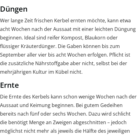
Düngen
Wer lange Zeit frischen Kerbel ernten möchte, kann etwa
acht Wochen nach der Aussaat mit einer leichten Düngung
beginnen. Ideal sind reifer Kompost, Blaukorn oder
flüssiger Kräuterdünger. Die Gaben können bis zum
September aller vier bis acht Wochen erfolgen. Pflicht ist
die zusätzliche Nährstoffgabe aber nicht, selbst bei der
mehrjährigen Kultur im Kübel nicht.
Ernte
Die Ernte des Kerbels kann schon wenige Wochen nach der
Aussaat und Keimung beginnen. Bei gutem Gedeihen
bereits nach fünf oder sechs Wochen. Dazu wird schlicht
die benötigt Menge an Zweigen abgeschnitten – jedoch
möglichst nicht mehr als jeweils die Hälfte des jeweiligen