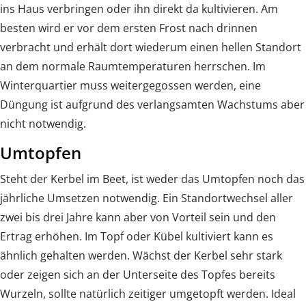
ins Haus verbringen oder ihn direkt da kultivieren. Am
besten wird er vor dem ersten Frost nach drinnen
verbracht und erhält dort wiederum einen hellen Standort
an dem normale Raumtemperaturen herrschen. Im
Winterquartier muss weitergegossen werden, eine
Düngung ist aufgrund des verlangsamten Wachstums aber
nicht notwendig.
Umtopfen
Steht der Kerbel im Beet, ist weder das Umtopfen noch das
jährliche Umsetzen notwendig. Ein Standortwechsel aller
zwei bis drei Jahre kann aber von Vorteil sein und den
Ertrag erhöhen. Im Topf oder Kübel kultiviert kann es
ähnlich gehalten werden. Wächst der Kerbel sehr stark
oder zeigen sich an der Unterseite des Topfes bereits
Wurzeln, sollte natürlich zeitiger umgetopft werden. Ideal