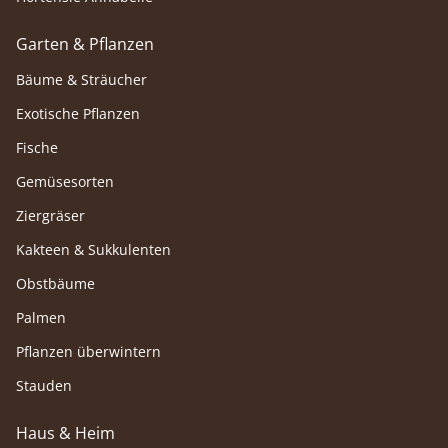
Garten & Pflanzen
Bäume & Sträucher
Exotische Pflanzen
Fische
Gemüsesorten
Ziergräser
Kakteen & Sukkulenten
Obstbäume
Palmen
Pflanzen überwintern
Stauden
Haus & Heim