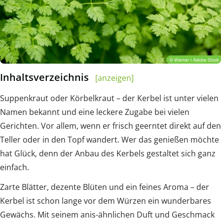
Inhaltsverzeichnis
[anzeigen]
Suppenkraut oder Körbelkraut – der Kerbel ist unter vielen
Namen bekannt und eine leckere Zugabe bei vielen
Gerichten. Vor allem, wenn er frisch geerntet direkt auf den
Teller oder in den Topf wandert. Wer das genießen möchte
hat Glück, denn der Anbau des Kerbels gestaltet sich ganz
einfach.
Zarte Blätter, dezente Blüten und ein feines Aroma – der
Kerbel ist schon lange vor dem Würzen ein wunderbares
Gewächs. Mit seinem anis-ähnlichen Duft und Geschmack