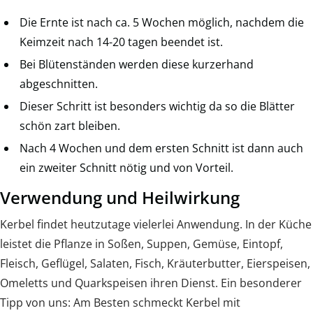
Die Ernte ist nach ca. 5 Wochen möglich, nachdem die
Keimzeit nach 14-20 tagen beendet ist.
Bei Blütenständen werden diese kurzerhand
abgeschnitten.
Dieser Schritt ist besonders wichtig da so die Blätter
schön zart bleiben.
Nach 4 Wochen und dem ersten Schnitt ist dann auch
ein zweiter Schnitt nötig und von Vorteil.
Verwendung und Heilwirkung
Kerbel findet heutzutage vielerlei Anwendung. In der Küche
leistet die Pflanze in Soßen, Suppen, Gemüse, Eintopf,
Fleisch, Geflügel, Salaten, Fisch, Kräuterbutter, Eierspeisen,
Omeletts und Quarkspeisen ihren Dienst. Ein besonderer
Tipp von uns: Am Besten schmeckt Kerbel mit