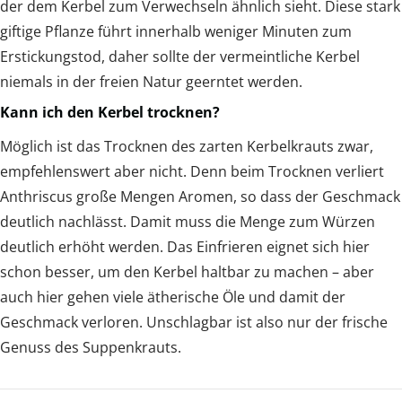
der dem Kerbel zum Verwechseln ähnlich sieht. Diese stark
giftige Pflanze führt innerhalb weniger Minuten zum
Erstickungstod, daher sollte der vermeintliche Kerbel
niemals in der freien Natur geerntet werden.
Kann ich den Kerbel trocknen?
Möglich ist das Trocknen des zarten Kerbelkrauts zwar,
empfehlenswert aber nicht. Denn beim Trocknen verliert
Anthriscus große Mengen Aromen, so dass der Geschmack
deutlich nachlässt. Damit muss die Menge zum Würzen
deutlich erhöht werden. Das Einfrieren eignet sich hier
schon besser, um den Kerbel haltbar zu machen – aber
auch hier gehen viele ätherische Öle und damit der
Geschmack verloren. Unschlagbar ist also nur der frische
Genuss des Suppenkrauts.