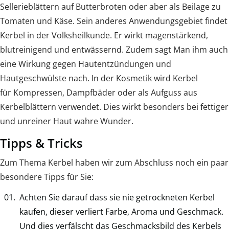
Sellerieblättern auf Butterbroten oder aber als Beilage zu
Tomaten und Käse. Sein anderes Anwendungsgebiet findet
Kerbel in der Volksheilkunde. Er wirkt magenstärkend,
blutreinigend und entwässernd. Zudem sagt Man ihm auch
eine Wirkung gegen Hautentzündungen und
Hautgeschwülste nach. In der Kosmetik wird Kerbel
für Kompressen, Dampfbäder oder als Aufguss aus
Kerbelblättern verwendet. Dies wirkt besonders bei fettiger
und unreiner Haut wahre Wunder.
Tipps & Tricks
Zum Thema Kerbel haben wir zum Abschluss noch ein paar
besondere Tipps für Sie:
Achten Sie darauf dass sie nie getrockneten Kerbel
kaufen, dieser verliert Farbe, Aroma und Geschmack.
Und dies verfälscht das Geschmacksbild des Kerbels