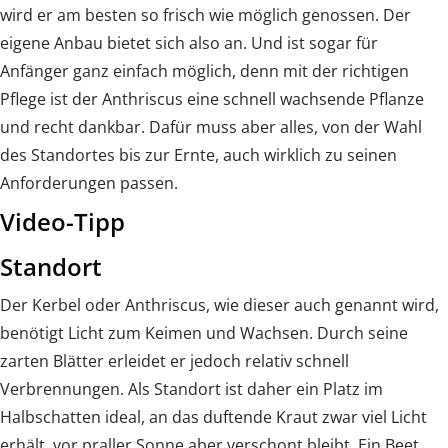
wird er am besten so frisch wie möglich genossen. Der
eigene Anbau bietet sich also an. Und ist sogar für
Anfänger ganz einfach möglich, denn mit der richtigen
Pflege ist der Anthriscus eine schnell wachsende Pflanze
und recht dankbar. Dafür muss aber alles, von der Wahl
des Standortes bis zur Ernte, auch wirklich zu seinen
Anforderungen passen.
Video-Tipp
Standort
Der Kerbel oder Anthriscus, wie dieser auch genannt wird,
benötigt Licht zum Keimen und Wachsen. Durch seine
zarten Blätter erleidet er jedoch relativ schnell
Verbrennungen. Als Standort ist daher ein Platz im
Halbschatten ideal, an das duftende Kraut zwar viel Licht
erhält, vor praller Sonne aber verschont bleibt. Ein Beet,