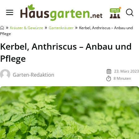
Hausgarten.net
»
»
»
Kräuter & Gewürze
Gartenkräuter
Kerbel, Anthriscus – Anbau und
Pflege
Kerbel, Anthriscus – Anbau und
Pflege
23. März 2023
Garten-Redaktion
8 Minuten