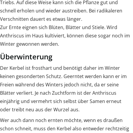
Triebs. Auf diese Weise kann sich die Pflanze gut und
schnell erholen und wieder austreiben. Bei radikaleren
Verschnitten dauert es etwas länger.
Zur Ernte eignen sich Blüten, Blätter und Stiele. Wird
Anthriscus im Haus kultiviert, können diese sogar noch im
Winter gewonnen werden.
Überwinterung
Der Kerbel ist frosthart und benötigt daher im Winter
keinen gesonderten Schutz. Geerntet werden kann er im
Freien während des Winters jedoch nicht, da er seine
Blätter verliert. Je nach Zuchtform ist der Anthriscus
einjährig und vermehrt sich selbst über Samen erneut
oder treibt neu aus der Wurzel aus.
Wer auch dann noch ernten möchte, wenn es draußen
schon schneit, muss den Kerbel also entweder rechtzeitig