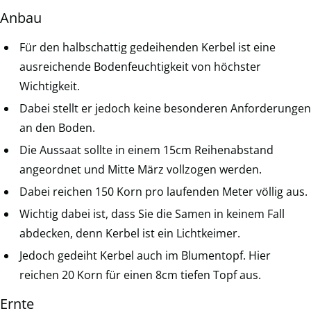
Anbau
Für den halbschattig gedeihenden Kerbel ist eine
ausreichende Bodenfeuchtigkeit von höchster
Wichtigkeit.
Dabei stellt er jedoch keine besonderen Anforderungen
an den Boden.
Die Aussaat sollte in einem 15cm Reihenabstand
angeordnet und Mitte März vollzogen werden.
Dabei reichen 150 Korn pro laufenden Meter völlig aus.
Wichtig dabei ist, dass Sie die Samen in keinem Fall
abdecken, denn Kerbel ist ein Lichtkeimer.
Jedoch gedeiht Kerbel auch im Blumentopf. Hier
reichen 20 Korn für einen 8cm tiefen Topf aus.
Ernte