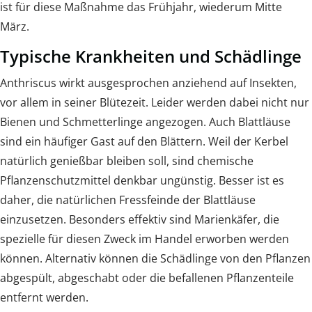
ist für diese Maßnahme das Frühjahr, wiederum Mitte
März.
Typische Krankheiten und Schädlinge
Anthriscus wirkt ausgesprochen anziehend auf Insekten,
vor allem in seiner Blütezeit. Leider werden dabei nicht nur
Bienen und Schmetterlinge angezogen. Auch Blattläuse
sind ein häufiger Gast auf den Blättern. Weil der Kerbel
natürlich genießbar bleiben soll, sind chemische
Pflanzenschutzmittel denkbar ungünstig. Besser ist es
daher, die natürlichen Fressfeinde der Blattläuse
einzusetzen. Besonders effektiv sind Marienkäfer, die
spezielle für diesen Zweck im Handel erworben werden
können. Alternativ können die Schädlinge von den Pflanzen
abgespült, abgeschabt oder die befallenen Pflanzenteile
entfernt werden.