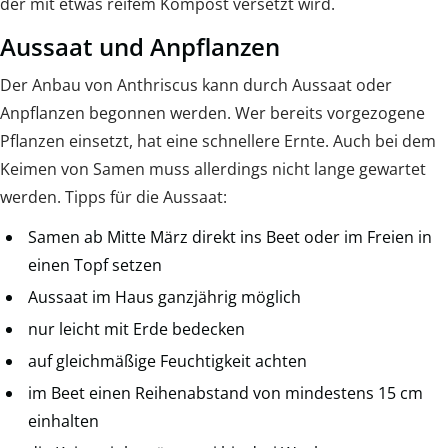
der mit etwas reifem Kompost versetzt wird.
Aussaat und Anpflanzen
Der Anbau von Anthriscus kann durch Aussaat oder
Anpflanzen begonnen werden. Wer bereits vorgezogene
Pflanzen einsetzt, hat eine schnellere Ernte. Auch bei dem
Keimen von Samen muss allerdings nicht lange gewartet
werden. Tipps für die Aussaat:
Samen ab Mitte März direkt ins Beet oder im Freien in
einen Topf setzen
Aussaat im Haus ganzjährig möglich
nur leicht mit Erde bedecken
auf gleichmäßige Feuchtigkeit achten
im Beet einen Reihenabstand von mindestens 15 cm
einhalten