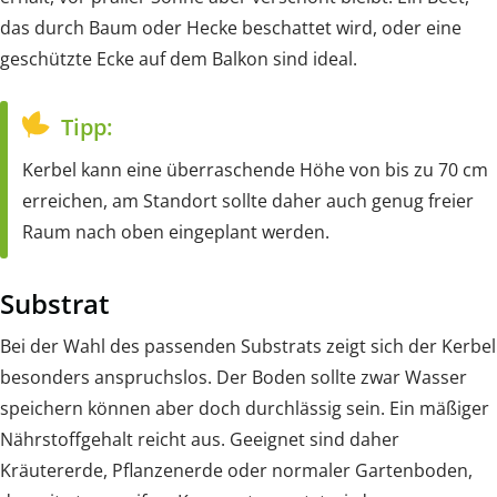
das durch Baum oder Hecke beschattet wird, oder eine
geschützte Ecke auf dem Balkon sind ideal.
Tipp:
Kerbel kann eine überraschende Höhe von bis zu 70 cm
erreichen, am Standort sollte daher auch genug freier
Raum nach oben eingeplant werden.
Substrat
Bei der Wahl des passenden Substrats zeigt sich der Kerbel
besonders anspruchslos. Der Boden sollte zwar Wasser
speichern können aber doch durchlässig sein. Ein mäßiger
Nährstoffgehalt reicht aus. Geeignet sind daher
Kräutererde, Pflanzenerde oder normaler Gartenboden,