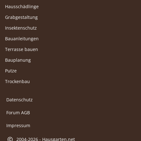
Hausschädlinge
Grabgestaltung
Insektenschutz
Bauanleitungen
Terrasse bauen
Bauplanung
Putze
Trockenbau
Datenschutz
Forum AGB
Impressum
2004-2026 - Hausgarten.net