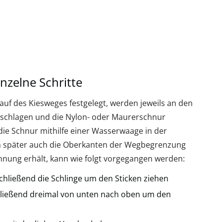
nzelne Schritte
lauf des Kiesweges festgelegt, werden jeweils an den
eschlagen und die Nylon- oder Maurerschnur
 die Schnur mithilfe einer Wasserwaage in der
ch später auch die Oberkanten der Wegbegrenzung
nung erhält, kann wie folgt vorgegangen werden:
chließend die Schlinge um den Sticken ziehen
ließend dreimal von unten nach oben um den