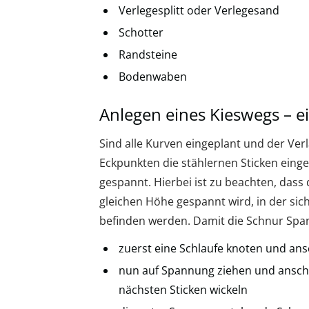
Verlegesplitt oder Verlegesand
Schotter
Randsteine
Bodenwaben
Anlegen eines Kieswegs – ei
Sind alle Kurven eingeplant und der Ver
Eckpunkten die stählernen Sticken eing
gespannt. Hierbei ist zu beachten, dass
gleichen Höhe gespannt wird, in der si
befinden werden. Damit die Schnur Span
zuerst eine Schlaufe knoten und ans
nun auf Spannung ziehen und ansch
nächsten Sticken wickeln