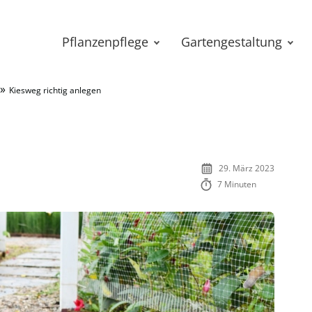
Pflanzenpflege
Gartengestaltung
»
Kiesweg richtig anlegen
29. März 2023
7 Minuten