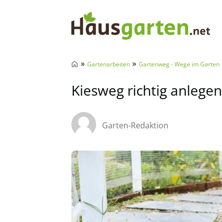
Hausgarten.net
»
»
Gartenarbeiten
Gartenweg - Wege im Garten
Kiesweg richtig anlegen
Garten-Redaktion