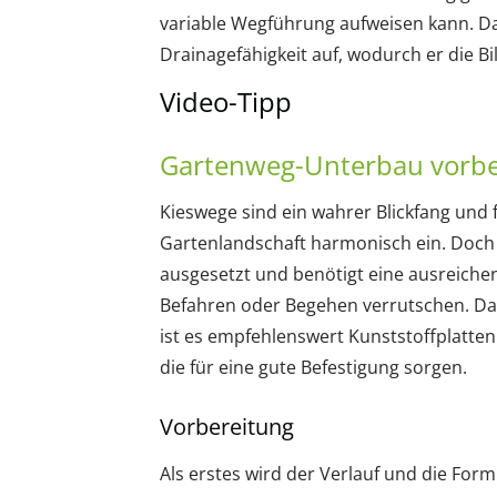
variable Wegführung aufweisen kann. Da
Drainagefähigkeit auf, wodurch er die B
Video-Tipp
Gartenweg-Unterbau vorbe
Kieswege sind ein wahrer Blickfang und f
Gartenlandschaft harmonisch ein. Doch 
ausgesetzt und benötigt eine ausreichen
Befahren oder Begehen verrutschen. Dami
ist es empfehlenswert Kunststoffplatte
die für eine gute Befestigung sorgen.
Vorbereitung
Als erstes wird der Verlauf und die Fo