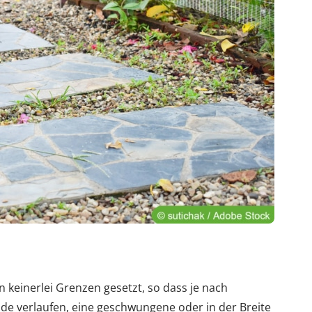
n keinerlei Grenzen gesetzt, so dass je nach
e verlaufen, eine geschwungene oder in der Breite