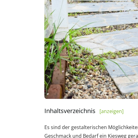
Inhaltsverzeichnis
[anzeigen]
Es sind der gestalterischen Möglichkeite
Geschmack und Bedarf ein Kiesweg gerad