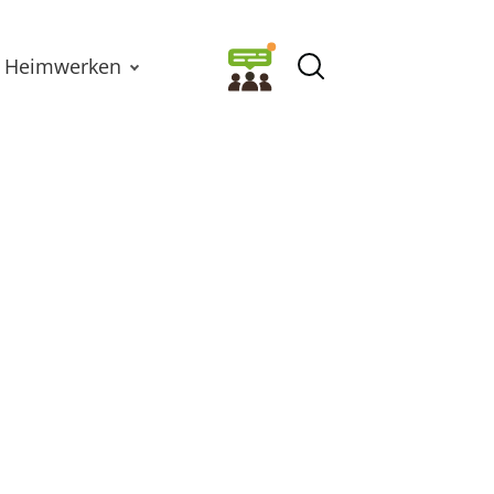
Heimwerken