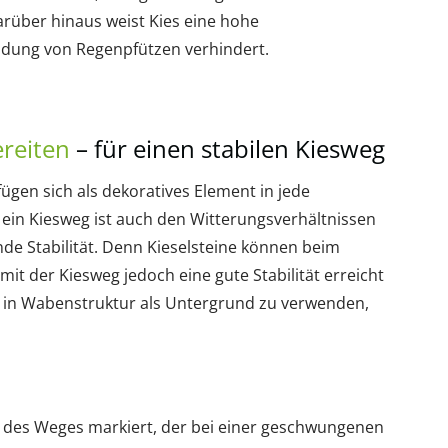
rüber hinaus weist Kies eine hohe
ildung von Regenpfützen verhindert.
reiten
– für einen stabilen Kiesweg
ügen sich als dekoratives Element in jede
ein Kiesweg ist auch den Witterungsverhältnissen
de Stabilität. Denn Kieselsteine können beim
t der Kiesweg jedoch eine gute Stabilität erreicht
n in Wabenstruktur als Untergrund zu verwenden,
rm des Weges markiert, der bei einer geschwungenen