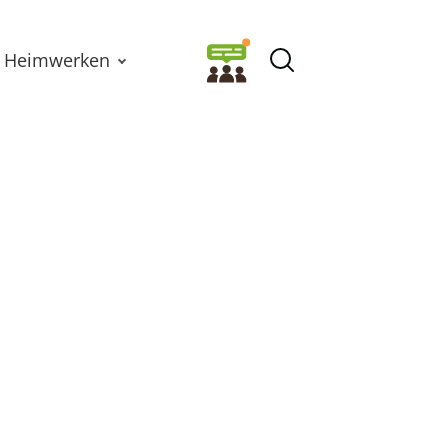
Heimwerken