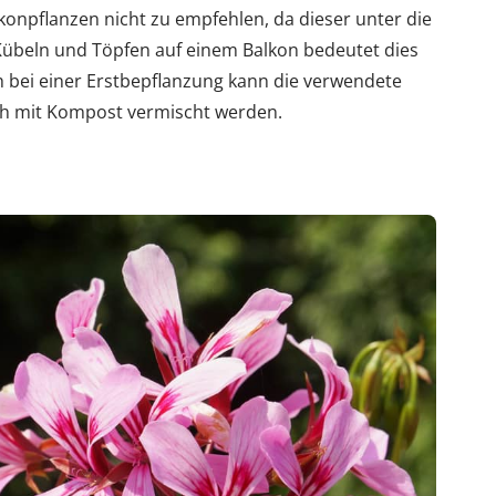
konpflanzen nicht zu empfehlen, da dieser unter die
n Kübeln und Töpfen auf einem Balkon bedeutet dies
 bei einer Erstbepflanzung kann die verwendete
ich mit Kompost vermischt werden.