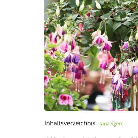
Inhaltsverzeichnis
[anzeigen]