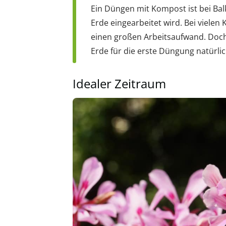
Ein Düngen mit Kompost ist bei Bal
Erde eingearbeitet wird. Bei viele
einen großen Arbeitsaufwand. Doch
Erde für die erste Düngung natürl
Idealer Zeitraum