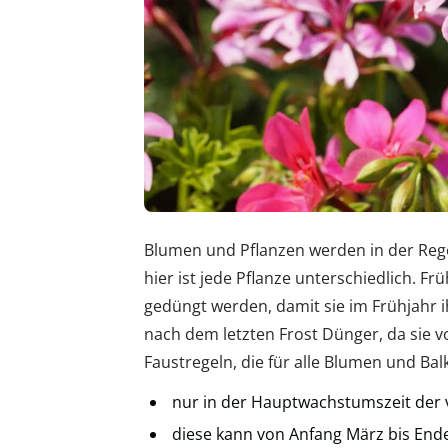
Blumen und Pflanzen werden in der Reg
hier ist jede Pflanze unterschiedlich. 
gedüngt werden, damit sie im Frühjahr i
nach dem letzten Frost Dünger, da sie v
Faustregeln, die für alle Blumen und Bal
nur in der Hauptwachstumszeit der
diese kann von Anfang März bis En