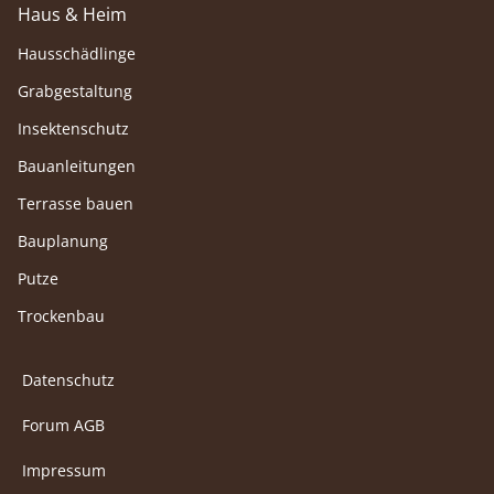
Haus & Heim
Hausschädlinge
Grabgestaltung
Insektenschutz
Bauanleitungen
Terrasse bauen
Bauplanung
Putze
Trockenbau
Datenschutz
Forum AGB
Impressum