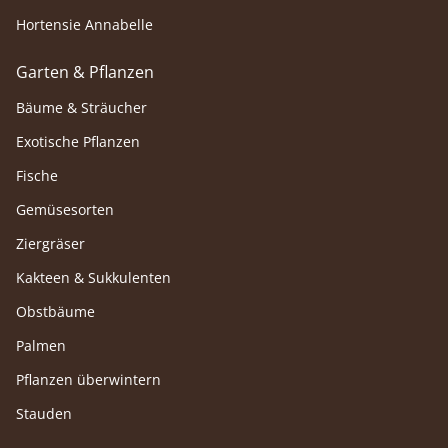
Hortensie Annabelle
Garten & Pflanzen
Bäume & Sträucher
Exotische Pflanzen
Fische
Gemüsesorten
Ziergräser
Kakteen & Sukkulenten
Obstbäume
Palmen
Pflanzen überwintern
Stauden