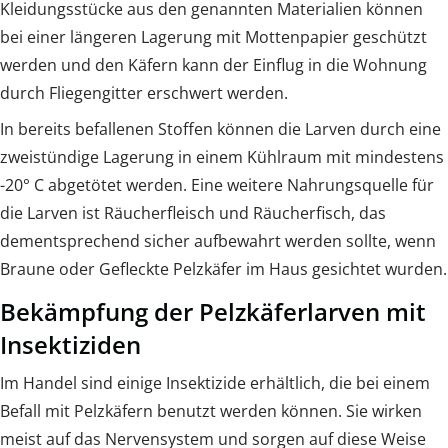
Kleidungsstücke aus den genannten Materialien können
bei einer längeren Lagerung mit Mottenpapier geschützt
werden und den Käfern kann der Einflug in die Wohnung
durch Fliegengitter erschwert werden.
In bereits befallenen Stoffen können die Larven durch eine
zweistündige Lagerung in einem Kühlraum mit mindestens
-20° C abgetötet werden. Eine weitere Nahrungsquelle für
die Larven ist Räucherfleisch und Räucherfisch, das
dementsprechend sicher aufbewahrt werden sollte, wenn
Braune oder Gefleckte Pelzkäfer im Haus gesichtet wurden.
Bekämpfung der Pelzkäferlarven mit
Insektiziden
Im Handel sind einige Insektizide erhältlich, die bei einem
Befall mit Pelzkäfern benutzt werden können. Sie wirken
meist auf das Nervensystem und sorgen auf diese Weise