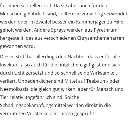
für einen schnellen Tod. Da sie aber auch für den
Menschen gefährlich sind, sollten sie vorsichtig verwendet
werden oder im Zweifel besser ein Kammerjäger zu Hilfe
geholt werden. Andere Sprays werden aus Pyrethrum
hergestellt, das aus verschiedenen Chrysanthemenarten
gewonnen wird.
Dieser Stoff hat allerdings den Nachteil, dass er für alle
Insekten, also auch für die nützlichen, giftig ist und sich
durch Licht zersetzt und so schnell seine Wirksamkeit
verliert. Unbedenklicher sind Mittel auf Teebaum- oder
Neemölbasis, die gleich gut wirken, aber für Mensch und
Tier relativ ungefährlich sind. Solche
Schädlingsbekämpfungsmittel werden direkt in die
vermuteten Verstecke der Larven gesprüht.