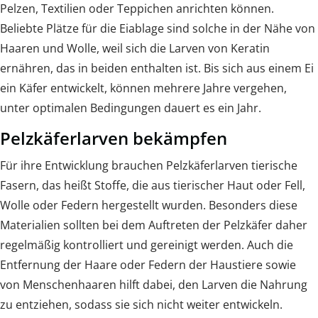
Pelzen, Textilien oder Teppichen anrichten können.
Beliebte Plätze für die Eiablage sind solche in der Nähe von
Haaren und Wolle, weil sich die Larven von Keratin
ernähren, das in beiden enthalten ist. Bis sich aus einem Ei
ein Käfer entwickelt, können mehrere Jahre vergehen,
unter optimalen Bedingungen dauert es ein Jahr.
Pelzkäferlarven bekämpfen
Für ihre Entwicklung brauchen Pelzkäferlarven tierische
Fasern, das heißt Stoffe, die aus tierischer Haut oder Fell,
Wolle oder Federn hergestellt wurden. Besonders diese
Materialien sollten bei dem Auftreten der Pelzkäfer daher
regelmäßig kontrolliert und gereinigt werden. Auch die
Entfernung der Haare oder Federn der Haustiere sowie
von Menschenhaaren hilft dabei, den Larven die Nahrung
zu entziehen, sodass sie sich nicht weiter entwickeln.