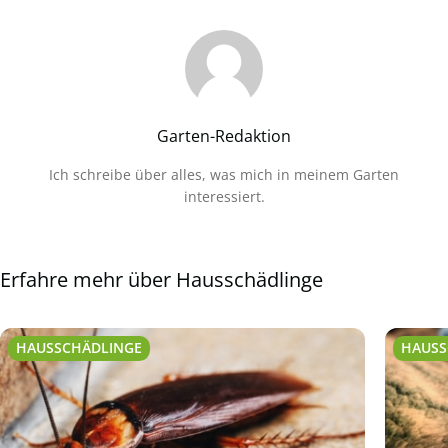
Garten-Redaktion
Ich schreibe über alles, was mich in meinem Garten
interessiert.
Erfahre mehr über Hausschädlinge
HAUSSCHÄDLINGE
HAUSS