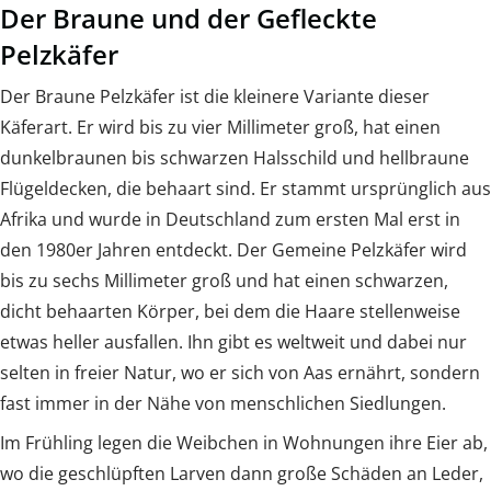
Der Braune und der Gefleckte
Pelzkäfer
Der Braune Pelzkäfer ist die kleinere Variante dieser
Käferart. Er wird bis zu vier Millimeter groß, hat einen
dunkelbraunen bis schwarzen Halsschild und hellbraune
Flügeldecken, die behaart sind. Er stammt ursprünglich aus
Afrika und wurde in Deutschland zum ersten Mal erst in
den 1980er Jahren entdeckt. Der Gemeine Pelzkäfer wird
bis zu sechs Millimeter groß und hat einen schwarzen,
dicht behaarten Körper, bei dem die Haare stellenweise
etwas heller ausfallen. Ihn gibt es weltweit und dabei nur
selten in freier Natur, wo er sich von Aas ernährt, sondern
fast immer in der Nähe von menschlichen Siedlungen.
Im Frühling legen die Weibchen in Wohnungen ihre Eier ab,
wo die geschlüpften Larven dann große Schäden an Leder,