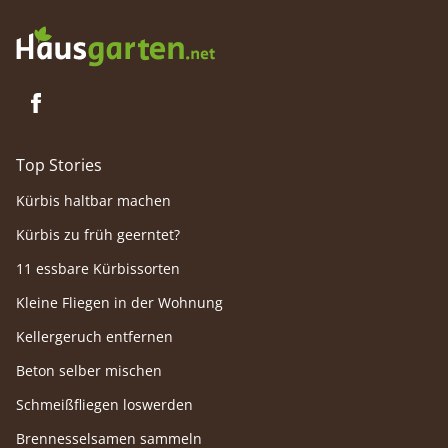
Top Stories
Kürbis haltbar machen
Kürbis zu früh geerntet?
11 essbare Kürbissorten
Kleine Fliegen in der Wohnung
Kellergeruch entfernen
Beton selber mischen
Schmeißfliegen loswerden
Brennesselsamen sammeln