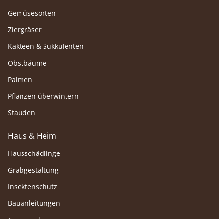
Gemüsesorten
Ziergräser
Kakteen & Sukkulenten
Obstbäume
Palmen
Pflanzen überwintern
Stauden
Haus & Heim
Hausschädlinge
Grabgestaltung
Insektenschutz
Bauanleitungen