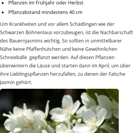
Pflanzen im Frühjahr oder Herbst
Pflanzabstand mindestens 40 cm
Um Krankheiten und vor allem Schädlingen wie der
Schwarzen Bohnenlaus vorzubeugen, ist die Nachbarschaft
des Bauernjasmins wichtig. So sollten in unmittelbarer
Nähe keine Pfaffenhütchen und keine Gewöhnlichen
Schneebälle gepflanzt werden. Auf diesen Pflanzen
überwintern die Läuse und starten dann im April, um über
ihre Lieblingspflanzen herzufallen, zu denen der Falsche
Jasmin gehört.