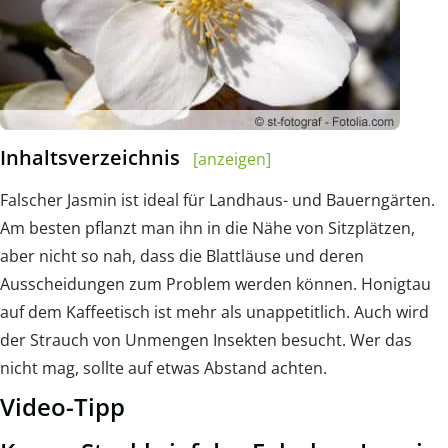
Inhaltsverzeichnis
[anzeigen]
Falscher Jasmin ist ideal für Landhaus- und Bauerngärten.
Am besten pflanzt man ihn in die Nähe von Sitzplätzen,
aber nicht so nah, dass die Blattläuse und deren
Ausscheidungen zum Problem werden können. Honigtau
auf dem Kaffeetisch ist mehr als unappetitlich. Auch wird
der Strauch von Unmengen Insekten besucht. Wer das
nicht mag, sollte auf etwas Abstand achten.
Video-Tipp