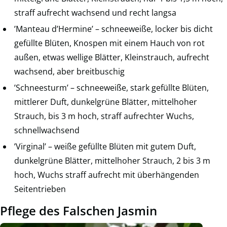
straff aufrecht wachsend und recht langsa
’Manteau d’Hermine’ – schneeweiße, locker bis dicht
gefüllte Blüten, Knospen mit einem Hauch von rot
außen, etwas wellige Blätter, Kleinstrauch, aufrecht
wachsend, aber breitbuschig
’Schneesturm’ – schneeweiße, stark gefüllte Blüten,
mittlerer Duft, dunkelgrüne Blätter, mittelhoher
Strauch, bis 3 m hoch, straff aufrechter Wuchs,
schnellwachsend
’Virginal’ – weiße gefüllte Blüten mit gutem Duft,
dunkelgrüne Blätter, mittelhoher Strauch, 2 bis 3 m
hoch, Wuchs straff aufrecht mit überhängenden
Seitentrieben
Pflege des Falschen Jasmin