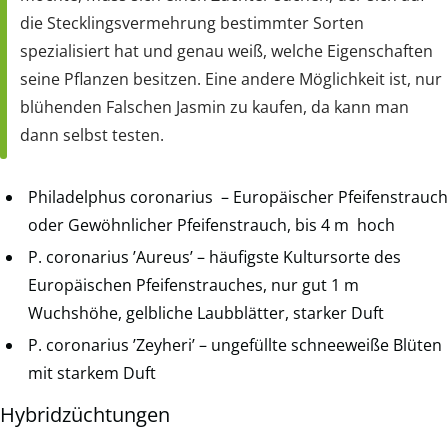
die Stecklingsvermehrung bestimmter Sorten
spezialisiert hat und genau weiß, welche Eigenschaften
seine Pflanzen besitzen. Eine andere Möglichkeit ist, nur
blühenden Falschen Jasmin zu kaufen, da kann man
dann selbst testen.
Philadelphus coronarius – Europäischer Pfeifenstrauch
oder Gewöhnlicher Pfeifenstrauch, bis 4 m hoch
P. coronarius ’Aureus’ – häufigste Kultursorte des
Europäischen Pfeifenstrauches, nur gut 1 m
Wuchshöhe, gelbliche Laubblätter, starker Duft
P. coronarius ’Zeyheri’ – ungefüllte schneeweiße Blüten
mit starkem Duft
Hybridzüchtungen