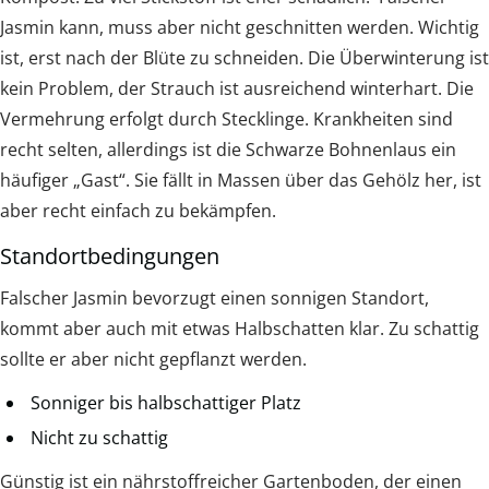
Jasmin kann, muss aber nicht geschnitten werden. Wichtig
ist, erst nach der Blüte zu schneiden. Die Überwinterung ist
kein Problem, der Strauch ist ausreichend winterhart. Die
Vermehrung erfolgt durch Stecklinge. Krankheiten sind
recht selten, allerdings ist die Schwarze Bohnenlaus ein
häufiger „Gast“. Sie fällt in Massen über das Gehölz her, ist
aber recht einfach zu bekämpfen.
Standortbedingungen
Falscher Jasmin bevorzugt einen sonnigen Standort,
kommt aber auch mit etwas Halbschatten klar. Zu schattig
sollte er aber nicht gepflanzt werden.
Sonniger bis halbschattiger Platz
Nicht zu schattig
Günstig ist ein nährstoffreicher Gartenboden, der einen