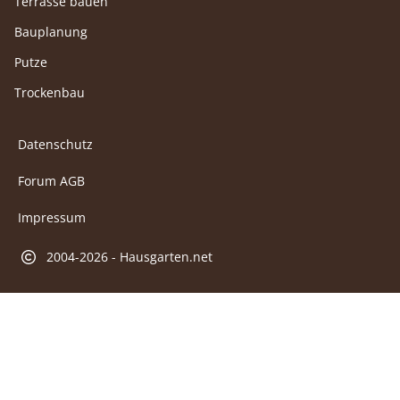
Terrasse bauen
Bauplanung
Putze
Trockenbau
Datenschutz
Forum AGB
Impressum
2004-2026 - Hausgarten.net