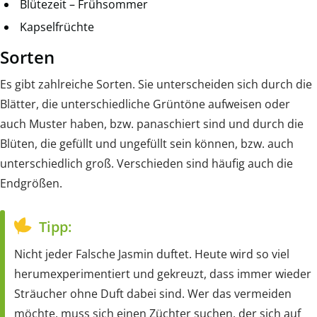
Blütezeit – Frühsommer
Kapselfrüchte
Sorten
Es gibt zahlreiche Sorten. Sie unterscheiden sich durch die
Blätter, die unterschiedliche Grüntöne aufweisen oder
auch Muster haben, bzw. panaschiert sind und durch die
Blüten, die gefüllt und ungefüllt sein können, bzw. auch
unterschiedlich groß. Verschieden sind häufig auch die
Endgrößen.
Tipp:
Nicht jeder Falsche Jasmin duftet. Heute wird so viel
herumexperimentiert und gekreuzt, dass immer wieder
Sträucher ohne Duft dabei sind. Wer das vermeiden
möchte, muss sich einen Züchter suchen, der sich auf