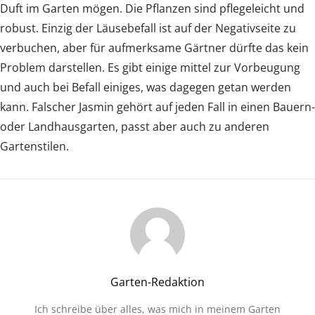
Duft im Garten mögen. Die Pflanzen sind pflegeleicht und
robust. Einzig der Läusebefall ist auf der Negativseite zu
verbuchen, aber für aufmerksame Gärtner dürfte das kein
Problem darstellen. Es gibt einige mittel zur Vorbeugung
und auch bei Befall einiges, was dagegen getan werden
kann. Falscher Jasmin gehört auf jeden Fall in einen Bauern-
oder Landhausgarten, passt aber auch zu anderen
Gartenstilen.
Garten-Redaktion
Ich schreibe über alles, was mich in meinem Garten