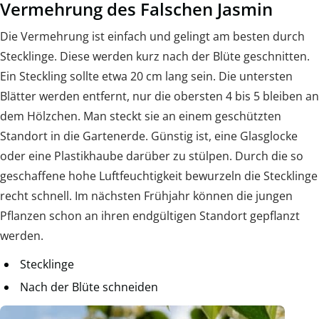
Vermehrung des Falschen Jasmin
Die Vermehrung ist einfach und gelingt am besten durch
Stecklinge. Diese werden kurz nach der Blüte geschnitten.
Ein Steckling sollte etwa 20 cm lang sein. Die untersten
Blätter werden entfernt, nur die obersten 4 bis 5 bleiben an
dem Hölzchen. Man steckt sie an einem geschützten
Standort in die Gartenerde. Günstig ist, eine Glasglocke
oder eine Plastikhaube darüber zu stülpen. Durch die so
geschaffene hohe Luftfeuchtigkeit bewurzeln die Stecklinge
recht schnell. Im nächsten Frühjahr können die jungen
Pflanzen schon an ihren endgültigen Standort gepflanzt
werden.
Stecklinge
Nach der Blüte schneiden