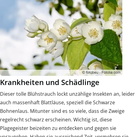
Krankheiten und Schädlinge
Dieser tolle Blühstrauch lockt unzählige Insekten an, leider
auch massenhaft Blattläuse, speziell die Schwarze
Bohnenlaus. Mitunter sind es so viele, dass die Zweige
regelrecht schwarz erscheinen. Wichtig ist, diese
Plagegeister beizeiten zu entdecken und gegen sie
vorzugehen. Haben sie ausreichend Zeit, vermehren sie