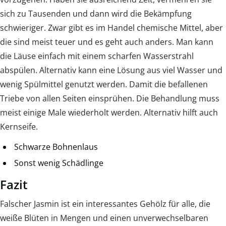
sich zu Tausenden und dann wird die Bekämpfung
schwieriger. Zwar gibt es im Handel chemische Mittel, aber
die sind meist teuer und es geht auch anders. Man kann
die Läuse einfach mit einem scharfen Wasserstrahl
abspülen. Alternativ kann eine Lösung aus viel Wasser und
wenig Spülmittel genutzt werden. Damit die befallenen
Triebe von allen Seiten einsprühen. Die Behandlung muss
meist einige Male wiederholt werden. Alternativ hilft auch
Kernseife.
Schwarze Bohnenlaus
Sonst wenig Schädlinge
Fazit
Falscher Jasmin ist ein interessantes Gehölz für alle, die
weiße Blüten in Mengen und einen unverwechselbaren