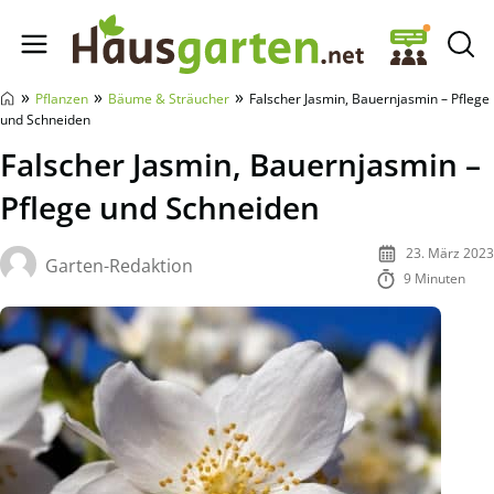
Hausgarten.net
»
»
»
Pflanzen
Bäume & Sträucher
Falscher Jasmin, Bauernjasmin – Pflege
und Schneiden
Falscher Jasmin, Bauernjasmin –
Pflege und Schneiden
23. März 2023
Garten-Redaktion
9 Minuten