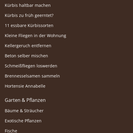
Kürbis haltbar machen
Kürbis zu früh geerntet?
11 essbare Kürbissorten
Kleine Fliegen in der Wohnung
Kellergeruch entfernen
Beton selber mischen
Schmeißfliegen loswerden
Brennesselsamen sammeln
Hortensie Annabelle
Garten & Pflanzen
Bäume & Sträucher
Exotische Pflanzen
Fische