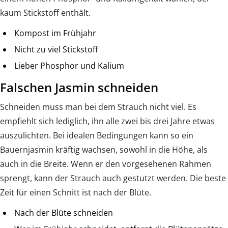
kaum Stickstoff enthält.
Kompost im Frühjahr
Nicht zu viel Stickstoff
Lieber Phosphor und Kalium
Falschen Jasmin schneiden
Schneiden muss man bei dem Strauch nicht viel. Es
empfiehlt sich lediglich, ihn alle zwei bis drei Jahre etwas
auszulichten. Bei idealen Bedingungen kann so ein
Bauernjasmin kräftig wachsen, sowohl in die Höhe, als
auch in die Breite. Wenn er den vorgesehenen Rahmen
sprengt, kann der Strauch auch gestutzt werden. Die beste
Zeit für einen Schnitt ist nach der Blüte.
Nach der Blüte schneiden