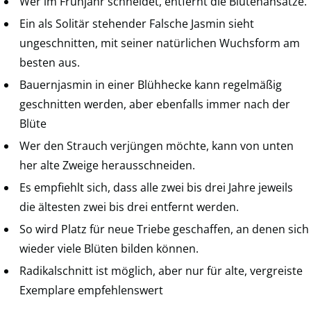
Wer im Frühjahr schneidet, entfernt die Blütenansätze.
Ein als Solitär stehender Falsche Jasmin sieht
ungeschnitten, mit seiner natürlichen Wuchsform am
besten aus.
Bauernjasmin in einer Blühhecke kann regelmäßig
geschnitten werden, aber ebenfalls immer nach der
Blüte
Wer den Strauch verjüngen möchte, kann von unten
her alte Zweige herausschneiden.
Es empfiehlt sich, dass alle zwei bis drei Jahre jeweils
die ältesten zwei bis drei entfernt werden.
So wird Platz für neue Triebe geschaffen, an denen sich
wieder viele Blüten bilden können.
Radikalschnitt ist möglich, aber nur für alte, vergreiste
Exemplare empfehlenswert