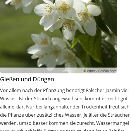
Gießen und Düngen
Vor allem nach der Pflanzung benötigt Falscher Jasmin viel
Wasser. Ist der Strauch angewachsen, kommt er recht gut
alleine klar. Nur bei langanhaltender Trockenheit freut sich
die Pflanze über zusätzliches Wasser. Je älter die Sträucher
werden, umso besser kommen sie zurecht. Wassermangel