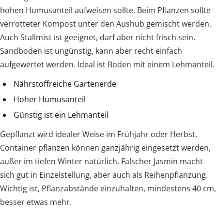
hohen Humusanteil aufweisen sollte. Beim Pflanzen sollte
verrotteter Kompost unter den Aushub gemischt werden.
Auch Stallmist ist geeignet, darf aber nicht frisch sein.
Sandboden ist ungünstig, kann aber recht einfach
aufgewertet werden. Ideal ist Boden mit einem Lehmanteil.
Nährstoffreiche Gartenerde
Hoher Humusanteil
Günstig ist ein Lehmanteil
Gepflanzt wird idealer Weise im Frühjahr oder Herbst.
Container pflanzen können ganzjährig eingesetzt werden,
außer im tiefen Winter natürlich. Falscher Jasmin macht
sich gut in Einzelstellung, aber auch als Reihenpflanzung.
Wichtig ist, Pflanzabstände einzuhalten, mindestens 40 cm,
besser etwas mehr.