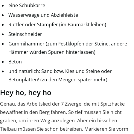
eine Schubkarre
Wasserwaage und Abziehleiste
Rüttler oder Stampfer (im Baumarkt leihen)
Steinschneider
Gummihammer (zum Festklopfen der Steine, andere
Hämmer würden Spuren hinterlassen)
Beton
und natürlich: Sand bzw. Kies und Steine oder
Betonplatten! (zu den Mengen später mehr)
Hey ho, hey ho
Genau, das Arbeitslied der 7 Zwerge, die mit Spitzhacke
bewaffnet in den Berg fahren. So tief müssen Sie nicht
graben, um ihren Weg anzulegen. Aber ein bisschen
Tiefbau müssen Sie schon betreiben. Markieren Sie vorm