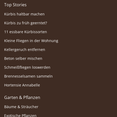
Top Stories
Kürbis haltbar machen
Kürbis zu früh geerntet?
11 essbare Kürbissorten
Kleine Fliegen in der Wohnung
Kellergeruch entfernen
Beton selber mischen
Schmeißfliegen loswerden
Brennesselsamen sammeln
Hortensie Annabelle
Garten & Pflanzen
Bäume & Sträucher
Exotische Pflanzen