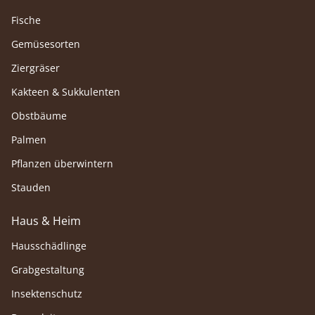
Fische
Gemüsesorten
Ziergräser
Kakteen & Sukkulenten
Obstbäume
Palmen
Pflanzen überwintern
Stauden
Haus & Heim
Hausschädlinge
Grabgestaltung
Insektenschutz