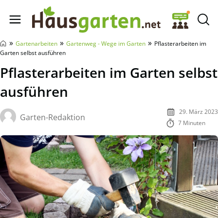
Hausgarten.net
»
»
»
Gartenarbeiten
Gartenweg - Wege im Garten
Pflasterarbeiten im
Garten selbst ausführen
Pflasterarbeiten im Garten selbst
ausführen
29. März 2023
Garten-Redaktion
7 Minuten