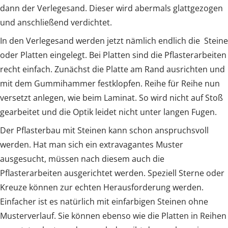
dann der Verlegesand. Dieser wird abermals glattgezogen
und anschließend verdichtet.
In den Verlegesand werden jetzt nämlich endlich die Steine
oder Platten eingelegt. Bei Platten sind die Pflasterarbeiten
recht einfach. Zunächst die Platte am Rand ausrichten und
mit dem Gummihammer festklopfen. Reihe für Reihe nun
versetzt anlegen, wie beim Laminat. So wird nicht auf Stoß
gearbeitet und die Optik leidet nicht unter langen Fugen.
Der Pflasterbau mit Steinen kann schon anspruchsvoll
werden. Hat man sich ein extravagantes Muster
ausgesucht, müssen nach diesem auch die
Pflasterarbeiten ausgerichtet werden. Speziell Sterne oder
Kreuze können zur echten Herausforderung werden.
Einfacher ist es natürlich mit einfarbigen Steinen ohne
Musterverlauf. Sie können ebenso wie die Platten in Reihen