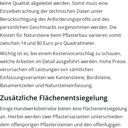
keine Qualität abgeleitet werden. Somit muss eine
Einzelbetrachtung der technischen Daten unter
Berücksichtigung des Anforderungsprofils und des
persönlichen Geschmacks vorgenommen werden. Die
Kosten für Natursteine beim Pflasterbau variieren somit
zwischen 14 und 80 Euro pro Quadratmeter.
Wichtig ist es, bei einem Kostenvoranschlag zu schauen,
welche Arbeiten im Detail ausgeführt werden. Hohe Preise
verursachen oft Leistungen von sämtlichen
Einfassungsvarianten wie Kantensteine, Bordsteine,
Basamentzeilen und Natursteineinfassung.
Zusätzliche Flächenentsiegelung
Einige Handwerksbetriebe bieten eine Flächenentsiegelung
an. Hierbei werden zwei Pflastervarianten unterschieden:
dem offenporigen Pflastersteinen und den offenfugigen