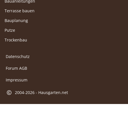
Bauanleitungen
Terrasse bauen
Bauplanung
Putze
Trockenbau
Datenschutz
Forum AGB
Impressum
2004-2026 - Hausgarten.net