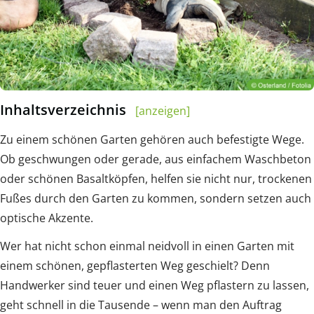
Inhaltsverzeichnis
[anzeigen]
Zu einem schönen Garten gehören auch befestigte Wege.
Ob geschwungen oder gerade, aus einfachem Waschbeton
oder schönen Basaltköpfen, helfen sie nicht nur, trockenen
Fußes durch den Garten zu kommen, sondern setzen auch
optische Akzente.
Wer hat nicht schon einmal neidvoll in einen Garten mit
einem schönen, gepflasterten Weg geschielt? Denn
Handwerker sind teuer und einen Weg pflastern zu lassen,
geht schnell in die Tausende – wenn man den Auftrag