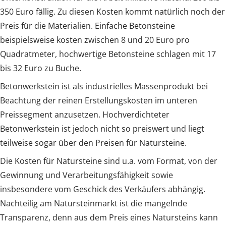
350 Euro fällig. Zu diesen Kosten kommt natürlich noch der
Preis für die Materialien. Einfache Betonsteine
beispielsweise kosten zwischen 8 und 20 Euro pro
Quadratmeter, hochwertige Betonsteine schlagen mit 17
bis 32 Euro zu Buche.
Betonwerkstein ist als industrielles Massenprodukt bei
Beachtung der reinen Erstellungskosten im unteren
Preissegment anzusetzen. Hochverdichteter
Betonwerkstein ist jedoch nicht so preiswert und liegt
teilweise sogar über den Preisen für Natursteine.
Die Kosten für Natursteine sind u.a. vom Format, von der
Gewinnung und Verarbeitungsfähigkeit sowie
insbesondere vom Geschick des Verkäufers abhängig.
Nachteilig am Natursteinmarkt ist die mangelnde
Transparenz, denn aus dem Preis eines Natursteins kann