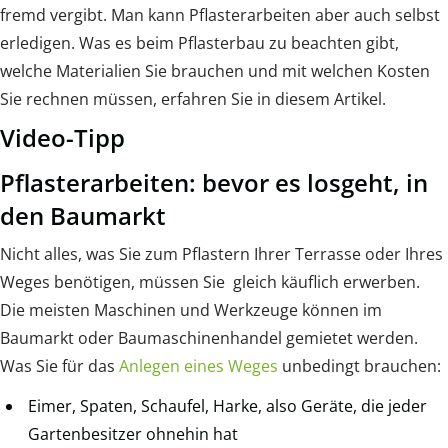
fremd vergibt. Man kann Pflasterarbeiten aber auch selbst
erledigen. Was es beim Pflasterbau zu beachten gibt,
welche Materialien Sie brauchen und mit welchen Kosten
Sie rechnen müssen, erfahren Sie in diesem Artikel.
Video-Tipp
Pflasterarbeiten: bevor es losgeht, in
den Baumarkt
Nicht alles, was Sie zum Pflastern Ihrer Terrasse oder Ihres
Weges benötigen, müssen Sie gleich käuflich erwerben.
Die meisten Maschinen und Werkzeuge können im
Baumarkt oder Baumaschinenhandel gemietet werden.
Was Sie für das
Anlegen eines Weges
unbedingt brauchen:
Eimer, Spaten, Schaufel, Harke, also Geräte, die jeder
Gartenbesitzer ohnehin hat