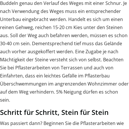
Buddeln genau den Verlauf des Weges mit einer Schnur. Je
nach Verwendung des Weges muss ein entsprechender
Unterbau eingebracht werden. Handelt es sich um einen
reinen Gehweg, reichen 15-20 cm Kies unter den Steinen
aus. Soll der Weg auch befahren werden, müssen es schon
30-40 cm sein. Dementsprechend tief muss das Gelände
auch vorher ausgekoffert werden. Eine Zugabe je nach
Mächtigkeit der Steine versteht sich von selbst. Beachten
Sie bei Pflasterarbeiten von Terrassen und auch von
Einfahrten, dass ein leichtes Gefälle im Pflasterbau
Überschwemmungen im angrenzenden Wohnzimmer oder
auf dem Weg verhindern. 5% Neigung dürfen es schon
sein.
Schritt für Schritt, Stein für Stein
Was passiert dann? Beginnen Sie die Pflasterarbeiten wie