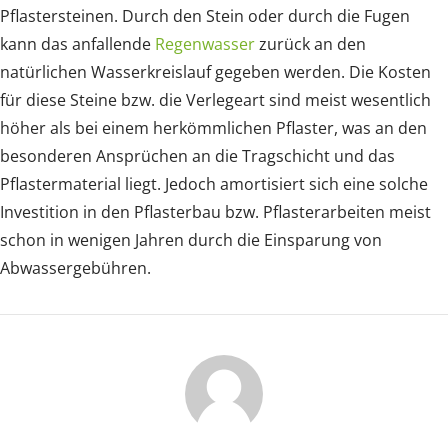
Pflastersteinen. Durch den Stein oder durch die Fugen
kann das anfallende
Regenwasser
zurück an den
natürlichen Wasserkreislauf gegeben werden. Die Kosten
für diese Steine bzw. die Verlegeart sind meist wesentlich
höher als bei einem herkömmlichen Pflaster, was an den
besonderen Ansprüchen an die Tragschicht und das
Pflastermaterial liegt. Jedoch amortisiert sich eine solche
Investition in den Pflasterbau bzw. Pflasterarbeiten meist
schon in wenigen Jahren durch die Einsparung von
Abwassergebühren.