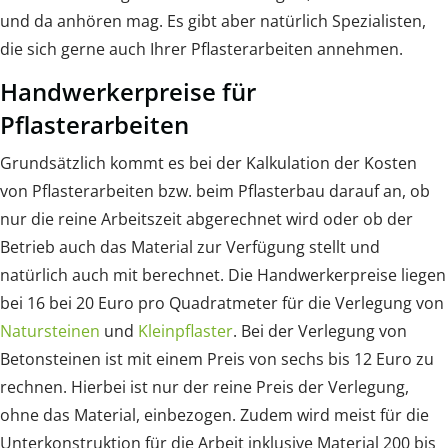
und da anhören mag. Es gibt aber natürlich Spezialisten,
die sich gerne auch Ihrer Pflasterarbeiten annehmen.
Handwerkerpreise für
Pflasterarbeiten
Grundsätzlich kommt es bei der Kalkulation der Kosten
von Pflasterarbeiten bzw. beim Pflasterbau darauf an, ob
nur die reine Arbeitszeit abgerechnet wird oder ob der
Betrieb auch das Material zur Verfügung stellt und
natürlich auch mit berechnet. Die Handwerkerpreise liegen
bei 16 bei 20 Euro pro Quadratmeter für die Verlegung von
Natursteinen
und
Kleinpflaster
. Bei der Verlegung von
Betonsteinen ist mit einem Preis von sechs bis 12 Euro zu
rechnen. Hierbei ist nur der reine Preis der Verlegung,
ohne das Material, einbezogen. Zudem wird meist für die
Unterkonstruktion für die Arbeit inklusive Material 200 bis