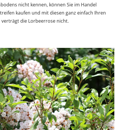
nbodens nicht kennen, können Sie im Handel
reifen kaufen und mit diesen ganz einfach Ihren
verträgt die Lorbeerrose nicht.