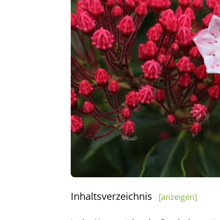
Inhaltsverzeichnis
[anzeigen]