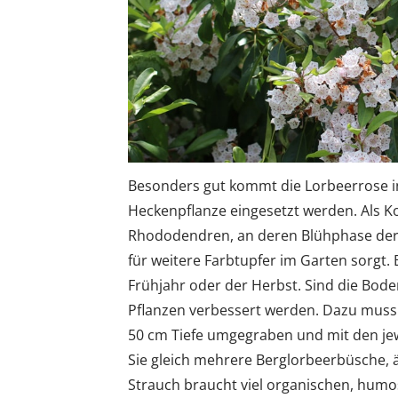
Besonders gut kommt die Lorbeerrose in 
Heckenpflanze eingesetzt werden. Als 
Rhododendren, an deren Blühphase der 
für weitere Farbtupfer im Garten sorgt. 
Frühjahr oder der Herbst. Sind die Bod
Pflanzen verbessert werden. Dazu muss
50 cm Tiefe umgegraben und mit den je
Sie gleich mehrere Berglorbeerbüsche, 
Strauch braucht viel organischen, humo