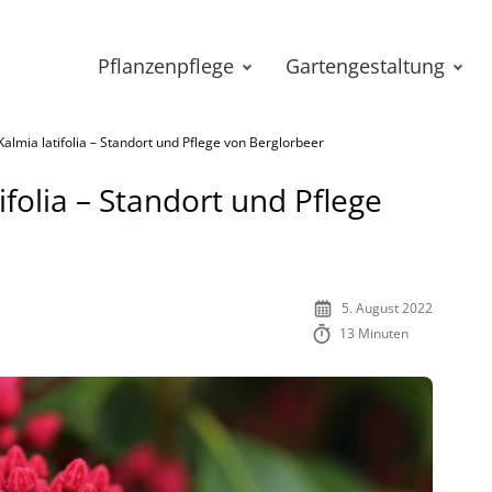
Pflanzenpflege
Gartengestaltung
almia latifolia – Standort und Pflege von Berglorbeer
ifolia – Standort und Pflege
5. August 2022
13 Minuten