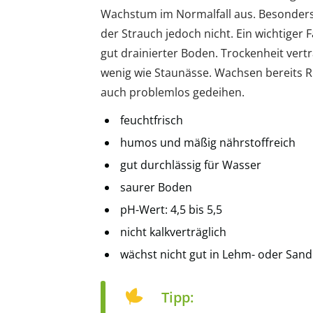
Wachstum im Normalfall aus. Besonders
der Strauch jedoch nicht. Ein wichtiger F
gut drainierter Boden. Trockenheit vert
wenig wie Staunässe. Wachsen bereits 
auch problemlos gedeihen.
feuchtfrisch
humos und mäßig nährstoffreich
gut durchlässig für Wasser
saurer Boden
pH-Wert: 4,5 bis 5,5
nicht kalkverträglich
wächst nicht gut in Lehm- oder San
Tipp: