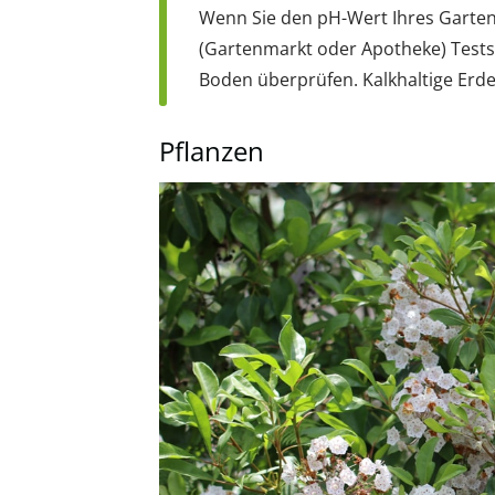
Wenn Sie den pH-Wert Ihres Garte
(Gartenmarkt oder Apotheke) Testst
Boden überprüfen. Kalkhaltige Erde 
Pflanzen