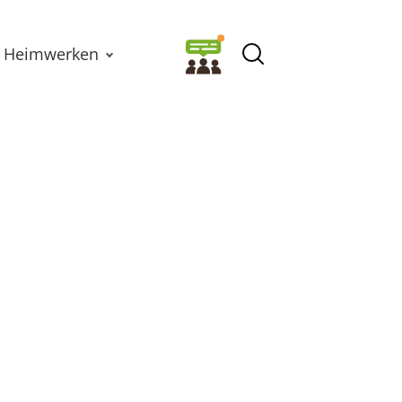
Heimwerken