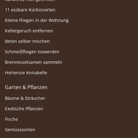
11 essbare Kürbissorten
Kleine Fliegen in der Wohnung
Kellergeruch entfernen
Beton selber mischen
Schmeißfliegen loswerden
Brennesselsamen sammeln
Hortensie Annabelle
Garten & Pflanzen
Bäume & Sträucher
Exotische Pflanzen
Fische
Gemüsesorten