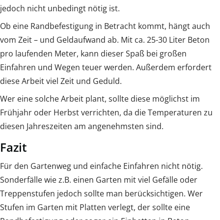
jedoch nicht unbedingt nötig ist.
Ob eine Randbefestigung in Betracht kommt, hängt auch
vom Zeit – und Geldaufwand ab. Mit ca. 25-30 Liter Beton
pro laufenden Meter, kann dieser Spaß bei großen
Einfahren und Wegen teuer werden. Außerdem erfordert
diese Arbeit viel Zeit und Geduld.
Wer eine solche Arbeit plant, sollte diese möglichst im
Frühjahr oder Herbst verrichten, da die Temperaturen zu
diesen Jahreszeiten am angenehmsten sind.
Fazit
Für den Gartenweg und einfache Einfahren nicht nötig.
Sonderfälle wie z.B. einen Garten mit viel Gefälle oder
Treppenstufen jedoch sollte man berücksichtigen. Wer
Stufen im Garten mit Platten verlegt, der sollte eine