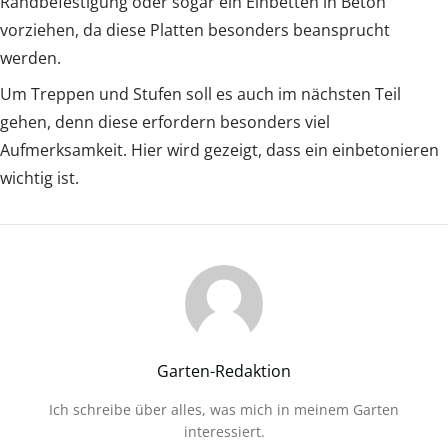
Randbefestigung oder sogar ein Einbetten in Beton
vorziehen, da diese Platten besonders beansprucht
werden.
Um Treppen und Stufen soll es auch im nächsten Teil
gehen, denn diese erfordern besonders viel
Aufmerksamkeit. Hier wird gezeigt, dass ein einbetonieren
wichtig ist.
Garten-Redaktion
Ich schreibe über alles, was mich in meinem Garten
interessiert.