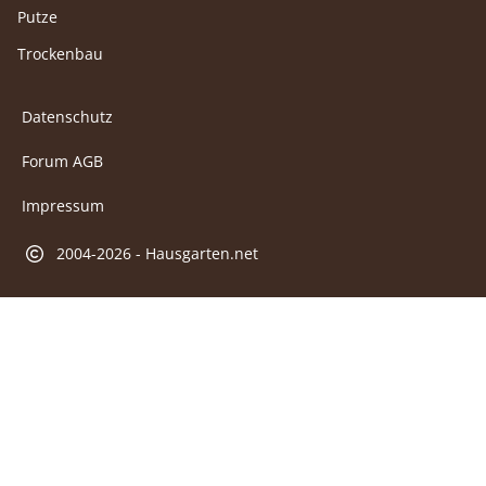
Putze
Trockenbau
Datenschutz
Forum AGB
Impressum
2004-2026 - Hausgarten.net