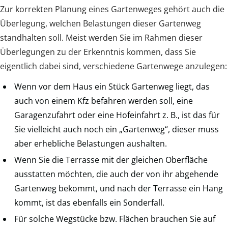
Zur korrekten Planung eines Gartenweges gehört auch die
Überlegung, welchen Belastungen dieser Gartenweg
standhalten soll. Meist werden Sie im Rahmen dieser
Überlegungen zu der Erkenntnis kommen, dass Sie
eigentlich dabei sind, verschiedene Gartenwege anzulegen:
Wenn vor dem Haus ein Stück Gartenweg liegt, das
auch von einem Kfz befahren werden soll, eine
Garagenzufahrt oder eine Hofeinfahrt z. B., ist das für
Sie vielleicht auch noch ein „Gartenweg“, dieser muss
aber erhebliche Belastungen aushalten.
Wenn Sie die Terrasse mit der gleichen Oberfläche
ausstatten möchten, die auch der von ihr abgehende
Gartenweg bekommt, und nach der Terrasse ein Hang
kommt, ist das ebenfalls ein Sonderfall.
Für solche Wegstücke bzw. Flächen brauchen Sie auf