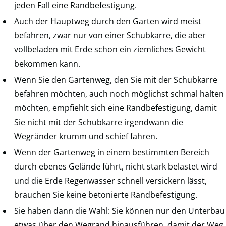
jeden Fall eine Randbefestigung.
Auch der Hauptweg durch den Garten wird meist
befahren, zwar nur von einer Schubkarre, die aber
vollbeladen mit Erde schon ein ziemliches Gewicht
bekommen kann.
Wenn Sie den Gartenweg, den Sie mit der Schubkarre
befahren möchten, auch noch möglichst schmal halten
möchten, empfiehlt sich eine Randbefestigung, damit
Sie nicht mit der Schubkarre irgendwann die
Wegränder krumm und schief fahren.
Wenn der Gartenweg in einem bestimmten Bereich
durch ebenes Gelände führt, nicht stark belastet wird
und die Erde Regenwasser schnell versickern lässt,
brauchen Sie keine betonierte Randbefestigung.
Sie haben dann die Wahl: Sie können nur den Unterbau
etwas über den Wegrand hinausführen, damit der Weg