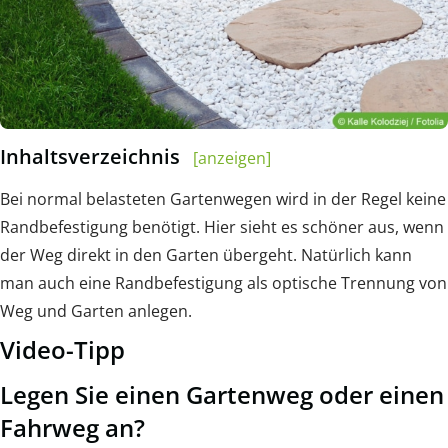
Inhaltsverzeichnis
[anzeigen]
Bei normal belasteten Gartenwegen wird in der Regel keine
Randbefestigung benötigt. Hier sieht es schöner aus, wenn
der Weg direkt in den Garten übergeht. Natürlich kann
man auch eine Randbefestigung als optische Trennung von
Weg und Garten anlegen.
Video-Tipp
Legen Sie einen Gartenweg oder einen
Fahrweg an?