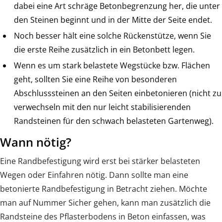
dabei eine Art schräge Betonbegrenzung her, die unter
den Steinen beginnt und in der Mitte der Seite endet.
Noch besser hält eine solche Rückenstütze, wenn Sie
die erste Reihe zusätzlich in ein Betonbett legen.
Wenn es um stark belastete Wegstücke bzw. Flächen
geht, sollten Sie eine Reihe von besonderen
Abschlusssteinen an den Seiten einbetonieren (nicht zu
verwechseln mit den nur leicht stabilisierenden
Randsteinen für den schwach belasteten Gartenweg).
Wann nötig?
Eine Randbefestigung wird erst bei stärker belasteten
Wegen oder Einfahren nötig. Dann sollte man eine
betonierte Randbefestigung in Betracht ziehen. Möchte
man auf Nummer Sicher gehen, kann man zusätzlich die
Randsteine des Pflasterbodens in Beton einfassen, was