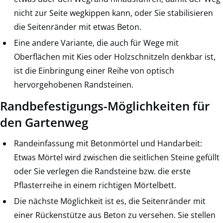
nicht zur Seite wegkippen kann, oder Sie stabilisieren
die Seitenränder mit etwas Beton.
Eine andere Variante, die auch für Wege mit
Oberflächen mit Kies oder Holzschnitzeln denkbar ist,
ist die Einbringung einer Reihe von optisch
hervorgehobenen Randsteinen.
Randbefestigungs-Möglichkeiten für
den Gartenweg
Randeinfassung mit Betonmörtel und Handarbeit:
Etwas Mörtel wird zwischen die seitlichen Steine gefüllt
oder Sie verlegen die Randsteine bzw. die erste
Pflasterreihe in einem richtigen Mörtelbett.
Die nächste Möglichkeit ist es, die Seitenränder mit
einer Rückenstütze aus Beton zu versehen. Sie stellen