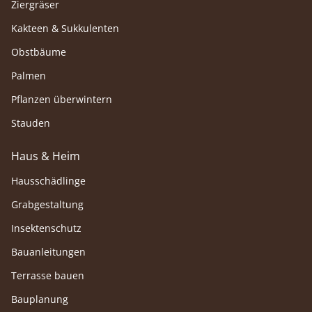
Ziergräser
Kakteen & Sukkulenten
Obstbäume
Palmen
Pflanzen überwintern
Stauden
Haus & Heim
Hausschädlinge
Grabgestaltung
Insektenschutz
Bauanleitungen
Terrasse bauen
Bauplanung