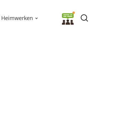
Heimwerken