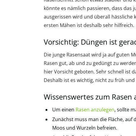
könnte es nämlich passieren, dass das 
ausgerissen wird und überall hässliche 
ersten Mähen ist deshalb sehr hilfreich.
Vorsichtig: Düngen ist ger
Die junge Rasensaat wird ja auf guten
Rasen gut, ab und zu gedüngt zu werden
hier Vorsicht geboten. Sehr schnell ist 
Deshalb ist es wichtig, nicht zu früh und
Wissenswertes zum Rasen a
Um einen
Rasen anzulegen
, sollte 
Zunächst muss man die Fläche, auf d
Moos und Wurzeln befreien.