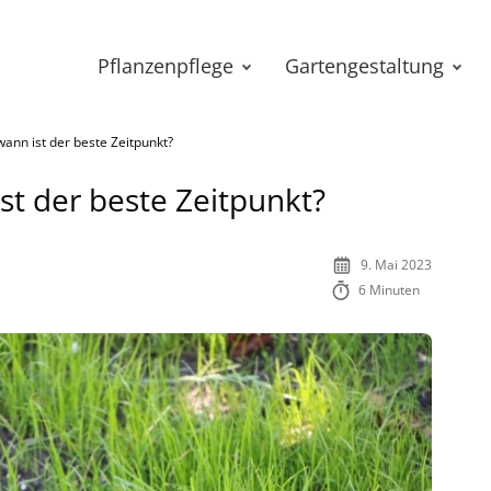
Pflanzenpflege
Gartengestaltung
ann ist der beste Zeitpunkt?
st der beste Zeitpunkt?
9. Mai 2023
6 Minuten