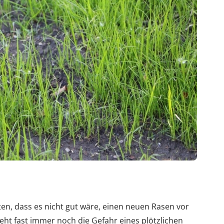
ten, dass es nicht gut wäre, einen neuen Rasen vor
eht fast immer noch die Gefahr eines plötzlichen