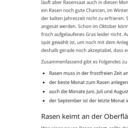
läuft aber Rasensaat auch in diesen Mon
ein Rasen noch gute Chancen, im Winter
der kalten Jahreszeit nicht zu erfrieren
angesät werden. Schon im Oktober könn
frisch aufgelaufenes Gras leider nicht. 
spät gewählt ist, um noch mit dem Anle
deshalb gerade noch akzeptabel, dass e
Zusammenfassend gibt es Folgendes zu
Rasen muss in der frostfreien Zeit 
der beste Monat zum Rasen anlegen i
auch die Monate Juni, Juli und Augu
der September ist der letzte Monat 
Rasen keimt an der Oberfl