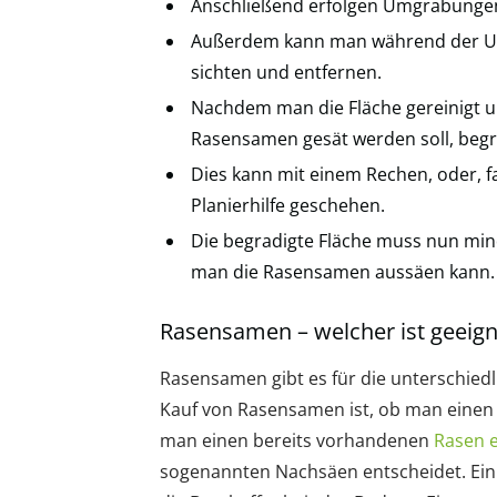
Anschließend erfolgen Umgrabungen,
Außerdem kann man während der Um
sichten und entfernen.
Nachdem man die Fläche gereinigt un
Rasensamen gesät werden soll, begr
Dies kann mit einem Rechen, oder, fal
Planierhilfe geschehen.
Die begradigte Fläche muss nun min
man die Rasensamen aussäen kann.
Rasensamen – welcher ist geeign
Rasensamen gibt es für die unterschied
Kauf von Rasensamen ist, ob man eine
man einen bereits vorhandenen
Rasen 
sogenannten Nachsäen entscheidet. Ein