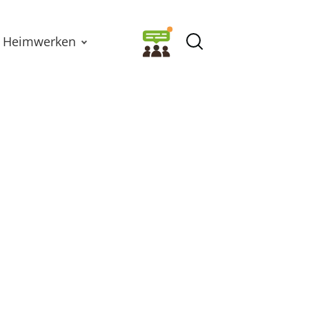
Heimwerken