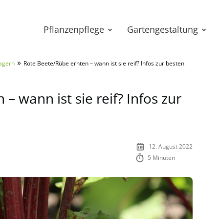
Pflanzenpflege
Gartengestaltung
»
agern
Rote Beete/Rübe ernten – wann ist sie reif? Infos zur besten
– wann ist sie reif? Infos zur
12. August 2022
5 Minuten