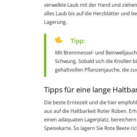
verwelkte Laub mit der Hand und ziehen
alles Laub bis auf die Herzblätter und b
Lagerung.
Tipp:
Mit Brennnessel- und Beinwelljauc
Schwung. Sobald sich die Knollen bi
gehaltvollen Pflanzenjauche, die zu
Tipps für eine lange Haltba
Die beste Erntezeit und die hier empfoh
aus auf die Haltbarkeit Roter Rüben. E
einen adäquaten Lagerplatz, bereichern 
Speisekarte. So lagern Sie Rote Beete ric