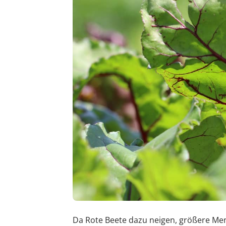
Da Rote Beete dazu neigen, größere Men