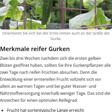
Orientieren Sie sich bei der Ernte immer auch an der Größe der
Gurke.
Merkmale reifer Gurken
Zwei bis drei Wochen nachdem sich die ersten gelben
Blüten geöffnet haben, sollten Sie Ihre Gurkenpflanzen alle
zwei Tage nach reifen Früchten absuchen. Denn die
Entwicklung einer erntereifen Frucht vollzieht sich vor
allem an warmen Tagen und bei guter Wasser- und
Nährstoffversorgung innerhalb weniger Tage. Das sind die
Anzeichen für einen optimalen Reifegrad:
Frucht hat sortentypische Länge erreicht