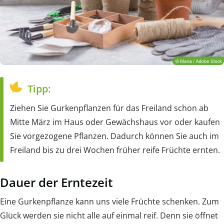
Tipp:
Ziehen Sie Gurkenpflanzen für das Freiland schon ab
Mitte März im Haus oder Gewächshaus vor oder kaufen
Sie vorgezogene Pflanzen. Dadurch können Sie auch im
Freiland bis zu drei Wochen früher reife Früchte ernten.
Dauer der Erntezeit
Eine Gurkenpflanze kann uns viele Früchte schenken. Zum
Glück werden sie nicht alle auf einmal reif. Denn sie öffnet