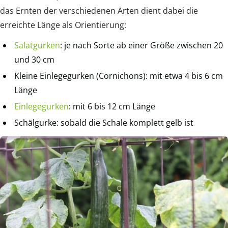
das Ernten der verschiedenen Arten dient dabei die
erreichte Länge als Orientierung:
Salatgurken
: je nach Sorte ab einer Größe zwischen 20
und 30 cm
Kleine Einlegegurken (Cornichons): mit etwa 4 bis 6 cm
Länge
Einlegegurken
: mit 6 bis 12 cm Länge
Schälgurke: sobald die Schale komplett gelb ist