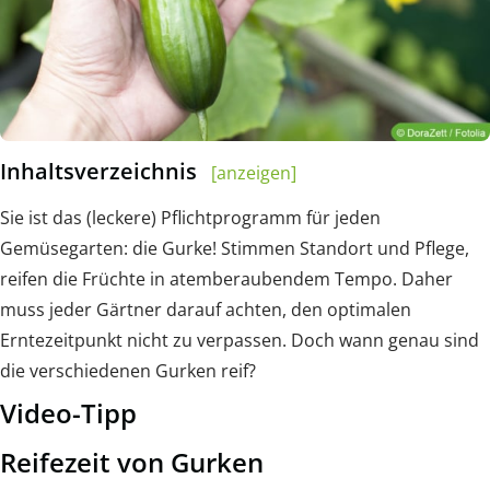
Inhaltsverzeichnis
[anzeigen]
Sie ist das (leckere) Pflichtprogramm für jeden
Gemüsegarten: die Gurke! Stimmen Standort und Pflege,
reifen die Früchte in atemberaubendem Tempo. Daher
muss jeder Gärtner darauf achten, den optimalen
Erntezeitpunkt nicht zu verpassen. Doch wann genau sind
die verschiedenen Gurken reif?
Video-Tipp
Reifezeit von Gurken