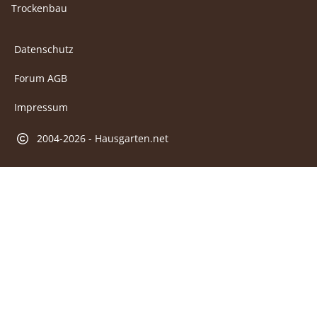
Trockenbau
Datenschutz
Forum AGB
Impressum
2004-2026 - Hausgarten.net