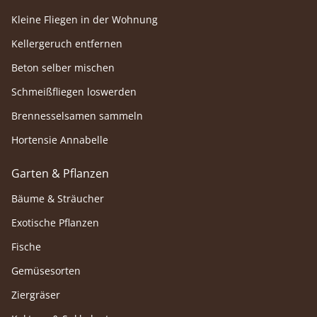
Kleine Fliegen in der Wohnung
Kellergeruch entfernen
Beton selber mischen
Schmeißfliegen loswerden
Brennesselsamen sammeln
Hortensie Annabelle
Garten & Pflanzen
Bäume & Sträucher
Exotische Pflanzen
Fische
Gemüsesorten
Ziergräser