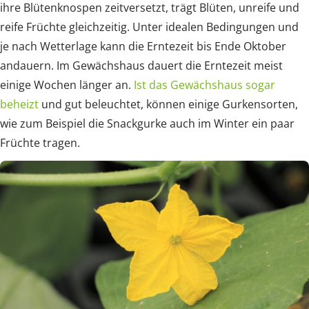
ihre Blütenknospen zeitversetzt, trägt Blüten, unreife und
reife Früchte gleichzeitig. Unter idealen Bedingungen und
je nach Wetterlage kann die Erntezeit bis Ende Oktober
andauern. Im Gewächshaus dauert die Erntezeit meist
einige Wochen länger an.
Ist das Gewächshaus sogar
beheizt
und gut beleuchtet, können einige Gurkensorten,
wie zum Beispiel die Snackgurke auch im Winter ein paar
Früchte tragen.