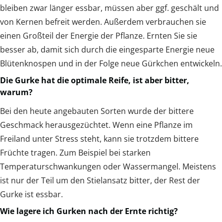
bleiben zwar länger essbar, müssen aber ggf. geschält und
von Kernen befreit werden. Außerdem verbrauchen sie
einen Großteil der Energie der Pflanze. Ernten Sie sie
besser ab, damit sich durch die eingesparte Energie neue
Blütenknospen und in der Folge neue Gürkchen entwickeln.
Die Gurke hat die optimale Reife, ist aber bitter,
warum?
Bei den heute angebauten Sorten wurde der bittere
Geschmack herausgezüchtet. Wenn eine Pflanze im
Freiland unter Stress steht, kann sie trotzdem bittere
Früchte tragen. Zum Beispiel bei starken
Temperaturschwankungen oder Wassermangel. Meistens
ist nur der Teil um den Stielansatz bitter, der Rest der
Gurke ist essbar.
Wie lagere ich Gurken nach der Ernte richtig?