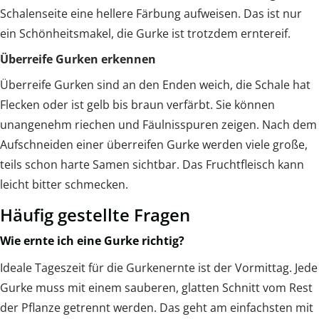
Schalenseite eine hellere Färbung aufweisen. Das ist nur
ein Schönheitsmakel, die Gurke ist trotzdem erntereif.
Überreife Gurken erkennen
Überreife Gurken sind an den Enden weich, die Schale hat
Flecken oder ist gelb bis braun verfärbt. Sie können
unangenehm riechen und Fäulnisspuren zeigen. Nach dem
Aufschneiden einer überreifen Gurke werden viele große,
teils schon harte Samen sichtbar. Das Fruchtfleisch kann
leicht bitter schmecken.
Häufig gestellte Fragen
Wie ernte ich eine Gurke richtig?
Ideale Tageszeit für die Gurkenernte ist der Vormittag. Jede
Gurke muss mit einem sauberen, glatten Schnitt vom Rest
der Pflanze getrennt werden. Das geht am einfachsten mit