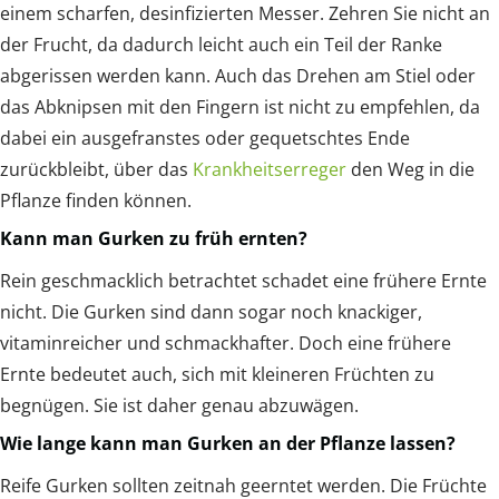
einem scharfen, desinfizierten Messer. Zehren Sie nicht an
der Frucht, da dadurch leicht auch ein Teil der Ranke
abgerissen werden kann. Auch das Drehen am Stiel oder
das Abknipsen mit den Fingern ist nicht zu empfehlen, da
dabei ein ausgefranstes oder gequetschtes Ende
zurückbleibt, über das
Krankheitserreger
den Weg in die
Pflanze finden können.
Kann man Gurken zu früh ernten?
Rein geschmacklich betrachtet schadet eine frühere Ernte
nicht. Die Gurken sind dann sogar noch knackiger,
vitaminreicher und schmackhafter. Doch eine frühere
Ernte bedeutet auch, sich mit kleineren Früchten zu
begnügen. Sie ist daher genau abzuwägen.
Wie lange kann man Gurken an der Pflanze lassen?
Reife Gurken sollten zeitnah geerntet werden. Die Früchte