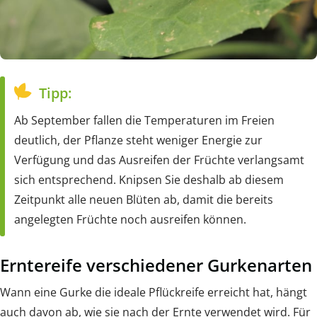
Tipp:
Ab September fallen die Temperaturen im Freien
deutlich, der Pflanze steht weniger Energie zur
Verfügung und das Ausreifen der Früchte verlangsamt
sich entsprechend. Knipsen Sie deshalb ab diesem
Zeitpunkt alle neuen Blüten ab, damit die bereits
angelegten Früchte noch ausreifen können.
Erntereife verschiedener Gurkenarten
Wann eine Gurke die ideale Pflückreife erreicht hat, hängt
auch davon ab, wie sie nach der Ernte verwendet wird. Für