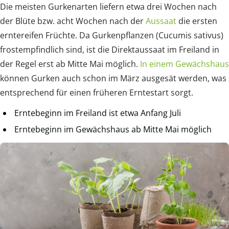
Die meisten Gurkenarten liefern etwa drei Wochen nach
der Blüte bzw. acht Wochen nach der
Aussaat
die ersten
erntereifen Früchte. Da Gurkenpflanzen (Cucumis sativus)
frostempfindlich sind, ist die Direktaussaat im Freiland in
der Regel erst ab Mitte Mai möglich.
In einem Gewächshaus
können Gurken auch schon im März ausgesät werden, was
entsprechend für einen früheren Erntestart sorgt.
Erntebeginn im Freiland ist etwa Anfang Juli
Erntebeginn im Gewächshaus ab Mitte Mai möglich