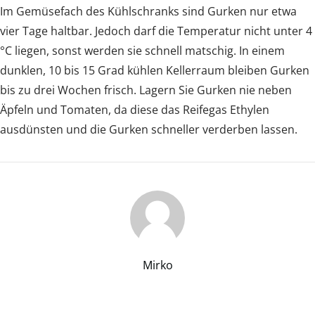
Im Gemüsefach des Kühlschranks sind Gurken nur etwa
vier Tage haltbar. Jedoch darf die Temperatur nicht unter 4
°C liegen, sonst werden sie schnell matschig. In einem
dunklen, 10 bis 15 Grad kühlen Kellerraum bleiben Gurken
bis zu drei Wochen frisch. Lagern Sie Gurken nie neben
Äpfeln und Tomaten, da diese das Reifegas Ethylen
ausdünsten und die Gurken schneller verderben lassen.
Mirko