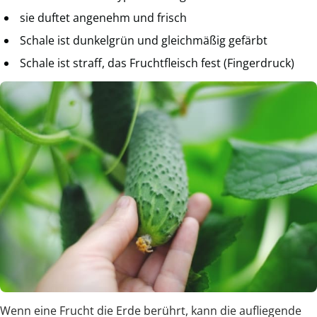
sie duftet angenehm und frisch
Schale ist dunkelgrün und gleichmäßig gefärbt
Schale ist straff, das Fruchtfleisch fest (Fingerdruck)
Wenn eine Frucht die Erde berührt, kann die aufliegende