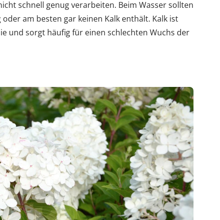
icht schnell genug verarbeiten. Beim Wasser sollten
 oder am besten gar keinen Kalk enthält. Kalk ist
e und sorgt häufig für einen schlechten Wuchs der