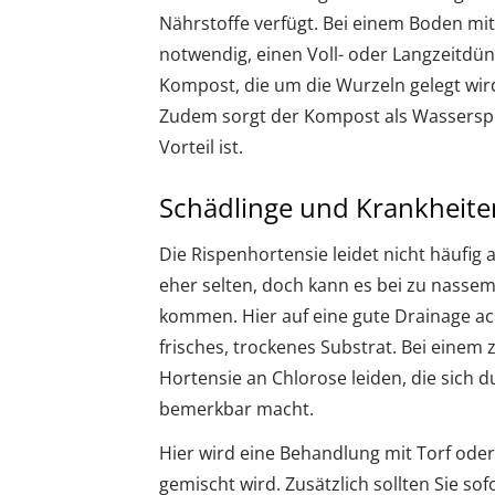
Nährstoffe verfügt. Bei einem Boden mit
notwendig, einen Voll- oder Langzeitdün
Kompost, die um die Wurzeln gelegt wird
Zudem sorgt der Kompost als Wasserspe
Vorteil ist.
Schädlinge und Krankheite
Die Rispenhortensie leidet nicht häufig 
eher selten, doch kann es bei zu nassem
kommen. Hier auf eine gute Drainage ac
frisches, trockenes Substrat. Bei einem
Hortensie an Chlorose leiden, die sich d
bemerkbar macht.
Hier wird eine Behandlung mit Torf ode
gemischt wird. Zusätzlich sollten Sie s