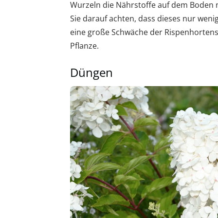
Wurzeln die Nährstoffe auf dem Boden n
Sie darauf achten, dass dieses nur wenig
eine große Schwäche der Rispenhortensi
Pflanze.
Düngen