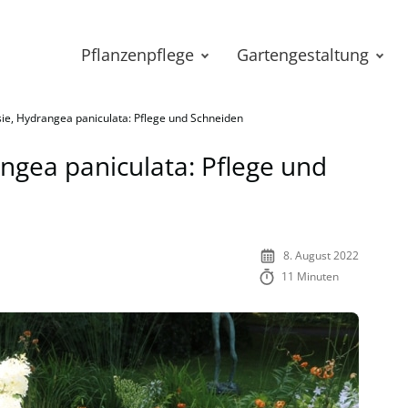
Pflanzenpflege
Gartengestaltung
ie, Hydrangea paniculata: Pflege und Schneiden
ngea paniculata: Pflege und
8. August 2022
11 Minuten