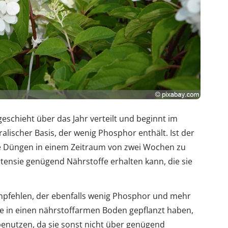
schieht über das Jahr verteilt und beginnt im
alischer Basis, der wenig Phosphor enthält. Ist der
e Düngen in einem Zeitraum von zwei Wochen zu
tensie genügend Nährstoffe erhalten kann, die sie
mpfehlen, der ebenfalls wenig Phosphor und mehr
sie in einen nährstoffarmen Boden gepflanzt haben,
benutzen, da sie sonst nicht über genügend