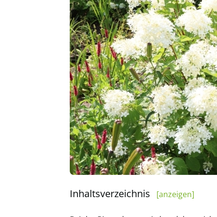
Inhaltsverzeichnis
[anzeigen]