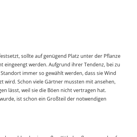
festsetzt, sollte auf genügend Platz unter der Pflanze
ht eingeengt werden. Aufgrund ihrer Tendenz, bei zu
 Standort immer so gewählt werden, dass sie Wind
tzt wird. Schon viele Gärtner mussten mit ansehen,
n lässt, weil sie die Böen nicht vertragen hat.
wurde, ist schon ein Großteil der notwendigen