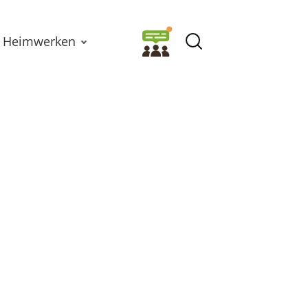
Heimwerken