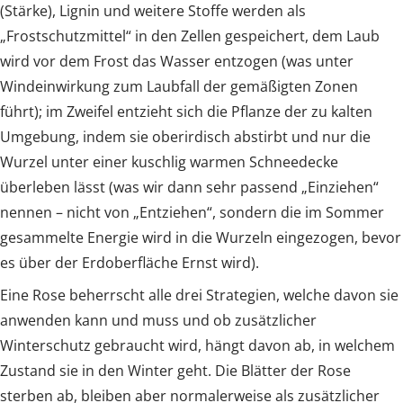
(Stärke), Lignin und weitere Stoffe werden als
„Frostschutzmittel“ in den Zellen gespeichert, dem Laub
wird vor dem Frost das Wasser entzogen (was unter
Windeinwirkung zum Laubfall der gemäßigten Zonen
führt); im Zweifel entzieht sich die Pflanze der zu kalten
Umgebung, indem sie oberirdisch abstirbt und nur die
Wurzel unter einer kuschlig warmen Schneedecke
überleben lässt (was wir dann sehr passend „Einziehen“
nennen – nicht von „Entziehen“, sondern die im Sommer
gesammelte Energie wird in die Wurzeln eingezogen, bevor
es über der Erdoberfläche Ernst wird).
Eine Rose beherrscht alle drei Strategien, welche davon sie
anwenden kann und muss und ob zusätzlicher
Winterschutz gebraucht wird, hängt davon ab, in welchem
Zustand sie in den Winter geht. Die Blätter der Rose
sterben ab, bleiben aber normalerweise als zusätzlicher