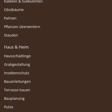
Kakteen & Sukkulenten
Obstbäume
Palmen
Pflanzen überwintern
Stauden
Haus & Heim
Hausschädlinge
Grabgestaltung
Insektenschutz
Bauanleitungen
Terrasse bauen
Bauplanung
Putze