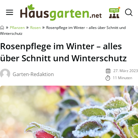
Hausgarten.net
»
»
»
Pflanzen
Rosen
Rosenpflege im Winter – alles über Schnitt und
Winterschutz
Rosenpflege im Winter – alles
über Schnitt und Winterschutz
27. März 2023
Garten-Redaktion
11 Minuten