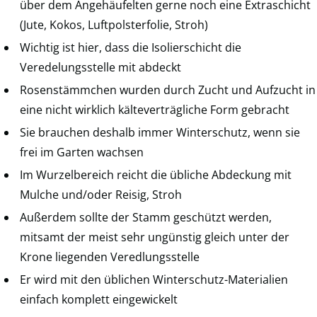
über dem Angehäufelten gerne noch eine Extraschicht
(Jute, Kokos, Luftpolsterfolie, Stroh)
Wichtig ist hier, dass die Isolierschicht die
Veredelungsstelle mit abdeckt
Rosenstämmchen wurden durch Zucht und Aufzucht in
eine nicht wirklich kälteverträgliche Form gebracht
Sie brauchen deshalb immer Winterschutz, wenn sie
frei im Garten wachsen
Im Wurzelbereich reicht die übliche Abdeckung mit
Mulche und/oder Reisig, Stroh
Außerdem sollte der Stamm geschützt werden,
mitsamt der meist sehr ungünstig gleich unter der
Krone liegenden Veredlungsstelle
Er wird mit den üblichen Winterschutz-Materialien
einfach komplett eingewickelt