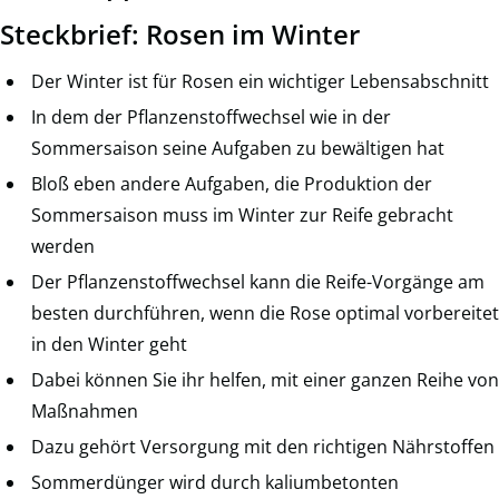
Steckbrief: Rosen im Winter
Der Winter ist für Rosen ein wichtiger Lebensabschnitt
In dem der Pflanzenstoffwechsel wie in der
Sommersaison seine Aufgaben zu bewältigen hat
Bloß eben andere Aufgaben, die Produktion der
Sommersaison muss im Winter zur Reife gebracht
werden
Der Pflanzenstoffwechsel kann die Reife-Vorgänge am
besten durchführen, wenn die Rose optimal vorbereitet
in den Winter geht
Dabei können Sie ihr helfen, mit einer ganzen Reihe von
Maßnahmen
Dazu gehört Versorgung mit den richtigen Nährstoffen
Sommerdünger wird durch kaliumbetonten