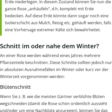
Erde niederlegen. In diesem Zustand können Sie nun die
ganze Rose „anhäufeln“, d.h. komplett mit Erde
bedecken. Auf diese Erde könnte dann sogar noch eine
Isolierschicht aus Mulch, Reisig etc. gehäuft werden, falls
eine Vorhersage extremer Kälte sich bewahrheitet.
Schnitt im oder nahe dem Winter?
An einer Rose werden während eines Jahres mehrere
Pflanzenteile beschnitten. Diese Schnitte sollten jedoch nur
in absoluten Ausnahmefällen im Winter oder kurz vor der
Winterzeit vorgenommen werden:
Blütenschnitt
Wenn Sie z. B. wie die meisten Gärtner verblühte Blüten
wegschneiden (damit die Rose schön ordentlich aussieht
und/oder um eine Nachblüte anzuregen), können Sie das