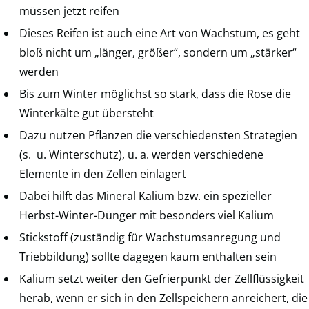
müssen jetzt reifen
Dieses Reifen ist auch eine Art von Wachstum, es geht
bloß nicht um „länger, größer“, sondern um „stärker“
werden
Bis zum Winter möglichst so stark, dass die Rose die
Winterkälte gut übersteht
Dazu nutzen Pflanzen die verschiedensten Strategien
(s. u. Winterschutz), u. a. werden verschiedene
Elemente in den Zellen einlagert
Dabei hilft das Mineral Kalium bzw. ein spezieller
Herbst-Winter-Dünger mit besonders viel Kalium
Stickstoff (zuständig für Wachstumsanregung und
Triebbildung) sollte dagegen kaum enthalten sein
Kalium setzt weiter den Gefrierpunkt der Zellflüssigkeit
herab, wenn er sich in den Zellspeichern anreichert, die