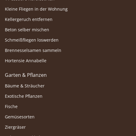
Kleine Fliegen in der Wohnung
Kellergeruch entfernen
Beton selber mischen
Schmeißfliegen loswerden
Brennesselsamen sammeln
Hortensie Annabelle
Garten & Pflanzen
Bäume & Sträucher
Exotische Pflanzen
Fische
Gemüsesorten
Ziergräser