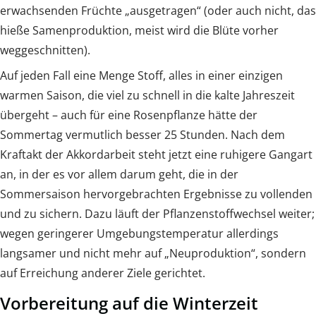
erwachsenden Früchte „ausgetragen“ (oder auch nicht, das
hieße Samenproduktion, meist wird die Blüte vorher
weggeschnitten).
Auf jeden Fall eine Menge Stoff, alles in einer einzigen
warmen Saison, die viel zu schnell in die kalte Jahreszeit
übergeht – auch für eine Rosenpflanze hätte der
Sommertag vermutlich besser 25 Stunden. Nach dem
Kraftakt der Akkordarbeit steht jetzt eine ruhigere Gangart
an, in der es vor allem darum geht, die in der
Sommersaison hervorgebrachten Ergebnisse zu vollenden
und zu sichern. Dazu läuft der Pflanzenstoffwechsel weiter;
wegen geringerer Umgebungstemperatur allerdings
langsamer und nicht mehr auf „Neuproduktion“, sondern
auf Erreichung anderer Ziele gerichtet.
Vorbereitung auf die Winterzeit