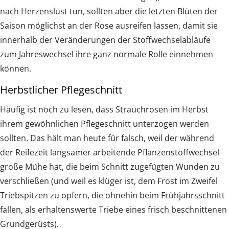
nach Herzenslust tun, sollten aber die letzten Blüten der
Saison möglichst an der Rose ausreifen lassen, damit sie
innerhalb der Veränderungen der Stoffwechselabläufe
zum Jahreswechsel ihre ganz normale Rolle einnehmen
können.
Herbstlicher Pflegeschnitt
Häufig ist noch zu lesen, dass Strauchrosen im Herbst
ihrem gewöhnlichen Pflegeschnitt unterzogen werden
sollten. Das hält man heute für falsch, weil der während
der Reifezeit langsamer arbeitende Pflanzenstoffwechsel
große Mühe hat, die beim Schnitt zugefügten Wunden zu
verschließen (und weil es klüger ist, dem Frost im Zweifel
Triebspitzen zu opfern, die ohnehin beim Frühjahrsschnitt
fallen, als erhaltenswerte Triebe eines frisch beschnittenen
Grundgerüsts).