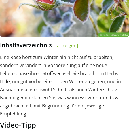
Inhaltsverzeichnis
[anzeigen]
Eine Rose hört zum Winter hin nicht auf zu arbeiten,
sondern verändert in Vorbereitung auf eine neue
Lebensphase ihren Stoffwechsel. Sie braucht im Herbst
Hilfe, um gut vorbereitet in den Winter zu gehen, und in
Ausnahmefällen sowohl Schnitt als auch Winterschutz.
Nachfolgend erfahren Sie, was wann wo vonnöten bzw.
angebracht ist, mit Begründung für die jeweilige
Empfehlung:
Video-Tipp