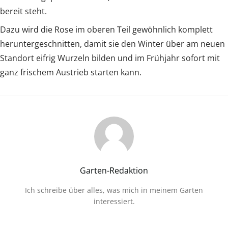
bereit steht.
Dazu wird die Rose im oberen Teil gewöhnlich komplett
heruntergeschnitten, damit sie den Winter über am neuen
Standort eifrig Wurzeln bilden und im Frühjahr sofort mit
ganz frischem Austrieb starten kann.
Garten-Redaktion
Ich schreibe über alles, was mich in meinem Garten
interessiert.