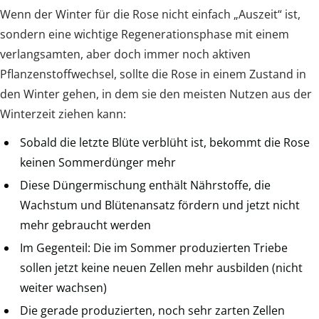
Wenn der Winter für die Rose nicht einfach „Auszeit“ ist,
sondern eine wichtige Regenerationsphase mit einem
verlangsamten, aber doch immer noch aktiven
Pflanzenstoffwechsel, sollte die Rose in einem Zustand in
den Winter gehen, in dem sie den meisten Nutzen aus der
Winterzeit ziehen kann:
Sobald die letzte Blüte verblüht ist, bekommt die Rose
keinen Sommerdünger mehr
Diese Düngermischung enthält Nährstoffe, die
Wachstum und Blütenansatz fördern und jetzt nicht
mehr gebraucht werden
Im Gegenteil: Die im Sommer produzierten Triebe
sollen jetzt keine neuen Zellen mehr ausbilden (nicht
weiter wachsen)
Die gerade produzierten, noch sehr zarten Zellen