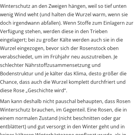
Winterschutz an den Zweigen hängen, weil so tief unten
wenig Wind weht (und halten die Wurzel warm, wenn sie
doch irgendwann abfallen). Wenn Stoffe zum Einlagern zur
Verfügung stehen, werden diese in den Trieben
eingelagert; bei zu großer Kälte werden auch sie in die
Wurzel eingezogen, bevor sich der Rosenstock oben
verabschiedet, um im Frühjahr neu auszutreiben. Je
schlechter Nährstoffzusammensetzung und
Bodenstruktur und je kälter das Klima, desto größer die
Chance, dass auch die Wurzel komplett durchfriert und
diese Rose „Geschichte wird“.
Man kann deshalb nicht pauschal behaupten, dass Rosen
Winterschutz brauchen, im Gegenteil. Eine Rosen, die in
einem normalen Zustand (nicht beschnitten oder gar
entblättert) und gut versorgt in den Winter geht und in