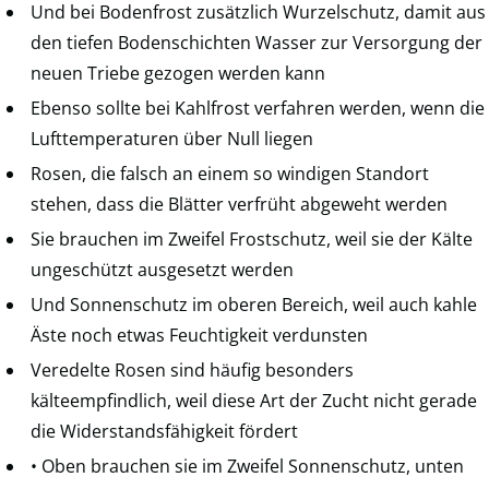
Und bei Bodenfrost zusätzlich Wurzelschutz, damit aus
den tiefen Bodenschichten Wasser zur Versorgung der
neuen Triebe gezogen werden kann
Ebenso sollte bei Kahlfrost verfahren werden, wenn die
Lufttemperaturen über Null liegen
Rosen, die falsch an einem so windigen Standort
stehen, dass die Blätter verfrüht abgeweht werden
Sie brauchen im Zweifel Frostschutz, weil sie der Kälte
ungeschützt ausgesetzt werden
Und Sonnenschutz im oberen Bereich, weil auch kahle
Äste noch etwas Feuchtigkeit verdunsten
Veredelte Rosen sind häufig besonders
kälteempfindlich, weil diese Art der Zucht nicht gerade
die Widerstandsfähigkeit fördert
• Oben brauchen sie im Zweifel Sonnenschutz, unten