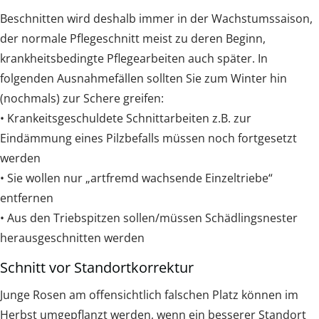
Beschnitten wird deshalb immer in der Wachstumssaison,
der normale Pflegeschnitt meist zu deren Beginn,
krankheitsbedingte Pflegearbeiten auch später. In
folgenden Ausnahmefällen sollten Sie zum Winter hin
(nochmals) zur Schere greifen:
• Krankeitsgeschuldete Schnittarbeiten z.B. zur
Eindämmung eines Pilzbefalls müssen noch fortgesetzt
werden
• Sie wollen nur „artfremd wachsende Einzeltriebe“
entfernen
• Aus den Triebspitzen sollen/müssen Schädlingsnester
herausgeschnitten werden
Schnitt vor Standortkorrektur
Junge Rosen am offensichtlich falschen Platz können im
Herbst umgepflanzt werden, wenn ein besserer Standort