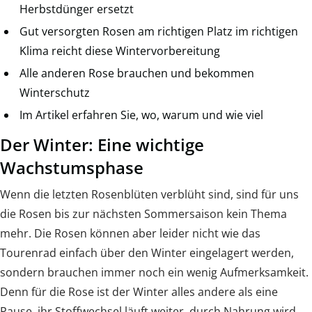
Herbstdünger ersetzt
Gut versorgten Rosen am richtigen Platz im richtigen
Klima reicht diese Wintervorbereitung
Alle anderen Rose brauchen und bekommen
Winterschutz
Im Artikel erfahren Sie, wo, warum und wie viel
Der Winter: Eine wichtige
Wachstumsphase
Wenn die letzten Rosenblüten verblüht sind, sind für uns
die Rosen bis zur nächsten Sommersaison kein Thema
mehr. Die Rosen können aber leider nicht wie das
Tourenrad einfach über den Winter eingelagert werden,
sondern brauchen immer noch ein wenig Aufmerksamkeit.
Denn für die Rose ist der Winter alles andere als eine
Pause, ihr Stoffwechsel läuft weiter, durch Nahrung wird