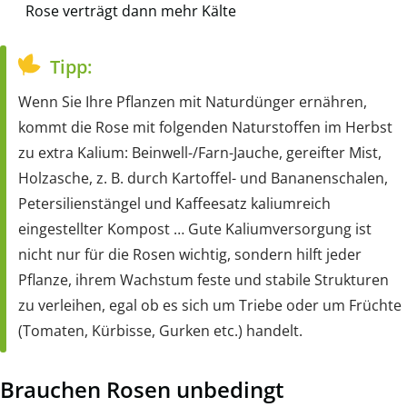
Rose verträgt dann mehr Kälte
Tipp:
Wenn Sie Ihre Pflanzen mit Naturdünger ernähren,
kommt die Rose mit folgenden Naturstoffen im Herbst
zu extra Kalium: Beinwell-/Farn-Jauche, gereifter Mist,
Holzasche, z. B. durch Kartoffel- und Bananenschalen,
Petersilienstängel und Kaffeesatz kaliumreich
eingestellter Kompost … Gute Kaliumversorgung ist
nicht nur für die Rosen wichtig, sondern hilft jeder
Pflanze, ihrem Wachstum feste und stabile Strukturen
zu verleihen, egal ob es sich um Triebe oder um Früchte
(Tomaten, Kürbisse, Gurken etc.) handelt.
Brauchen Rosen unbedingt