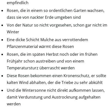
empfindlich
Rosen, die in einem so ordentlichen Garten wachsen,
dass sie von nackter Erde umgeben sind
Von der Natur so nicht vorgesehen, schon gar nicht im
Winter
Eine dicke Schicht Mulche aus verrottendem
Pflanzenmaterial wärmt diese Rosen
Rosen, die im späten Herbst noch oder im frühen
Frühjahr schon austreiben und von einem
Temperatursturz überrascht werden
Diese Rosen bekommen einen Kronenschutz, er sollte
kalten Wind abhalten, der die Triebe zu sehr abkühlt
Und die Wintersonne nicht direkt aufkommen lassen,
damit Verdunstung und Austrocknung aufgehalten
werden