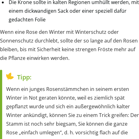
Die Krone sollte in kalten Regionen umhüllt werden, mit
einem dickwandigen Sack oder einer speziell dafür
gedachten Folie
Wenn eine Rose den Winter mit Winterschutz oder
Sonnenschutz durchlebt, sollte der so lange auf den Rosen
bleiben, bis mit Sicherheit keine strengen Fröste mehr auf
die Pflanze einwirken werden.
Tipp:
Wenn ein junges Rosenstämmchen in seinem ersten
Winter in Not geraten könnte, weil es ziemlich spät
gepflanzt wurde und sich ein außergewöhnlich kalter
Winter ankündigt, können Sie zu einem Trick greifen: Der
Stamm ist noch sehr biegsam, Sie können die ganze
Rose „einfach umlegen“, d. h. vorsichtig flach auf die