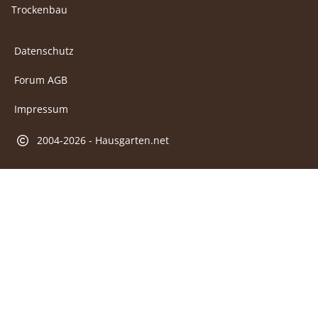
Trockenbau
Datenschutz
Forum AGB
Impressum
2004-2026 - Hausgarten.net