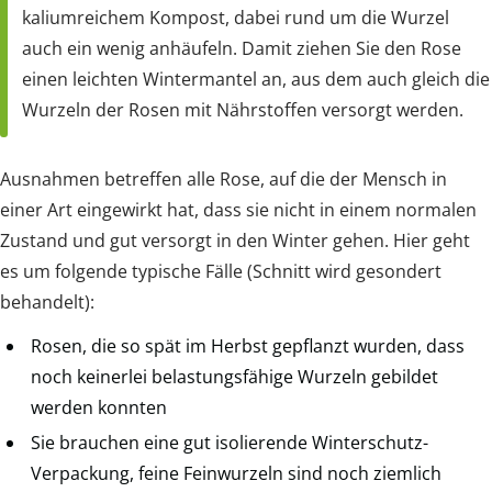
kaliumreichem Kompost, dabei rund um die Wurzel
auch ein wenig anhäufeln. Damit ziehen Sie den Rose
einen leichten Wintermantel an, aus dem auch gleich die
Wurzeln der Rosen mit Nährstoffen versorgt werden.
Ausnahmen betreffen alle Rose, auf die der Mensch in
einer Art eingewirkt hat, dass sie nicht in einem normalen
Zustand und gut versorgt in den Winter gehen. Hier geht
es um folgende typische Fälle (Schnitt wird gesondert
behandelt):
Rosen, die so spät im Herbst gepflanzt wurden, dass
noch keinerlei belastungsfähige Wurzeln gebildet
werden konnten
Sie brauchen eine gut isolierende Winterschutz-
Verpackung, feine Feinwurzeln sind noch ziemlich