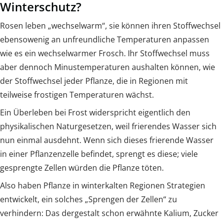
Winterschutz?
Rosen leben „wechselwarm“, sie können ihren Stoffwechsel
ebensowenig an unfreundliche Temperaturen anpassen
wie es ein wechselwarmer Frosch. Ihr Stoffwechsel muss
aber dennoch Minustemperaturen aushalten können, wie
der Stoffwechsel jeder Pflanze, die in Regionen mit
teilweise frostigen Temperaturen wächst.
Ein Überleben bei Frost widerspricht eigentlich den
physikalischen Naturgesetzen, weil frierendes Wasser sich
nun einmal ausdehnt. Wenn sich dieses frierende Wasser
in einer Pflanzenzelle befindet, sprengt es diese; viele
gesprengte Zellen würden die Pflanze töten.
Also haben Pflanze in winterkalten Regionen Strategien
entwickelt, ein solches „Sprengen der Zellen“ zu
verhindern: Das dergestalt schon erwähnte Kalium, Zucker