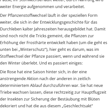
weiter Energie aufgenommen und verarbeitet.
Der Pflanzenstoffwechsel läuft in der speziellen Form
weiter, die sich in der Entwicklungsgeschichte für das
Durchleben kalter Jahreszeiten herausgebildet hat. Damit
sind noch nicht die Tricks gemeint, die Pflanzen zur
Erhöhung der Frosthärte entwickelt haben (um die geht es
unten bei „Winterschutz“), hier geht es darum, was im
Stoffwechsel der Pflanze passiert, wenn und während sie
den Winter überlebt. Und es passiert einiges:
Die Rose hat eine Saison hinter sich, in der eine
anstrengende Aktion nach der anderen in zeitlich
determiniertem Ablauf durchzuführen war. Sie hat neue
Triebe wachsen lassen, diese rechtzeitig zur Hauptflugzeit
der Insekten zur Sicherung der Bestäubung mit Blüten
dekoriert und hat die aus diesem „Geschlechtsakt“