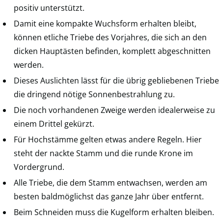
positiv unterstützt.
Damit eine kompakte Wuchsform erhalten bleibt,
können etliche Triebe des Vorjahres, die sich an den
dicken Hauptästen befinden, komplett abgeschnitten
werden.
Dieses Auslichten lässt für die übrig gebliebenen Triebe
die dringend nötige Sonnenbestrahlung zu.
Die noch vorhandenen Zweige werden idealerweise zu
einem Drittel gekürzt.
Für Hochstämme gelten etwas andere Regeln. Hier
steht der nackte Stamm und die runde Krone im
Vordergrund.
Alle Triebe, die dem Stamm entwachsen, werden am
besten baldmöglichst das ganze Jahr über entfernt.
Beim Schneiden muss die Kugelform erhalten bleiben.