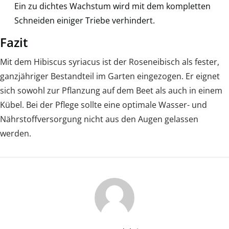
Ein zu dichtes Wachstum wird mit dem kompletten
Schneiden einiger Triebe verhindert.
Fazit
Mit dem Hibiscus syriacus ist der Roseneibisch als fester,
ganzjähriger Bestandteil im Garten eingezogen. Er eignet
sich sowohl zur Pflanzung auf dem Beet als auch in einem
Kübel. Bei der Pflege sollte eine optimale Wasser- und
Nährstoffversorgung nicht aus den Augen gelassen
werden.