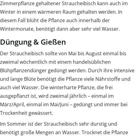
Zimmerpflanze gehaltener Straucheibisch kann auch im
Winter in einem wärmeren Raum gehalten werden. In
diesem Fall blüht die Pflanze auch innerhalb der
Wintermonate, benötigt dann aber sehr viel Wasser.
Düngung & Gießen
Der Straucheibisch sollte von Mai bis August einmal bis
zweimal wöchentlich mit einem handelsüblichen
Blühpflanzendünger gedüngt werden. Durch ihre intensive
und lange Blüte benötigt die Pflanze viele Nährstoffe und
auch viel Wasser. Die winterharte Pflanze, die frei
ausgepflanzt ist, wird zweimal jährlich – einmal im
März/April, einmal im Mai/Juni – gedüngt und immer bei
Trockenheit gewässert.
Im Sommer ist der Straucheibisch sehr durstig und
benötigt große Mengen an Wasser. Trocknet die Pflanze