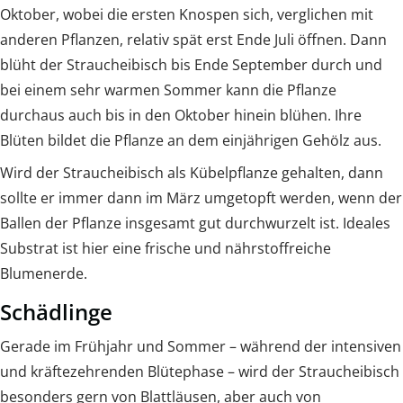
Oktober, wobei die ersten Knospen sich, verglichen mit
anderen Pflanzen, relativ spät erst Ende Juli öffnen. Dann
blüht der Straucheibisch bis Ende September durch und
bei einem sehr warmen Sommer kann die Pflanze
durchaus auch bis in den Oktober hinein blühen. Ihre
Blüten bildet die Pflanze an dem einjährigen Gehölz aus.
Wird der Straucheibisch als Kübelpflanze gehalten, dann
sollte er immer dann im März umgetopft werden, wenn der
Ballen der Pflanze insgesamt gut durchwurzelt ist. Ideales
Substrat ist hier eine frische und nährstoffreiche
Blumenerde.
Schädlinge
Gerade im Frühjahr und Sommer – während der intensiven
und kräftezehrenden Blütephase – wird der Straucheibisch
besonders gern von Blattläusen, aber auch von