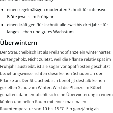
einen regelmäßigen moderaten Schnitt für intensive
Blüte jeweils im Frühjahr
einen kräftigen Rückschnitt alle zwei bis drei Jahre für
langes Leben und gutes Wachstum
Überwintern
Der Straucheibisch ist als Freilandpflanze ein winterhartes
Gartengehölz. Nicht zuletzt, weil die Pflanze relativ spät im
Frühjahr austreibt, ist sie sogar vor Spätfrösten geschützt
beziehungsweise richten diese keinen Schaden an der
Pflanze an. Der Straucheibisch benötigt deshalb keinen
gezielten Schutz im Winter. Wird die Pflanze im Kübel
gehalten, dann empfiehlt sich eine Überwinterung in einem
kühlen und hellen Raum mit einer maximalen
Raumtemperatur von 10 bis 15 °C. Ein ganzjährig als