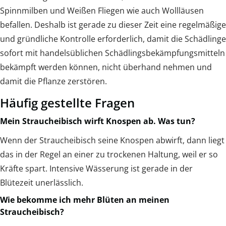
Spinnmilben und Weißen Fliegen wie auch Wollläusen
befallen. Deshalb ist gerade zu dieser Zeit eine regelmäßige
und gründliche Kontrolle erforderlich, damit die Schädlinge
sofort mit handelsüblichen Schädlingsbekämpfungsmitteln
bekämpft werden können, nicht überhand nehmen und
damit die Pflanze zerstören.
Häufig gestellte Fragen
Mein Straucheibisch wirft Knospen ab. Was tun?
Wenn der Straucheibisch seine Knospen abwirft, dann liegt
das in der Regel an einer zu trockenen Haltung, weil er so
Kräfte spart. Intensive Wässerung ist gerade in der
Blütezeit unerlässlich.
Wie bekomme ich mehr Blüten an meinen
Straucheibisch?