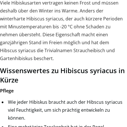
Viele Hibiskusarten vertragen keinen Frost und müssen
deshalb über den Winter ins Warme. Anders der
winterharte Hibiscus syriacus, der auch kürzere Perioden
mit Minustemperaturen bis -20 °C ohne Schaden zu
nehmen übersteht. Diese Eigenschaft macht einen
ganzjährigen Stand im Freien möglich und hat dem
Hibscus syriacus die Trivialnamen Straucheibisch und
Gartenhibiskus beschert.
Wissenswertes zu Hibiscus syriacus in
Kürze
Pflege
Wie jeder Hibiskus braucht auch der Hibscus syriacus
viel Feuchtigkeit, um sich prächtig entwickeln zu
können.
Eine mehrtägige Trockenheit hat in der Regel