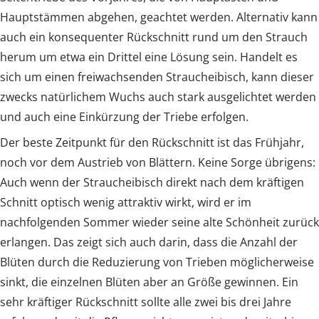
Hauptstämmen abgehen, geachtet werden. Alternativ kann
auch ein konsequenter Rückschnitt rund um den Strauch
herum um etwa ein Drittel eine Lösung sein. Handelt es
sich um einen freiwachsenden Straucheibisch, kann dieser
zwecks natürlichem Wuchs auch stark ausgelichtet werden
und auch eine Einkürzung der Triebe erfolgen.
Der beste Zeitpunkt für den Rückschnitt ist das Frühjahr,
noch vor dem Austrieb von Blättern. Keine Sorge übrigens:
Auch wenn der Straucheibisch direkt nach dem kräftigen
Schnitt optisch wenig attraktiv wirkt, wird er im
nachfolgenden Sommer wieder seine alte Schönheit zurück
erlangen. Das zeigt sich auch darin, dass die Anzahl der
Blüten durch die Reduzierung von Trieben möglicherweise
sinkt, die einzelnen Blüten aber an Größe gewinnen. Ein
sehr kräftiger Rückschnitt sollte alle zwei bis drei Jahre