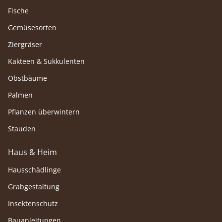
Fische
Gemüsesorten
Ziergräser
Kakteen & Sukkulenten
Obstbäume
Palmen
Pflanzen überwintern
Stauden
Haus & Heim
Hausschädlinge
Grabgestaltung
Insektenschutz
Bauanleitungen