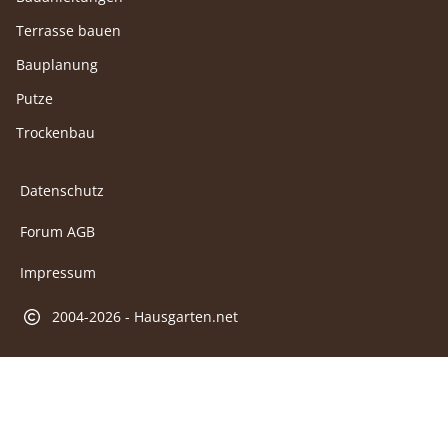
Terrasse bauen
Bauplanung
Putze
Trockenbau
Datenschutz
Forum AGB
Impressum
2004-2026 - Hausgarten.net