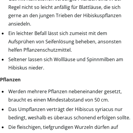
Regel nicht so leicht anfällig für Blattläuse, die sich
gerne an den jungen Trieben der Hibiskuspflanzen
ansiedeln.
Ein leichter Befall lässt sich zumeist mit dem
Aufsprühen von Seifenlösung beheben, ansonsten
helfen Pflanzenschutzmittel.
Seltener lassen sich Wollläuse und Spinnmilben am
Hibiskus nieder.
Pflanzen
Werden mehrere Pflanzen nebeneinander gesetzt,
braucht es einen Mindestabstand von 50 cm.
Das Umpflanzen verträgt der Hibiscus syriacus nur
bedingt, weshalb es überaus schonend erfolgen sollte.
Die fleischigen, tiefgrundigen Wurzeln dürfen auf