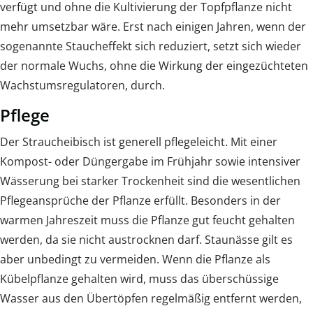
verfügt und ohne die Kultivierung der Topfpflanze nicht
mehr umsetzbar wäre. Erst nach einigen Jahren, wenn der
sogenannte Staucheffekt sich reduziert, setzt sich wieder
der normale Wuchs, ohne die Wirkung der eingezüchteten
Wachstumsregulatoren, durch.
Pflege
Der Straucheibisch ist generell pflegeleicht. Mit einer
Kompost- oder Düngergabe im Frühjahr sowie intensiver
Wässerung bei starker Trockenheit sind die wesentlichen
Pflegeansprüche der Pflanze erfüllt. Besonders in der
warmen Jahreszeit muss die Pflanze gut feucht gehalten
werden, da sie nicht austrocknen darf. Staunässe gilt es
aber unbedingt zu vermeiden. Wenn die Pflanze als
Kübelpflanze gehalten wird, muss das überschüssige
Wasser aus den Übertöpfen regelmäßig entfernt werden,