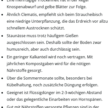
Knospenabwurf und gelbe Blätter zur Folge.
Ähnlich Clematis, empfiehlt sich beim Straucheibisch
eine niedrige Unterpflanzung, die das Erdreich vor allzu
schnellem Austrocknen schützt.
Staunässe muss trotz häufigem Gießen
ausgeschlossen sein. Deshalb sollte der Boden zwar
humusreich, aber auch durchlässig sein.
Ein geringer Kalkanteil wird noch vertragen. Mit
jährlichen Kompostgaben wird für die nötigen
Nährstoffe gesorgt.
Über die Sommermonate sollte, besonders bei
Kübelhaltung, noch zusätzliche Düngung erfolgen.
Geeignet ist Flüssigdünger im 2-3-wöchigen Abstand
oder das gelegentliche Einarbeiten von Hornspänen.
Gut mit Nährstoffen versorgte Pflanzen sind in der