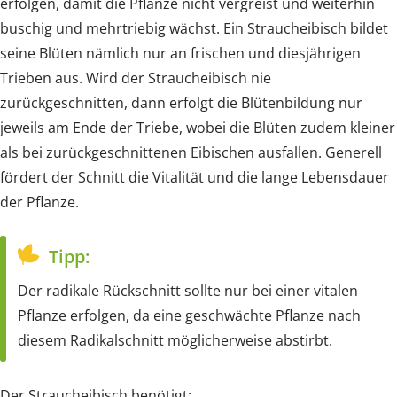
erfolgen, damit die Pflanze nicht vergreist und weiterhin
buschig und mehrtriebig wächst. Ein Straucheibisch bildet
seine Blüten nämlich nur an frischen und diesjährigen
Trieben aus. Wird der Straucheibisch nie
zurückgeschnitten, dann erfolgt die Blütenbildung nur
jeweils am Ende der Triebe, wobei die Blüten zudem kleiner
als bei zurückgeschnittenen Eibischen ausfallen. Generell
fördert der Schnitt die Vitalität und die lange Lebensdauer
der Pflanze.
Tipp:
Der radikale Rückschnitt sollte nur bei einer vitalen
Pflanze erfolgen, da eine geschwächte Pflanze nach
diesem Radikalschnitt möglicherweise abstirbt.
Der Straucheibisch benötigt: