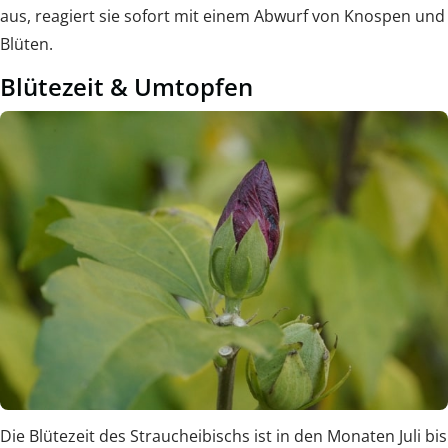
aus, reagiert sie sofort mit einem Abwurf von Knospen und
Blüten.
Blütezeit & Umtopfen
Die Blütezeit des Straucheibischs ist in den Monaten Juli bis