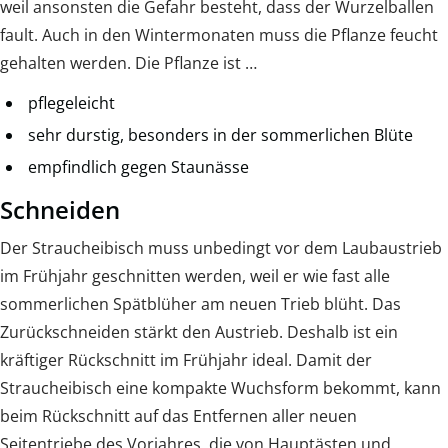
weil ansonsten die Gefahr besteht, dass der Wurzelballen
fault. Auch in den Wintermonaten muss die Pflanze feucht
gehalten werden. Die Pflanze ist …
pflegeleicht
sehr durstig, besonders in der sommerlichen Blüte
empfindlich gegen Staunässe
Schneiden
Der Straucheibisch muss unbedingt vor dem Laubaustrieb
im Frühjahr geschnitten werden, weil er wie fast alle
sommerlichen Spätblüher am neuen Trieb blüht. Das
Zurückschneiden stärkt den Austrieb. Deshalb ist ein
kräftiger Rückschnitt im Frühjahr ideal. Damit der
Straucheibisch eine kompakte Wuchsform bekommt, kann
beim Rückschnitt auf das Entfernen aller neuen
Seitentriebe des Vorjahres, die von Hauptästen und