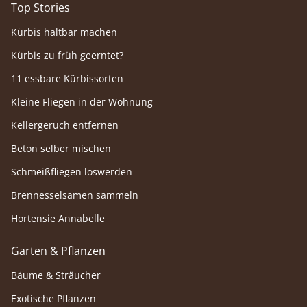
Top Stories
Kürbis haltbar machen
Kürbis zu früh geerntet?
11 essbare Kürbissorten
Kleine Fliegen in der Wohnung
Kellergeruch entfernen
Beton selber mischen
Schmeißfliegen loswerden
Brennesselsamen sammeln
Hortensie Annabelle
Garten & Pflanzen
Bäume & Sträucher
Exotische Pflanzen