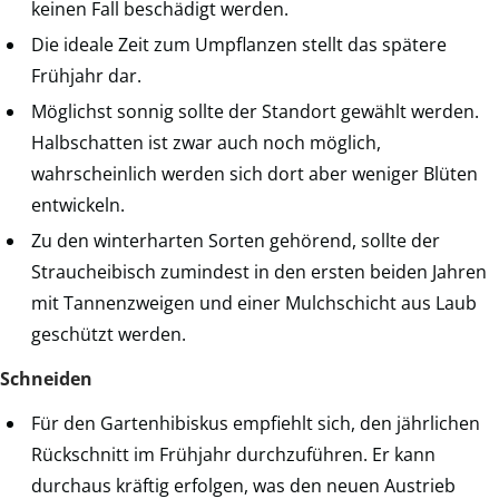
keinen Fall beschädigt werden.
Die ideale Zeit zum Umpflanzen stellt das spätere
Frühjahr dar.
Möglichst sonnig sollte der Standort gewählt werden.
Halbschatten ist zwar auch noch möglich,
wahrscheinlich werden sich dort aber weniger Blüten
entwickeln.
Zu den winterharten Sorten gehörend, sollte der
Straucheibisch zumindest in den ersten beiden Jahren
mit Tannenzweigen und einer Mulchschicht aus Laub
geschützt werden.
Schneiden
Für den Gartenhibiskus empfiehlt sich, den jährlichen
Rückschnitt im Frühjahr durchzuführen. Er kann
durchaus kräftig erfolgen, was den neuen Austrieb