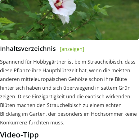
Inhaltsverzeichnis
[anzeigen]
Spannend für Hobbygärtner ist beim Straucheibisch, dass
diese Pflanze ihre Hauptblütezeit hat, wenn die meisten
anderen mitteleuropäischen Gehölze schon ihre Blüte
hinter sich haben und sich überwiegend in sattem Grün
zeigen. Diese Einzigartigkeit und die exotisch wirkenden
Blüten machen den Straucheibisch zu einem echten
Blickfang im Garten, der besonders im Hochsommer keine
Konkurrenz fürchten muss.
Video-Tipp