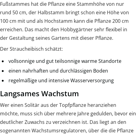
Fußstammes hat die Pflanze eine Stammhöhe von nur
rund 50 cm, der Halbstamm bringt schon eine Höhe von
100 cm mit und als Hochstamm kann die Pflanze 200 cm
erreichen. Das macht den Hobbygärtner sehr flexibel in
der Gestaltung seines Gartens mit dieser Pflanze.
Der Straucheibisch schätzt:
vollsonnige und gut teilsonnige warme Standorte
einen nahrhaften und durchlässigen Boden
regelmäßige und intensive Wasserversorgung
Langsames Wachstum
Wer einen Solitär aus der Topfpflanze heranziehen
möchte, muss sich über mehrere Jahre gedulden, bevor ein
deutlicher Zuwachs zu verzeichnen ist. Das liegt an den
sogenannten Wachstumsregulatoren, über die die Pflanze