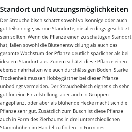
Standort und Nutzungsmöglichkeiten
Der Straucheibisch schätzt sowohl vollsonnige oder auch
gut teilsonnige, warme Standorte, die allerdings geschützt
sein sollten. Wenn die Pflanze einen zu schattigen Standort
hat, fallen sowohl die Blütenentwicklung als auch das
gesamte Wachstum der Pflanze deutlich spärlicher als bei
idealem Standort aus. Zudem schätzt diese Pflanze einen
ebenso nahrhaften wie auch durchlässigen Boden. Starke
Trockenheit müssen Hobbygärtner bei dieser Pflanze
unbedingt vermeiden. Der Straucheibisch eignet sich sehr
gut für eine Einzelstellung, aber auch in Gruppen
angepflanzt oder aber als blühende Hecke macht sich die
Pflanze sehr gut. Zusätzlich zum Busch ist diese Pflanze
auch in Form des Zierbaums in drei unterschiedlichen
Stammhöhen im Handel zu finden. In Form des