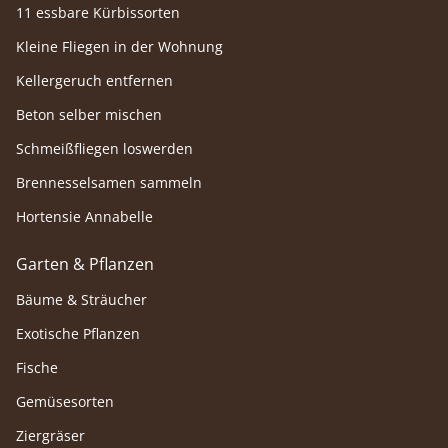
11 essbare Kürbissorten
Kleine Fliegen in der Wohnung
Kellergeruch entfernen
Beton selber mischen
Schmeißfliegen loswerden
Brennesselsamen sammeln
Hortensie Annabelle
Garten & Pflanzen
Bäume & Sträucher
Exotische Pflanzen
Fische
Gemüsesorten
Ziergräser