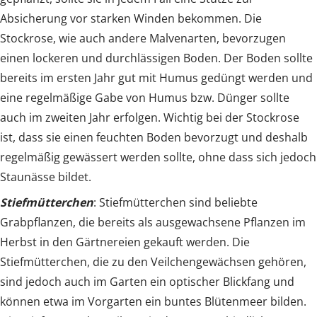
Absicherung vor starken Winden bekommen. Die
Stockrose, wie auch andere Malvenarten, bevorzugen
einen lockeren und durchlässigen Boden. Der Boden sollte
bereits im ersten Jahr gut mit Humus gedüngt werden und
eine regelmäßige Gabe von Humus bzw. Dünger sollte
auch im zweiten Jahr erfolgen. Wichtig bei der Stockrose
ist, dass sie einen feuchten Boden bevorzugt und deshalb
regelmäßig gewässert werden sollte, ohne dass sich jedoch
Staunässe bildet.
Stiefmütterchen
: Stiefmütterchen sind beliebte
Grabpflanzen, die bereits als ausgewachsene Pflanzen im
Herbst in den Gärtnereien gekauft werden. Die
Stiefmütterchen, die zu den Veilchengewächsen gehören,
sind jedoch auch im Garten ein optischer Blickfang und
können etwa im Vorgarten ein buntes Blütenmeer bilden.