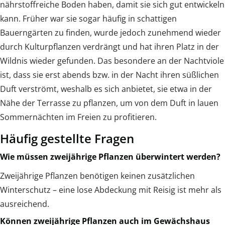
nährstoffreiche Boden haben, damit sie sich gut entwickeln
kann. Früher war sie sogar häufig in schattigen
Bauerngärten zu finden, wurde jedoch zunehmend wieder
durch Kulturpflanzen verdrängt und hat ihren Platz in der
Wildnis wieder gefunden. Das besondere an der Nachtviole
ist, dass sie erst abends bzw. in der Nacht ihren süßlichen
Duft verströmt, weshalb es sich anbietet, sie etwa in der
Nähe der Terrasse zu pflanzen, um von dem Duft in lauen
Sommernächten im Freien zu profitieren.
Häufig gestellte Fragen
Wie müssen zweijährige Pflanzen überwintert werden?
Zweijährige Pflanzen benötigen keinen zusätzlichen
Winterschutz – eine lose Abdeckung mit Reisig ist mehr als
ausreichend.
Können zweijährige Pflanzen auch im Gewächshaus