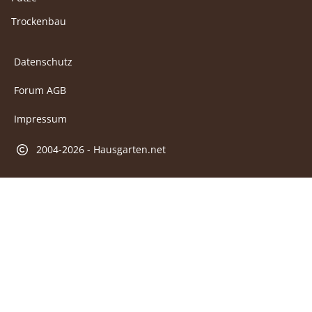
Trockenbau
Datenschutz
Forum AGB
Impressum
2004-2026 - Hausgarten.net