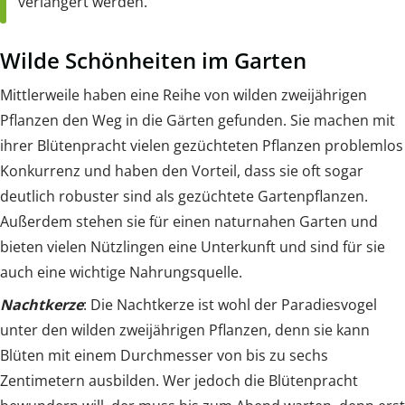
verlängert werden.
Wilde Schönheiten im Garten
Mittlerweile haben eine Reihe von wilden zweijährigen
Pflanzen den Weg in die Gärten gefunden. Sie machen mit
ihrer Blütenpracht vielen gezüchteten Pflanzen problemlos
Konkurrenz und haben den Vorteil, dass sie oft sogar
deutlich robuster sind als gezüchtete Gartenpflanzen.
Außerdem stehen sie für einen naturnahen Garten und
bieten vielen Nützlingen eine Unterkunft und sind für sie
auch eine wichtige Nahrungsquelle.
Nachtkerze
: Die Nachtkerze ist wohl der Paradiesvogel
unter den wilden zweijährigen Pflanzen, denn sie kann
Blüten mit einem Durchmesser von bis zu sechs
Zentimetern ausbilden. Wer jedoch die Blütenpracht