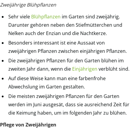
Zweijährige Blühpflanzen
Sehr viele
Blühpflanzen
im Garten sind zweijährig.
Darunter gehören neben den Stiefmütterchen und
Nelken auch der Enzian und die Nachtkerze.
Besonders interessant ist eine Aussaat von
zweijährigen Pflanzen zwischen einjährigen Pflanzen.
Die zweijährigen Pflanzen für den Garten blühen im
zweiten Jahr dann, wenn die
Einjährigen
verblüht sind.
Auf diese Weise kann man eine farbenfrohe
Abwechslung im Garten gestalten.
Die meisten zweijährigen Pflanzen für den Garten
werden im Juni ausgesät, dass sie ausreichend Zeit für
die Keimung haben, um im folgenden Jahr zu blühen.
Pflege von Zweijährigen