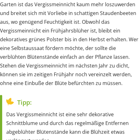
Garten ist das Vergissmeinnicht kaum mehr loszuwerden
und breitet sich mit Vorliebe in schattigen Staudenbeeten
aus, wo genügend Feuchtigkeit ist. Obwohl das
Vergissmeinnicht ein Frühjahrsblüher ist, bleibt ein
dekoratives grünes Polster bis in den Herbst erhalten. Wer
eine Selbstaussaat fördern möchte, der sollte die
verblühten Blütenstände einfach an der Pflanze lassen.
Stehen die Vergissmeinnicht im nächsten Jahr zu dicht,
können sie im zeitigen Frühjahr noch vereinzelt werden,
ohne eine Einbuße der Blüte befürchten zu müssen.
Tipp:
Das Vergissmeinnicht ist eine sehr dekorative
Schnittblume und durch das regelmäßige Entfernen
abgeblühter Blütenstände kann die Blühzeit etwas