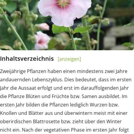
Inhaltsverzeichnis
[anzeigen]
Zweijährige Pflanzen haben einen mindestens zwei Jahre
andauernden Lebenszyklus. Dies bedeutet, dass im ersten
Jahr die Aussaat erfolgt und erst im darauffolgenden Jahr
die Pflanze Blüten und Früchte bzw. Samen ausbildet. Im
ersten Jahr bilden die Pflanzen lediglich Wurzen bzw.
Knollen und Blätter aus und überwintern meist mit einer
oberirdischen Blattrosette bzw. zieht über den Winter
nicht ein. Nach der vegetativen Phase im ersten Jahr folgt