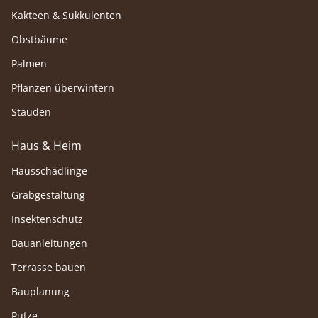
Kakteen & Sukkulenten
Obstbäume
Palmen
Pflanzen überwintern
Stauden
Haus & Heim
Hausschädlinge
Grabgestaltung
Insektenschutz
Bauanleitungen
Terrasse bauen
Bauplanung
Putze