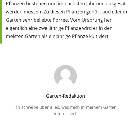
Pflanzen bestehen und im nächsten Jahr neu ausgesät
werden müssen. Zu diesen Pflanzen gehört auch der im
Garten sehr beliebte Porree. Vom Ursprung her
eigentlich eine zweijährige Pflanze wird er in den
meisten Gärten als einjährige Pflanze kultiviert.
Garten-Redaktion
Ich schreibe über alles, was mich in meinem Garten
interessiert.