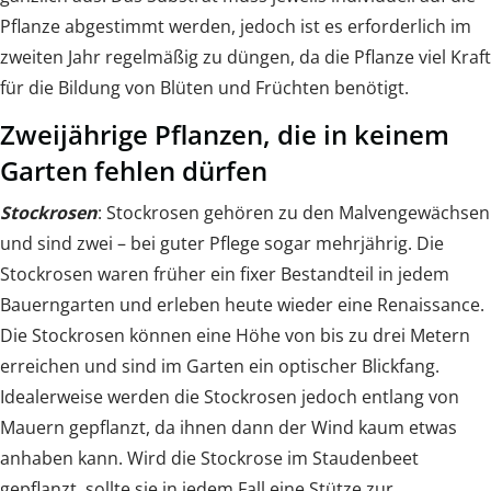
Pflanze abgestimmt werden, jedoch ist es erforderlich im
zweiten Jahr regelmäßig zu düngen, da die Pflanze viel Kraft
für die Bildung von Blüten und Früchten benötigt.
Zweijährige Pflanzen, die in keinem
Garten fehlen dürfen
Stockrosen
: Stockrosen gehören zu den Malvengewächsen
und sind zwei – bei guter Pflege sogar mehrjährig. Die
Stockrosen waren früher ein fixer Bestandteil in jedem
Bauerngarten und erleben heute wieder eine Renaissance.
Die Stockrosen können eine Höhe von bis zu drei Metern
erreichen und sind im Garten ein optischer Blickfang.
Idealerweise werden die Stockrosen jedoch entlang von
Mauern gepflanzt, da ihnen dann der Wind kaum etwas
anhaben kann. Wird die Stockrose im Staudenbeet
gepflanzt, sollte sie in jedem Fall eine Stütze zur