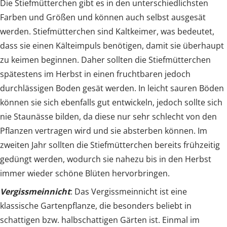
Die Stiefmütterchen gibt es in den unterschiedlichsten
Farben und Größen und können auch selbst ausgesät
werden. Stiefmütterchen sind Kaltkeimer, was bedeutet,
dass sie einen Kälteimpuls benötigen, damit sie überhaupt
zu keimen beginnen. Daher sollten die Stiefmütterchen
spätestens im Herbst in einen fruchtbaren jedoch
durchlässigen Boden gesät werden. In leicht sauren Böden
können sie sich ebenfalls gut entwickeln, jedoch sollte sich
nie Staunässe bilden, da diese nur sehr schlecht von den
Pflanzen vertragen wird und sie absterben können. Im
zweiten Jahr sollten die Stiefmütterchen bereits frühzeitig
gedüngt werden, wodurch sie nahezu bis in den Herbst
immer wieder schöne Blüten hervorbringen.
Vergissmeinnicht
: Das Vergissmeinnicht ist eine
klassische Gartenpflanze, die besonders beliebt in
schattigen bzw. halbschattigen Gärten ist. Einmal im