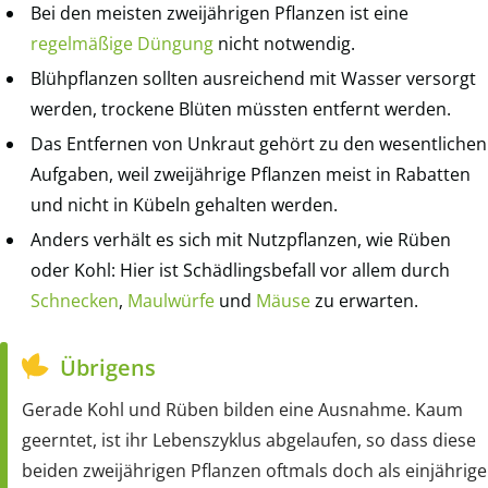
Bei den meisten zweijährigen Pflanzen ist eine
regelmäßige Düngung
nicht notwendig.
Blühpflanzen sollten ausreichend mit Wasser versorgt
werden, trockene Blüten müssten entfernt werden.
Das Entfernen von Unkraut gehört zu den wesentlichen
Aufgaben, weil zweijährige Pflanzen meist in Rabatten
und nicht in Kübeln gehalten werden.
Anders verhält es sich mit Nutzpflanzen, wie Rüben
oder Kohl: Hier ist Schädlingsbefall vor allem durch
Schnecken
,
Maulwürfe
und
Mäuse
zu erwarten.
Übrigens
Gerade Kohl und Rüben bilden eine Ausnahme. Kaum
geerntet, ist ihr Lebenszyklus abgelaufen, so dass diese
beiden zweijährigen Pflanzen oftmals doch als einjährige