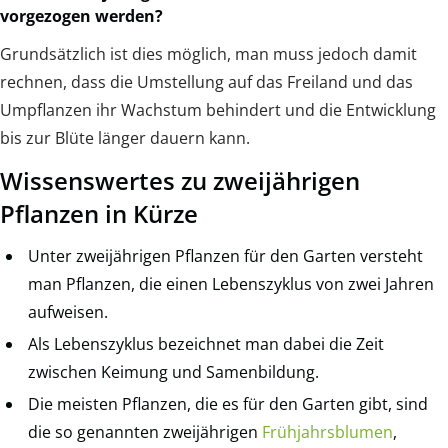
vorgezogen werden?
Grundsätzlich ist dies möglich, man muss jedoch damit
rechnen, dass die Umstellung auf das Freiland und das
Umpflanzen ihr Wachstum behindert und die Entwicklung
bis zur Blüte länger dauern kann.
Wissenswertes zu zweijährigen
Pflanzen in Kürze
Unter zweijährigen Pflanzen für den Garten versteht
man Pflanzen, die einen Lebenszyklus von zwei Jahren
aufweisen.
Als Lebenszyklus bezeichnet man dabei die Zeit
zwischen Keimung und Samenbildung.
Die meisten Pflanzen, die es für den Garten gibt, sind
die so genannten zweijährigen
Frühjahrsblumen
,