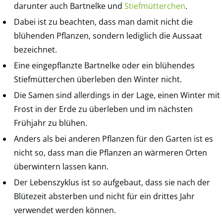
darunter auch Bartnelke und
Stiefmütterchen
.
Dabei ist zu beachten, dass man damit nicht die
blühenden Pflanzen, sondern lediglich die Aussaat
bezeichnet.
Eine eingepflanzte Bartnelke oder ein blühendes
Stiefmütterchen überleben den Winter nicht.
Die Samen sind allerdings in der Lage, einen Winter mit
Frost in der Erde zu überleben und im nächsten
Frühjahr zu blühen.
Anders als bei anderen Pflanzen für den Garten ist es
nicht so, dass man die Pflanzen an wärmeren Orten
überwintern lassen kann.
Der Lebenszyklus ist so aufgebaut, dass sie nach der
Blütezeit absterben und nicht für ein drittes Jahr
verwendet werden können.