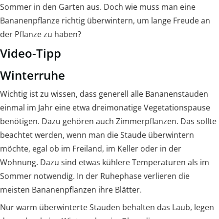
Sommer in den Garten aus. Doch wie muss man eine
Bananenpflanze richtig überwintern, um lange Freude an
der Pflanze zu haben?
Video-Tipp
Winterruhe
Wichtig ist zu wissen, dass generell alle Bananenstauden
einmal im Jahr eine etwa dreimonatige Vegetationspause
benötigen. Dazu gehören auch Zimmerpflanzen. Das sollte
beachtet werden, wenn man die Staude überwintern
möchte, egal ob im Freiland, im Keller oder in der
Wohnung. Dazu sind etwas kühlere Temperaturen als im
Sommer notwendig. In der Ruhephase verlieren die
meisten Bananenpflanzen ihre Blätter.
Nur warm überwinterte Stauden behalten das Laub, legen