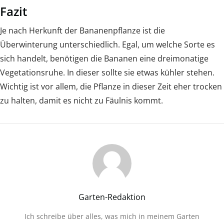
Fazit
Je nach Herkunft der Bananenpflanze ist die
Überwinterung unterschiedlich. Egal, um welche Sorte es
sich handelt, benötigen die Bananen eine dreimonatige
Vegetationsruhe. In dieser sollte sie etwas kühler stehen.
Wichtig ist vor allem, die Pflanze in dieser Zeit eher trocken
zu halten, damit es nicht zu Fäulnis kommt.
Garten-Redaktion
Ich schreibe über alles, was mich in meinem Garten