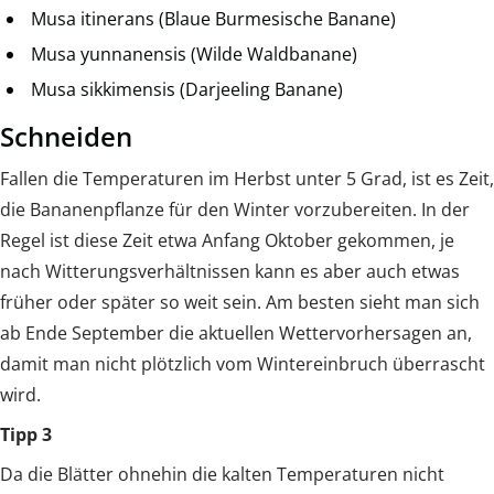
Musa itinerans (Blaue Burmesische Banane)
Musa yunnanensis (Wilde Waldbanane)
Musa sikkimensis (Darjeeling Banane)
Schneiden
Fallen die Temperaturen im Herbst unter 5 Grad, ist es Zeit,
die Bananenpflanze für den Winter vorzubereiten. In der
Regel ist diese Zeit etwa Anfang Oktober gekommen, je
nach Witterungsverhältnissen kann es aber auch etwas
früher oder später so weit sein. Am besten sieht man sich
ab Ende September die aktuellen Wettervorhersagen an,
damit man nicht plötzlich vom Wintereinbruch überrascht
wird.
Tipp 3
Da die Blätter ohnehin die kalten Temperaturen nicht