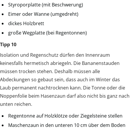
Styroporplatte (mit Beschwerung)
Eimer oder Wanne (umgedreht)
dickes Holzbrett
große Wegplatte (bei Regentonnen)
Tipp 10
Isolation und Regenschutz dürfen den Innenraum
keinesfalls hermetisch abriegeln. Die Bananenstauden
müssen trocken stehen. Deshalb müssen alle
Abdeckungen so gebaut sein, dass auch im Winter das
Laub permanent nachtrocknen kann. Die Tonne oder die
Noppenfolie beim Hasenzaun darf also nicht bis ganz nach
unten reichen.
Regentonne auf Holzklötze oder Ziegelsteine stellen
Maschenzaun in den unteren 10 cm über dem Boden