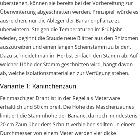
überstehen, können sie bereits bei der Vorbereitung zur
Überwinterung abgeschnitten werden. Prinzipiell würde es
ausreichen, nur die Ableger der Bananenpflanze zu
überwintern. Steigen die Temperaturen im Frühjahr
wieder, beginnt die Staude neue Blätter aus den Rhizomen
auszutreiben und einen langen Scheinstamm zu bilden.
Dazu schneidet man im Herbst einfach den Stamm ab. Auf
welcher Höhe der Stamm geschnitten wird, hängt davon
ab, welche Isolationsmaterialien zur Verfügung stehen.
Variante 1: Kaninchenzaun
Feinmaschiger Draht ist in der Regel als Meterware
erhältlich und 50 cm breit. Die Höhe des Maschenzaunes
limitiert die Stammhöhe der Banane, da noch mindestens
20 cm Zaun über dem Schnitt verbleiben sollten. In einem
Durchmesser von einem Meter werden vier dicke