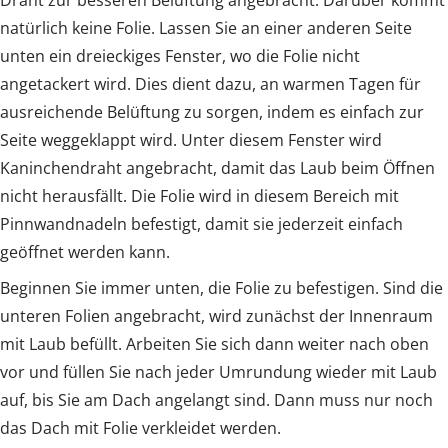
natürlich keine Folie. Lassen Sie an einer anderen Seite
unten ein dreieckiges Fenster, wo die Folie nicht
angetackert wird. Dies dient dazu, an warmen Tagen für
ausreichende Belüftung zu sorgen, indem es einfach zur
Seite weggeklappt wird. Unter diesem Fenster wird
Kaninchendraht angebracht, damit das Laub beim Öffnen
nicht herausfällt. Die Folie wird in diesem Bereich mit
Pinnwandnadeln befestigt, damit sie jederzeit einfach
geöffnet werden kann.
Beginnen Sie immer unten, die Folie zu befestigen. Sind die
unteren Folien angebracht, wird zunächst der Innenraum
mit Laub befüllt. Arbeiten Sie sich dann weiter nach oben
vor und füllen Sie nach jeder Umrundung wieder mit Laub
auf, bis Sie am Dach angelangt sind. Dann muss nur noch
das Dach mit Folie verkleidet werden.