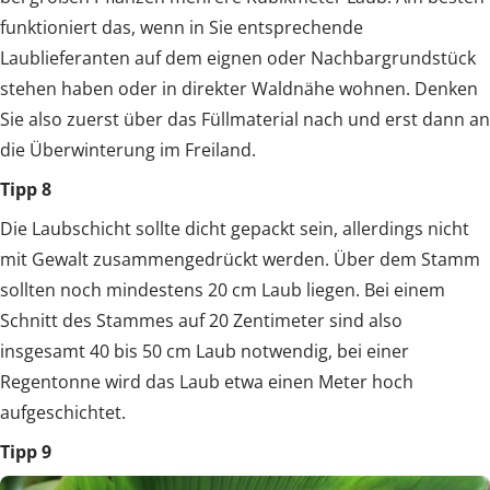
funktioniert das, wenn in Sie entsprechende
Laublieferanten auf dem eignen oder Nachbargrundstück
stehen haben oder in direkter Waldnähe wohnen. Denken
Sie also zuerst über das Füllmaterial nach und erst dann an
die Überwinterung im Freiland.
Tipp 8
Die Laubschicht sollte dicht gepackt sein, allerdings nicht
mit Gewalt zusammengedrückt werden. Über dem Stamm
sollten noch mindestens 20 cm Laub liegen. Bei einem
Schnitt des Stammes auf 20 Zentimeter sind also
insgesamt 40 bis 50 cm Laub notwendig, bei einer
Regentonne wird das Laub etwa einen Meter hoch
aufgeschichtet.
Tipp 9