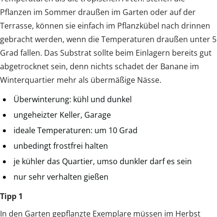
Pflanzen im Sommer draußen im Garten oder auf der
Terrasse, können sie einfach im Pflanzkübel nach drinnen
gebracht werden, wenn die Temperaturen draußen unter 5
Grad fallen. Das Substrat sollte beim Einlagern bereits gut
abgetrocknet sein, denn nichts schadet der Banane im
Winterquartier mehr als übermäßige Nässe.
Überwinterung: kühl und dunkel
ungeheizter Keller, Garage
ideale Temperaturen: um 10 Grad
unbedingt frostfrei halten
je kühler das Quartier, umso dunkler darf es sein
nur sehr verhalten gießen
Tipp 1
In den Garten gepflanzte Exemplare müssen im Herbst