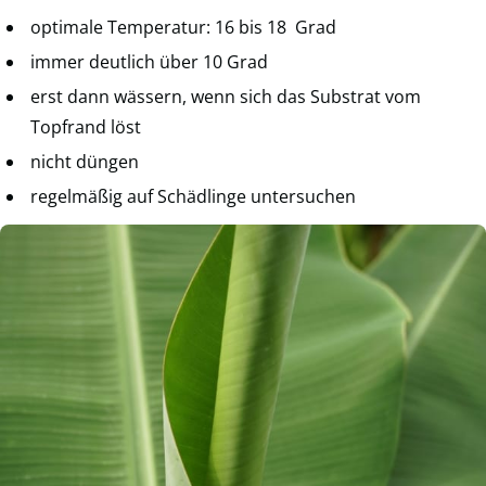
optimale Temperatur: 16 bis 18 Grad
immer deutlich über 10 Grad
erst dann wässern, wenn sich das Substrat vom
Topfrand löst
nicht düngen
regelmäßig auf Schädlinge untersuchen