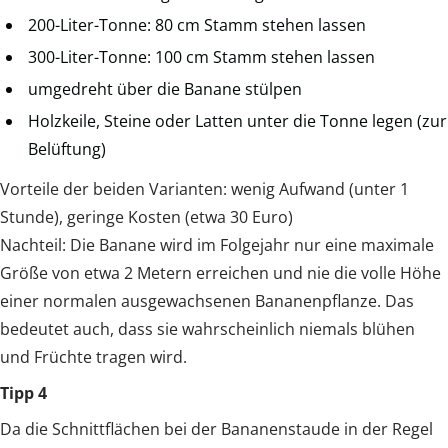
200-Liter-Tonne: 80 cm Stamm stehen lassen
300-Liter-Tonne: 100 cm Stamm stehen lassen
umgedreht über die Banane stülpen
Holzkeile, Steine oder Latten unter die Tonne legen (zur
Belüftung)
Vorteile der beiden Varianten: wenig Aufwand (unter 1
Stunde), geringe Kosten (etwa 30 Euro)
Nachteil: Die Banane wird im Folgejahr nur eine maximale
Größe von etwa 2 Metern erreichen und nie die volle Höhe
einer normalen ausgewachsenen Bananenpflanze. Das
bedeutet auch, dass sie wahrscheinlich niemals blühen
und Früchte tragen wird.
Tipp 4
Da die Schnittflächen bei der Bananenstaude in der Regel