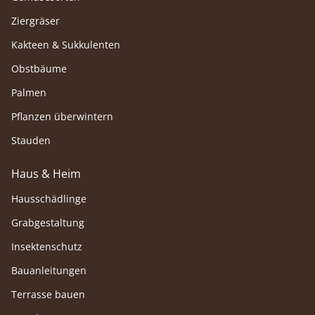
Ziergräser
Kakteen & Sukkulenten
Obstbäume
Palmen
Pflanzen überwintern
Stauden
Haus & Heim
Hausschädlinge
Grabgestaltung
Insektenschutz
Bauanleitungen
Terrasse bauen