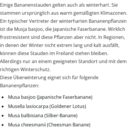
Einige Bananenstauden gelten auch als winterhart. Sie
stammen ursprünglich aus warm gemäßigten Klimazonen.
Ein typischer Vertreter der winterharten Bananenpflanzen
ist die Musja basjoo, die Japanische Faserbanane. Wirklich
frostresistent sind diese Pflanzen aber nicht. In Regionen,
in denen der Winter nicht extrem lang und kalt ausfällt,
können diese Stauden im Freiland stehen bleiben.
Allerdings nur an einem geeigneten Standort und mit dem
richtigen Winterschutz.
Diese Überwinterung eignet sich für folgende
Bananenpflanzen:
Musa basjoo (Japanische Faserbanane)
Musella lasiocarpa (Goldener Lotus)
Musa balbisiana (Silber-Banane)
Musa cheesmanii (Cheesman Banane)