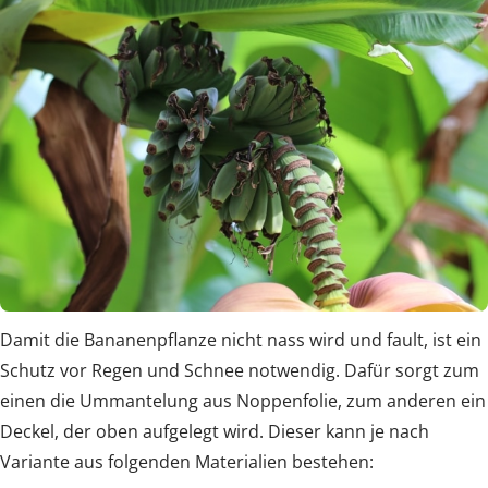
Damit die Bananenpflanze nicht nass wird und fault, ist ein
Schutz vor Regen und Schnee notwendig. Dafür sorgt zum
einen die Ummantelung aus Noppenfolie, zum anderen ein
Deckel, der oben aufgelegt wird. Dieser kann je nach
Variante aus folgenden Materialien bestehen: