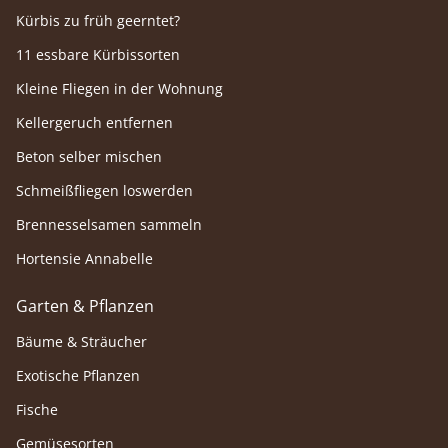
Kürbis zu früh geerntet?
11 essbare Kürbissorten
Kleine Fliegen in der Wohnung
Kellergeruch entfernen
Beton selber mischen
Schmeißfliegen loswerden
Brennesselsamen sammeln
Hortensie Annabelle
Garten & Pflanzen
Bäume & Sträucher
Exotische Pflanzen
Fische
Gemüsesorten