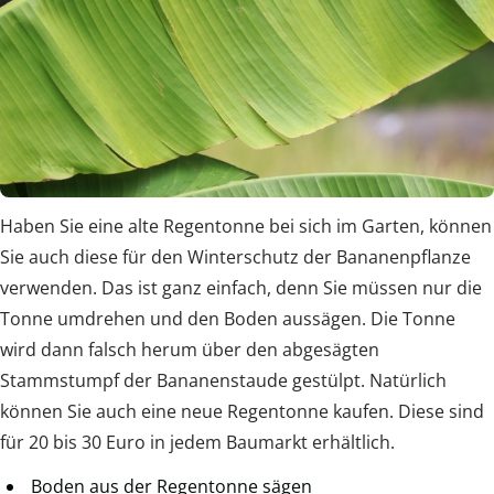
Haben Sie eine alte Regentonne bei sich im Garten, können
Sie auch diese für den Winterschutz der Bananenpflanze
verwenden. Das ist ganz einfach, denn Sie müssen nur die
Tonne umdrehen und den Boden aussägen. Die Tonne
wird dann falsch herum über den abgesägten
Stammstumpf der Bananenstaude gestülpt. Natürlich
können Sie auch eine neue Regentonne kaufen. Diese sind
für 20 bis 30 Euro in jedem Baumarkt erhältlich.
Boden aus der Regentonne sägen