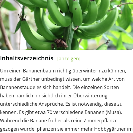
Inhaltsverzeichnis
[anzeigen]
Um einen Bananenbaum richtig überwintern zu können,
muss der Gärtner unbedingt wissen, um welche Art von
Bananenstaude es sich handelt. Die einzelnen Sorten
haben nämlich hinsichtlich ihrer Überwinterung
unterschiedliche Ansprüche. Es ist notwendig, diese zu
kennen. Es gibt etwa 70 verschiedene Bananen (Musa).
Während die Banane früher als reine Zimmerpflanze
gezogen wurde, pflanzen sie immer mehr Hobbygärtner im