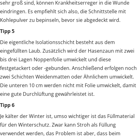
sehr groß sind, können Krankheitserreger in die Wunde
eindringen. Es empfiehlt sich also, die Schnittstelle mit
Kohlepulver zu bepinseln, bevor sie abgedeckt wird.
Tipp 5
Die eigentliche Isolationsschicht besteht aus dem
eingefüllten Laub. Zusätzlich wird der Hasenzaun mit zwei
bis drei Lagen Noppenfolie umwickelt und diese
festgetackert oder -gebunden. Anschließend erfolgen noch
zwei Schichten Weidenmatten oder Ähnlichem umwickelt.
Die unteren 10 cm werden nicht mit Folie umwickelt, damit
eine gute Durchlüftung gewährleistet ist.
Tipp 6
Je kälter der Winter ist, umso wichtiger ist das Füllmaterial
für den Winterschutz. Zwar kann Stroh als Füllung
verwendet werden, das Problem ist aber, dass beim