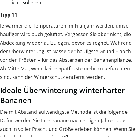
nicht isolieren
Tipp 11
Je wärmer die Temperaturen im Frühjahr werden, umso
häufiger wird auch gelüftet. Vergessen Sie aber nicht, die
Abdeckung wieder aufzulegen, bevor es regnet. Während
der Überwinterung ist Nässe der häufigste Grund – noch
vor den Frösten – für das Absterben der Bananenpflanze.
Ab Mitte Mai, wenn keine Spätfröste mehr zu befürchten
sind, kann der Winterschutz entfernt werden.
Ideale Überwinterung winterharter
Bananen
Die mit Abstand aufwendigste Methode ist die folgende.
Dafür werden Sie Ihre Banane nach einigen Jahren aber
auch in voller Pracht und Größe erleben können. Wenn Sie