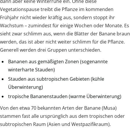
dann aber keine Winterruhe ein. Ohne diese
Vegetationspause treibt die Pflanze im kommenden
Frühjahr nicht wieder kräftig aus, sondern stoppt ihr
Wachstum – zumindest für einige Wochen oder Monate. Es
sieht zwar schlimm aus, wenn die Blätter der Banane braun
werden, das ist aber nicht weiter schlimm für die Pflanze.
Generell werden drei Gruppen unterschieden.
Bananen aus gemäßigten Zonen (sogenannte
winterharte Stauden)
Stauden aus subtropischen Gebieten (kühle
Überwinterung)
tropische Bananenstauden (warme Überwinterung)
Von den etwa 70 bekannten Arten der Banane (Musa)
stammen fast alle ursprünglich aus dem tropischen oder
subtropischen Raum (Asien und Westpazifikraum).