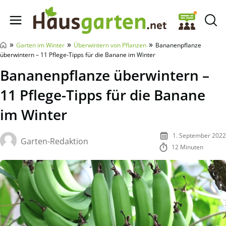
Hausgarten.net
»
»
»
Garten im Winter
Überwintern von Pflanzen
Bananenpflanze
überwintern – 11 Pflege-Tipps für die Banane im Winter
Bananenpflanze überwintern –
11 Pflege-Tipps für die Banane
im Winter
1. September 2022
Garten-Redaktion
12 Minuten