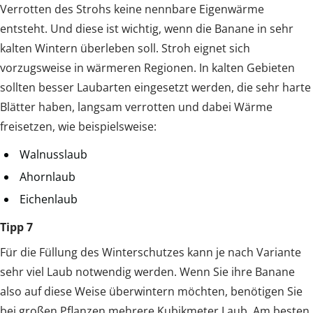
Verrotten des Strohs keine nennbare Eigenwärme
entsteht. Und diese ist wichtig, wenn die Banane in sehr
kalten Wintern überleben soll. Stroh eignet sich
vorzugsweise in wärmeren Regionen. In kalten Gebieten
sollten besser Laubarten eingesetzt werden, die sehr harte
Blätter haben, langsam verrotten und dabei Wärme
freisetzen, wie beispielsweise:
Walnusslaub
Ahornlaub
Eichenlaub
Tipp 7
Für die Füllung des Winterschutzes kann je nach Variante
sehr viel Laub notwendig werden. Wenn Sie ihre Banane
also auf diese Weise überwintern möchten, benötigen Sie
bei großen Pflanzen mehrere Kubikmeter Laub. Am besten