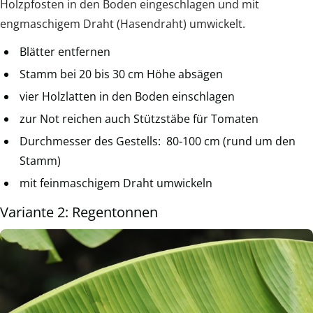
Holzpfosten in den Boden eingeschlagen und mit
engmaschigem Draht (Hasendraht) umwickelt.
Blätter entfernen
Stamm bei 20 bis 30 cm Höhe absägen
vier Holzlatten in den Boden einschlagen
zur Not reichen auch Stützstäbe für Tomaten
Durchmesser des Gestells: 80-100 cm (rund um den
Stamm)
mit feinmaschigem Draht umwickeln
Variante 2: Regentonnen