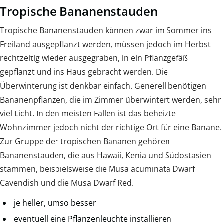
Tropische Bananenstauden
Tropische Bananenstauden können zwar im Sommer ins
Freiland ausgepflanzt werden, müssen jedoch im Herbst
rechtzeitig wieder ausgegraben, in ein Pflanzgefäß
gepflanzt und ins Haus gebracht werden. Die
Überwinterung ist denkbar einfach. Generell benötigen
Bananenpflanzen, die im Zimmer überwintert werden, sehr
viel Licht. In den meisten Fällen ist das beheizte
Wohnzimmer jedoch nicht der richtige Ort für eine Banane.
Zur Gruppe der tropischen Bananen gehören
Bananenstauden, die aus Hawaii, Kenia und Südostasien
stammen, beispielsweise die Musa acuminata Dwarf
Cavendish und die Musa Dwarf Red.
je heller, umso besser
eventuell eine Pflanzenleuchte installieren