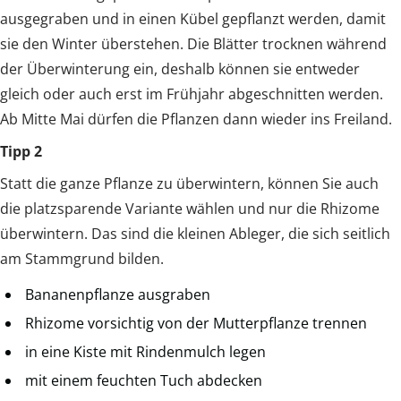
ausgegraben und in einen Kübel gepflanzt werden, damit
sie den Winter überstehen. Die Blätter trocknen während
der Überwinterung ein, deshalb können sie entweder
gleich oder auch erst im Frühjahr abgeschnitten werden.
Ab Mitte Mai dürfen die Pflanzen dann wieder ins Freiland.
Tipp 2
Statt die ganze Pflanze zu überwintern, können Sie auch
die platzsparende Variante wählen und nur die Rhizome
überwintern. Das sind die kleinen Ableger, die sich seitlich
am Stammgrund bilden.
Bananenpflanze ausgraben
Rhizome vorsichtig von der Mutterpflanze trennen
in eine Kiste mit Rindenmulch legen
mit einem feuchten Tuch abdecken