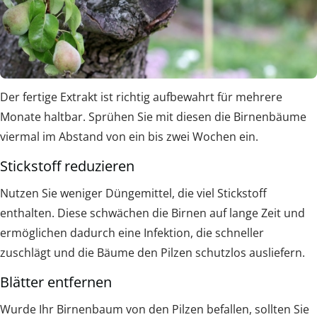
Der fertige Extrakt ist richtig aufbewahrt für mehrere
Monate haltbar. Sprühen Sie mit diesen die Birnenbäume
viermal im Abstand von ein bis zwei Wochen ein.
Stickstoff reduzieren
Nutzen Sie weniger Düngemittel, die viel Stickstoff
enthalten. Diese schwächen die Birnen auf lange Zeit und
ermöglichen dadurch eine Infektion, die schneller
zuschlägt und die Bäume den Pilzen schutzlos ausliefern.
Blätter entfernen
Wurde Ihr Birnenbaum von den Pilzen befallen, sollten Sie