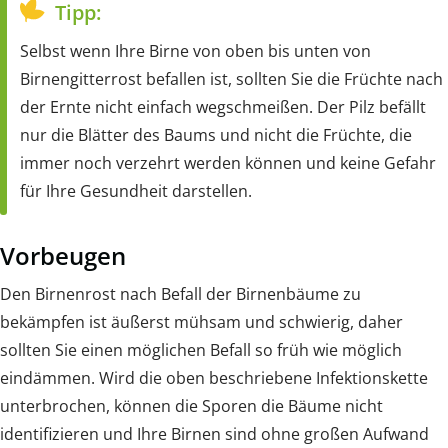
Tipp:
Selbst wenn Ihre Birne von oben bis unten von
Birnengitterrost befallen ist, sollten Sie die Früchte nach
der Ernte nicht einfach wegschmeißen. Der Pilz befällt
nur die Blätter des Baums und nicht die Früchte, die
immer noch verzehrt werden können und keine Gefahr
für Ihre Gesundheit darstellen.
Vorbeugen
Den Birnenrost nach Befall der Birnenbäume zu
bekämpfen ist äußerst mühsam und schwierig, daher
sollten Sie einen möglichen Befall so früh wie möglich
eindämmen. Wird die oben beschriebene Infektionskette
unterbrochen, können die Sporen die Bäume nicht
identifizieren und Ihre Birnen sind ohne großen Aufwand