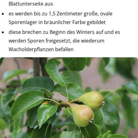
Blattunterseite aus
es werden bis zu 1,5 Zentimeter große, ovale
Sporenlager in bräunlicher Farbe gebildet
diese brechen zu Beginn des Winters auf und es
werden Sporen freigesetzt, die wiederum
Wacholderpflanzen befallen