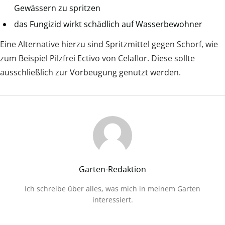
Gewässern zu spritzen
das Fungizid wirkt schädlich auf Wasserbewohner
Eine Alternative hierzu sind Spritzmittel gegen Schorf, wie
zum Beispiel Pilzfrei Ectivo von Celaflor. Diese sollte
ausschließlich zur Vorbeugung genutzt werden.
Garten-Redaktion
Ich schreibe über alles, was mich in meinem Garten
interessiert.