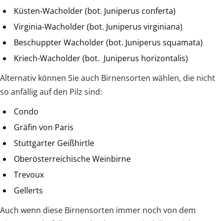
Küsten-Wacholder (bot. Juniperus conferta)
Virginia-Wacholder (bot. Juniperus virginiana)
Beschuppter Wacholder (bot. Juniperus squamata)
Kriech-Wacholder (bot. Juniperus horizontalis)
Alternativ können Sie auch Birnensorten wählen, die nicht
so anfällig auf den Pilz sind:
Condo
Gräfin von Paris
Stuttgarter Geißhirtle
Oberösterreichische Weinbirne
Trevoux
Gellerts
Auch wenn diese Birnensorten immer noch von dem