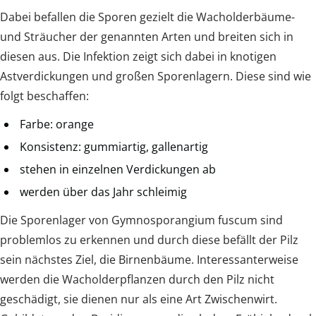
Dabei befallen die Sporen gezielt die Wacholderbäume-
und Sträucher der genannten Arten und breiten sich in
diesen aus. Die Infektion zeigt sich dabei in knotigen
Astverdickungen und großen Sporenlagern. Diese sind wie
folgt beschaffen:
Farbe: orange
Konsistenz: gummiartig, gallenartig
stehen in einzelnen Verdickungen ab
werden über das Jahr schleimig
Die Sporenlager von Gymnosporangium fuscum sind
problemlos zu erkennen und durch diese befällt der Pilz
sein nächstes Ziel, die Birnenbäume. Interessanterweise
werden die Wacholderpflanzen durch den Pilz nicht
geschädigt, sie dienen nur als eine Art Zwischenwirt.