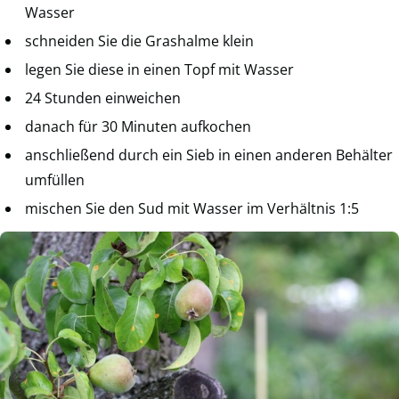
Wasser
schneiden Sie die Grashalme klein
legen Sie diese in einen Topf mit Wasser
24 Stunden einweichen
danach für 30 Minuten aufkochen
anschließend durch ein Sieb in einen anderen Behälter
umfüllen
mischen Sie den Sud mit Wasser im Verhältnis 1:5