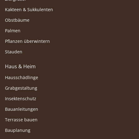
Kakteen & Sukkulenten
Obstbäume
Palmen
Pflanzen überwintern
Stauden
Haus & Heim
Hausschädlinge
Grabgestaltung
Insektenschutz
Bauanleitungen
Terrasse bauen
Bauplanung