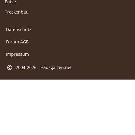
Putze
Trockenbau
Datenschutz
Forum AGB
Impressum
2004-2026 - Hausgarten.net