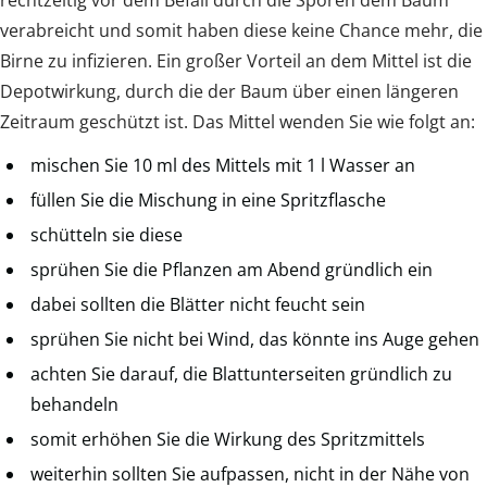
verabreicht und somit haben diese keine Chance mehr, die
Birne zu infizieren. Ein großer Vorteil an dem Mittel ist die
Depotwirkung, durch die der Baum über einen längeren
Zeitraum geschützt ist. Das Mittel wenden Sie wie folgt an:
mischen Sie 10 ml des Mittels mit 1 l Wasser an
füllen Sie die Mischung in eine Spritzflasche
schütteln sie diese
sprühen Sie die Pflanzen am Abend gründlich ein
dabei sollten die Blätter nicht feucht sein
sprühen Sie nicht bei Wind, das könnte ins Auge gehen
achten Sie darauf, die Blattunterseiten gründlich zu
behandeln
somit erhöhen Sie die Wirkung des Spritzmittels
weiterhin sollten Sie aufpassen, nicht in der Nähe von