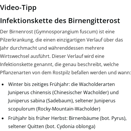
Video-Tipp
Infektionskette des Birnengitterost
Der Birnenrost (Gymnosporangium fuscum) ist eine
Pilzerkrankung, die einen einzigartigen Verlauf über das
Jahr durchmacht und währenddessen mehrere
Wirtswechsel ausführt. Dieser Verlauf wird eine
Infektionskette genannt, die genau beschreibt, welche
Pflanzenarten von dem Rostpilz befallen werden und wann:
Winter bis zeitiges Frühjahr: die Wacholderarten
Juniperus chinensis (Chinesischer Wacholder) und
Juniperus sabina (Sadebaum), seltener Juniperus
scopulorum (Rocky-Mountain-Wacholder)
Frühjahr bis früher Herbst: Birnenbäume (bot. Pyrus),
seltener Quitten (bot. Cydonia oblonga)