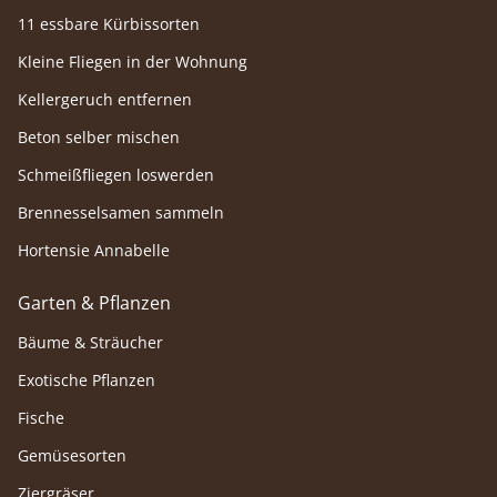
11 essbare Kürbissorten
Kleine Fliegen in der Wohnung
Kellergeruch entfernen
Beton selber mischen
Schmeißfliegen loswerden
Brennesselsamen sammeln
Hortensie Annabelle
Garten & Pflanzen
Bäume & Sträucher
Exotische Pflanzen
Fische
Gemüsesorten
Ziergräser