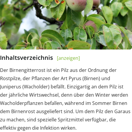
Inhaltsverzeichnis
[anzeigen]
Der Birnengitterrost ist ein Pilz aus der Ordnung der
Rostpilze, der Pflanzen der Art Pyrus (Birnen) und
Juniperus (Wacholder) befällt. Einzigartig an dem Pilz ist
der jährliche Wirtswechsel, denn über den Winter werden
Wacholderpflanzen befallen, während im Sommer Birnen
dem Birnenrost ausgeliefert sind. Um dem Pilz den Garaus
zu machen, sind spezielle Spritzmittel verfügbar, die
effektiv gegen die Infektion wirken.