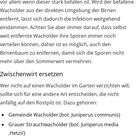
vor allem wenn dieser stark befallen ist. Wird der befallene
Wacholder aus der direkten Umgebung der Birnen
entfernt, lässt sich dadurch die Infektion weitgehend
eindämmen. Achten Sie aber immer darauf, dass selbst
weit entfernte Wacholder ihre Sporen immer noch
verteilen können, daher ist es möglich, auch den
Birnenbaum zu entfernen, damit sich die Sporen nicht
mehr über den Sommerwirt vermehren.
Zwischenwirt ersetzen
Wer nicht auf einen Wacholder im Garten verzichten will,
sollte sich für eine andere Art entscheiden, die nicht
anfällig auf den Rostpilz ist. Dazu gehören:
Gemeinde Wacholder (bot. Juniperus communis)
Grauer Strauchwacholder (bot. Juniperus media
‚Hetzii‘)