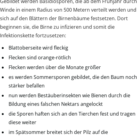
Gebildet werden Basidiosporen, die ab dem Frühjahr durch
Winde in einem Radius von 500 Metern verteilt werden und
sich auf den Blättern der Birnenbäume festsetzen. Dort
beginnen sie, die Birne zu infizieren und somit die
Infektionskette fortzusetzen:
Blattoberseite wird fleckig
Flecken sind orange-rötlich
Flecken werden über die Monate größer
es werden Sommersporen gebildet, die den Baum noch
stärker befallen
nun werden Bestäuberinsekten wie Bienen durch die
Bildung eines falschen Nektars angelockt
die Sporen haften sich an den Tierchen fest und tragen
diese weiter
im Spätsommer breitet sich der Pilz auf die