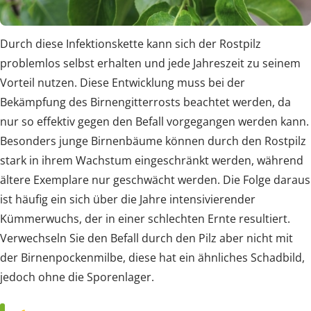
Durch diese Infektionskette kann sich der Rostpilz
problemlos selbst erhalten und jede Jahreszeit zu seinem
Vorteil nutzen. Diese Entwicklung muss bei der
Bekämpfung des Birnengitterrosts beachtet werden, da
nur so effektiv gegen den Befall vorgegangen werden kann.
Besonders junge Birnenbäume können durch den Rostpilz
stark in ihrem Wachstum eingeschränkt werden, während
ältere Exemplare nur geschwächt werden. Die Folge daraus
ist häufig ein sich über die Jahre intensivierender
Kümmerwuchs, der in einer schlechten Ernte resultiert.
Verwechseln Sie den Befall durch den Pilz aber nicht mit
der Birnenpockenmilbe, diese hat ein ähnliches Schadbild,
jedoch ohne die Sporenlager.