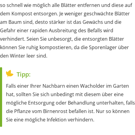
so schnell wie möglich alle Blätter entfernen und diese auf
dem Kompost entsorgen. Je weniger geschwächte Blätter
am Baum sind, desto stärker ist das Gewächs und die
Gefahr einer rapiden Ausbreitung des Befalls wird
verhindert. Seien Sie unbesorgt, die entsorgten Blätter
können Sie ruhig kompostieren, da die Sporenlager über
den Winter leer sind.
Tipp:
Falls einer Ihrer Nachbarn einen Wacholder im Garten
hat, sollten Sie sich unbedingt mit diesem über eine
mögliche Entsorgung oder Behandlung unterhalten, falls
die Pflanze vom Birnenrost befallen ist. Nur so können
Sie eine mögliche Infektion verhindern.