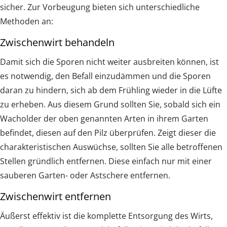
sicher. Zur Vorbeugung bieten sich unterschiedliche
Methoden an:
Zwischenwirt behandeln
Damit sich die Sporen nicht weiter ausbreiten können, ist
es notwendig, den Befall einzudämmen und die Sporen
daran zu hindern, sich ab dem Frühling wieder in die Lüfte
zu erheben. Aus diesem Grund sollten Sie, sobald sich ein
Wacholder der oben genannten Arten in ihrem Garten
befindet, diesen auf den Pilz überprüfen. Zeigt dieser die
charakteristischen Auswüchse, sollten Sie alle betroffenen
Stellen gründlich entfernen. Diese einfach nur mit einer
sauberen Garten- oder Astschere entfernen.
Zwischenwirt entfernen
Äußerst effektiv ist die komplette Entsorgung des Wirts,