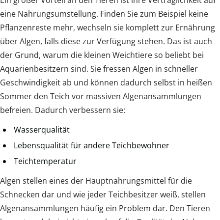
eine Nahrungsumstellung. Finden Sie zum Beispiel keine
Pflanzenreste mehr, wechseln sie komplett zur Ernährung
über Algen, falls diese zur Verfügung stehen. Das ist auch
der Grund, warum die kleinen Weichtiere so beliebt bei
Aquarienbesitzern sind. Sie fressen Algen in schneller
Geschwindigkeit ab und können dadurch selbst in heißen
Sommer den Teich vor massiven Algenansammlungen
befreien. Dadurch verbessern sie:
Wasserqualität
Lebensqualität für andere Teichbewohner
Teichtemperatur
Algen stellen eines der Hauptnahrungsmittel für die
Schnecken dar und wie jeder Teichbesitzer weiß, stellen
Algenansammlungen häufig ein Problem dar. Den Tieren