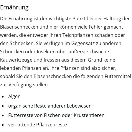
Ernährung
Die Ernährung ist der wichtigste Punkt bei der Haltung der
Blasenschnecken und hier können viele Fehler gemacht
werden, die entweder Ihren Teichpflanzen schaden oder
den Schnecken. Sie verfügen im Gegensatz zu anderen
Schnecken oder Insekten über äußerst schwache
Kauwerkzeuge und fressen aus diesem Grund keine
lebenden Pflanzen an. Ihre Pflanzen sind also sicher,
sobald Sie den Blasenschnecken die folgenden Futtermittel
zur Verfügung stellen:
Algen
organische Reste anderer Lebewesen
Futterreste von Fischen oder Krustentieren
verrottende Pflanzenreste