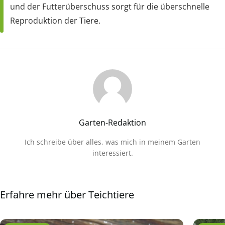
und der Futterüberschuss sorgt für die überschnelle
Reproduktion der Tiere.
Garten-Redaktion
Ich schreibe über alles, was mich in meinem Garten
interessiert.
Erfahre mehr über Teichtiere