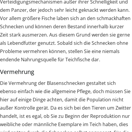
Verteidigungsmechanismen außer ihrer Schnelligkeit und
dem Panzer, der jedoch sehr leicht geknackt werden kann.
Vor allem größere Fische laben sich an den schmackhaften
Schnecken und können deren Bestand innerhalb kurzer
Zeit stark ausmerzen. Aus diesem Grund werden sie gerne
als Lebendfutter genutzt. Sobald sich die Schnecken ohne
Probleme vermehren können, stellen Sie eine niemals
endende Nahrungsquelle für Teichfische dar.
Vermehrung
Die Vermehrung der Blasenschnecken gestaltet sich
ebenso einfach wie die allgemeine Pflege, doch müssen Sie
hier auf einige Dinge achten, damit die Population nicht
außer Kontrolle gerät. Da es sich bei den Tieren um Zwitter
handelt, ist es egal, ob Sie zu Beginn der Reproduktion nur
weibliche oder männliche Exemplare im Teich haben, dies