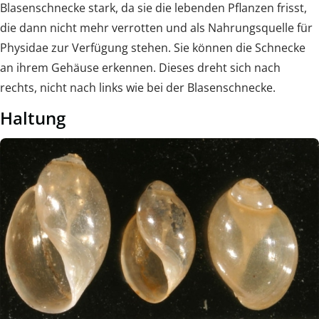
Blasenschnecke stark, da sie die lebenden Pflanzen frisst,
die dann nicht mehr verrotten und als Nahrungsquelle für
Physidae zur Verfügung stehen. Sie können die Schnecke
an ihrem Gehäuse erkennen. Dieses dreht sich nach
rechts, nicht nach links wie bei der Blasenschnecke.
Haltung