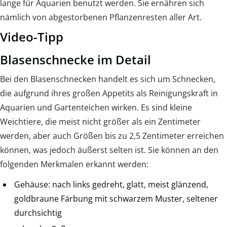
lange für Aquarien benutzt werden. Sie ernähren sich
nämlich von abgestorbenen Pflanzenresten aller Art.
Video-Tipp
Blasenschnecke im Detail
Bei den Blasenschnecken handelt es sich um Schnecken,
die aufgrund ihres großen Appetits als Reinigungskraft in
Aquarien und Gartenteichen wirken. Es sind kleine
Weichtiere, die meist nicht größer als ein Zentimeter
werden, aber auch Größen bis zu 2,5 Zentimeter erreichen
können, was jedoch äußerst selten ist. Sie können an den
folgenden Merkmalen erkannt werden:
Gehäuse: nach links gedreht, glatt, meist glänzend,
goldbraune Färbung mit schwarzem Muster, seltener
durchsichtig