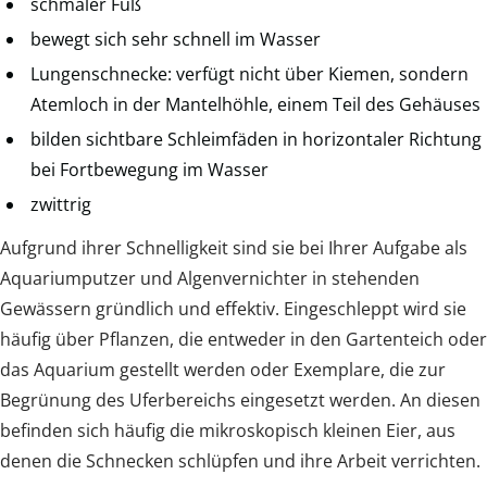
schmaler Fuß
bewegt sich sehr schnell im Wasser
Lungenschnecke: verfügt nicht über Kiemen, sondern
Atemloch in der Mantelhöhle, einem Teil des Gehäuses
bilden sichtbare Schleimfäden in horizontaler Richtung
bei Fortbewegung im Wasser
zwittrig
Aufgrund ihrer Schnelligkeit sind sie bei Ihrer Aufgabe als
Aquariumputzer und Algenvernichter in stehenden
Gewässern gründlich und effektiv. Eingeschleppt wird sie
häufig über Pflanzen, die entweder in den Gartenteich oder
das Aquarium gestellt werden oder Exemplare, die zur
Begrünung des Uferbereichs eingesetzt werden. An diesen
befinden sich häufig die mikroskopisch kleinen Eier, aus
denen die Schnecken schlüpfen und ihre Arbeit verrichten.