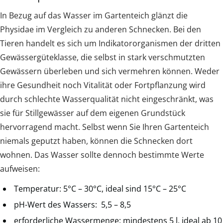
In Bezug auf das Wasser im Gartenteich glänzt die
Physidae im Vergleich zu anderen Schnecken. Bei den
Tieren handelt es sich um Indikatororganismen der dritten
Gewässergüteklasse, die selbst in stark verschmutzten
Gewässern überleben und sich vermehren können. Weder
ihre Gesundheit noch Vitalität oder Fortpflanzung wird
durch schlechte Wasserqualität nicht eingeschränkt, was
sie für Stillgewässer auf dem eigenen Grundstück
hervorragend macht. Selbst wenn Sie Ihren Gartenteich
niemals geputzt haben, können die Schnecken dort
wohnen. Das Wasser sollte dennoch bestimmte Werte
aufweisen:
Temperatur: 5°C – 30°C, ideal sind 15°C – 25°C
pH-Wert des Wassers: 5,5 – 8,5
erforderliche Wassermenge: mindestens 5 l, ideal ab 10