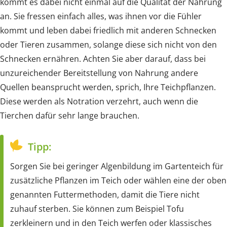
kommt es dabei nicht einmal auf die Qualität der Nahrung
an. Sie fressen einfach alles, was ihnen vor die Fühler
kommt und leben dabei friedlich mit anderen Schnecken
oder Tieren zusammen, solange diese sich nicht von den
Schnecken ernähren. Achten Sie aber darauf, dass bei
unzureichender Bereitstellung von Nahrung andere
Quellen beansprucht werden, sprich, Ihre Teichpflanzen.
Diese werden als Notration verzehrt, auch wenn die
Tierchen dafür sehr lange brauchen.
Tipp:
Sorgen Sie bei geringer Algenbildung im Gartenteich für
zusätzliche Pflanzen im Teich oder wählen eine der oben
genannten Futtermethoden, damit die Tiere nicht
zuhauf sterben. Sie können zum Beispiel Tofu
zerkleinern und in den Teich werfen oder klassisches