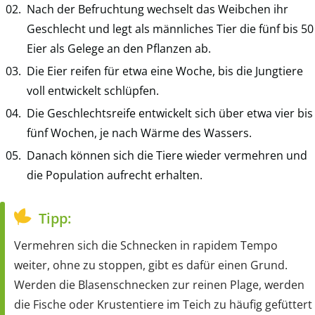
Nach der Befruchtung wechselt das Weibchen ihr
Geschlecht und legt als männliches Tier die fünf bis 50
Eier als Gelege an den Pflanzen ab.
Die Eier reifen für etwa eine Woche, bis die Jungtiere
voll entwickelt schlüpfen.
Die Geschlechtsreife entwickelt sich über etwa vier bis
fünf Wochen, je nach Wärme des Wassers.
Danach können sich die Tiere wieder vermehren und
die Population aufrecht erhalten.
Tipp:
Vermehren sich die Schnecken in rapidem Tempo
weiter, ohne zu stoppen, gibt es dafür einen Grund.
Werden die Blasenschnecken zur reinen Plage, werden
die Fische oder Krustentiere im Teich zu häufig gefüttert