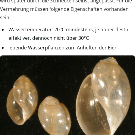
wird später durch die Schnecken selbst angepasst. Für die
Vermehrung müssen folgende Eigenschaften vorhanden
sein:
Wassertemperatur: 20°C mindestens, je höher desto
effektiver, dennoch nicht über 30°C
lebende Wasserpflanzen zum Anheften der Eier