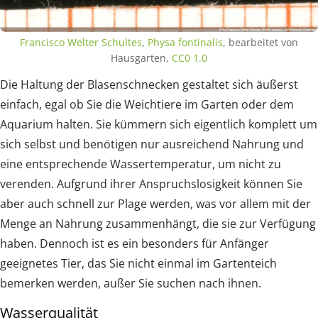
Francisco Welter Schultes
,
Physa fontinalis
, bearbeitet von
Hausgarten,
CC0 1.0
Die Haltung der Blasenschnecken gestaltet sich äußerst
einfach, egal ob Sie die Weichtiere im Garten oder dem
Aquarium halten. Sie kümmern sich eigentlich komplett um
sich selbst und benötigen nur ausreichend Nahrung und
eine entsprechende Wassertemperatur, um nicht zu
verenden. Aufgrund ihrer Anspruchslosigkeit können Sie
aber auch schnell zur Plage werden, was vor allem mit der
Menge an Nahrung zusammenhängt, die sie zur Verfügung
haben. Dennoch ist es ein besonders für Anfänger
geeignetes Tier, das Sie nicht einmal im Gartenteich
bemerken werden, außer Sie suchen nach ihnen.
Wasserqualität