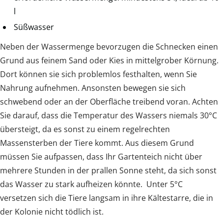
l
Süßwasser
Neben der Wassermenge bevorzugen die Schnecken einen
Grund aus feinem Sand oder Kies in mittelgrober Körnung.
Dort können sie sich problemlos festhalten, wenn Sie
Nahrung aufnehmen. Ansonsten bewegen sie sich
schwebend oder an der Oberfläche treibend voran. Achten
Sie darauf, dass die Temperatur des Wassers niemals 30°C
übersteigt, da es sonst zu einem regelrechten
Massensterben der Tiere kommt. Aus diesem Grund
müssen Sie aufpassen, dass Ihr Gartenteich nicht über
mehrere Stunden in der prallen Sonne steht, da sich sonst
das Wasser zu stark aufheizen könnte. Unter 5°C
versetzen sich die Tiere langsam in ihre Kältestarre, die in
der Kolonie nicht tödlich ist.