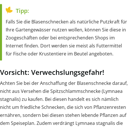
Tipp:
Falls Sie die Blasenschnecken als natürliche Putzkraft für
Ihre Gartengewässer nutzen wollen, können Sie diese in
Zoogeschäften oder bei entsprechenden Shops im
Internet finden. Dort werden sie meist als Futtermittel
für Fische oder Krustentiere im Beutel angeboten.
Vorsicht: Verwechslungsgefahr!
Achten Sie bei der Anschaffung der Blasenschnecke darauf,
nicht aus Versehen die Spitzschlammschnecke (Lymnaea
stagnalis) zu kaufen. Bei diesen handelt es sich nämlich
nicht um friedliche Schnecken, die sich von Pflanzenresten
ernähren, sondern bei diesen stehen lebende Pflanzen auf
dem Speiseplan. Zudem verdrängt Lymnaea stagnalis die