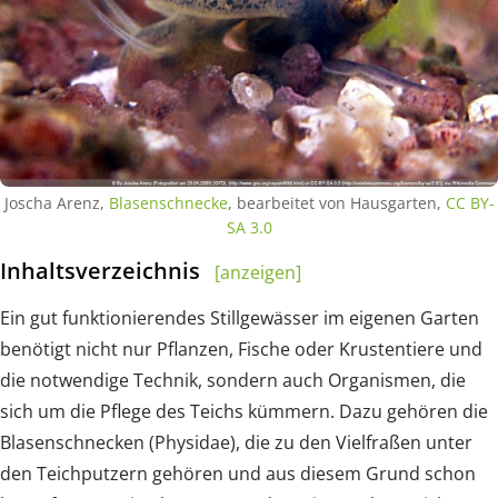
Joscha Arenz,
Blasenschnecke
, bearbeitet von Hausgarten,
CC BY-
SA 3.0
Inhaltsverzeichnis
[anzeigen]
Ein gut funktionierendes Stillgewässer im eigenen Garten
benötigt nicht nur Pflanzen, Fische oder Krustentiere und
die notwendige Technik, sondern auch Organismen, die
sich um die Pflege des Teichs kümmern. Dazu gehören die
Blasenschnecken (Physidae), die zu den Vielfraßen unter
den Teichputzern gehören und aus diesem Grund schon