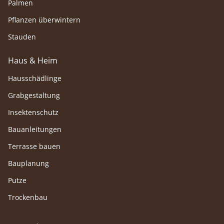
Palmen
Pflanzen überwintern
Stauden
Haus & Heim
Hausschädlinge
Grabgestaltung
Insektenschutz
Bauanleitungen
Terrasse bauen
Bauplanung
Putze
Trockenbau