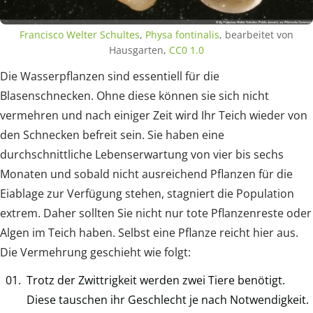
Francisco Welter Schultes
,
Physa fontinalis
, bearbeitet von
Hausgarten,
CC0 1.0
Die Wasserpflanzen sind essentiell für die
Blasenschnecken. Ohne diese können sie sich nicht
vermehren und nach einiger Zeit wird Ihr Teich wieder von
den Schnecken befreit sein. Sie haben eine
durchschnittliche Lebenserwartung von vier bis sechs
Monaten und sobald nicht ausreichend Pflanzen für die
Eiablage zur Verfügung stehen, stagniert die Population
extrem. Daher sollten Sie nicht nur tote Pflanzenreste oder
Algen im Teich haben. Selbst eine Pflanze reicht hier aus.
Die Vermehrung geschieht wie folgt:
Trotz der Zwittrigkeit werden zwei Tiere benötigt.
Diese tauschen ihr Geschlecht je nach Notwendigkeit.