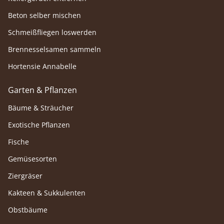
Beton selber mischen
Schmeißfliegen loswerden
Brennesselsamen sammeln
Hortensie Annabelle
Garten & Pflanzen
Bäume & Sträucher
Exotische Pflanzen
Fische
Gemüsesorten
Ziergräser
Kakteen & Sukkulenten
Obstbäume