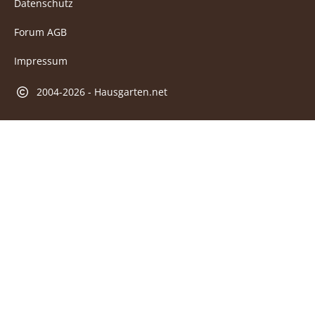
Datenschutz
Forum AGB
Impressum
2004-2026 - Hausgarten.net