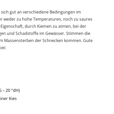
n sich gut an verschiedene Bedingungen im
ber weder zu hohe Temperaturen, noch zu saures
 Eigenschaft, durch Kiemen zu atmen, bei der
ngen und Schadstoffe im Gewässer. Stimmen die
inem Massensterben der Schnecken kommen. Gute
ei:
 – 20 °dH)
iner Kies