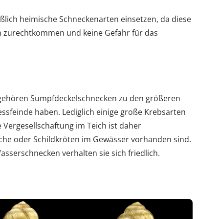
ießlich heimische Schneckenarten einsetzen, da diese
 zurechtkommen und keine Gefahr für das
 gehören Sumpfdeckelschnecken zu den größeren
ssfeinde haben. Lediglich einige große Krebsarten
Vergesellschaftung im Teich ist daher
che oder Schildkröten im Gewässer vorhanden sind.
erschnecken verhalten sie sich friedlich.