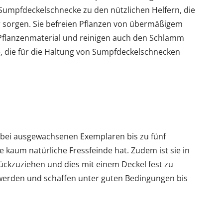
umpfdeckelschnecke zu den nützlichen Helfern, die
r sorgen. Sie befreien Pflanzen von übermäßigem
Pflanzenmaterial und reinigen auch den Schlamm
e, die für die Haltung von Sumpfdeckelschnecken
 bei ausgewachsenen Exemplaren bis zu fünf
kaum natürliche Fressfeinde hat. Zudem ist sie in
rückzuziehen und dies mit einem Deckel fest zu
t werden und schaffen unter guten Bedingungen bis