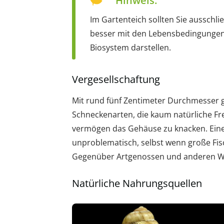
Hinweis:
Im Gartenteich sollten Sie ausschl
besser mit den Lebensbedingungen
Biosystem darstellen.
Vergesellschaftung
Mit rund fünf Zentimeter Durchmesser
Schneckenarten, die kaum natürliche Fre
vermögen das Gehäuse zu knacken. Eine 
unproblematisch, selbst wenn große Fis
Gegenüber Artgenossen und anderen Wass
Natürliche Nahrungsquellen