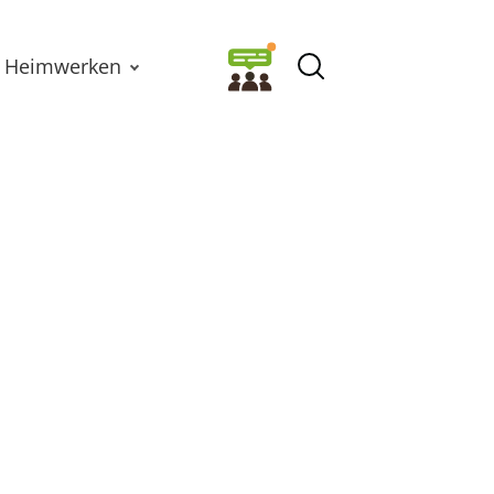
Heimwerken