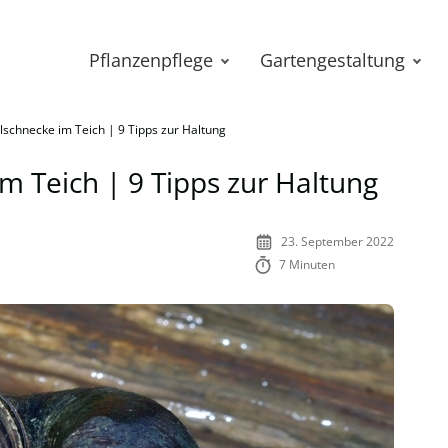
Pflanzenpflege
Gartengestaltung
schnecke im Teich | 9 Tipps zur Haltung
 Teich | 9 Tipps zur Haltung
23. September 2022
7 Minuten