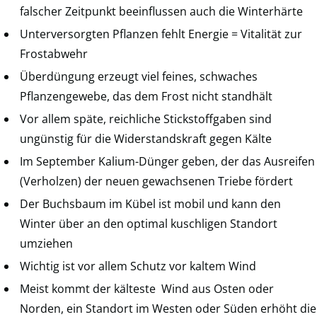
falscher Zeitpunkt beeinflussen auch die Winterhärte
Unterversorgten Pflanzen fehlt Energie = Vitalität zur
Frostabwehr
Überdüngung erzeugt viel feines, schwaches
Pflanzengewebe, das dem Frost nicht standhält
Vor allem späte, reichliche Stickstoffgaben sind
ungünstig für die Widerstandskraft gegen Kälte
Im September Kalium-Dünger geben, der das Ausreifen
(Verholzen) der neuen gewachsenen Triebe fördert
Der Buchsbaum im Kübel ist mobil und kann den
Winter über an den optimal kuschligen Standort
umziehen
Wichtig ist vor allem Schutz vor kaltem Wind
Meist kommt der kälteste Wind aus Osten oder
Norden, ein Standort im Westen oder Süden erhöht die