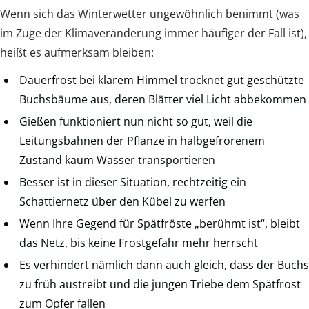
Wenn sich das Winterwetter ungewöhnlich benimmt (was
im Zuge der Klimaveränderung immer häufiger der Fall ist),
heißt es aufmerksam bleiben:
Dauerfrost bei klarem Himmel trocknet gut geschützte
Buchsbäume aus, deren Blätter viel Licht abbekommen
Gießen funktioniert nun nicht so gut, weil die
Leitungsbahnen der Pflanze in halbgefrorenem
Zustand kaum Wasser transportieren
Besser ist in dieser Situation, rechtzeitig ein
Schattiernetz über den Kübel zu werfen
Wenn Ihre Gegend für Spätfröste „berühmt ist“, bleibt
das Netz, bis keine Frostgefahr mehr herrscht
Es verhindert nämlich dann auch gleich, dass der Buchs
zu früh austreibt und die jungen Triebe dem Spätfrost
zum Opfer fallen