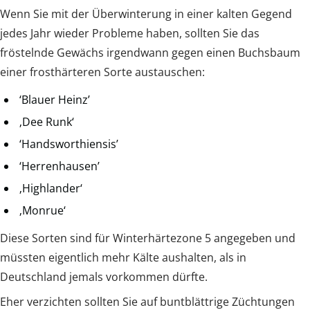
Wenn Sie mit der Überwinterung in einer kalten Gegend
jedes Jahr wieder Probleme haben, sollten Sie das
fröstelnde Gewächs irgendwann gegen einen Buchsbaum
einer frosthärteren Sorte austauschen:
‘Blauer Heinz’
‚Dee Runk‘
‘Handsworthiensis’
‘Herrenhausen’
‚Highlander‘
‚Monrue‘
Diese Sorten sind für Winterhärtezone 5 angegeben und
müssten eigentlich mehr Kälte aushalten, als in
Deutschland jemals vorkommen dürfte.
Eher verzichten sollten Sie auf buntblättrige Züchtungen