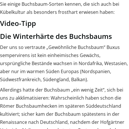
Sie einige Buchsbaum-Sorten kennen, die sich auch bei
Kübelkultur als besonders frosthart erwiesen haben:
Video-Tipp
Die Winterhärte des Buchsbaums
Der uns so vertraute „Gewöhnliche Buchsbaum“ Buxus
sempervirens ist kein einheimisches Gewächs,
ursprüngliche Bestände wachsen in Nordafrika, Westasien,
aber nur im warmen Süden Europas (Nordspanien,
Südwestfrankreich, Südengland, Balkan).
Allerdings hatte der Buchsbaum „ein wenig Zeit“, sich bei
uns zu akklimatisieren: Wahrscheinlich haben schon die
Römer Buchsbaumhecken im späteren Süddeutschland
kultiviert; sicher kam der Buchsbaum spätestens in der
Renaissance nach Deutschland, nachdem der Hofgärtner