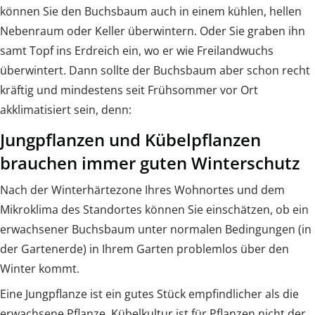
können Sie den Buchsbaum auch in einem kühlen, hellen
Nebenraum oder Keller überwintern. Oder Sie graben ihn
samt Topf ins Erdreich ein, wo er wie Freilandwuchs
überwintert. Dann sollte der Buchsbaum aber schon recht
kräftig und mindestens seit Frühsommer vor Ort
akklimatisiert sein, denn:
Jungpflanzen und Kübelpflanzen
brauchen immer guten Winterschutz
Nach der Winterhärtezone Ihres Wohnortes und dem
Mikroklima des Standortes können Sie einschätzen, ob ein
erwachsener Buchsbaum unter normalen Bedingungen (in
der Gartenerde) in Ihrem Garten problemlos über den
Winter kommt.
Eine Jungpflanze ist ein gutes Stück empfindlicher als die
erwachsene Pflanze, Kübelkultur ist für Pflanzen nicht der