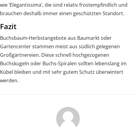
wie ‘Elegantissima’, die sind relativ frostempfindlich und
brauchen deshalb immer einen geschützten Standort.
Fazit
Buchsbaum-Herbstangebote aus Baumarkt oder
Gartencenter stammen meist aus südlich gelegenen
Großgärtnereien. Diese schnell hochgezogenen
Buchskugeln oder Buchs-Spiralen sollten lebenslang im
Kübel bleiben und mit sehr gutem Schutz überwintert
werden.