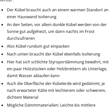
Der Kübel braucht auch an einem warmen Standort an
einer Hauswand Isolierung
An den Seiten, vor allem dunkle Kübel werden von der
Sonne gut aufgeheizt, um dann nachts im Frost
durchzufrieren
Also Kübel rundum gut einpacken
Nach unten braucht der Kübel ebenfalls Isolierung
Hier hat sich schlichte Styropordämmung bewährt, mit
ein paar Holzstücken oder Holzbrettern als Unterlage,
damit Wasser ablaufen kann
Auch die Oberfläche der Kübelerde wird gedämmt, je
nach erwarteter Kälte mit leichterem oder schwerem,
dichtem Material
Mögliche Dämmmaterialien: Leichte bis mittlere