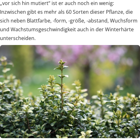
„vor sich hin mutiert“ ist er auch noch ein wenig:
Inzwischen gibt es mehr als 60 Sorten dieser Pflanze, die
sich neben Blattfarbe, -form, -größe, -abstand, Wuchsform
und Wachstumsgeschwindigkeit auch in der Winterhärte
unterscheiden.