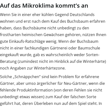
Auf das Mikroklima kommt’s an
Wenn Sie in einer eher kühlen Gegend Deutschlands
wohnen und erst nach dem Kauf des Buchsbaum erfahren
haben, dass Buchsbäume nicht unbedingt zu den
frostharten heimischen Gewächsen gehören, nützen Ihnen
gute Einkaufs-Ratschläge wenig. Wenn der Buchsbaum
nicht in einer fachkundigen Gärtnerei oder Baumschule
eingekauft wurde, gab es wahrscheinlich weder Sorten-
Beratung (zumindest nicht im Hinblick auf die Winterhärte)
noch Angaben zur Winterhärtezone.
Solche „Schnäppchen“ sind kein Problem für erfahrene
Gärtner, aber umso ärgerlicher für Neu-Gärtner, wenn die
fehlende Produktinformation (von deren Fehlen sie nicht
unbedingt etwas wissen) zum Kauf der falschen Sorte
geführt hat, deren Überleben nun auf dem Spiel steht. In