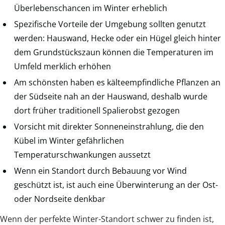
Überlebenschancen im Winter erheblich
Spezifische Vorteile der Umgebung sollten genutzt
werden: Hauswand, Hecke oder ein Hügel gleich hinter
dem Grundstückszaun können die Temperaturen im
Umfeld merklich erhöhen
Am schönsten haben es kälteempfindliche Pflanzen an
der Südseite nah an der Hauswand, deshalb wurde
dort früher traditionell Spalierobst gezogen
Vorsicht mit direkter Sonneneinstrahlung, die den
Kübel im Winter gefährlichen
Temperaturschwankungen aussetzt
Wenn ein Standort durch Bebauung vor Wind
geschützt ist, ist auch eine Überwinterung an der Ost-
oder Nordseite denkbar
Wenn der perfekte Winter-Standort schwer zu finden ist,