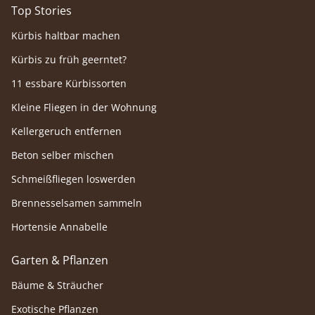
Top Stories
Kürbis haltbar machen
Kürbis zu früh geerntet?
11 essbare Kürbissorten
Kleine Fliegen in der Wohnung
Kellergeruch entfernen
Beton selber mischen
Schmeißfliegen loswerden
Brennesselsamen sammeln
Hortensie Annabelle
Garten & Pflanzen
Bäume & Sträucher
Exotische Pflanzen