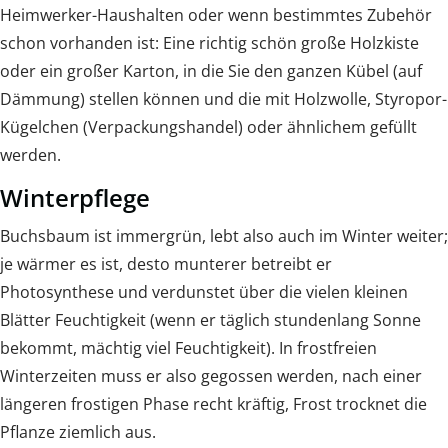
Heimwerker-Haushalten oder wenn bestimmtes Zubehör
schon vorhanden ist: Eine richtig schön große Holzkiste
oder ein großer Karton, in die Sie den ganzen Kübel (auf
Dämmung) stellen können und die mit Holzwolle, Styropor-
Kügelchen (Verpackungshandel) oder ähnlichem gefüllt
werden.
Winterpflege
Buchsbaum ist immergrün, lebt also auch im Winter weiter;
je wärmer es ist, desto munterer betreibt er
Photosynthese und verdunstet über die vielen kleinen
Blätter Feuchtigkeit (wenn er täglich stundenlang Sonne
bekommt, mächtig viel Feuchtigkeit). In frostfreien
Winterzeiten muss er also gegossen werden, nach einer
längeren frostigen Phase recht kräftig, Frost trocknet die
Pflanze ziemlich aus.