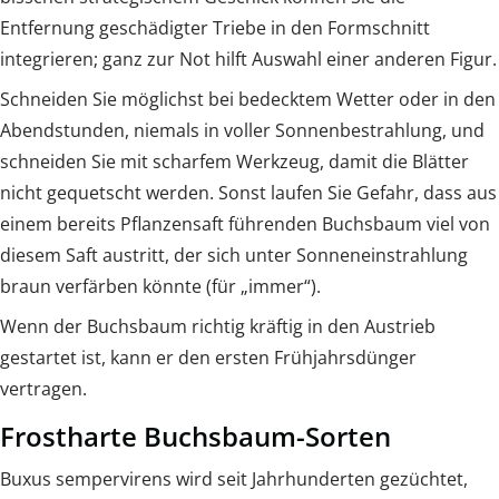
Entfernung geschädigter Triebe in den Formschnitt
integrieren; ganz zur Not hilft Auswahl einer anderen Figur.
Schneiden Sie möglichst bei bedecktem Wetter oder in den
Abendstunden, niemals in voller Sonnenbestrahlung, und
schneiden Sie mit scharfem Werkzeug, damit die Blätter
nicht gequetscht werden. Sonst laufen Sie Gefahr, dass aus
einem bereits Pflanzensaft führenden Buchsbaum viel von
diesem Saft austritt, der sich unter Sonneneinstrahlung
braun verfärben könnte (für „immer“).
Wenn der Buchsbaum richtig kräftig in den Austrieb
gestartet ist, kann er den ersten Frühjahrsdünger
vertragen.
Frostharte Buchsbaum-Sorten
Buxus sempervirens wird seit Jahrhunderten gezüchtet,