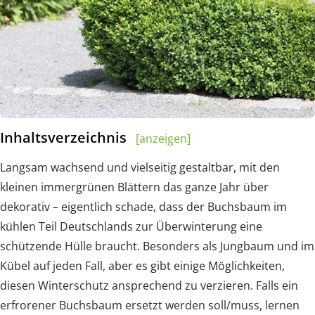
Inhaltsverzeichnis
[anzeigen]
Langsam wachsend und vielseitig gestaltbar, mit den
kleinen immergrünen Blättern das ganze Jahr über
dekorativ – eigentlich schade, dass der Buchsbaum im
kühlen Teil Deutschlands zur Überwinterung eine
schützende Hülle braucht. Besonders als Jungbaum und im
Kübel auf jeden Fall, aber es gibt einige Möglichkeiten,
diesen Winterschutz ansprechend zu verzieren. Falls ein
erfrorener Buchsbaum ersetzt werden soll/muss, lernen