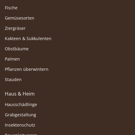
Fische
Gemüsesorten
Ziergräser
Kakteen & Sukkulenten
Obstbäume
Palmen
Pflanzen überwintern
Stauden
Haus & Heim
Hausschädlinge
Grabgestaltung
Insektenschutz