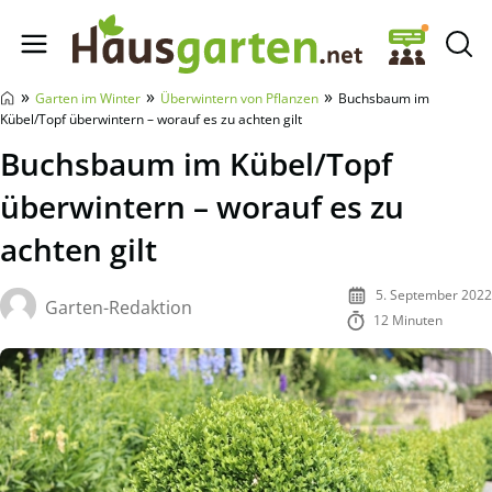
Hausgarten.net
»
»
»
Garten im Winter
Überwintern von Pflanzen
Buchsbaum im
Kübel/Topf überwintern – worauf es zu achten gilt
Buchsbaum im Kübel/Topf
überwintern – worauf es zu
achten gilt
5. September 2022
Garten-Redaktion
12 Minuten