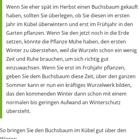
Wenn Sie eher spät im Herbst einen Buchsbaum gekauft
haben, sollten Sie überlegen, ob Sie diesen im ersten
Jahr im Kübel überwintern und erst im Frühjahr in den
Garten pflanzen. Wenn Sie den jetzt noch in die Erde
setzen, könnte die Pflanze Mühe haben, den ersten
Winter zu überstehen, weil die Wurzeln schon ein wenig
Zeit und Ruhe brauchen, um sich richtig gut
einzuwachsen. Wenn Sie erst im Frühjahr pflanzen,
geben Sie dem Buchsbaum diese Zeit, über den ganzen
Sommer kann er nun ein kräftiges Wurzelwerk bilden,
das den kommenden Winter dann schon mit einem
normalen bis geringen Aufwand an Winterschutz
übersteht.
So bringen Sie den Buchsbaum im Kübel gut über den
Winter: