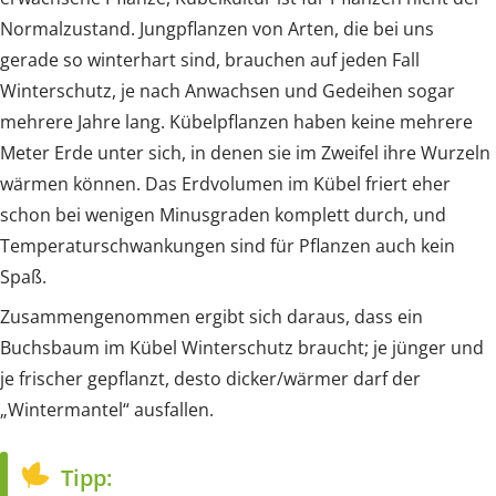
Normalzustand. Jungpflanzen von Arten, die bei uns
gerade so winterhart sind, brauchen auf jeden Fall
Winterschutz, je nach Anwachsen und Gedeihen sogar
mehrere Jahre lang. Kübelpflanzen haben keine mehrere
Meter Erde unter sich, in denen sie im Zweifel ihre Wurzeln
wärmen können. Das Erdvolumen im Kübel friert eher
schon bei wenigen Minusgraden komplett durch, und
Temperaturschwankungen sind für Pflanzen auch kein
Spaß.
Zusammengenommen ergibt sich daraus, dass ein
Buchsbaum im Kübel Winterschutz braucht; je jünger und
je frischer gepflanzt, desto dicker/wärmer darf der
„Wintermantel“ ausfallen.
Tipp: