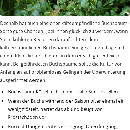
Deshalb hat auch eine eher kälteempfindliche Buchsbaum-
Sorte gute Chancen, „bei Ihnen glücklich zu werden“, wenn
Sie in kühleren Regionen darauf achten, dem
kälteempfindlichen Buchsbaum eine geschützte Lage mit
einem Kleinklima zu bieten, in dem er sich gut entwickeln
kann. Bei gefährdeten Buchsbäume sollte die Kultur von
Anfang an auf problemloses Gelingen der Überwinterung
ausgerichtet werden:
Buchsbaum-Kübel nicht in die pralle Sonne stellen
Wenn der Buchs während der Saison öfter einmal ein
wenig fröstelt, härtet das ab und beugt von
Frostschäden vor
Korrekt Düngen: Unterversorgung, Überdüngung,