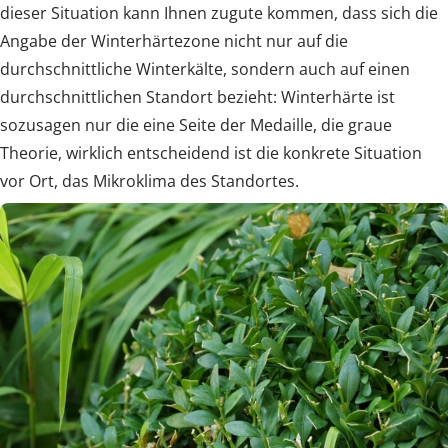
dieser Situation kann Ihnen zugute kommen, dass sich die
Angabe der Winterhärtezone nicht nur auf die
durchschnittliche Winterkälte, sondern auch auf einen
durchschnittlichen Standort bezieht: Winterhärte ist
sozusagen nur die eine Seite der Medaille, die graue
Theorie, wirklich entscheidend ist die konkrete Situation
vor Ort, das Mikroklima des Standortes.