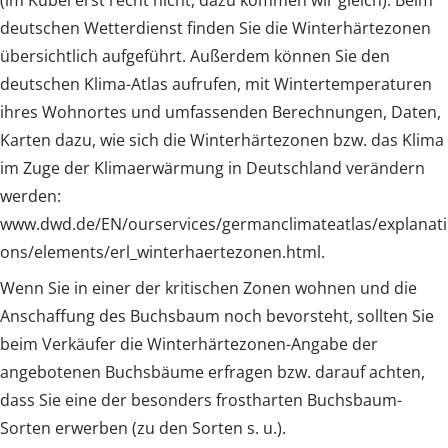
deutschen Wetterdienst finden Sie die Winterhärtezonen
übersichtlich aufgeführt. Außerdem können Sie den
deutschen Klima-Atlas aufrufen, mit Wintertemperaturen
ihres Wohnortes und umfassenden Berechnungen, Daten,
Karten dazu, wie sich die Winterhärtezonen bzw. das Klima
im Zuge der Klimaerwärmung in Deutschland verändern
werden:
www.dwd.de/EN/ourservices/germanclimateatlas/explanati
ons/elements/erl_winterhaertezonen.html.
Wenn Sie in einer der kritischen Zonen wohnen und die
Anschaffung des Buchsbaum noch bevorsteht, sollten Sie
beim Verkäufer die Winterhärtezonen-Angabe der
angebotenen Buchsbäume erfragen bzw. darauf achten,
dass Sie eine der besonders frostharten Buchsbaum-
Sorten erwerben (zu den Sorten s. u.).