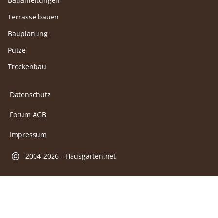
Bauanleitungen
Terrasse bauen
Bauplanung
Putze
Trockenbau
Datenschutz
Forum AGB
Impressum
2004-2026 - Hausgarten.net