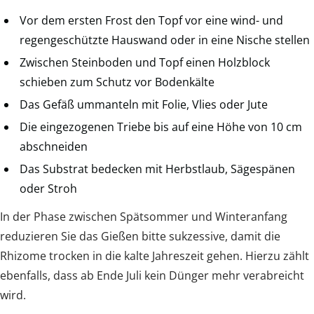
Vor dem ersten Frost den Topf vor eine wind- und
regengeschützte Hauswand oder in eine Nische stellen
Zwischen Steinboden und Topf einen Holzblock
schieben zum Schutz vor Bodenkälte
Das Gefäß ummanteln mit Folie, Vlies oder Jute
Die eingezogenen Triebe bis auf eine Höhe von 10 cm
abschneiden
Das Substrat bedecken mit Herbstlaub, Sägespänen
oder Stroh
In der Phase zwischen Spätsommer und Winteranfang
reduzieren Sie das Gießen bitte sukzessive, damit die
Rhizome trocken in die kalte Jahreszeit gehen. Hierzu zählt
ebenfalls, dass ab Ende Juli kein Dünger mehr verabreicht
wird.