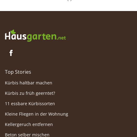
Top Stories
Kürbis haltbar machen
Kürbis zu früh geerntet?
11 essbare Kürbissorten
Kleine Fliegen in der Wohnung
Kellergeruch entfernen
Beton selber mischen