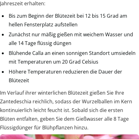
Jahreszeit erhalten:
Bis zum Beginn der Blütezeit bei 12 bis 15 Grad am
hellen Fensterplatz aufstellen
Zunächst nur mäßig gießen mit weichem Wasser und
alle 14 Tage flüssig düngen
Blühende Calla an einen sonnigen Standort umsiedeln
mit Temperaturen um 20 Grad Celsius
Höhere Temperaturen reduzieren die Dauer der
Blütezeit
Im Verlauf ihrer winterlichen Blütezeit gießen Sie Ihre
Zantedeschia reichlich, sodass der Wurzelballen im Kern
kontinuierlich leicht feucht ist. Sobald sich die ersten
Blüten entfalten, geben Sie dem Gießwasser alle 8 Tage
Flüssigdünger für Blühpflanzen hinzu.