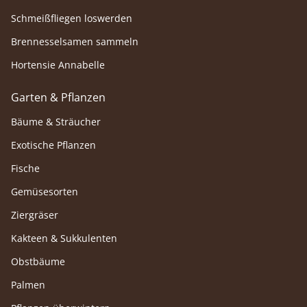
Schmeißfliegen loswerden
Brennesselsamen sammeln
Hortensie Annabelle
Garten & Pflanzen
Bäume & Sträucher
Exotische Pflanzen
Fische
Gemüsesorten
Ziergräser
Kakteen & Sukkulenten
Obstbäume
Palmen