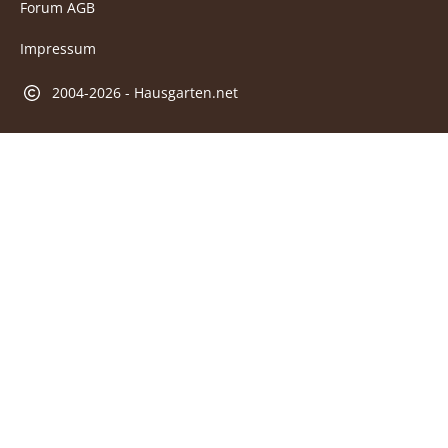
Forum AGB
Impressum
2004-2026 - Hausgarten.net