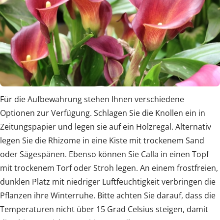
Für die Aufbewahrung stehen Ihnen verschiedene
Optionen zur Verfügung. Schlagen Sie die Knollen ein in
Zeitungspapier und legen sie auf ein Holzregal. Alternativ
legen Sie die Rhizome in eine Kiste mit trockenem Sand
oder Sägespänen. Ebenso können Sie Calla in einen Topf
mit trockenem Torf oder Stroh legen. An einem frostfreien,
dunklen Platz mit niedriger Luftfeuchtigkeit verbringen die
Pflanzen ihre Winterruhe. Bitte achten Sie darauf, dass die
Temperaturen nicht über 15 Grad Celsius steigen, damit