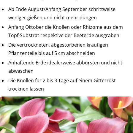
Ab Ende August/Anfang September schrittweise
weniger gießen und nicht mehr düngen
Anfang Oktober die Knollen oder Rhizome aus dem
Topf-Substrat respektive der Beeterde ausgraben
Die vertrockneten, abgestorbenen krautigen
Pflanzenteile bis auf 5 cm abschneiden
Anhaftende Erde idealerweise abbürsten und nicht
abwaschen
Die Knollen für 2 bis 3 Tage auf einem Gitterrost
trocknen lassen