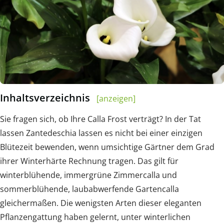
Inhaltsverzeichnis
[anzeigen]
Sie fragen sich, ob Ihre Calla Frost verträgt? In der Tat
lassen Zantedeschia lassen es nicht bei einer einzigen
Blütezeit bewenden, wenn umsichtige Gärtner dem Grad
ihrer Winterhärte Rechnung tragen. Das gilt für
winterblühende, immergrüne Zimmercalla und
sommerblühende, laubabwerfende Gartencalla
gleichermaßen. Die wenigsten Arten dieser eleganten
Pflanzengattung haben gelernt, unter winterlichen