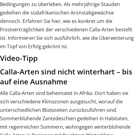
Bedingungen zu überleben. Als mehrjährige Stauden
gedeihen die südafrikanischen Aronstabgewächse
dennoch. Erfahren Sie hier, wie es konkret um die
Frostverträglichkeit der verschiedenen Calla-Arten bestellt
ist. Informieren Sie sich ausführlich, wie die Überwinterung
im Topf von Erfolg gekrönt ist.
Video-Tipp
Calla-Arten sind nicht winterhart – bis
auf eine Ausnahme
Alle Calla-Arten sind beheimatet in Afrika. Dort haben sie
sich verschiedene Klimazonen ausgesucht, worauf die
unterschiedlichen Blütezeiten zurückzuführen sind.
Sommerblühende Zantedeschien gedeihen in Habitaten,
mit regenreichen Sommern, wohingegen winterblühende