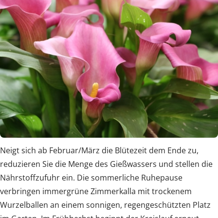
Neigt sich ab Februar/März die Blütezeit dem Ende zu,
reduzieren Sie die Menge des Gießwassers und stellen die
Nährstoffzufuhr ein. Die sommerliche Ruhepause
verbringen immergrüne Zimmerkalla mit trockenem
Wurzelballen an einem sonnigen, regengeschützten Platz