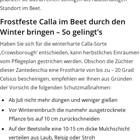
Standort im Beet.
Frostfeste Calla im Beet durch den
Winter bringen – So gelingt’s
Haben Sie sich für die winterharte Calla-Sorte
‚Crowsborough‘ entschieden, kann herbstliches Einräumen
vom Pflegeplan gestrichen werden. Obschon die Züchter
dieser Zantedeschia eine Frosthärte von bis zu – 20 Grad
Celsius bescheinigen, empfehlen wir Ihnen aus Gründen
der Vorsicht die folgenden Schutzmaßnahmen:
Ab Juli nicht mehr düngen und weniger gießen
Vor Wintereinbruch die nunmehr ausgetrocknete
Pflanze bis auf 10 cm zurückschneiden
Auf der Beetstelle eine 10-15 cm dicke Mulchschicht
verteilen aus Laub, Reisig oder Stroh