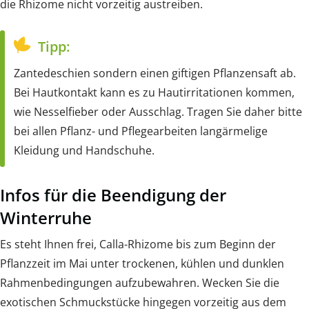
die Rhizome nicht vorzeitig austreiben.
Tipp:
Zantedeschien sondern einen giftigen Pflanzensaft ab.
Bei Hautkontakt kann es zu Hautirritationen kommen,
wie Nesselfieber oder Ausschlag. Tragen Sie daher bitte
bei allen Pflanz- und Pflegearbeiten langärmelige
Kleidung und Handschuhe.
Infos für die Beendigung der
Winterruhe
Es steht Ihnen frei, Calla-Rhizome bis zum Beginn der
Pflanzzeit im Mai unter trockenen, kühlen und dunklen
Rahmenbedingungen aufzubewahren. Wecken Sie die
exotischen Schmuckstücke hingegen vorzeitig aus dem