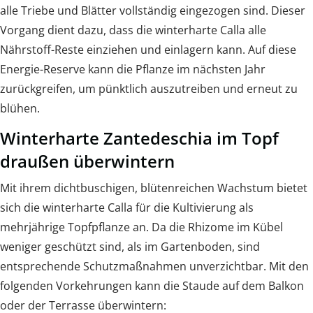
alle Triebe und Blätter vollständig eingezogen sind. Dieser
Vorgang dient dazu, dass die winterharte Calla alle
Nährstoff-Reste einziehen und einlagern kann. Auf diese
Energie-Reserve kann die Pflanze im nächsten Jahr
zurückgreifen, um pünktlich auszutreiben und erneut zu
blühen.
Winterharte Zantedeschia im Topf
draußen überwintern
Mit ihrem dichtbuschigen, blütenreichen Wachstum bietet
sich die winterharte Calla für die Kultivierung als
mehrjährige Topfpflanze an. Da die Rhizome im Kübel
weniger geschützt sind, als im Gartenboden, sind
entsprechende Schutzmaßnahmen unverzichtbar. Mit den
folgenden Vorkehrungen kann die Staude auf dem Balkon
oder der Terrasse überwintern: