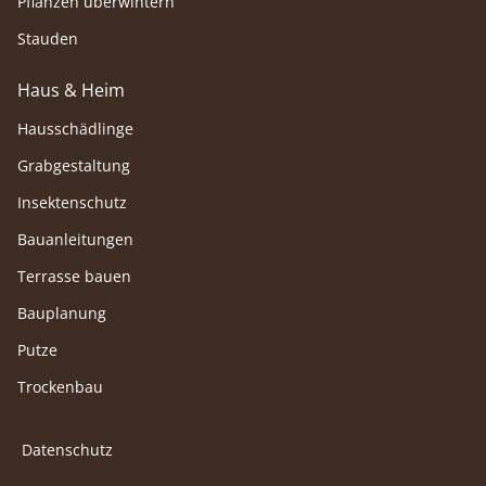
Pflanzen überwintern
Stauden
Haus & Heim
Hausschädlinge
Grabgestaltung
Insektenschutz
Bauanleitungen
Terrasse bauen
Bauplanung
Putze
Trockenbau
Datenschutz