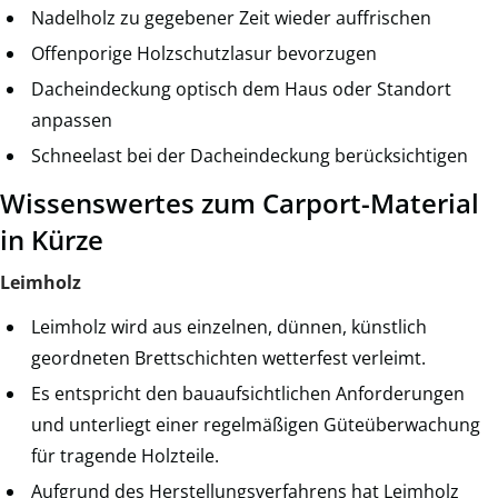
Nadelholz zu gegebener Zeit wieder auffrischen
Offenporige Holzschutzlasur bevorzugen
Dacheindeckung optisch dem Haus oder Standort
anpassen
Schneelast bei der Dacheindeckung berücksichtigen
Wissenswertes zum Carport-Material
in Kürze
Leimholz
Leimholz wird aus einzelnen, dünnen, künstlich
geordneten Brettschichten wetterfest verleimt.
Es entspricht den bauaufsichtlichen Anforderungen
und unterliegt einer regelmäßigen Güteüberwachung
für tragende Holzteile.
Aufgrund des Herstellungsverfahrens hat Leimholz