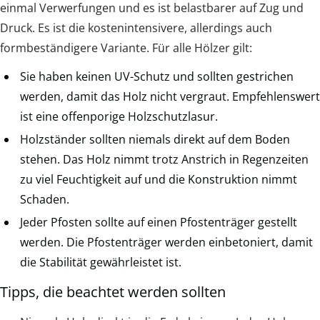
einmal Verwerfungen und es ist belastbarer auf Zug und
Druck. Es ist die kostenintensivere, allerdings auch
formbeständigere Variante. Für alle Hölzer gilt:
Sie haben keinen UV-Schutz und sollten gestrichen
werden, damit das Holz nicht vergraut. Empfehlenswert
ist eine offenporige Holzschutzlasur.
Holzständer sollten niemals direkt auf dem Boden
stehen. Das Holz nimmt trotz Anstrich in Regenzeiten
zu viel Feuchtigkeit auf und die Konstruktion nimmt
Schaden.
Jeder Pfosten sollte auf einen Pfostenträger gestellt
werden. Die Pfostenträger werden einbetoniert, damit
die Stabilität gewährleistet ist.
Tipps, die beachtet werden sollten