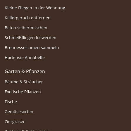
Kleine Fliegen in der Wohnung
Kellergeruch entfernen
Beton selber mischen
Schmeißfliegen loswerden
Brennesselsamen sammeln
Hortensie Annabelle
Garten & Pflanzen
Bäume & Sträucher
Exotische Pflanzen
Fische
Gemüsesorten
Ziergräser