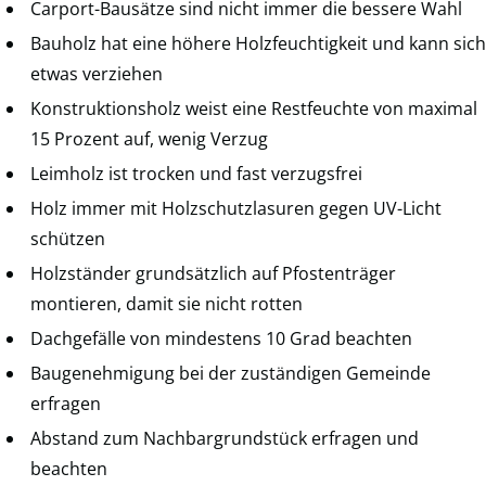
Carport-Bausätze sind nicht immer die bessere Wahl
Bauholz hat eine höhere Holzfeuchtigkeit und kann sich
etwas verziehen
Konstruktionsholz weist eine Restfeuchte von maximal
15 Prozent auf, wenig Verzug
Leimholz ist trocken und fast verzugsfrei
Holz immer mit Holzschutzlasuren gegen UV-Licht
schützen
Holzständer grundsätzlich auf Pfostenträger
montieren, damit sie nicht rotten
Dachgefälle von mindestens 10 Grad beachten
Baugenehmigung bei der zuständigen Gemeinde
erfragen
Abstand zum Nachbargrundstück erfragen und
beachten