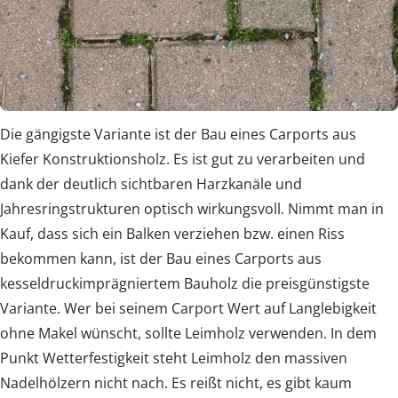
Die gängigste Variante ist der Bau eines Carports aus
Kiefer Konstruktionsholz. Es ist gut zu verarbeiten und
dank der deutlich sichtbaren Harzkanäle und
Jahresringstrukturen optisch wirkungsvoll. Nimmt man in
Kauf, dass sich ein Balken verziehen bzw. einen Riss
bekommen kann, ist der Bau eines Carports aus
kesseldruckimprägniertem Bauholz die preisgünstigste
Variante. Wer bei seinem Carport Wert auf Langlebigkeit
ohne Makel wünscht, sollte Leimholz verwenden. In dem
Punkt Wetterfestigkeit steht Leimholz den massiven
Nadelhölzern nicht nach. Es reißt nicht, es gibt kaum