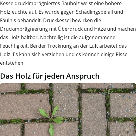
Kesseldruckimprägniertes Bauholz weist eine höhere
Holzfeuchte auf. Es wurde gegen Schädlingsbefall und
Fäulnis behandelt. Druckkessel bewirken die
Druckimprägnierung mit Überdruck und Hitze und machen
das Holz haltbar. Nachteilig ist die aufgenommene
Feuchtigkeit. Bei der Trocknung an der Luft arbeitet das
Holz. Es kann sich verziehen und es können einige Risse
entstehen.
Das Holz für jeden Anspruch