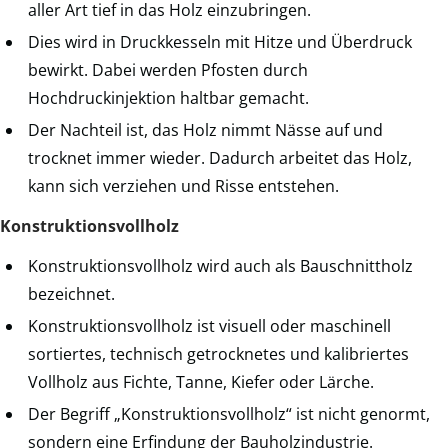
aller Art tief in das Holz einzubringen.
Dies wird in Druckkesseln mit Hitze und Überdruck
bewirkt. Dabei werden Pfosten durch
Hochdruckinjektion haltbar gemacht.
Der Nachteil ist, das Holz nimmt Nässe auf und
trocknet immer wieder. Dadurch arbeitet das Holz,
kann sich verziehen und Risse entstehen.
Konstruktionsvollholz
Konstruktionsvollholz wird auch als Bauschnittholz
bezeichnet.
Konstruktionsvollholz ist visuell oder maschinell
sortiertes, technisch getrocknetes und kalibriertes
Vollholz aus Fichte, Tanne, Kiefer oder Lärche.
Der Begriff „Konstruktionsvollholz“ ist nicht genormt,
sondern eine Erfindung der Bauholzindustrie.