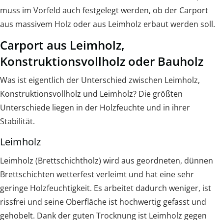
muss im Vorfeld auch festgelegt werden, ob der Carport
aus massivem Holz oder aus Leimholz erbaut werden soll.
Carport aus Leimholz,
Konstruktionsvollholz oder Bauholz
Was ist eigentlich der Unterschied zwischen Leimholz,
Konstruktionsvollholz und Leimholz? Die größten
Unterschiede liegen in der Holzfeuchte und in ihrer
Stabilität.
Leimholz
Leimholz (Brettschichtholz) wird aus geordneten, dünnen
Brettschichten wetterfest verleimt und hat eine sehr
geringe Holzfeuchtigkeit. Es arbeitet dadurch weniger, ist
rissfrei und seine Oberfläche ist hochwertig gefasst und
gehobelt. Dank der guten Trocknung ist Leimholz gegen