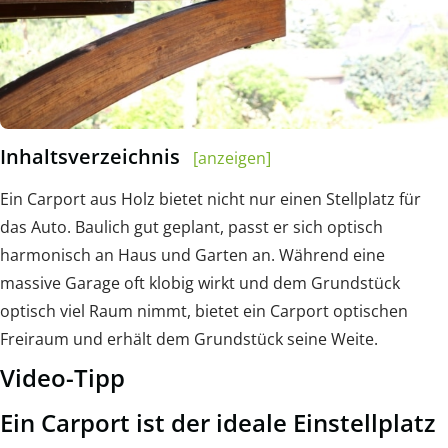
Inhaltsverzeichnis
[anzeigen]
Ein Carport aus Holz bietet nicht nur einen Stellplatz für
das Auto. Baulich gut geplant, passt er sich optisch
harmonisch an Haus und Garten an. Während eine
massive Garage oft klobig wirkt und dem Grundstück
optisch viel Raum nimmt, bietet ein Carport optischen
Freiraum und erhält dem Grundstück seine Weite.
Video-Tipp
Ein Carport ist der ideale Einstellplatz