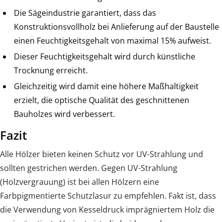
Die Sägeindustrie garantiert, dass das
Konstruktionsvollholz bei Anlieferung auf der Baustelle
einen Feuchtigkeitsgehalt von maximal 15% aufweist.
Dieser Feuchtigkeitsgehalt wird durch künstliche
Trocknung erreicht.
Gleichzeitig wird damit eine höhere Maßhaltigkeit
erzielt, die optische Qualität des geschnittenen
Bauholzes wird verbessert.
Fazit
Alle Hölzer bieten keinen Schutz vor UV-Strahlung und
sollten gestrichen werden. Gegen UV-Strahlung
(Holzvergrauung) ist bei allen Hölzern eine
Farbpigmentierte Schutzlasur zu empfehlen. Fakt ist, dass
die Verwendung von Kesseldruck imprägniertem Holz die