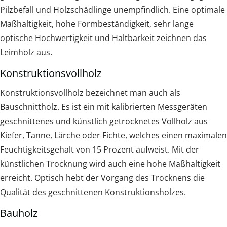
Pilzbefall und Holzschädlinge unempfindlich. Eine optimale
Maßhaltigkeit, hohe Formbeständigkeit, sehr lange
optische Hochwertigkeit und Haltbarkeit zeichnen das
Leimholz aus.
Konstruktionsvollholz
Konstruktionsvollholz bezeichnet man auch als
Bauschnittholz. Es ist ein mit kalibrierten Messgeräten
geschnittenes und künstlich getrocknetes Vollholz aus
Kiefer, Tanne, Lärche oder Fichte, welches einen maximalen
Feuchtigkeitsgehalt von 15 Prozent aufweist. Mit der
künstlichen Trocknung wird auch eine hohe Maßhaltigkeit
erreicht. Optisch hebt der Vorgang des Trocknens die
Qualität des geschnittenen Konstruktionsholzes.
Bauholz