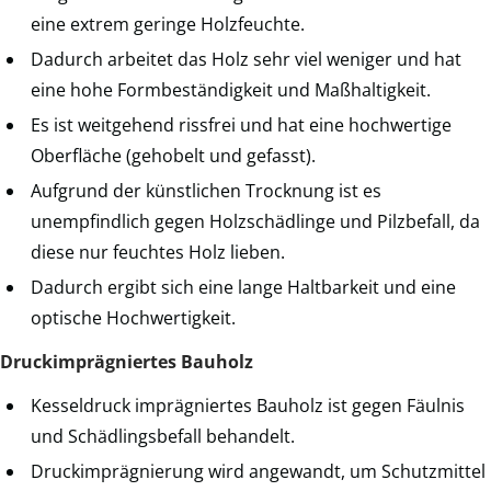
eine extrem geringe Holzfeuchte.
Dadurch arbeitet das Holz sehr viel weniger und hat
eine hohe Formbeständigkeit und Maßhaltigkeit.
Es ist weitgehend rissfrei und hat eine hochwertige
Oberfläche (gehobelt und gefasst).
Aufgrund der künstlichen Trocknung ist es
unempfindlich gegen Holzschädlinge und Pilzbefall, da
diese nur feuchtes Holz lieben.
Dadurch ergibt sich eine lange Haltbarkeit und eine
optische Hochwertigkeit.
Druckimprägniertes Bauholz
Kesseldruck imprägniertes Bauholz ist gegen Fäulnis
und Schädlingsbefall behandelt.
Druckimprägnierung wird angewandt, um Schutzmittel