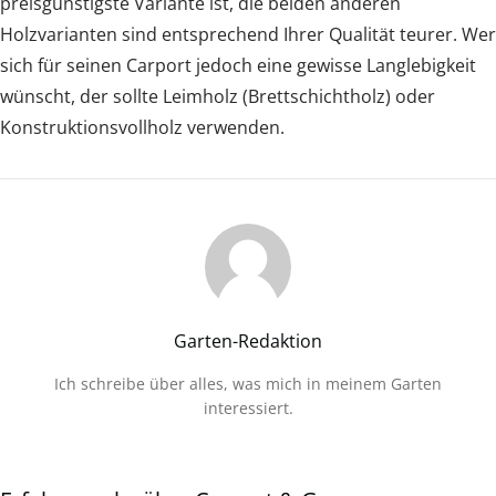
preisgünstigste Variante ist, die beiden anderen
Holzvarianten sind entsprechend Ihrer Qualität teurer. Wer
sich für seinen Carport jedoch eine gewisse Langlebigkeit
wünscht, der sollte Leimholz (Brettschichtholz) oder
Konstruktionsvollholz verwenden.
Garten-Redaktion
Ich schreibe über alles, was mich in meinem Garten
interessiert.