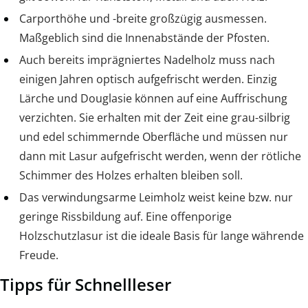
Carporthöhe und -breite großzügig ausmessen.
Maßgeblich sind die Innenabstände der Pfosten.
Auch bereits imprägniertes Nadelholz muss nach
einigen Jahren optisch aufgefrischt werden. Einzig
Lärche und Douglasie können auf eine Auffrischung
verzichten. Sie erhalten mit der Zeit eine grau-silbrig
und edel schimmernde Oberfläche und müssen nur
dann mit Lasur aufgefrischt werden, wenn der rötliche
Schimmer des Holzes erhalten bleiben soll.
Das verwindungsarme Leimholz weist keine bzw. nur
geringe Rissbildung auf. Eine offenporige
Holzschutzlasur ist die ideale Basis für lange währende
Freude.
Tipps für Schnellleser