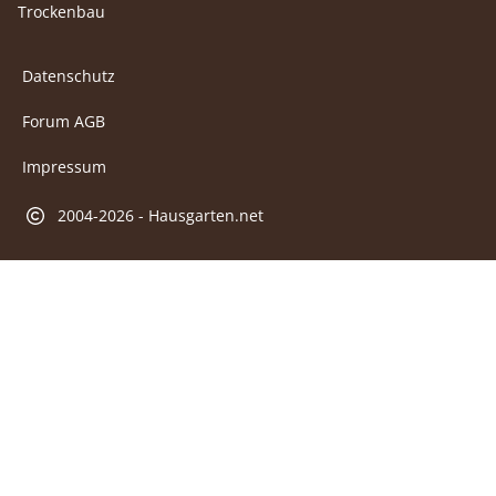
Trockenbau
Datenschutz
Forum AGB
Impressum
2004-2026 - Hausgarten.net