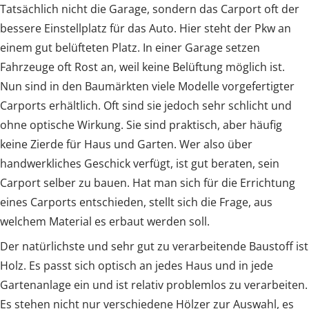
Tatsächlich nicht die Garage, sondern das Carport oft der
bessere Einstellplatz für das Auto. Hier steht der Pkw an
einem gut belüfteten Platz. In einer Garage setzen
Fahrzeuge oft Rost an, weil keine Belüftung möglich ist.
Nun sind in den Baumärkten viele Modelle vorgefertigter
Carports erhältlich. Oft sind sie jedoch sehr schlicht und
ohne optische Wirkung. Sie sind praktisch, aber häufig
keine Zierde für Haus und Garten. Wer also über
handwerkliches Geschick verfügt, ist gut beraten, sein
Carport selber zu bauen. Hat man sich für die Errichtung
eines Carports entschieden, stellt sich die Frage, aus
welchem Material es erbaut werden soll.
Der natürlichste und sehr gut zu verarbeitende Baustoff ist
Holz. Es passt sich optisch an jedes Haus und in jede
Gartenanlage ein und ist relativ problemlos zu verarbeiten.
Es stehen nicht nur verschiedene Hölzer zur Auswahl, es