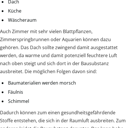
Dach
Küche
Wäscheraum
Auch Zimmer mit sehr vielen Blattpflanzen,
Zimmerspringbrunnen oder Aquarien können dazu
gehören. Das Dach sollte zwingend damit ausgestattet
werden, da warme und damit potenziell feuchtere Luft
nach oben steigt und sich dort in der Bausubstanz
ausbreitet. Die möglichen Folgen davon sind:
Baumaterialien werden morsch
Fäulnis
Schimmel
Dadurch können zum einen gesundheitsgefährdende
Stoffe entstehen, die sich in der Raumluft ausbreiten. Zum