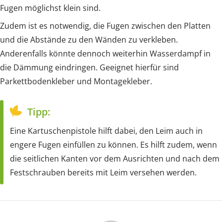
Fugen möglichst klein sind.
Zudem ist es notwendig, die Fugen zwischen den Platten
und die Abstände zu den Wänden zu verkleben.
Anderenfalls könnte dennoch weiterhin Wasserdampf in
die Dämmung eindringen. Geeignet hierfür sind
Parkettbodenkleber und Montagekleber.
Tipp:
Eine Kartuschenpistole hilft dabei, den Leim auch in
engere Fugen einfüllen zu können. Es hilft zudem, wenn
die seitlichen Kanten vor dem Ausrichten und nach dem
Festschrauben bereits mit Leim versehen werden.