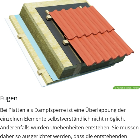
Fugen
Bei Platten als Dampfsperre ist eine Überlappung der
einzelnen Elemente selbstverständlich nicht möglich.
Anderenfalls würden Unebenheiten entstehen. Sie müssen
daher so ausgerichtet werden, dass die entstehenden