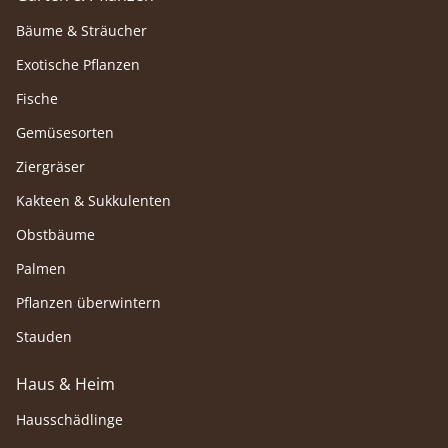
Bäume & Sträucher
Exotische Pflanzen
Fische
Gemüsesorten
Ziergräser
Kakteen & Sukkulenten
Obstbäume
Palmen
Pflanzen überwintern
Stauden
Haus & Heim
Hausschädlinge