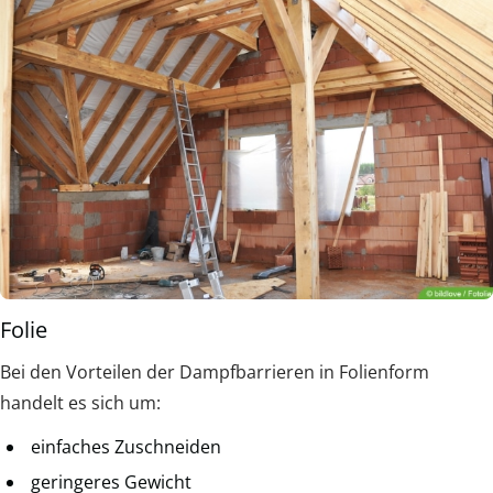
Folie
Bei den Vorteilen der Dampfbarrieren in Folienform
handelt es sich um:
einfaches Zuschneiden
geringeres Gewicht