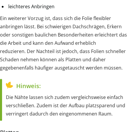
leichteres Anbringen
Ein weiterer Vorzug ist, dass sich die Folie flexibler
anbringen lässt. Bei schwierigen Dachschrägen, Erkern
oder sonstigen baulichen Besonderheiten erleichtert das
die Arbeit und kann den Aufwand erheblich
reduzieren. Der Nachteil ist jedoch, dass Folien schneller
Schaden nehmen können als Platten und daher
gegebenenfalls häufiger ausgetauscht werden müssen.
Hinweis:
Die Nähte lassen sich zudem vergleichsweise einfach
verschließen. Zudem ist der Aufbau platzsparend und
verringert dadurch den eingenommenen Raum.