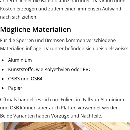
anderen leidet die Bausubstanz darunter. Das kann hohe
Kosten erzeugen und zudem einen immensen Aufwand
nach sich ziehen.
Mögliche Materialien
Für die Sperren und Bremsen kommen verschiedene
Materialien infrage. Darunter befinden sich beispielsweise:
Aluminium
Kunststoffe, wie Polyethylen oder PVC
OSB3 und OSB4
Papier
Oftmals handelt es sich um Folien, im Fall von Aluminium
und OSB können aber auch Platten verwendet werden.
Beide Varianten haben Vorzüge und Nachteile.