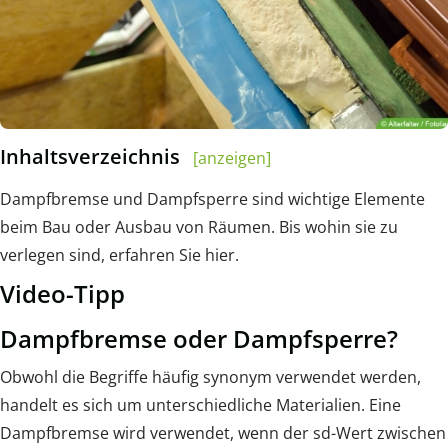
Inhaltsverzeichnis
[anzeigen]
Dampfbremse und Dampfsperre sind wichtige Elemente
beim Bau oder Ausbau von Räumen. Bis wohin sie zu
verlegen sind, erfahren Sie hier.
Video-Tipp
Dampfbremse oder Dampfsperre?
Obwohl die Begriffe häufig synonym verwendet werden,
handelt es sich um unterschiedliche Materialien. Eine
Dampfbremse wird verwendet, wenn der sd-Wert zwischen