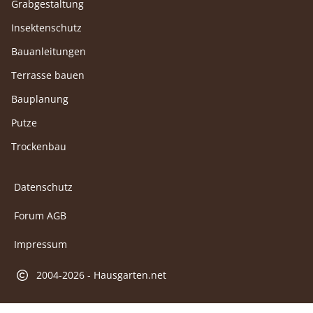
Grabgestaltung
Insektenschutz
Bauanleitungen
Terrasse bauen
Bauplanung
Putze
Trockenbau
Datenschutz
Forum AGB
Impressum
2004-2026 - Hausgarten.net