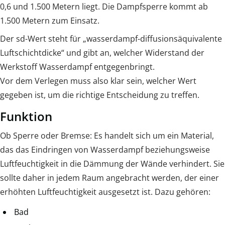
0,6 und 1.500 Metern liegt. Die Dampfsperre kommt ab
1.500 Metern zum Einsatz.
Der sd-Wert steht für „wasserdampf-diffusionsäquivalente
Luftschichtdicke“ und gibt an, welcher Widerstand der
Werkstoff Wasserdampf entgegenbringt.
Vor dem Verlegen muss also klar sein, welcher Wert
gegeben ist, um die richtige Entscheidung zu treffen.
Funktion
Ob Sperre oder Bremse: Es handelt sich um ein Material,
das das Eindringen von Wasserdampf beziehungsweise
Luftfeuchtigkeit in die Dämmung der Wände verhindert. Sie
sollte daher in jedem Raum angebracht werden, der einer
erhöhten Luftfeuchtigkeit ausgesetzt ist. Dazu gehören:
Bad