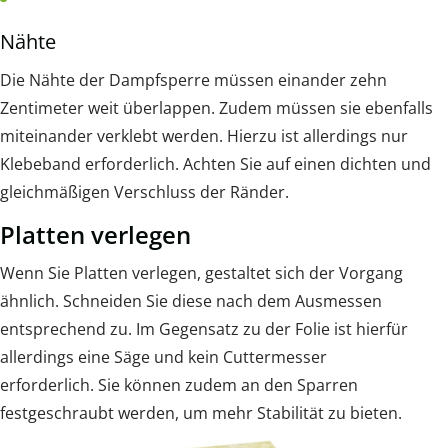
Nähte
Die Nähte der Dampfsperre müssen einander zehn
Zentimeter weit überlappen. Zudem müssen sie ebenfalls
miteinander verklebt werden. Hierzu ist allerdings nur
Klebeband erforderlich. Achten Sie auf einen dichten und
gleichmäßigen Verschluss der Ränder.
Platten verlegen
Wenn Sie Platten verlegen, gestaltet sich der Vorgang
ähnlich. Schneiden Sie diese nach dem Ausmessen
entsprechend zu. Im Gegensatz zu der Folie ist hierfür
allerdings eine Säge und kein Cuttermesser
erforderlich. Sie können zudem an den Sparren
festgeschraubt werden, um mehr Stabilität zu bieten.