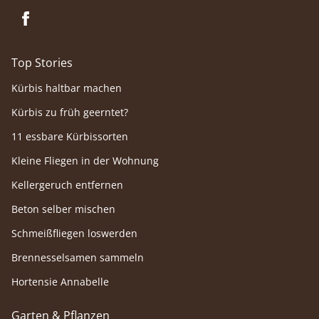
Top Stories
Kürbis haltbar machen
Kürbis zu früh geerntet?
11 essbare Kürbissorten
Kleine Fliegen in der Wohnung
Kellergeruch entfernen
Beton selber mischen
Schmeißfliegen loswerden
Brennesselsamen sammeln
Hortensie Annabelle
Garten & Pflanzen