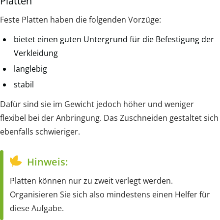
Platten
Feste Platten haben die folgenden Vorzüge:
bietet einen guten Untergrund für die Befestigung der
Verkleidung
langlebig
stabil
Dafür sind sie im Gewicht jedoch höher und weniger
flexibel bei der Anbringung. Das Zuschneiden gestaltet sich
ebenfalls schwieriger.
Hinweis:
Platten können nur zu zweit verlegt werden.
Organisieren Sie sich also mindestens einen Helfer für
diese Aufgabe.