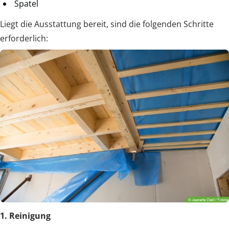
Spatel
Liegt die Ausstattung bereit, sind die folgenden Schritte
erforderlich:
1. Reinigung