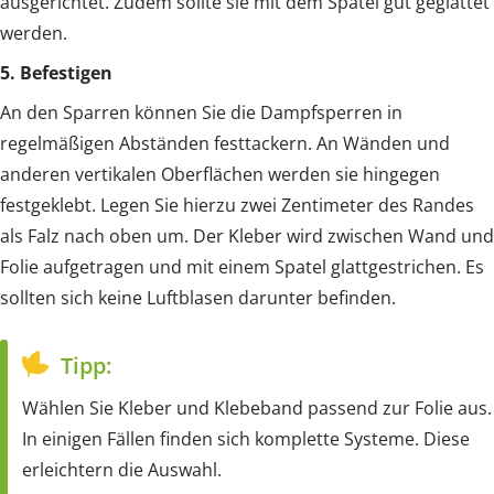
ausgerichtet. Zudem sollte sie mit dem Spatel gut geglättet
werden.
5. Befestigen
An den Sparren können Sie die Dampfsperren in
regelmäßigen Abständen festtackern. An Wänden und
anderen vertikalen Oberflächen werden sie hingegen
festgeklebt. Legen Sie hierzu zwei Zentimeter des Randes
als Falz nach oben um. Der Kleber wird zwischen Wand und
Folie aufgetragen und mit einem Spatel glattgestrichen. Es
sollten sich keine Luftblasen darunter befinden.
Tipp:
Wählen Sie Kleber und Klebeband passend zur Folie aus.
In einigen Fällen finden sich komplette Systeme. Diese
erleichtern die Auswahl.