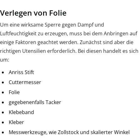
Verlegen von Folie
Um eine wirksame Sperre gegen Dampf und
Luftfeuchtigkeit zu erzeugen, muss bei dem Anbringen auf
einige Faktoren geachtet werden. Zunächst sind aber die
richtigen Utensilien erforderlich. Bei diesen handelt es sich
um:
Anriss Stift
Cuttermesser
Folie
gegebenenfalls Tacker
Klebeband
Kleber
Messwerkzeuge, wie Zollstock und skalierter Winkel