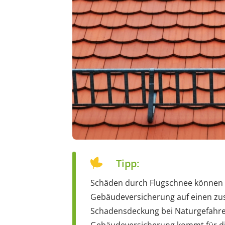
Tipp:
Schäden durch Flugschnee können te
Gebäudeversicherung auf einen zus
Schadensdeckung bei Naturgefahre