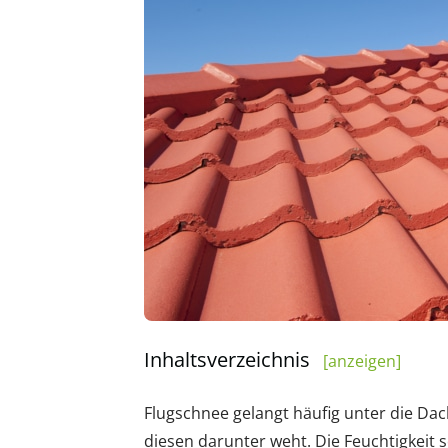
Inhaltsverzeichnis
[anzeigen]
Flugschnee gelangt häufig unter die Da
diesen darunter weht. Die Feuchtigkeit 