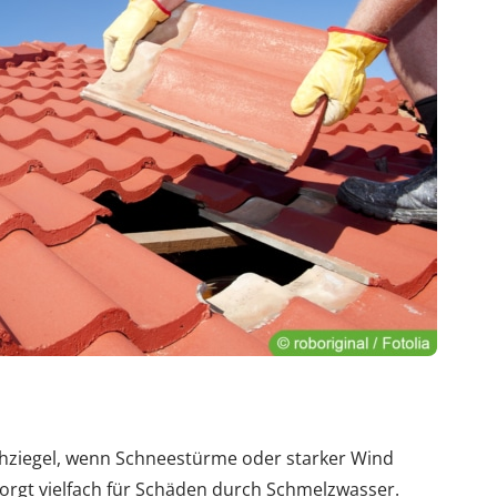
chziegel, wenn Schneestürme oder starker Wind
sorgt vielfach für Schäden durch Schmelzwasser.