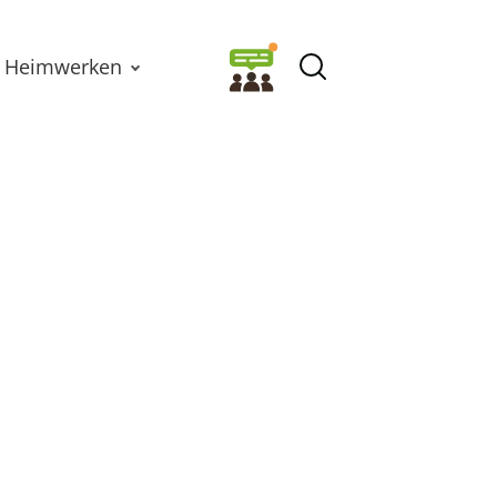
Heimwerken