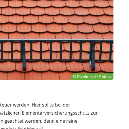
uer werden. Hier sollte bei der
ätzlichen Elementarversicherungsschutz zur
n geachtet werden, denn eine reine