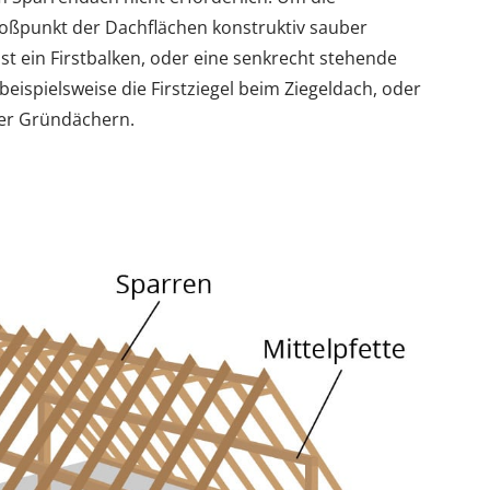
oßpunkt der Dachflächen konstruktiv sauber
st ein Firstbalken, oder eine senkrecht stehende
 beispielsweise die Firstziegel beim Ziegeldach, oder
oder Gründächern.