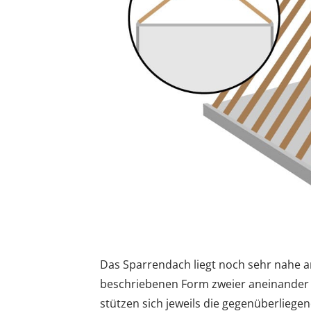
Das Sparrendach liegt noch sehr nahe 
beschriebenen Form zweier aneinander
stützen sich jeweils die gegenüberlie