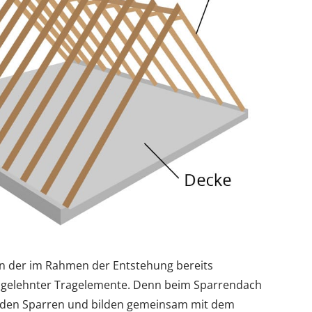
an der im Rahmen der Entstehung bereits
 gelehnter Tragelemente. Denn beim Sparrendach
genden Sparren und bilden gemeinsam mit dem