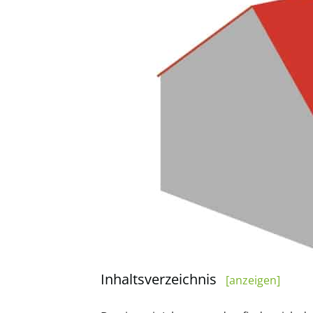
Inhaltsverzeichnis
[anzeigen]