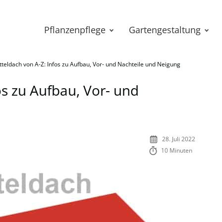
Pflanzenpflege
Gartengestaltung
tteldach von A-Z: Infos zu Aufbau, Vor- und Nachteile und Neigung
os zu Aufbau, Vor- und
28. Juli 2022
10 Minuten