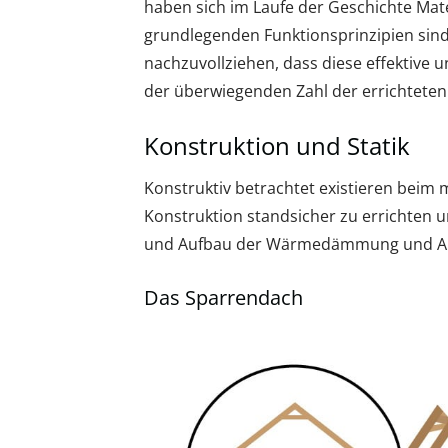
haben sich im Laufe der Geschichte Mat
grundlegenden Funktionsprinzipien sind a
nachzuvollziehen, dass diese effektive 
der überwiegenden Zahl der errichteten
Konstruktion und Statik
Konstruktiv betrachtet existieren beim
Konstruktion standsicher zu errichten 
und Aufbau der Wärmedämmung und Abd
Das Sparrendach