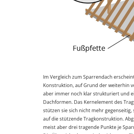
Im Vergleich zum Sparrendach erscheint
Konstruktion, auf Grund der weiterhin 
aber immer noch klar strukturiert und e
Dachformen. Das Kernelement des Tragwe
stützen sie sich nicht mehr gegenseitig
auf die stützende Tragkonstruktion. Ab
meist aber drei tragende Punkte je Sparr