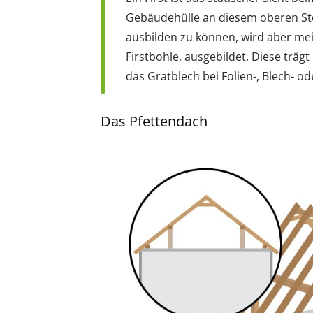
Gebäudehülle an diesem oberen St
ausbilden zu können, wird aber mei
Firstbohle, ausgebildet. Diese trägt
das Gratblech bei Folien-, Blech- 
Das Pfettendach