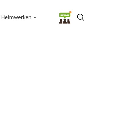
Heimwerken