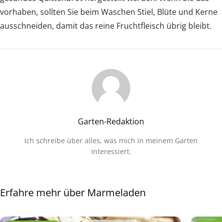
vorhaben, sollten Sie beim Waschen Stiel, Blüte und Kerne
ausschneiden, damit das reine Fruchtfleisch übrig bleibt.
Garten-Redaktion
Ich schreibe über alles, was mich in meinem Garten
interessiert.
Erfahre mehr über Marmeladen