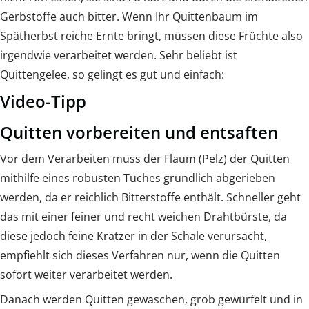
Gerbstoffe auch bitter. Wenn Ihr Quittenbaum im
Spätherbst reiche Ernte bringt, müssen diese Früchte also
irgendwie verarbeitet werden. Sehr beliebt ist
Quittengelee, so gelingt es gut und einfach:
Video-Tipp
Quitten vorbereiten und entsaften
Vor dem Verarbeiten muss der Flaum (Pelz) der Quitten
mithilfe eines robusten Tuches gründlich abgerieben
werden, da er reichlich Bitterstoffe enthält. Schneller geht
das mit einer feiner und recht weichen Drahtbürste, da
diese jedoch feine Kratzer in der Schale verursacht,
empfiehlt sich dieses Verfahren nur, wenn die Quitten
sofort weiter verarbeitet werden.
Danach werden Quitten gewaschen, grob gewürfelt und in