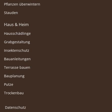
Pflanzen überwintern
Stauden
Haus & Heim
Hausschädlinge
Grabgestaltung
Insektenschutz
Bauanleitungen
Terrasse bauen
Bauplanung
Putze
Trockenbau
Datenschutz