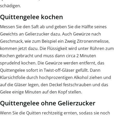
schädigen.
Quittengelee kochen
Messen Sie den Saft ab und geben Sie die Hälfte seines
Gewichts an Gelierzucker dazu. Auch Gewürze nach
Geschmack, wie zum Beispiel ein Zweig Zitronenmelisse,
kommen jetzt dazu. Die Flüssigkeit wird unter Rühren zum
Kochen gebracht und muss dann circa 2 Minuten
sprudelnd kochen. Die Gewürze werden entfernt, das
Quittengelee sofort in Twist-off-Gläser gefüllt. Dann
Klarsichtfolie durch hochprozentigen Alkohol ziehen und
auf die Gläser legen, den Deckel festschrauben und das
Gelee einige Minuten auf den Kopf stellen.
Quittengelee ohne Gelierzucker
Wenn Sie die Quitten rechtzeitig ernten, sodass sie noch