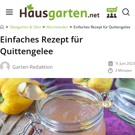
Hausgarten.net
»
»
»
Obstgarten & Obst
Marmeladen
Einfaches Rezept für Quittengelee
Einfaches Rezept für
Quittengelee
9. Juni 2023
Garten-Redaktion
3 Minuten