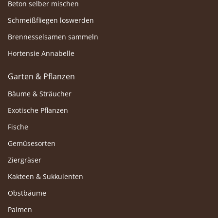
Beton selber mischen
Schmeißfliegen loswerden
Brennesselsamen sammeln
Hortensie Annabelle
Garten & Pflanzen
Bäume & Sträucher
Exotische Pflanzen
Fische
Gemüsesorten
Ziergräser
Kakteen & Sukkulenten
Obstbäume
Palmen