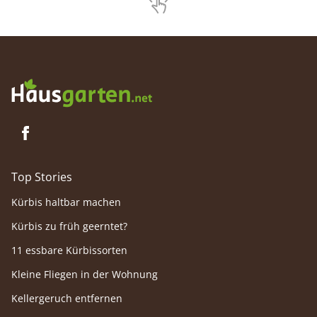
Top Stories
Kürbis haltbar machen
Kürbis zu früh geerntet?
11 essbare Kürbissorten
Kleine Fliegen in der Wohnung
Kellergeruch entfernen