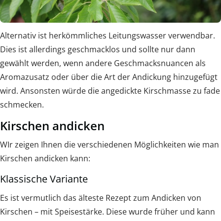
Alternativ ist herkömmliches Leitungswasser verwendbar.
Dies ist allerdings geschmacklos und sollte nur dann
gewählt werden, wenn andere Geschmacksnuancen als
Aromazusatz oder über die Art der Andickung hinzugefügt
wird. Ansonsten würde die angedickte Kirschmasse zu fade
schmecken.
Kirschen andicken
WIr zeigen Ihnen die verschiedenen Möglichkeiten wie man
Kirschen andicken kann:
Klassische Variante
Es ist vermutlich das älteste Rezept zum Andicken von
Kirschen – mit Speisestärke. Diese wurde früher und kann