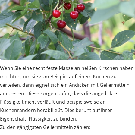
Wenn Sie eine recht feste Masse an heißen Kirschen haben
möchten, um sie zum Beispiel auf einem Kuchen zu
verteilen, dann eignet sich ein Andicken mit Geliermitteln
am besten. Diese sorgen dafür, dass die angedickte
Flüssigkeit nicht verläuft und beispielsweise an
Kuchenrändern herabfließt. Dies beruht auf ihrer
Eigenschaft, Flüssigkeit zu binden.
Zu den gängigsten Geliermitteln zählen: