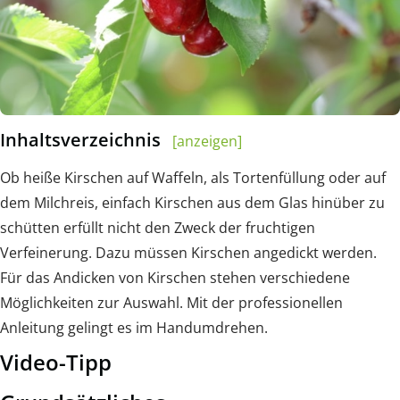
Inhaltsverzeichnis
[anzeigen]
Ob heiße Kirschen auf Waffeln, als Tortenfüllung oder auf
dem Milchreis, einfach Kirschen aus dem Glas hinüber zu
schütten erfüllt nicht den Zweck der fruchtigen
Verfeinerung. Dazu müssen Kirschen angedickt werden.
Für das Andicken von Kirschen stehen verschiedene
Möglichkeiten zur Auswahl. Mit der professionellen
Anleitung gelingt es im Handumdrehen.
Video-Tipp