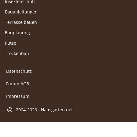
Insektenschutz
Bauanleitungen
Terrasse bauen
Bauplanung
Putze
Trockenbau
Datenschutz
Forum AGB
Impressum
2004-2026 - Hausgarten.net