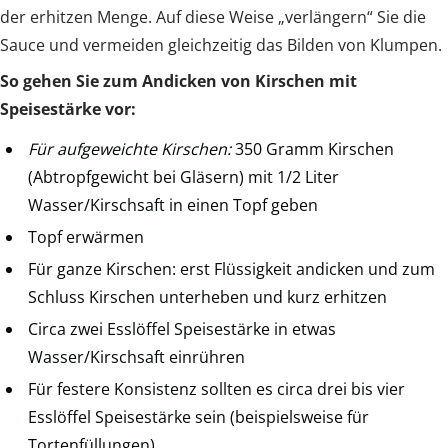
der erhitzen Menge. Auf diese Weise „verlängern“ Sie die
Sauce und vermeiden gleichzeitig das Bilden von Klumpen.
So gehen Sie zum Andicken von Kirschen mit
Speisestärke vor:
Für aufgeweichte Kirschen:
350 Gramm Kirschen
(Abtropfgewicht bei Gläsern) mit 1/2 Liter
Wasser/Kirschsaft in einen Topf geben
Topf erwärmen
Für ganze Kirschen: erst Flüssigkeit andicken und zum
Schluss Kirschen unterheben und kurz erhitzen
Circa zwei Esslöffel Speisestärke in etwas
Wasser/Kirschsaft einrühren
Für festere Konsistenz sollten es circa drei bis vier
Esslöffel Speisestärke sein (beispielsweise für
Tortenfüllungen)