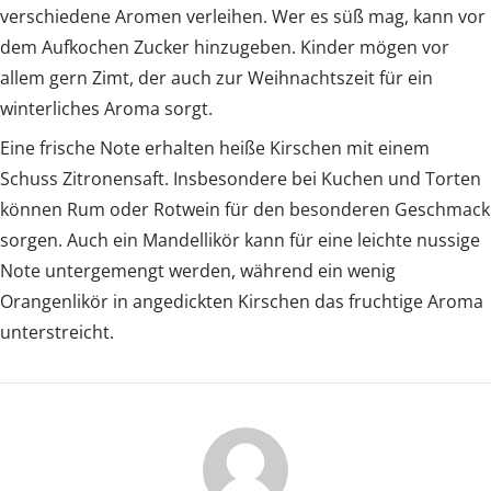
verschiedene Aromen verleihen. Wer es süß mag, kann vor
dem Aufkochen Zucker hinzugeben. Kinder mögen vor
allem gern Zimt, der auch zur Weihnachtszeit für ein
winterliches Aroma sorgt.
Eine frische Note erhalten heiße Kirschen mit einem
Schuss Zitronensaft. Insbesondere bei Kuchen und Torten
können Rum oder Rotwein für den besonderen Geschmack
sorgen. Auch ein Mandellikör kann für eine leichte nussige
Note untergemengt werden, während ein wenig
Orangenlikör in angedickten Kirschen das fruchtige Aroma
unterstreicht.