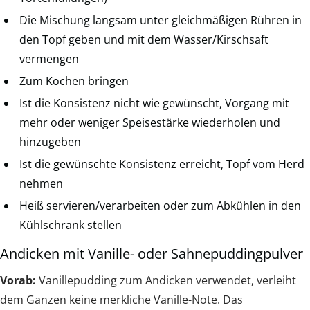
Die Mischung langsam unter gleichmäßigen Rühren in
den Topf geben und mit dem Wasser/Kirschsaft
vermengen
Zum Kochen bringen
Ist die Konsistenz nicht wie gewünscht, Vorgang mit
mehr oder weniger Speisestärke wiederholen und
hinzugeben
Ist die gewünschte Konsistenz erreicht, Topf vom Herd
nehmen
Heiß servieren/verarbeiten oder zum Abkühlen in den
Kühlschrank stellen
Andicken mit Vanille- oder Sahnepuddingpulver
Vorab:
Vanillepudding zum Andicken verwendet, verleiht
dem Ganzen keine merkliche Vanille-Note. Das