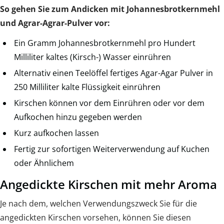
So gehen Sie zum Andicken mit Johannesbrotkernmehl
und Agrar-Agrar-Pulver vor:
Ein Gramm Johannesbrotkernmehl pro Hundert
Milliliter kaltes (Kirsch-) Wasser einrühren
Alternativ einen Teelöffel fertiges Agar-Agar Pulver in
250 Milliliter kalte Flüssigkeit einrühren
Kirschen können vor dem Einrühren oder vor dem
Aufkochen hinzu gegeben werden
Kurz aufkochen lassen
Fertig zur sofortigen Weiterverwendung auf Kuchen
oder Ähnlichem
Angedickte Kirschen mit mehr Aroma
Je nach dem, welchen Verwendungszweck Sie für die
angedickten Kirschen vorsehen, können Sie diesen