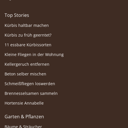
Top Stories
Kürbis haltbar machen
Kürbis zu früh geerntet?
11 essbare Kürbissorten
Kleine Fliegen in der Wohnung
Kellergeruch entfernen
Beton selber mischen
Schmeißfliegen loswerden
Brennesselsamen sammeln
Hortensie Annabelle
Garten & Pflanzen
Bäume & Sträucher