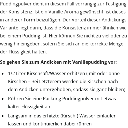
Puddingpulver dient in diesem Fall vorrangig zur Festigung
der Konsistenz. Ist ein Vanille-Aroma gewünscht, ist dieses
in anderer Form beizufügen. Der Vorteil dieser Andickungs-
Variante liegt darin, dass die Konsistenz immer ähnlich wie
bei einem Pudding ist. Hier können Sie nicht zu viel oder zu
wenig hineingeben, sofern Sie sich an die korrekte Menge
der Flüssigkeit halten.
So gehen Sie zum Andicken mit Vanillepudding vor:
1/2 Liter Kirschsaft/Wasser erhitzen ( mit oder ohne
Kirschen – Bei Letzterem werden die Kirschen nach
dem Andicken untergehoben, sodass sie ganz bleiben)
Rühren Sie eine Packung Puddingpulver mit etwas
kalter Flüssigkeit an
Langsam in das erhitzte (Kirsch-) Wasser einlaufen
lassen und kontinuierlich dabei rühren