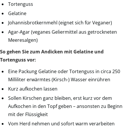
Tortenguss
Gelatine
Johannisbrotkernmehl (eignet sich für Veganer)
Agar-Agar (veganes Geliermittel aus getrockneten
Meeresalgen)
So gehen Sie zum Andicken mit Gelatine und
Tortenguss vor:
Eine Packung Gelatine oder Tortenguss in circa 250
Milliliter erwärmtes (Kirsch-) Wasser einrühren
Kurz aufkochen lassen
Sollen Kirschen ganz bleiben, erst kurz vor dem
Aufkochen in den Topf geben – ansonsten zu Beginn
mit der Flüssigkeit
Vom Herd nehmen und sofort warm verarbeiten