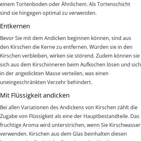
einem Tortenboden oder Ähnlichem. Als Tortenschicht
sind sie hingegen optimal zu verwenden.
Entkernen
Bevor Sie mit dem Andicken beginnen können, sind aus
den Kirschen die Kerne zu entfernen. Würden sie in den
Kirschen verbleiben, wirken sie störend. Zudem können sie
sich aus dem Kirschinneren beim Aufkochen lösen und sich
in der angedickten Masse verteilen, was einen
uneingeschränkten Verzehr behindert.
Mit Flüssigkeit andicken
Bei allen Variationen des Andickens von Kirschen zählt die
Zugabe von Flüssigkeit als eine der Hauptbestandteile. Das
fruchtige Aroma wird unterstrichen, wenn Sie Kirschwasser
verwenden. Kirschen aus dem Glas beinhalten diesen