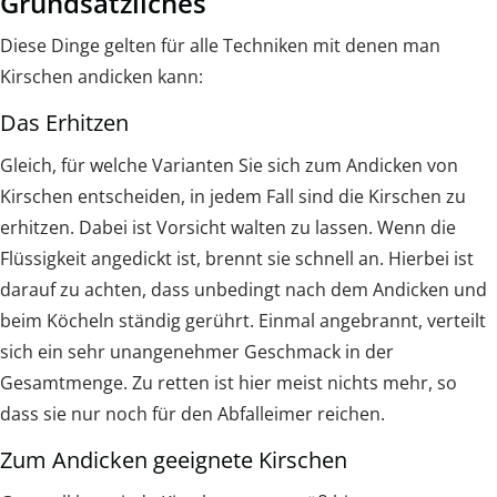
Grundsätzliches
Diese Dinge gelten für alle Techniken mit denen man
Kirschen andicken kann:
Das Erhitzen
Gleich, für welche Varianten Sie sich zum Andicken von
Kirschen entscheiden, in jedem Fall sind die Kirschen zu
erhitzen. Dabei ist Vorsicht walten zu lassen. Wenn die
Flüssigkeit angedickt ist, brennt sie schnell an. Hierbei ist
darauf zu achten, dass unbedingt nach dem Andicken und
beim Köcheln ständig gerührt. Einmal angebrannt, verteilt
sich ein sehr unangenehmer Geschmack in der
Gesamtmenge. Zu retten ist hier meist nichts mehr, so
dass sie nur noch für den Abfalleimer reichen.
Zum Andicken geeignete Kirschen