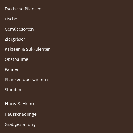
Exotische Pflanzen
Fische
Gemüsesorten
Ziergräser
Kakteen & Sukkulenten
Obstbäume
Palmen
Pflanzen überwintern
Stauden
Haus & Heim
Hausschädlinge
Grabgestaltung