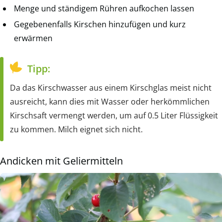
Menge und ständigem Rühren aufkochen lassen
Gegebenenfalls Kirschen hinzufügen und kurz
erwärmen
Tipp:
Da das Kirschwasser aus einem Kirschglas meist nicht
ausreicht, kann dies mit Wasser oder herkömmlichen
Kirschsaft vermengt werden, um auf 0.5 Liter Flüssigkeit
zu kommen. Milch eignet sich nicht.
Andicken mit Geliermitteln