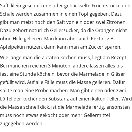
Saft, klein geschnittene oder gehäckselte Fruchtstücke und
Schale werden zusammen in einen Topf gegeben. Dazu
gibt man meist noch den Saft von ein oder zwei Zitronen.
Dazu gehört natürlich Gelierzucker, da die Orangen nicht
ohne Hilfe gelieren. Man kann aber auch Pektin, z.B.
Apfelpektin nutzen, dann kann man am Zucker sparen.
Wie lange man die Zutaten kochen muss, liegt am Rezept.
Bei manchen reichen 3 Minuten, andere lassen alles bis
fast eine Stunde köcheln, bevor die Marmelade in Gläser
gefüllt wird. Auf alle Fälle muss die Masse gelieren. Dafür
sollte man eine Probe machen. Man gibt einen oder zwei
Löffel der kochenden Substanz auf einen kalten Teller. Wird
die Masse schnell dick, ist die Marmelade fertig, ansonsten
muss noch etwas gekocht oder mehr Geliermittel
zugegeben werden.