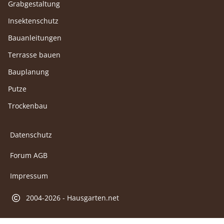
Grabgestaltung
Insektenschutz
Bauanleitungen
Terrasse bauen
Bauplanung
Putze
Trockenbau
Datenschutz
Forum AGB
Impressum
2004-2026 - Hausgarten.net