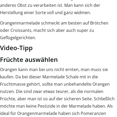
anderes Obst zu verarbeiten ist. Man kann sich der
Herstellung einer Sorte voll und ganz widmen.
Orangenmarmelade schmeckt am besten auf Brötchen
oder Croissants, macht sich aber auch super zu
Geflügelgerichten.
Video-Tipp
Früchte auswählen
Orangen kann man bei uns nicht ernten, man muss sie
kaufen. Da bei dieser Marmelade Schale mit in die
Fruchtmasse gehört, sollte man unbehandelte Orangen
nutzen. Die sind zwar etwas teurer, als die normalen
Früchte, aber man ist so auf der sicheren Seite. Schließlich
möchte man keine Pestizide in der Marmelade haben. Als
ideal für Orangenmarmelade haben sich Pomeranzen