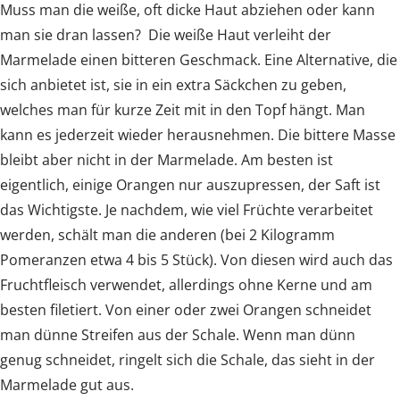
Muss man die weiße, oft dicke Haut abziehen oder kann
man sie dran lassen? Die weiße Haut verleiht der
Marmelade einen bitteren Geschmack. Eine Alternative, die
sich anbietet ist, sie in ein extra Säckchen zu geben,
welches man für kurze Zeit mit in den Topf hängt. Man
kann es jederzeit wieder herausnehmen. Die bittere Masse
bleibt aber nicht in der Marmelade. Am besten ist
eigentlich, einige Orangen nur auszupressen, der Saft ist
das Wichtigste. Je nachdem, wie viel Früchte verarbeitet
werden, schält man die anderen (bei 2 Kilogramm
Pomeranzen etwa 4 bis 5 Stück). Von diesen wird auch das
Fruchtfleisch verwendet, allerdings ohne Kerne und am
besten filetiert. Von einer oder zwei Orangen schneidet
man dünne Streifen aus der Schale. Wenn man dünn
genug schneidet, ringelt sich die Schale, das sieht in der
Marmelade gut aus.