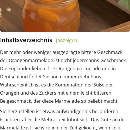
Inhaltsverzeichnis
[anzeigen]
Der mehr oder weniger ausgeprägte bittere Geschmack
der Orangenmarmelade ist nicht jedermanns Geschmack.
Die Engländer lieben ihre Orangenmarmelade und in
Deutschland findet Sie auch immer mehr Fans.
Wahrscheinlich ist es die Kombination der Süße der
Orangen und des Zuckers mit einem leicht bitteren
Beigeschmack, der diese Marmelade so beliebt macht.
Sie herzustellen ist etwas aufwändiger als bei anderen
Früchten, aber die Mehrarbeit lohnt sich. Das Gute an der
Marmelade ist, sie wird in einer Zeit gekocht, wenn kein