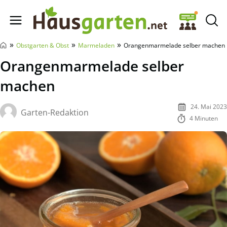
Hausgarten.net
»
»
»
Obstgarten & Obst
Marmeladen
Orangenmarmelade selber machen
Orangenmarmelade selber
machen
24. Mai 2023
Garten-Redaktion
4 Minuten