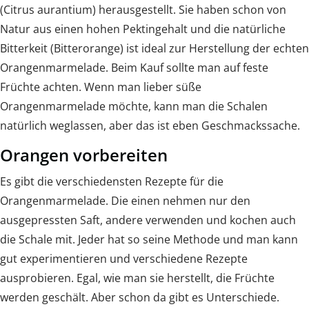
(Citrus aurantium) herausgestellt. Sie haben schon von
Natur aus einen hohen Pektingehalt und die natürliche
Bitterkeit (Bitterorange) ist ideal zur Herstellung der echten
Orangenmarmelade. Beim Kauf sollte man auf feste
Früchte achten. Wenn man lieber süße
Orangenmarmelade möchte, kann man die Schalen
natürlich weglassen, aber das ist eben Geschmackssache.
Orangen vorbereiten
Es gibt die verschiedensten Rezepte für die
Orangenmarmelade. Die einen nehmen nur den
ausgepressten Saft, andere verwenden und kochen auch
die Schale mit. Jeder hat so seine Methode und man kann
gut experimentieren und verschiedene Rezepte
ausprobieren. Egal, wie man sie herstellt, die Früchte
werden geschält. Aber schon da gibt es Unterschiede.