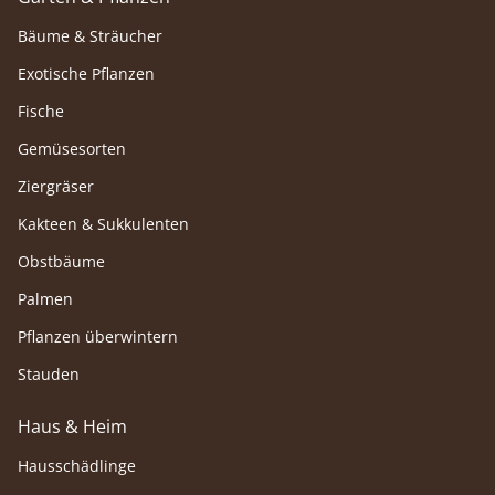
Bäume & Sträucher
Exotische Pflanzen
Fische
Gemüsesorten
Ziergräser
Kakteen & Sukkulenten
Obstbäume
Palmen
Pflanzen überwintern
Stauden
Haus & Heim
Hausschädlinge