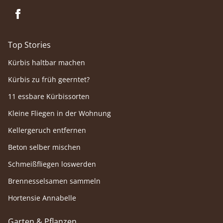
Top Stories
Kürbis haltbar machen
Kürbis zu früh geerntet?
11 essbare Kürbissorten
Kleine Fliegen in der Wohnung
Kellergeruch entfernen
Beton selber mischen
Schmeißfliegen loswerden
Brennesselsamen sammeln
Hortensie Annabelle
Garten & Pflanzen