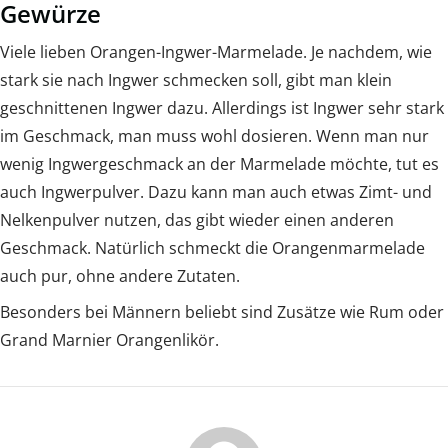
Gewürze
Viele lieben Orangen-Ingwer-Marmelade. Je nachdem, wie
stark sie nach Ingwer schmecken soll, gibt man klein
geschnittenen Ingwer dazu. Allerdings ist Ingwer sehr stark
im Geschmack, man muss wohl dosieren. Wenn man nur
wenig Ingwergeschmack an der Marmelade möchte, tut es
auch Ingwerpulver. Dazu kann man auch etwas Zimt- und
Nelkenpulver nutzen, das gibt wieder einen anderen
Geschmack. Natürlich schmeckt die Orangenmarmelade
auch pur, ohne andere Zutaten.
Besonders bei Männern beliebt sind Zusätze wie Rum oder
Grand Marnier Orangenlikör.