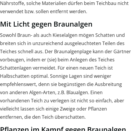
Nährstoffe, solche Materialien dürfen beim Teichbau nicht
verwendet bzw. sollen entfernt werden.
Mit Licht gegen Braunalgen
Sowohl Braun- als auch Kieselalgen mögen Schatten und
breiten sich in unzureichend ausgeleuchteten Teilen des
Teiches schnell aus. Der Braunalgenplage kann der Gärtner
vorbeugen, indem er (sie) beim Anlegen des Teiches
Schattenlagen vermeidet. Für einen neuen Teich ist
Halbschatten optimal. Sonnige Lagen sind weniger
empfehlenswert, denn sie begünstigen die Ausbreitung
von anderen Algen-Arten, z.B. Blaualgen. Einen
vorhandenen Teich zu verlegen ist nicht so einfach, aber
vielleicht lassen sich einige Zweige oder Pflanzen
entfernen, die den Teich überschatten.
Pflanzen im Kampf gegen Braunalgen