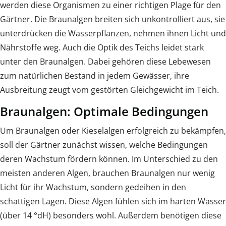
werden diese Organismen zu einer richtigen Plage für den
Gärtner. Die Braunalgen breiten sich unkontrolliert aus, sie
unterdrücken die Wasserpflanzen, nehmen ihnen Licht und
Nährstoffe weg. Auch die Optik des Teichs leidet stark
unter den Braunalgen. Dabei gehören diese Lebewesen
zum natürlichen Bestand in jedem Gewässer, ihre
Ausbreitung zeugt vom gestörten Gleichgewicht im Teich.
Braunalgen: Optimale Bedingungen
Um Braunalgen oder Kieselalgen erfolgreich zu bekämpfen,
soll der Gärtner zunächst wissen, welche Bedingungen
deren Wachstum fördern können. Im Unterschied zu den
meisten anderen Algen, brauchen Braunalgen nur wenig
Licht für ihr Wachstum, sondern gedeihen in den
schattigen Lagen. Diese Algen fühlen sich im harten Wasser
(über 14 °dH) besonders wohl. Außerdem benötigen diese