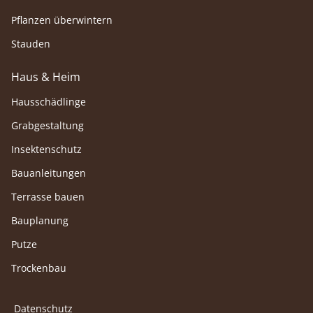
Pflanzen überwintern
Stauden
Haus & Heim
Hausschädlinge
Grabgestaltung
Insektenschutz
Bauanleitungen
Terrasse bauen
Bauplanung
Putze
Trockenbau
Datenschutz