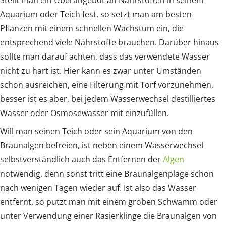
Aquarium oder Teich fest, so setzt man am besten
Pflanzen mit einem schnellen Wachstum ein, die
entsprechend viele Nährstoffe brauchen. Darüber hinaus
sollte man darauf achten, dass das verwendete Wasser
nicht zu hart ist. Hier kann es zwar unter Umständen
schon ausreichen, eine Filterung mit Torf vorzunehmen,
besser ist es aber, bei jedem Wasserwechsel destilliertes
Wasser oder Osmosewasser mit einzufüllen.
Will man seinen Teich oder sein Aquarium von den
Braunalgen befreien, ist neben einem Wasserwechsel
selbstverständlich auch das Entfernen der
Algen
notwendig, denn sonst tritt eine Braunalgenplage schon
nach wenigen Tagen wieder auf. Ist also das Wasser
entfernt, so putzt man mit einem groben Schwamm oder
unter Verwendung einer Rasierklinge die Braunalgen von