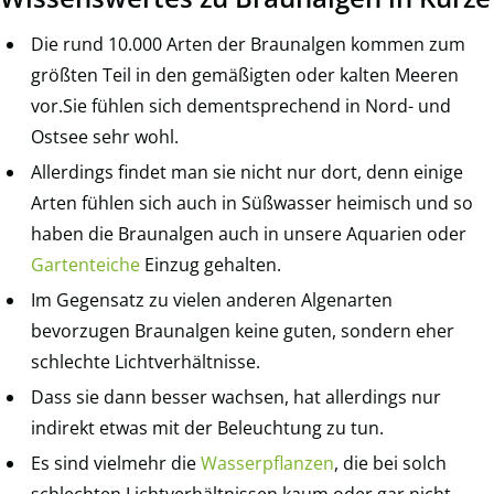
Die rund 10.000 Arten der Braunalgen kommen zum
größten Teil in den gemäßigten oder kalten Meeren
vor.Sie fühlen sich dementsprechend in Nord- und
Ostsee sehr wohl.
Allerdings findet man sie nicht nur dort, denn einige
Arten fühlen sich auch in Süßwasser heimisch und so
haben die Braunalgen auch in unsere Aquarien oder
Gartenteiche
Einzug gehalten.
Im Gegensatz zu vielen anderen Algenarten
bevorzugen Braunalgen keine guten, sondern eher
schlechte Lichtverhältnisse.
Dass sie dann besser wachsen, hat allerdings nur
indirekt etwas mit der Beleuchtung zu tun.
Es sind vielmehr die
Wasserpflanzen
, die bei solch
schlechten Lichtverhältnissen kaum oder gar nicht