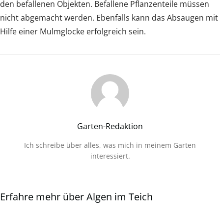
den befallenen Objekten. Befallene Pflanzenteile müssen
nicht abgemacht werden. Ebenfalls kann das Absaugen mit
Hilfe einer Mulmglocke erfolgreich sein.
Garten-Redaktion
Ich schreibe über alles, was mich in meinem Garten
interessiert.
Erfahre mehr über Algen im Teich