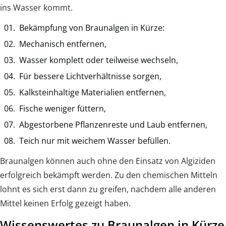
ins Wasser kommt.
Bekämpfung von Braunalgen in Kürze:
Mechanisch entfernen,
Wasser komplett oder teilweise wechseln,
Für bessere Lichtverhältnisse sorgen,
Kalksteinhaltige Materialien entfernen,
Fische weniger füttern,
Abgestorbene Pflanzenreste und Laub entfernen,
Teich nur mit weichem Wasser befüllen.
Braunalgen können auch ohne den Einsatz von Algiziden
erfolgreich bekämpft werden. Zu den chemischen Mitteln
lohnt es sich erst dann zu greifen, nachdem alle anderen
Mittel keinen Erfolg gezeigt haben.
Wissenswertes zu Braunalgen in Kürze