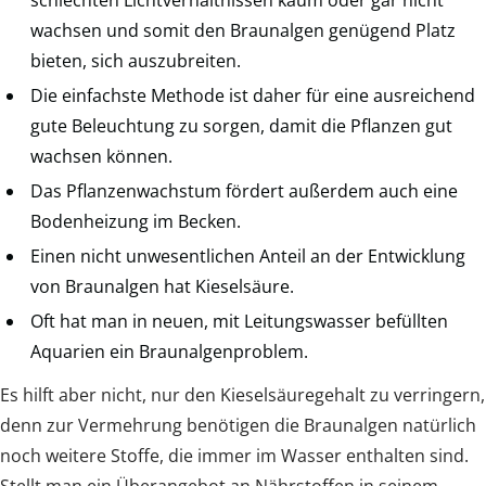
wachsen und somit den Braunalgen genügend Platz
bieten, sich auszubreiten.
Die einfachste Methode ist daher für eine ausreichend
gute Beleuchtung zu sorgen, damit die Pflanzen gut
wachsen können.
Das Pflanzenwachstum fördert außerdem auch eine
Bodenheizung im Becken.
Einen nicht unwesentlichen Anteil an der Entwicklung
von Braunalgen hat Kieselsäure.
Oft hat man in neuen, mit Leitungswasser befüllten
Aquarien ein Braunalgenproblem.
Es hilft aber nicht, nur den Kieselsäuregehalt zu verringern,
denn zur Vermehrung benötigen die Braunalgen natürlich
noch weitere Stoffe, die immer im Wasser enthalten sind.
Stellt man ein Überangebot an Nährstoffen in seinem