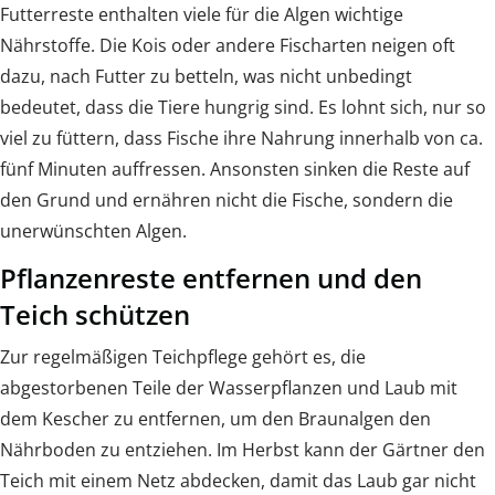
Futterreste enthalten viele für die Algen wichtige
Nährstoffe. Die Kois oder andere Fischarten neigen oft
dazu, nach Futter zu betteln, was nicht unbedingt
bedeutet, dass die Tiere hungrig sind. Es lohnt sich, nur so
viel zu füttern, dass Fische ihre Nahrung innerhalb von ca.
fünf Minuten auffressen. Ansonsten sinken die Reste auf
den Grund und ernähren nicht die Fische, sondern die
unerwünschten Algen.
Pflanzenreste entfernen und den
Teich schützen
Zur regelmäßigen Teichpflege gehört es, die
abgestorbenen Teile der Wasserpflanzen und Laub mit
dem Kescher zu entfernen, um den Braunalgen den
Nährboden zu entziehen. Im Herbst kann der Gärtner den
Teich mit einem Netz abdecken, damit das Laub gar nicht