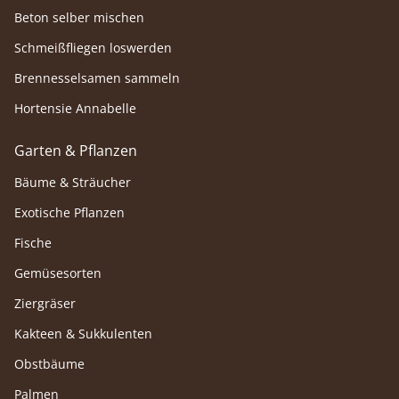
Beton selber mischen
Schmeißfliegen loswerden
Brennesselsamen sammeln
Hortensie Annabelle
Garten & Pflanzen
Bäume & Sträucher
Exotische Pflanzen
Fische
Gemüsesorten
Ziergräser
Kakteen & Sukkulenten
Obstbäume
Palmen