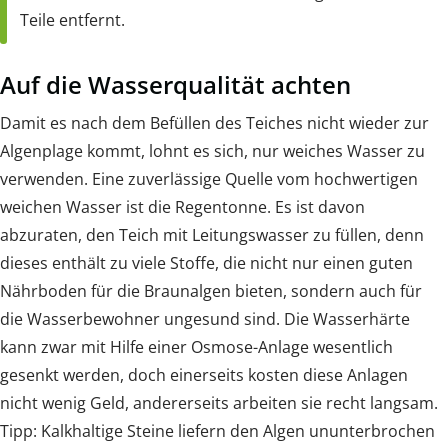
Teile entfernt.
Auf die Wasserqualität achten
Damit es nach dem Befüllen des Teiches nicht wieder zur
Algenplage kommt, lohnt es sich, nur weiches Wasser zu
verwenden. Eine zuverlässige Quelle vom hochwertigen
weichen Wasser ist die Regentonne. Es ist davon
abzuraten, den Teich mit Leitungswasser zu füllen, denn
dieses enthält zu viele Stoffe, die nicht nur einen guten
Nährboden für die Braunalgen bieten, sondern auch für
die Wasserbewohner ungesund sind. Die Wasserhärte
kann zwar mit Hilfe einer Osmose-Anlage wesentlich
gesenkt werden, doch einerseits kosten diese Anlagen
nicht wenig Geld, andererseits arbeiten sie recht langsam.
Tipp: Kalkhaltige Steine liefern den Algen ununterbrochen