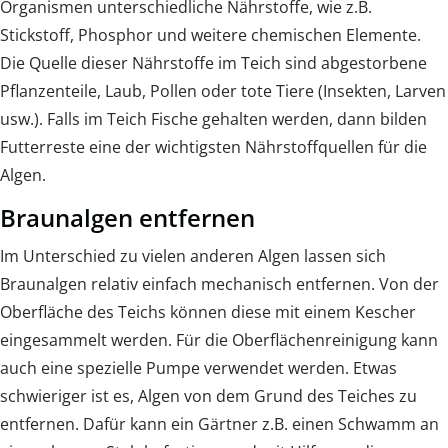
Organismen unterschiedliche Nährstoffe, wie z.B.
Stickstoff, Phosphor und weitere chemischen Elemente.
Die Quelle dieser Nährstoffe im Teich sind abgestorbene
Pflanzenteile, Laub, Pollen oder tote Tiere (Insekten, Larven
usw.). Falls im Teich Fische gehalten werden, dann bilden
Futterreste eine der wichtigsten Nährstoffquellen für die
Algen.
Braunalgen entfernen
Im Unterschied zu vielen anderen Algen lassen sich
Braunalgen relativ einfach mechanisch entfernen. Von der
Oberfläche des Teichs können diese mit einem Kescher
eingesammelt werden. Für die Oberflächenreinigung kann
auch eine spezielle Pumpe verwendet werden. Etwas
schwieriger ist es, Algen von dem Grund des Teiches zu
entfernen. Dafür kann ein Gärtner z.B. einen Schwamm an