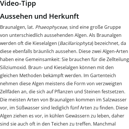
Video-Tipp
Aussehen und Herkunft
Braunalgen, lat.
Phaeophyceae
, sind eine große Gruppe
von unterschiedlich aussehenden Algen. Als Braunalgen
werden oft die Kieselalgen (
Bacillariophyta
) bezeichnet, da
diese ebenfalls bräunlich aussehen. Diese zwei Algen-Arten
haben eine Gemeinsamkeit: Sie brauchen für die Zellteilung
Siliziumoxid. Braun- und Kieselalgen können mit den
gleichen Methoden bekämpft werden. Im Gartenteich
nehmen diese Algen meistens die Form von verzweigten
Zellfäden an, die sich auf Pflanzen und Steinen festsetzen.
Die meisten Arten von Braunalgen kommen im Salzwasser
vor, im Süßwasser sind lediglich fünf Arten zu finden. Diese
Algen ziehen es vor, in kühlen Gewässern zu leben, daher
sind sie auch oft in den Teichen zu treffen. Manchmal