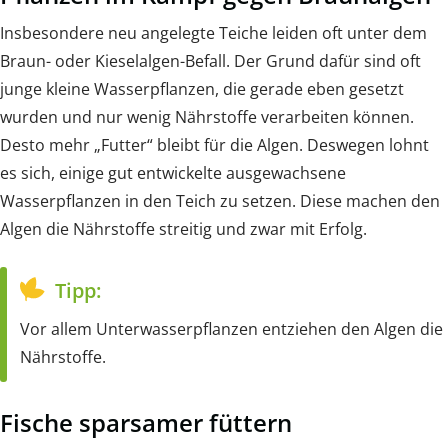
Insbesondere neu angelegte Teiche leiden oft unter dem
Braun- oder Kieselalgen-Befall. Der Grund dafür sind oft
junge kleine Wasserpflanzen, die gerade eben gesetzt
wurden und nur wenig Nährstoffe verarbeiten können.
Desto mehr „Futter“ bleibt für die Algen. Deswegen lohnt
es sich, einige gut entwickelte ausgewachsene
Wasserpflanzen in den Teich zu setzen. Diese machen den
Algen die Nährstoffe streitig und zwar mit Erfolg.
Tipp:
Vor allem Unterwasserpflanzen entziehen den Algen die
Nährstoffe.
Fische sparsamer füttern