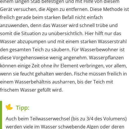
einem langen Stab befestigen und mit Hilfe von diesem
Gerät versuchen, die Algen zu entfernen. Diese Methode ist
freilich gerade beim starken Befall nicht einfach
anzuwenden, denn das Wasser wird schnell trübe und
somit die Situation zu unübersichtlich. Hier hilft nur das
Wasser abzupumpen und mit einem starken Wasserstrahl
den gesamten Teich zu säubern. Für Wasserbewohner ist
diese Vorgehensweise wenig angenehm. Wasserpflanzen
können einige Zeit ohne ihr Element verbringen, vor allem,
wenn sie feucht gehalten werden. Fische müssen freilich in
einem Wasserbehältnis ausharren, bis der Teich mit
frischem Wasser gefüllt wird.
Tipp:
Auch beim Teilwasserwechsel (bis zu 3/4 des Volumens)
werden viele im Wasser schwebende Algen oder deren