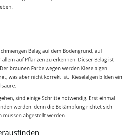
geben.
 schmierigen Belag auf dem Bodengrund, auf
allem auf Pflanzen zu erkennen. Dieser Belag ist
. Der braunen Farbe wegen werden Kieselalgen
, was aber nicht korrekt ist. Kieselalgen bilden ein
lsäure.
ehen, sind einige Schritte notwendig. Erst einmal
unden werden, denn die Bekämpfung richtet sich
 müssen abgestellt werden.
erausfinden