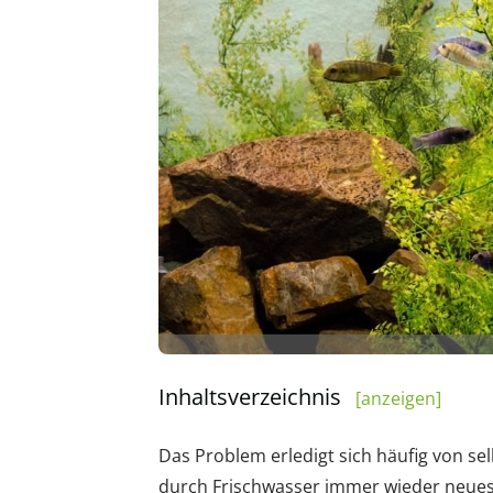
Inhaltsverzeichnis
[anzeigen]
Das Problem erledigt sich häufig von sel
durch Frischwasser immer wieder neues 