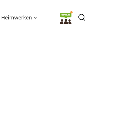
Heimwerken