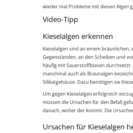
wieder mal Probleme mit diesen Algen 
Video-Tipp
Kieselalgen erkennen
Kieselalgen sind an einem bräunlichen,
Gegenständen, an den Scheiben und vor 
häufig mit Sauerstoffblasen durchsetzt
manchmal auch als Braunalgen bezeichnet
Silikatgehäuse. Dazu benötigen sie Kiese
Um gegen Kieselalgen erfolgreich vorzug
müssen die Ursachen für den Befall gef
danach, woher der kommt. Die Ursachen
Ursachen für Kieselalgen h