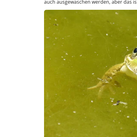
auch ausgewaschen werden, aber das ist