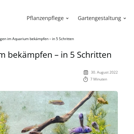
Pflanzenpflege
Gartengestaltung
lgen im Aquarium bekämpfen – in 5 Schritten
m bekämpfen – in 5 Schritten
30. August 2022
7 Minuten