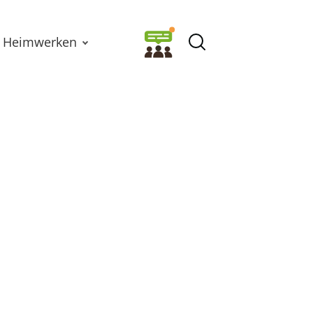
Heimwerken