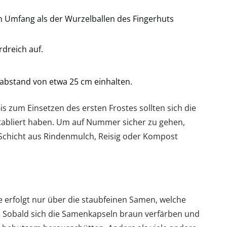
n Umfang als der Wurzelballen des Fingerhuts
dreich auf.
abstand von etwa 25 cm einhalten.
Bis zum Einsetzen des ersten Frostes sollten sich die
tabliert haben. Um auf Nummer sicher zu gehen,
e Schicht aus Rindenmulch, Reisig oder Kompost
erfolgt nur über die staubfeinen Samen, welche
n. Sobald sich die Samenkapseln braun verfärben und