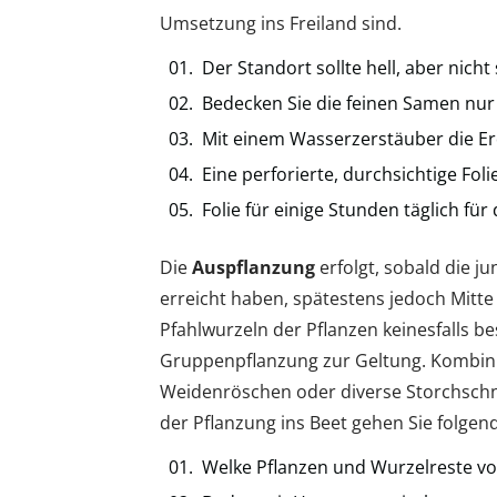
Umsetzung ins Freiland sind.
Der Standort sollte hell, aber nicht
Bedecken Sie die feinen Samen nur
Mit einem Wasserzerstäuber die Er
Eine perforierte, durchsichtige Foli
Folie für einige Stunden täglich fü
Die
Auspflanzung
erfolgt, sobald die 
erreicht haben, spätestens jedoch Mitte
Pfahlwurzeln der Pflanzen keinesfalls 
Gruppenpflanzung zur Geltung. Kombinie
Weidenröschen oder diverse Storchschn
der Pflanzung ins Beet gehen Sie folge
Welke Pflanzen und Wurzelreste vo