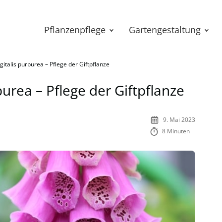
Pflanzenpflege
Gartengestaltung
gitalis purpurea – Pflege der Giftpflanze
purea – Pflege der Giftpflanze
9. Mai 2023
8 Minuten