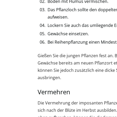
Boden mit Humus vermischen.
Das Pflanzloch sollte den doppelte
aufweisen.
Lockern Sie auch das umliegende Er
Gewächse einsetzen.
Bei Reihenpflanzung einen Mindest
Gießen Sie die jungen Pflanzen fest an. 
Gewächse bereits am neuen Pflanzort e
können Sie jedoch zusätzlich eine dick
ausbringen.
Vermehren
Die Vermehrung der imposanten Pflanze 
sich nach der Blüte im Herbst ausbilde