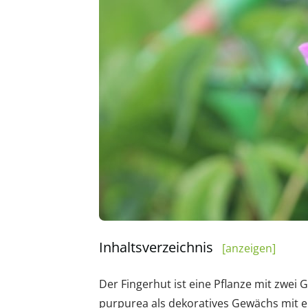
Inhaltsverzeichnis
[anzeigen]
Der Fingerhut ist eine Pflanze mit zwei Ge
purpurea als dekoratives Gewächs mit ei