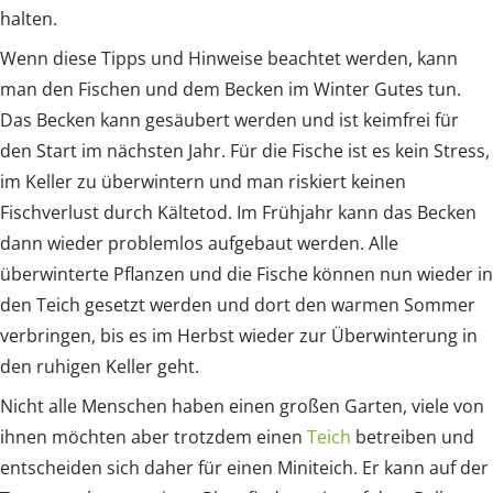
halten.
Wenn diese Tipps und Hinweise beachtet werden, kann
man den Fischen und dem Becken im Winter Gutes tun.
Das Becken kann gesäubert werden und ist keimfrei für
den Start im nächsten Jahr. Für die Fische ist es kein Stress,
im Keller zu überwintern und man riskiert keinen
Fischverlust durch Kältetod. Im Frühjahr kann das Becken
dann wieder problemlos aufgebaut werden. Alle
überwinterte Pflanzen und die Fische können nun wieder in
den Teich gesetzt werden und dort den warmen Sommer
verbringen, bis es im Herbst wieder zur Überwinterung in
den ruhigen Keller geht.
Nicht alle Menschen haben einen großen Garten, viele von
ihnen möchten aber trotzdem einen
Teich
betreiben und
entscheiden sich daher für einen Miniteich. Er kann auf der