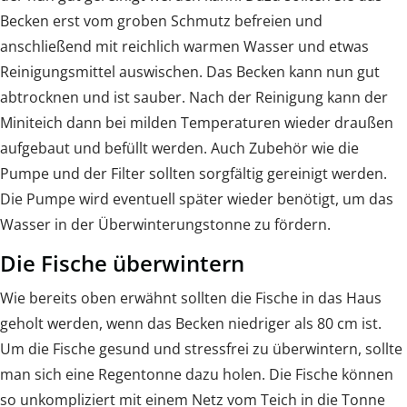
Becken erst vom groben Schmutz befreien und
anschließend mit reichlich warmen Wasser und etwas
Reinigungsmittel auswischen. Das Becken kann nun gut
abtrocknen und ist sauber. Nach der Reinigung kann der
Miniteich dann bei milden Temperaturen wieder draußen
aufgebaut und befüllt werden. Auch Zubehör wie die
Pumpe und der Filter sollten sorgfältig gereinigt werden.
Die Pumpe wird eventuell später wieder benötigt, um das
Wasser in der Überwinterungstonne zu fördern.
Die Fische überwintern
Wie bereits oben erwähnt sollten die Fische in das Haus
geholt werden, wenn das Becken niedriger als 80 cm ist.
Um die Fische gesund und stressfrei zu überwintern, sollte
man sich eine Regentonne dazu holen. Die Fische können
so unkompliziert mit einem Netz vom Teich in die Tonne