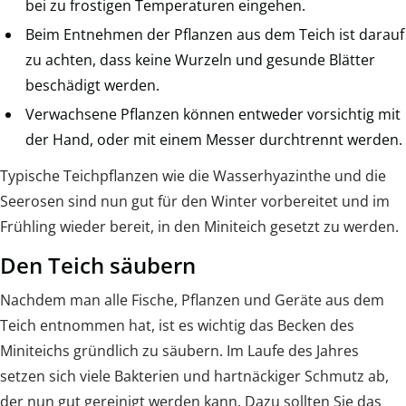
bei zu frostigen Temperaturen eingehen.
Beim Entnehmen der Pflanzen aus dem Teich ist darauf
zu achten, dass keine Wurzeln und gesunde Blätter
beschädigt werden.
Verwachsene Pflanzen können entweder vorsichtig mit
der Hand, oder mit einem Messer durchtrennt werden.
Typische Teichpflanzen wie die Wasserhyazinthe und die
Seerosen sind nun gut für den Winter vorbereitet und im
Frühling wieder bereit, in den Miniteich gesetzt zu werden.
Den Teich säubern
Nachdem man alle Fische, Pflanzen und Geräte aus dem
Teich entnommen hat, ist es wichtig das Becken des
Miniteichs gründlich zu säubern. Im Laufe des Jahres
setzen sich viele Bakterien und hartnäckiger Schmutz ab,
der nun gut gereinigt werden kann. Dazu sollten Sie das