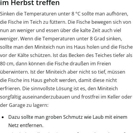
im Herbst treffen
Sinken die Temperaturen unter 8 °C sollte man aufhören,
die Fische im Teich zu füttern. Die Fische bewegen sich von
nun an weniger und essen über die kalte Zeit auch viel
weniger. Wenn die Temperaturen unter 8 Grad sinken,
sollte man den Miniteich nun ins Haus holen und die Fische
vor der Kälte schützen. Ist das Becken des Teiches tiefer als
80 cm, dann können die Fische draußen im Freien
überwintern. Ist der Miniteich aber nicht so tief, müssen
die Fische ins Haus geholt werden, damit diese nicht
erfrieren. Die sinnvollste Lösung ist es, den Miniteich
sorgfältig auseinanderzubauen und frostfrei im Keller oder
der Garage zu lagern:
Dazu sollte man groben Schmutz wie Laub mit einem
Netz entfernen.