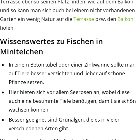
Terrasse ebenso seinen Platz finden, wie auf dem Balkon
und so kann man sich auch bei einem nicht vorhandenen
Garten ein wenig Natur auf die
Terrasse
bzw. den
Balkon
holen.
Wissenswertes zu Fischen in
Miniteichen
In einem Betonkübel oder einer Zinkwanne sollte man
auf Tiere besser verzichten und lieber auf schöne
Pflanze setzen.
Hier bieten sich vor allem Seerosen an, wobei diese
auch eine bestimmte Tiefe benötigen, damit sie schön
wachsen können.
Besser geeignet sind Grünalgen, die es in vielen
verschiedenen Arten gibt.