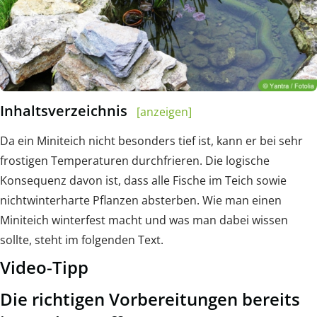
Inhaltsverzeichnis
[anzeigen]
Da ein Miniteich nicht besonders tief ist, kann er bei sehr
frostigen Temperaturen durchfrieren. Die logische
Konsequenz davon ist, dass alle Fische im Teich sowie
nichtwinterharte Pflanzen absterben. Wie man einen
Miniteich winterfest macht und was man dabei wissen
sollte, steht im folgenden Text.
Video-Tipp
Die richtigen Vorbereitungen bereits