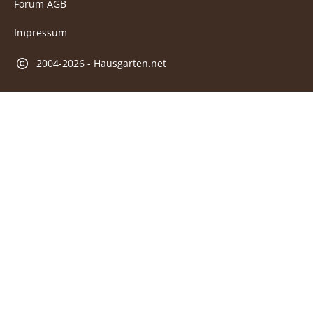
Forum AGB
Impressum
2004-2026 - Hausgarten.net