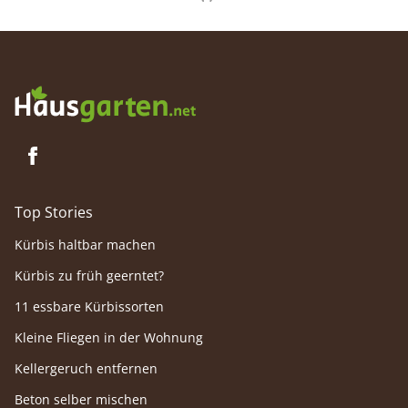
Top Stories
Kürbis haltbar machen
Kürbis zu früh geerntet?
11 essbare Kürbissorten
Kleine Fliegen in der Wohnung
Kellergeruch entfernen
Beton selber mischen