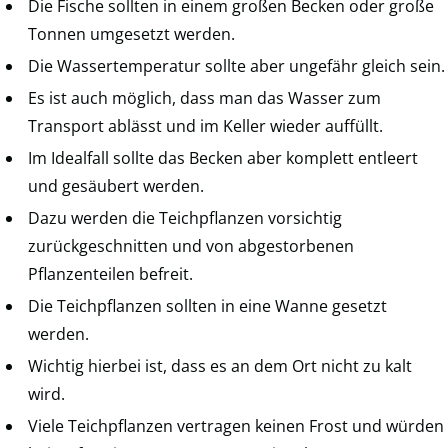
Die Fische sollten in einem großen Becken oder große
Tonnen umgesetzt werden.
Die Wassertemperatur sollte aber ungefähr gleich sein.
Es ist auch möglich, dass man das Wasser zum
Transport ablässt und im Keller wieder auffüllt.
Im Idealfall sollte das Becken aber komplett entleert
und gesäubert werden.
Dazu werden die Teichpflanzen vorsichtig
zurückgeschnitten und von abgestorbenen
Pflanzenteilen befreit.
Die Teichpflanzen sollten in eine Wanne gesetzt
werden.
Wichtig hierbei ist, dass es an dem Ort nicht zu kalt
wird.
Viele Teichpflanzen vertragen keinen Frost und würden