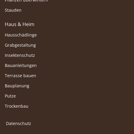
Stauden
Haus & Heim
Hausschädlinge
Grabgestaltung
Insektenschutz
Bauanleitungen
Terrasse bauen
Bauplanung
Putze
Trockenbau
Datenschutz