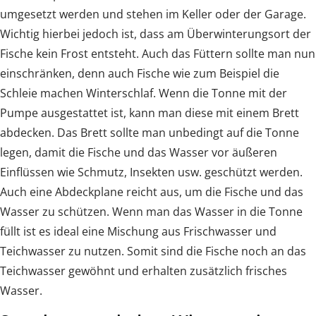
umgesetzt werden und stehen im Keller oder der Garage.
Wichtig hierbei jedoch ist, dass am Überwinterungsort der
Fische kein Frost entsteht. Auch das Füttern sollte man nun
einschränken, denn auch Fische wie zum Beispiel die
Schleie machen Winterschlaf. Wenn die Tonne mit der
Pumpe ausgestattet ist, kann man diese mit einem Brett
abdecken. Das Brett sollte man unbedingt auf die Tonne
legen, damit die Fische und das Wasser vor äußeren
Einflüssen wie Schmutz, Insekten usw. geschützt werden.
Auch eine Abdeckplane reicht aus, um die Fische und das
Wasser zu schützen. Wenn man das Wasser in die Tonne
füllt ist es ideal eine Mischung aus Frischwasser und
Teichwasser zu nutzen. Somit sind die Fische noch an das
Teichwasser gewöhnt und erhalten zusätzlich frisches
Wasser.