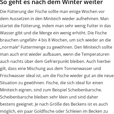
So geht es nach dem Winter weiter
Die Fütterung der Fische sollte man einige Wochen vor
dem Aussetzen in den Miniteich wieder aufnehmen. Man
startet die Fütterung, indem man sehr wenig Futter in das
Wasser gibt und die Menge ein wenig erhöht. Die Fische
brauchen ungefähr 4 bis 8 Wochen, um sich wieder an die
„normale“ Futtermenge zu gewöhnen. Den Miniteich sollte
man auch erst wieder aufbauen, wenn die Temperaturen
auch nachts über dem Gefrierpunkt bleiben. Auch hierbei
gilt, dass eine Mischung aus dem Tonnenwasser und
Frischwasser ideal ist, um die Fische wieder gut an die neue
Situation zu gewöhnen. Fische, die sich ideal für einen
Miniteich eignen, sind zum Beispiel Scheibenbarsche.
Scheibenbarsche bleiben sehr klein und sind daher
bestens geeignet. Je nach Größe des Beckens ist es auch
möglich, ein paar Goldfische oder Schleien im Becken zu