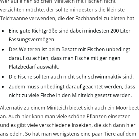
Wer auf einen solchen Miniteich mit Fischen nicht
verzichten möchte, der sollte mindestens die kleinste
Teichwanne verwenden, die der Fachhandel zu bieten hat:
Eine gute Richtgröße sind dabei mindesten 200 Liter
Fassungsvermögen.
Des Weiteren ist beim Besatz mit Fischen unbedingt
darauf zu achten, dass man Fische mit geringen
Platzbedarf auswählt.
Die Fische sollten auch nicht sehr schwimmaktiv sind.
Zudem muss unbedingt darauf geachtet werden, dass
nicht zu viele Fische in den Miniteich gesetzt werden.
Alternativ zu einem Miniteich bietet sich auch ein Moorbeet
an. Auch hier kann man viele schöne Pflanzen einsetzen
und es gibt viele verschiedene Insekten, die sich dann hier
ansiedeln. So hat man wenigstens eine paar Tiere auf dem