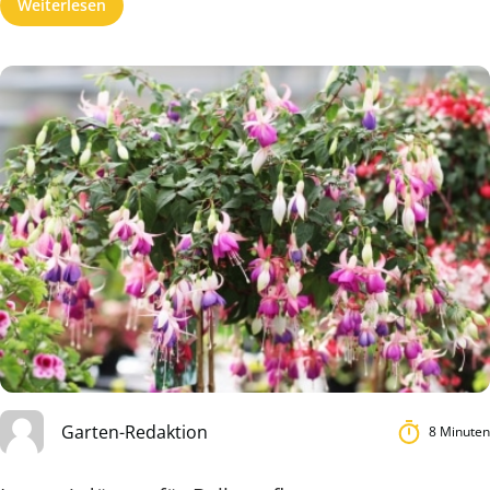
Weiterlesen
Garten-Redaktion
8 Minuten