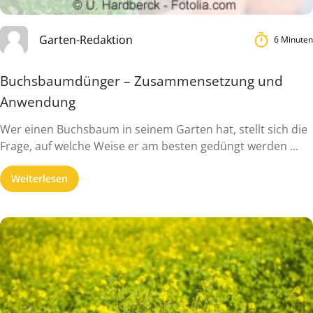
Garten-Redaktion
6 Minuten
Buchsbaumdünger – Zusammensetzung und
Anwendung
Wer einen Buchsbaum in seinem Garten hat, stellt sich die
Frage, auf welche Weise er am besten gedüngt werden ...
Weiterlesen