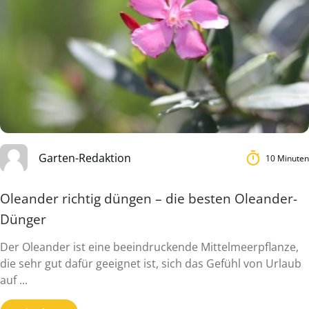
Garten-Redaktion
10 Minuten
Oleander richtig düngen – die besten Oleander-
Dünger
Der Oleander ist eine beeindruckende Mittelmeerpflanze,
die sehr gut dafür geeignet ist, sich das Gefühl von Urlaub
auf ...