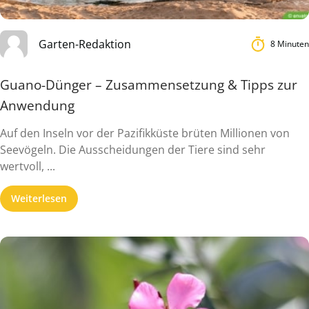
Garten-Redaktion
8 Minuten
Guano-Dünger – Zusammensetzung & Tipps zur
Anwendung
Auf den Inseln vor der Pazifikküste brüten Millionen von
Seevögeln. Die Ausscheidungen der Tiere sind sehr
wertvoll, ...
Weiterlesen