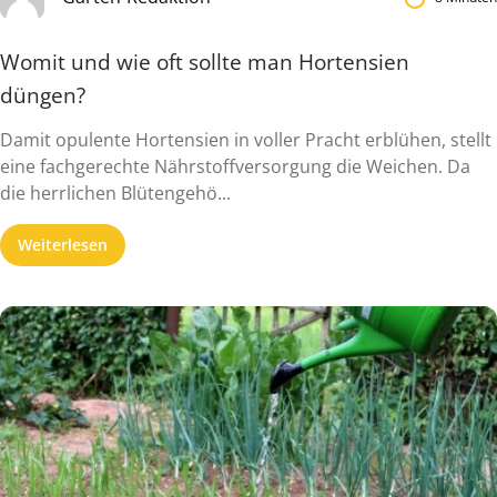
Womit und wie oft sollte man Hortensien
düngen?
Damit opulente Hortensien in voller Pracht erblühen, stellt
eine fachgerechte Nährstoffversorgung die Weichen. Da
die herrlichen Blütengehö...
Weiterlesen