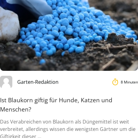
Garten-Redaktion
8 Minuten
Ist Blaukorn giftig für Hunde, Katzen und
Menschen?
Das Verabreichen von Blaukorn als Düngemittel ist weit
verbreitet, allerdings wissen die wenigsten Gärtner um die
Giftigkeit dieser ...