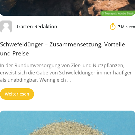
Garten-Redaktion
7 Minuten
Schwefeldünger – Zusammensetzung, Vorteile
und Preise
In der Rundumversorgung von Zier- und Nutzpflanzen,
erweist sich die Gabe von Schwefeldünger immer häufiger
als unabdingbar. Wenngleich ...
Weiterlesen