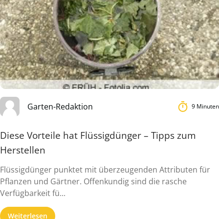
Garten-Redaktion
9 Minuten
Diese Vorteile hat Flüssigdünger – Tipps zum
Herstellen
Flüssigdünger punktet mit überzeugenden Attributen für
Pflanzen und Gärtner. Offenkundig sind die rasche
Verfügbarkeit fü...
Weiterlesen