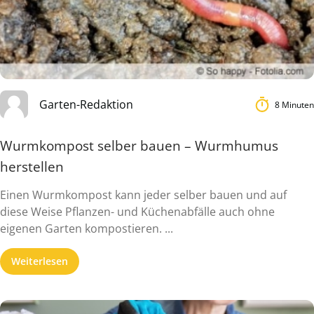
Garten-Redaktion
8 Minuten
Wurmkompost selber bauen – Wurmhumus
herstellen
Einen Wurmkompost kann jeder selber bauen und auf
diese Weise Pflanzen- und Küchenabfälle auch ohne
eigenen Garten kompostieren. ...
Weiterlesen