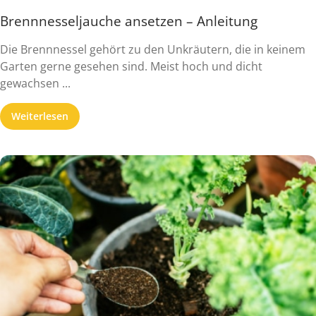
Brennnesseljauche ansetzen – Anleitung
Die Brennnessel gehört zu den Unkräutern, die in keinem
Garten gerne gesehen sind. Meist hoch und dicht
gewachsen ...
Weiterlesen