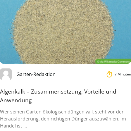
Garten-Redaktion
7 Minuten
Algenkalk – Zusammensetzung, Vorteile und
Anwendung
Wer seinen Garten ökologisch düngen will, steht vor der
Herausforderung, den richtigen Dünger auszuwählen. Im
Handel ist ...