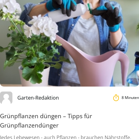
Garten-Redaktion
8 Minuten
Grünpflanzen düngen – Tipps für
Grünpflanzendünger
Jedes Lebewesen - auch Pflanzen - brauchen Nährstoffe,