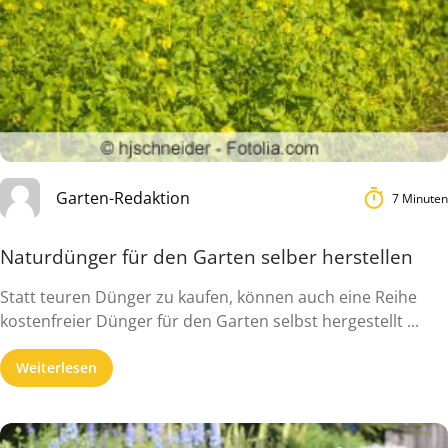
Garten-Redaktion
7 Minuten
Naturdünger für den Garten selber herstellen
Statt teuren Dünger zu kaufen, können auch eine Reihe
kostenfreier Dünger für den Garten selbst hergestellt ...
Weiterlesen