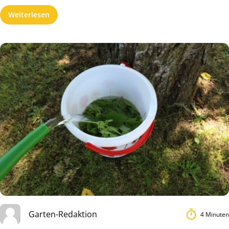
Weiterlesen
Garten-Redaktion
4 Minuten