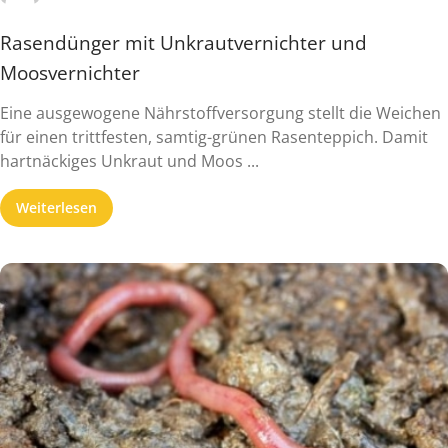
Rasendünger mit Unkrautvernichter und
Moosvernichter
Eine ausgewogene Nährstoffversorgung stellt die Weichen
für einen trittfesten, samtig-grünen Rasenteppich. Damit
hartnäckiges Unkraut und Moos ...
Weiterlesen