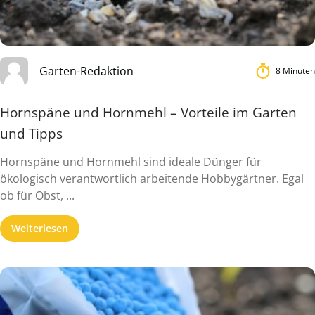
Garten-Redaktion
8 Minuten
Hornspäne und Hornmehl – Vorteile im Garten
und Tipps
Hornspäne und Hornmehl sind ideale Dünger für
ökologisch verantwortlich arbeitende Hobbygärtner. Egal
ob für Obst, ...
Weiterlesen