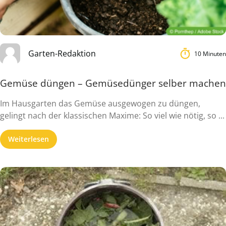
Garten-Redaktion
10 Minuten
Gemüse düngen – Gemüsedünger selber machen
Im Hausgarten das Gemüse ausgewogen zu düngen,
gelingt nach der klassischen Maxime: So viel wie nötig, so ...
Weiterlesen