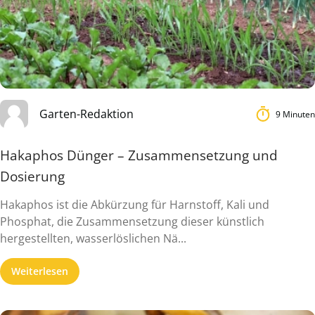
Garten-Redaktion
9 Minuten
Hakaphos Dünger – Zusammensetzung und
Dosierung
Hakaphos ist die Abkürzung für Harnstoff, Kali und
Phosphat, die Zusammensetzung dieser künstlich
hergestellten, wasserlöslichen Nä...
Weiterlesen