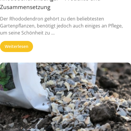
Zusammensetzung
Der Rhododendron gehört zu den beliebtesten
Gartenpflanzen, benötigt jedoch auch einiges an Pflege,
um seine Schönheit zu ...
Weiterlesen