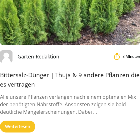
Garten-Redaktion
8 Minuten
Bittersalz-Dünger | Thuja & 9 andere Pflanzen die
es vertragen
Alle unsere Pflanzen verlangen nach einem optimalen Mix
der benötigten Nährstoffe. Ansonsten zeigen sie bald
deutliche Mangelerscheinungen. Dabei ...
Weiterlesen