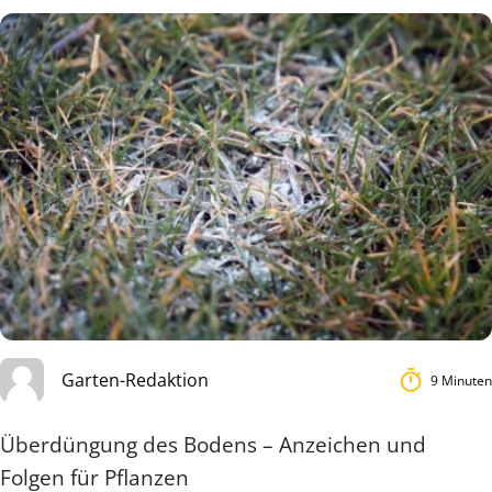
Garten-Redaktion
9 Minuten
Überdüngung des Bodens – Anzeichen und
Folgen für Pflanzen