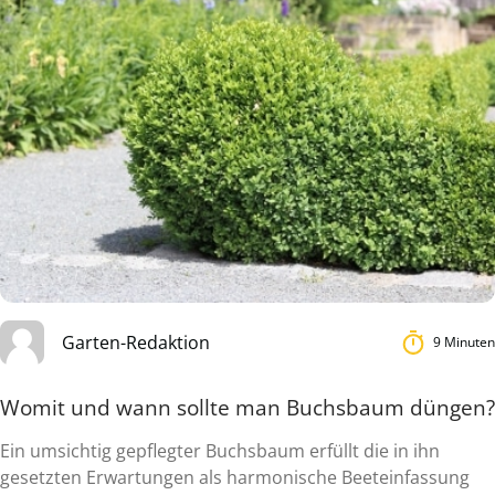
Garten-Redaktion
9 Minuten
Womit und wann sollte man Buchsbaum düngen?
Ein umsichtig gepflegter Buchsbaum erfüllt die in ihn
gesetzten Erwartungen als harmonische Beeteinfassung