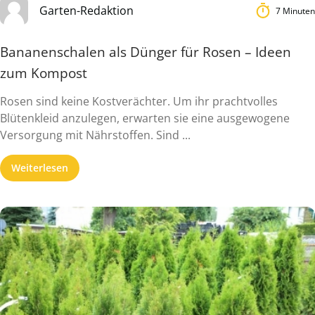
Garten-Redaktion
7 Minuten
Bananenschalen als Dünger für Rosen – Ideen
zum Kompost
Rosen sind keine Kostverächter. Um ihr prachtvolles
Blütenkleid anzulegen, erwarten sie eine ausgewogene
Versorgung mit Nährstoffen. Sind ...
Weiterlesen