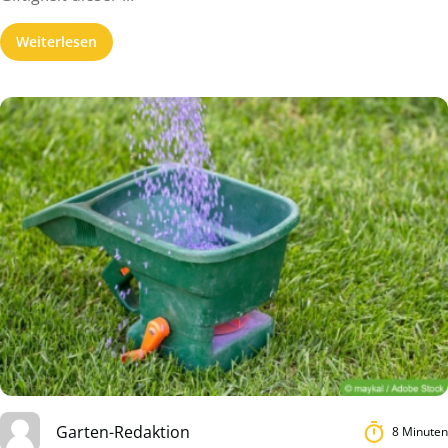
Weiterlesen
Garten-Redaktion
8 Minuten