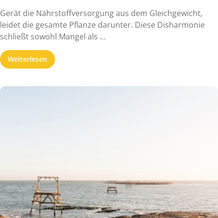
Gerät die Nährstoffversorgung aus dem Gleichgewicht,
leidet die gesamte Pflanze darunter. Diese Disharmonie
schließt sowohl Mangel als ...
Weiterlesen