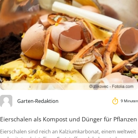
Garten-Redaktion
9 Minuten
Eierschalen als Kompost und Dünger für Pflanzen
Eierschalen sind reich an Kalziumkarbonat, einem weltweit