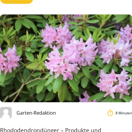
Garten-Redaktion
8 Minuten
Rhododendrondünger – Produkte und