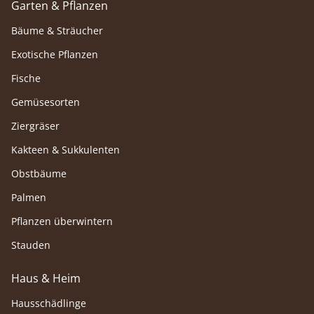
Garten & Pflanzen
Bäume & Sträucher
Exotische Pflanzen
Fische
Gemüsesorten
Ziergräser
Kakteen & Sukkulenten
Obstbäume
Palmen
Pflanzen überwintern
Stauden
Haus & Heim
Hausschädlinge