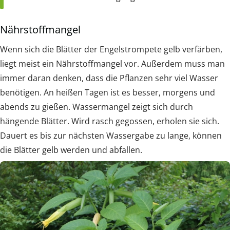
Nährstoffmangel
Wenn sich die Blätter der Engelstrompete gelb verfärben,
liegt meist ein Nährstoffmangel vor. Außerdem muss man
immer daran denken, dass die Pflanzen sehr viel Wasser
benötigen. An heißen Tagen ist es besser, morgens und
abends zu gießen. Wassermangel zeigt sich durch
hängende Blätter. Wird rasch gegossen, erholen sie sich.
Dauert es bis zur nächsten Wassergabe zu lange, können
die Blätter gelb werden und abfallen.