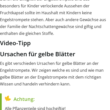
besonders für Kinder verlockende Aussehen der
Fruchtkapsel sollte im Haushalt mit Kindern keine
Engelstrompete stehen. Aber auch andere Gewächse aus
der Familie der Nachtschattengewächse sind giftig und
enthalten die gleichen Stoffe.
Video-Tipp
Ursachen für gelbe Blätter
Es gibt verschieden Ursachen für gelbe Blätter an der
Engelstrompete. Wir zeigen welche es sind und wie man
gelbe Blätter an der Engelstrompete mit dem richtigen
Wissen und handeln verhindern kann.
Achtung:
Alle Pflanzenteile sind hochgiftig!