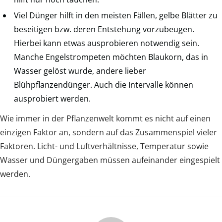
Viel Dünger hilft in den meisten Fällen, gelbe Blätter zu
beseitigen bzw. deren Entstehung vorzubeugen.
Hierbei kann etwas ausprobieren notwendig sein.
Manche Engelstrompeten möchten Blaukorn, das in
Wasser gelöst wurde, andere lieber
Blühpflanzendünger. Auch die Intervalle können
ausprobiert werden.
Wie immer in der Pflanzenwelt kommt es nicht auf einen
einzigen Faktor an, sondern auf das Zusammenspiel vieler
Faktoren. Licht- und Luftverhältnisse, Temperatur sowie
Wasser und Düngergaben müssen aufeinander eingespielt
werden.