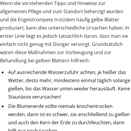
Wenn die vorstehenden Tipps und Hinweise zur
allgemeinen Pflege und zum Standort beherzigt wurden
und die Engelstrompete trotzdem häufig gelbe Blätter
produziert, kann dies unterschiedliche Ursachen haben. In
erster Linie liegt es jedoch tatsächlich daran, dass man sie
einfach nicht genug mit Dünger versorgt. Grundsätzlich
wären diese Maßnahmen zur Vorbeugung und zur
Behandlung bei gelben Blättern hilfreich:
Auf ausreichende Wasserzufuhr achten, je heißer das
Wetter, desto mehr, mindestens einmal täglich solange
gießen, bis das Wasser unten wieder herausläuft. Keine
Staunässe verursachen!
Die Blumenerde sollte niemals knochentrocken
werden, dann ist es schwer, sie anschließend zu gießen
und auch den Kern der Erde zu durchfeuchten, dann
hilft nur noch tauchen.