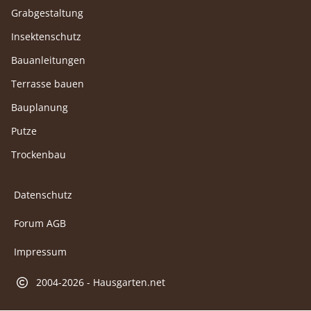
Grabgestaltung
Insektenschutz
Bauanleitungen
Terrasse bauen
Bauplanung
Putze
Trockenbau
Datenschutz
Forum AGB
Impressum
2004-2026 - Hausgarten.net