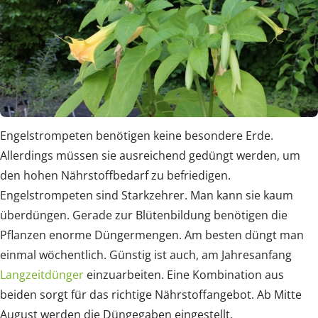
Engelstrompeten benötigen keine besondere Erde.
Allerdings müssen sie ausreichend gedüngt werden, um
den hohen Nährstoffbedarf zu befriedigen.
Engelstrompeten sind Starkzehrer. Man kann sie kaum
überdüngen. Gerade zur Blütenbildung benötigen die
Pflanzen enorme Düngermengen. Am besten düngt man
einmal wöchentlich. Günstig ist auch, am Jahresanfang
Langzeitdünger
einzuarbeiten. Eine Kombination aus
beiden sorgt für das richtige Nährstoffangebot. Ab Mitte
August werden die Düngegaben eingestellt.