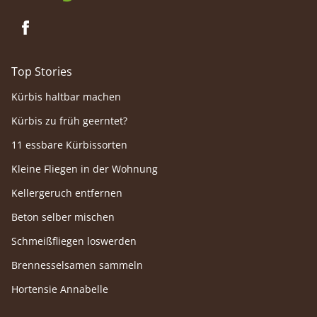
Top Stories
Kürbis haltbar machen
Kürbis zu früh geerntet?
11 essbare Kürbissorten
Kleine Fliegen in der Wohnung
Kellergeruch entfernen
Beton selber mischen
Schmeißfliegen loswerden
Brennesselsamen sammeln
Hortensie Annabelle