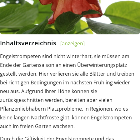
Inhaltsverzeichnis
[anzeigen]
Engelstrompeten sind nicht winterhart, sie müssen am
Ende der Gartensaison an einen Überwinterungsplatz
gestellt werden. Hier verlieren sie alle Blätter und treiben
bei richtigen Bedingungen im nächsten Frühling wieder
neu aus. Aufgrund ihrer Höhe können sie
zurückgeschnitten werden, bereiten aber vielen
Pflanzenliebhabern Platzprobleme. In Regionen, wo es
keine langen Nachtfröste gibt, können Engelstrompeten
auch im freien Garten wachsen.
Durch die Giftigkeit der Engelstrompete und das