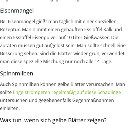
Eisenmangel
Bei Eisenmangel gießt man täglich mit einer speziellen
Rezeptur. Man nimmt einen gehäuften Esslöffel Kalk und
einen Esslöffel Eisenpulver auf 10 Liter Gießwasser. Die
Zutaten müssen gut aufgelöst sein. Man sollte schnell eine
Besserung sehen. Sind die Blätter wieder grün, verwendet
man diese spezielle Mischung nur noch alle 14 Tage.
Spinnmilben
Auch Spinnmilben können gelbe Blätter verursachen. Man
sollte
Engelstrompeten regelmäßig auf diese Schädlinge
untersuchen und gegebenenfalls Gegenmaßnahmen
einleiten.
Was tun, wenn sich gelbe Blätter zeigen?