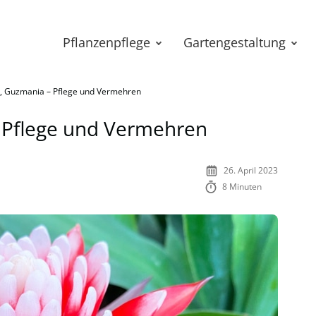
Pflanzenpflege
Gartengestaltung
 Guzmania – Pflege und Vermehren
 Pflege und Vermehren
26. April 2023
8 Minuten