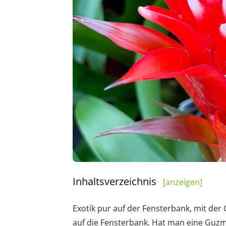
Inhaltsverzeichnis
[anzeigen]
Exotik pur auf der Fensterbank, mit d
auf die Fensterbank. Hat man eine Guz