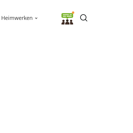
Heimwerken