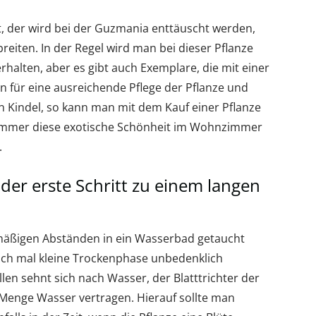
t, der wird bei der Guzmania enttäuscht werden,
reiten. In der Regel wird man bei dieser Pflanze
erhalten, aber es gibt auch Exemplare, die mit einer
an für eine ausreichende Pflege der Pflanze und
 Kindel, so kann man mit dem Kauf einer Pflanze
 immer diese exotische Schönheit im Wohnzimmer
.
der erste Schritt zu einem langen
mäßigen Abständen in ein Wasserbad getaucht
auch mal kleine Trockenphase unbedenklich
len sehnt sich nach Wasser, der Blatttrichter der
Menge Wasser vertragen. Hierauf sollte man