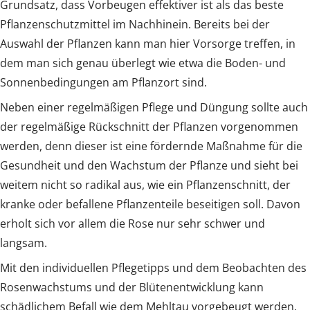
Grundsatz, dass Vorbeugen effektiver ist als das beste
Pflanzenschutzmittel im Nachhinein. Bereits bei der
Auswahl der Pflanzen kann man hier Vorsorge treffen, in
dem man sich genau überlegt wie etwa die Boden- und
Sonnenbedingungen am Pflanzort sind.
Neben einer regelmäßigen Pflege und Düngung sollte auch
der regelmäßige Rückschnitt der Pflanzen vorgenommen
werden, denn dieser ist eine fördernde Maßnahme für die
Gesundheit und den Wachstum der Pflanze und sieht bei
weitem nicht so radikal aus, wie ein Pflanzenschnitt, der
kranke oder befallene Pflanzenteile beseitigen soll. Davon
erholt sich vor allem die Rose nur sehr schwer und
langsam.
Mit den individuellen Pflegetipps und dem Beobachten des
Rosenwachstums und der Blütenentwicklung kann
schädlichem Befall wie dem Mehltau vorgebeugt werden.