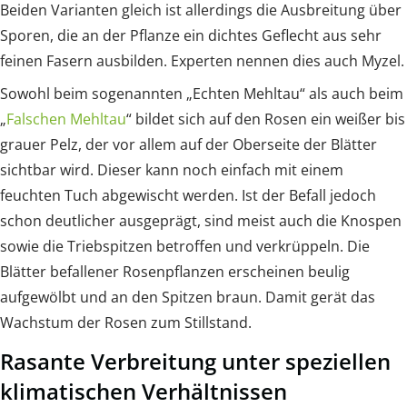
Beiden Varianten gleich ist allerdings die Ausbreitung über
Sporen, die an der Pflanze ein dichtes Geflecht aus sehr
feinen Fasern ausbilden. Experten nennen dies auch Myzel.
Sowohl beim sogenannten „Echten Mehltau“ als auch beim
„
Falschen Mehltau
“ bildet sich auf den Rosen ein weißer bis
grauer Pelz, der vor allem auf der Oberseite der Blätter
sichtbar wird. Dieser kann noch einfach mit einem
feuchten Tuch abgewischt werden. Ist der Befall jedoch
schon deutlicher ausgeprägt, sind meist auch die Knospen
sowie die Triebspitzen betroffen und verkrüppeln. Die
Blätter befallener Rosenpflanzen erscheinen beulig
aufgewölbt und an den Spitzen braun. Damit gerät das
Wachstum der Rosen zum Stillstand.
Rasante Verbreitung unter speziellen
klimatischen Verhältnissen