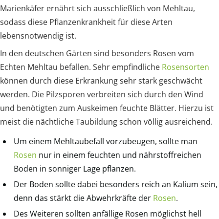
Marienkäfer ernährt sich ausschließlich von Mehltau,
sodass diese Pflanzenkrankheit für diese Arten
lebensnotwendig ist.
In den deutschen Gärten sind besonders Rosen vom
Echten Mehltau befallen. Sehr empfindliche
Rosensorten
können durch diese Erkrankung sehr stark geschwächt
werden. Die Pilzsporen verbreiten sich durch den Wind
und benötigten zum Auskeimen feuchte Blätter. Hierzu ist
meist die nächtliche Taubildung schon völlig ausreichend.
Um einem Mehltaubefall vorzubeugen, sollte man
Rosen
nur in einem feuchten und nährstoffreichen
Boden in sonniger Lage pflanzen.
Der Boden sollte dabei besonders reich an Kalium sein,
denn das stärkt die Abwehrkräfte der
Rosen
.
Des Weiteren sollten anfällige Rosen möglichst hell