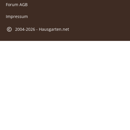
Forum AGB
Impressum
2004-2026 - Hausgarten.net