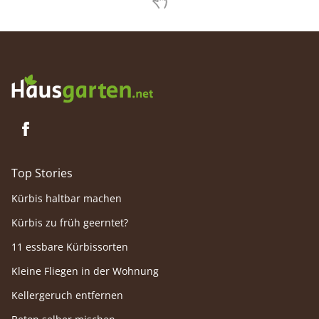
Top Stories
Kürbis haltbar machen
Kürbis zu früh geerntet?
11 essbare Kürbissorten
Kleine Fliegen in der Wohnung
Kellergeruch entfernen