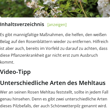
Inhaltsverzeichnis
[anzeigen]
Es gibt mannigfaltige Maßnahmen, die helfen, den weißen
Belag auf den Rosenblättern wieder zu entfernen. Hilfreich
ist aber auch, bereits im Vorfeld zu darauf zu achten, dass
diese Pflanzenkrankheit gar nicht erst zum Ausbruch
kommt.
Video-Tipp
Unterschiedliche Arten des Mehltaus
Wer an seinen Rosen Mehltau feststellt, sollte in jedem Fall
genau hinsehen. Denn es gibt zwei unterschiedliche Arten
dieses Pilzbefalls, der auch Schönwetterpilz genannt wird.