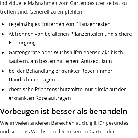
individuelle Maßnahmen vom Gartenbesitzer selbst zu
treffen sind. Generell zu empfehlen:
regelmäßiges Entfernen von Pflanzenresten
Abtrennen von befallenen Pflanzenteilen und sichere
Entsorgung
Gartengeräte oder Wuchshilfen ebenso akribisch
säubern, am besten mit einem Antiseptikum
bei der Behandlung erkrankter Rosen immer
Handschuhe tragen
chemische Pflanzenschutzmittel nur direkt auf der
erkrankten Rose auftragen
Vorbeugen ist besser als behandeln
Wie in vielen anderen Bereichen auch, gilt für gesundes
und schönes Wachstum der Rosen im Garten der