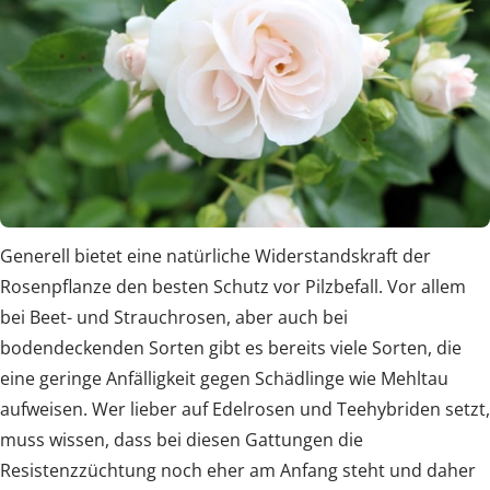
Generell bietet eine natürliche Widerstandskraft der
Rosenpflanze den besten Schutz vor Pilzbefall. Vor allem
bei Beet- und Strauchrosen, aber auch bei
bodendeckenden Sorten gibt es bereits viele Sorten, die
eine geringe Anfälligkeit gegen Schädlinge wie Mehltau
aufweisen. Wer lieber auf Edelrosen und Teehybriden setzt,
muss wissen, dass bei diesen Gattungen die
Resistenzzüchtung noch eher am Anfang steht und daher