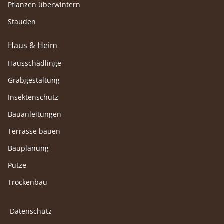
Pflanzen überwintern
Stauden
Haus & Heim
Hausschädlinge
Grabgestaltung
Insektenschutz
Bauanleitungen
Terrasse bauen
Bauplanung
Putze
Trockenbau
Datenschutz