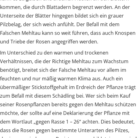
kommen, die durch Blattadern begrenzt werden. An der
Unterseite der Blätter hingegen bildet sich ein grauer
Pilzbelag, der sich weich anfühlt. Der Befall mit dem
Falschen Mehltau kann so weit führen, dass auch Knospen
und Triebe der Rosen angegriffen werden.
Im Unterschied zu den warmen und trockenen
Verhältnissen, die der Richtige Mehltau zum Wachstum
benötigt, breitet sich der Falsche Mehltau vor allem im
feuchten und nur mäßig warmen Klima aus. Auch ein
übermäßiger Stickstoffgehalt im Erdreich der Pflanze trägt
zum Befall mit diesem Schädling bei. Wer sich beim Kauf
seiner Rosenpflanzen bereits gegen den Mehltau schützen
möchte, der sollte auf eine Deklarierung der Pflanze mit
dem Wortlaut „gegen Rasse 1 – 26“ achten. Dies bedeutet,
dass die Rosen gegen bestimmte Unterarten des Pilzes,