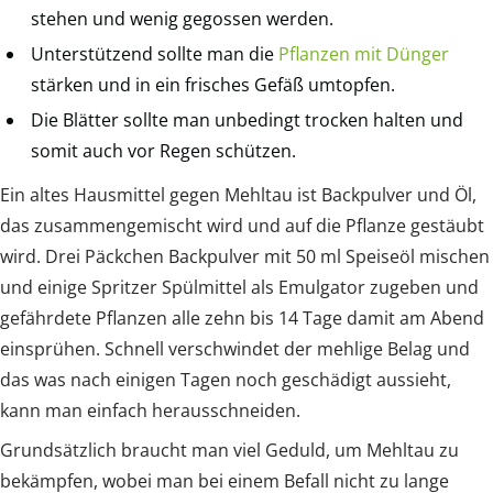
stehen und wenig gegossen werden.
Unterstützend sollte man die
Pflanzen mit Dünger
stärken und in ein frisches Gefäß umtopfen.
Die Blätter sollte man unbedingt trocken halten und
somit auch vor Regen schützen.
Ein altes Hausmittel gegen Mehltau ist Backpulver und Öl,
das zusammengemischt wird und auf die Pflanze gestäubt
wird. Drei Päckchen Backpulver mit 50 ml Speiseöl mischen
und einige Spritzer Spülmittel als Emulgator zugeben und
gefährdete Pflanzen alle zehn bis 14 Tage damit am Abend
einsprühen. Schnell verschwindet der mehlige Belag und
das was nach einigen Tagen noch geschädigt aussieht,
kann man einfach herausschneiden.
Grundsätzlich braucht man viel Geduld, um Mehltau zu
bekämpfen, wobei man bei einem Befall nicht zu lange