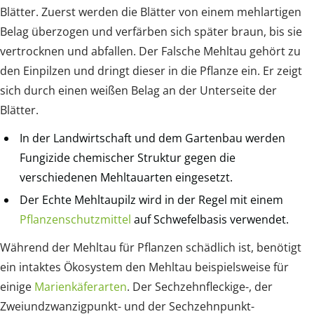
Blätter. Zuerst werden die Blätter von einem mehlartigen
Belag überzogen und verfärben sich später braun, bis sie
vertrocknen und abfallen. Der Falsche Mehltau gehört zu
den Einpilzen und dringt dieser in die Pflanze ein. Er zeigt
sich durch einen weißen Belag an der Unterseite der
Blätter.
In der Landwirtschaft und dem Gartenbau werden
Fungizide chemischer Struktur gegen die
verschiedenen Mehltauarten eingesetzt.
Der Echte Mehltaupilz wird in der Regel mit einem
Pflanzenschutzmittel
auf Schwefelbasis verwendet.
Während der Mehltau für Pflanzen schädlich ist, benötigt
ein intaktes Ökosystem den Mehltau beispielsweise für
einige
Marienkäferarten
. Der Sechzehnfleckige-, der
Zweiundzwanzigpunkt- und der Sechzehnpunkt-