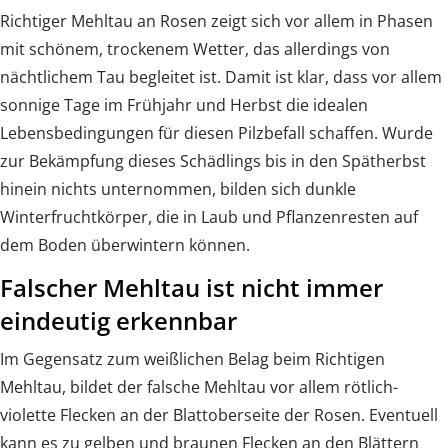
Richtiger Mehltau an Rosen zeigt sich vor allem in Phasen
mit schönem, trockenem Wetter, das allerdings von
nächtlichem Tau begleitet ist. Damit ist klar, dass vor allem
sonnige Tage im Frühjahr und Herbst die idealen
Lebensbedingungen für diesen Pilzbefall schaffen. Wurde
zur Bekämpfung dieses Schädlings bis in den Spätherbst
hinein nichts unternommen, bilden sich dunkle
Winterfruchtkörper, die in Laub und Pflanzenresten auf
dem Boden überwintern können.
Falscher Mehltau ist nicht immer
eindeutig erkennbar
Im Gegensatz zum weißlichen Belag beim Richtigen
Mehltau, bildet der falsche Mehltau vor allem rötlich-
violette Flecken an der Blattoberseite der Rosen. Eventuell
kann es zu gelben und braunen Flecken an den Blättern