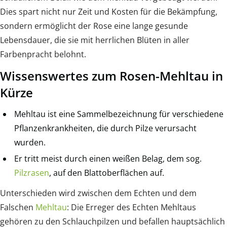
Dies spart nicht nur Zeit und Kosten für die Bekämpfung,
sondern ermöglicht der Rose eine lange gesunde
Lebensdauer, die sie mit herrlichen Blüten in aller
Farbenpracht belohnt.
Wissenswertes zum Rosen-Mehltau in
Kürze
Mehltau ist eine Sammelbezeichnung für verschiedene
Pflanzenkrankheiten, die durch Pilze verursacht
wurden.
Er tritt meist durch einen weißen Belag, dem sog.
Pilzrasen
, auf den Blattoberflächen auf.
Unterschieden wird zwischen dem Echten und dem
Falschen
Mehltau
: Die Erreger des Echten Mehltaus
gehören zu den Schlauchpilzen und befallen hauptsächlich