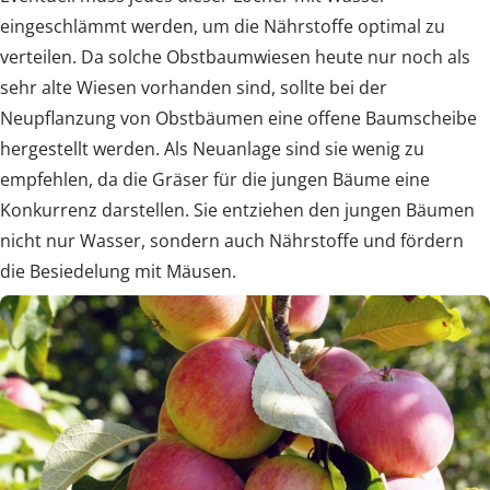
eingeschlämmt werden, um die Nährstoffe optimal zu
verteilen. Da solche Obstbaumwiesen heute nur noch als
sehr alte Wiesen vorhanden sind, sollte bei der
Neupflanzung von Obstbäumen eine offene Baumscheibe
hergestellt werden. Als Neuanlage sind sie wenig zu
empfehlen, da die Gräser für die jungen Bäume eine
Konkurrenz darstellen. Sie entziehen den jungen Bäumen
nicht nur Wasser, sondern auch Nährstoffe und fördern
die Besiedelung mit Mäusen.