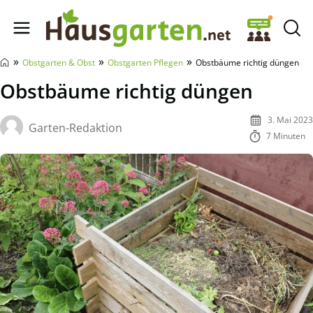
Hausgarten.net
»
»
»
Obstgarten & Obst
Obstgarten Pflegen
Obstbäume richtig düngen
Obstbäume richtig düngen
3. Mai 2023
Garten-Redaktion
7 Minuten