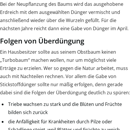
Bei der Neupflanzung des Baums wird das ausgehobene
Erdreich mit dem ausgewählten Dünger vermischt und
anschließend wieder über die Wurzeln gefüllt. Für die
nächsten Jahre reicht dann eine Gabe von Dünger im April.
Folgen von Überdüngung
Ein Hausbesitzer sollte aus seinem Obstbaum keinen
„Turbobaum“ machen wollen, nur um möglichst viele
Erträge zu erzielen. Wer so gegen die Natur arbeitet, muss
auch mit Nachteilen rechnen. Vor allem die Gabe von
Stickstoffdünger sollte nur mäßig erfolgen, denn gerade
dabei sind die Folgen der Überdüngung deutlich zu spüren:
Triebe wachsen zu stark und die Blüten und Früchte
bilden sich zurück
die Anfälligkeit für Krankheiten durch Pilze oder
Schädlinge steigt, weil Blätter und Früchte zu weich