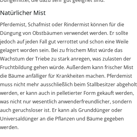
Natürlicher Mist
Pferdemist, Schafmist oder Rindermist können für die
Düngung von Obstbäumen verwendet werden. Er sollte
jedoch auf jeden Fall gut verrottet und schon eine Weile
gelagert worden sein. Bei zu frischem Mist würde das
Wachstum der Triebe zu stark anregen, was zulasten der
Fruchtbildung gehen würde. Außerdem kann frischer Mist
die Bäume anfälliger für Krankheiten machen. Pferdemist
muss nicht mehr ausschließlich beim Stallbesitzer abgeholt
werden, er kann auch in pelletierter Form gekauft werden,
was nicht nur wesentlich anwenderfreundlicher, sondern
auch geruchsloser ist. Er kann als Grunddünger oder
Universaldünger an die Pflanzen und Bäume gegeben
werden.