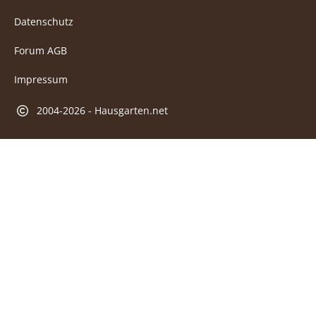
Datenschutz
Forum AGB
Impressum
2004-2026 - Hausgarten.net