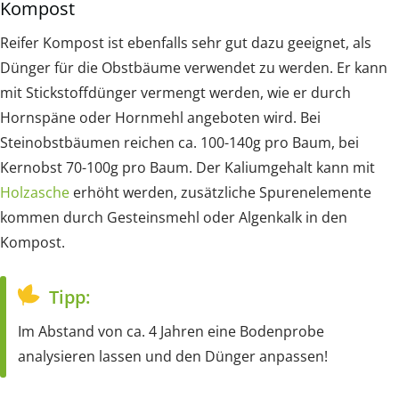
Kompost
Reifer Kompost ist ebenfalls sehr gut dazu geeignet, als
Dünger für die Obstbäume verwendet zu werden. Er kann
mit Stickstoffdünger vermengt werden, wie er durch
Hornspäne oder Hornmehl angeboten wird. Bei
Steinobstbäumen reichen ca. 100-140g pro Baum, bei
Kernobst 70-100g pro Baum. Der Kaliumgehalt kann mit
Holzasche
erhöht werden, zusätzliche Spurenelemente
kommen durch Gesteinsmehl oder Algenkalk in den
Kompost.
Tipp:
Im Abstand von ca. 4 Jahren eine Bodenprobe
analysieren lassen und den Dünger anpassen!