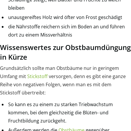
bleiben
unausgereiftes Holz wird öfter von Frost geschädigt
die Nährstoffe reichern sich im Boden an und führen
dort zu einem Missverhältnis
Wissenswertes zur Obstbaumdüngung
in Kürze
Grundsätzlich sollte man Obstbäume nur in geringem
Umfang mit
Stickstoff
versorgen, denn es gibt eine ganze
Reihe von negativen Folgen, wenn man es mit dem
Stickstoff übertreibt:
So kann es zu einem zu starken Triebwachstum
kommen, bei dem gleichzeitig die Blüten- und
Fruchtbildung zurückgeht.
Außerdem werden die
Obstbäume
gegenüber