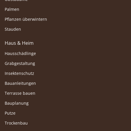
Palmen
Pflanzen überwintern
Stauden
Haus & Heim
Hausschädlinge
Grabgestaltung
Insektenschutz
Bauanleitungen
Terrasse bauen
Bauplanung
Putze
Trockenbau