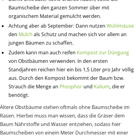
Baumscheibe den ganzen Sommer über mit
organischem Material gemulcht werden.
Achtung aber ab September: Dann nutzen
Wühlmäuse
den
Mulch
als Schutz und machen sich vor allem an
jungen Bäumen zu schaffen.
Zudem kann man auch reifen
Kompost zur Düngung
von Obstbäumen verwenden. In den ersten
Standjahren reichen hier ein bis 1,5 Liter pro Jahr völlig
aus. Durch den Kompost bekommt der Baum bzw.
Strauch die Menge an
Phosphor
und
Kalium
, die er
benötigt.
Ältere Obstbäume stehen oftmals ohne Baumscheibe im
Rasen. Hierbei muss man wissen, dass die Gräser dem
Baum Nährstoffe und Wasser entziehen, sodass hier
Baumscheiben von einem Meter Durchmesser mit einer