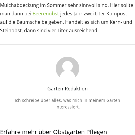
Mulchabdeckung im Sommer sehr sinnvoll sind. Hier sollte
man dann bei
Beerenobst
jedes Jahr zwei Liter Kompost
auf die Baumscheibe geben. Handelt es sich um Kern- und
Steinobst, dann sind vier Liter ausreichend.
Garten-Redaktion
Ich schreibe über alles, was mich in meinem Garten
interessiert.
Erfahre mehr über Obstgarten Pflegen