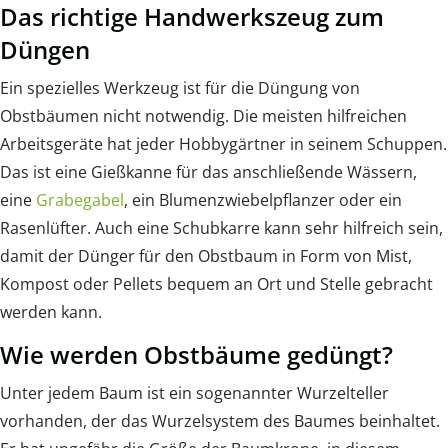
Das richtige Handwerkszeug zum
Düngen
Ein spezielles Werkzeug ist für die Düngung von
Obstbäumen nicht notwendig. Die meisten hilfreichen
Arbeitsgeräte hat jeder Hobbygärtner in seinem Schuppen.
Das ist eine Gießkanne für das anschließende Wässern,
eine
Grabegabel
, ein Blumenzwiebelpflanzer oder ein
Rasenlüfter. Auch eine Schubkarre kann sehr hilfreich sein,
damit der Dünger für den Obstbaum in Form von Mist,
Kompost oder Pellets bequem an Ort und Stelle gebracht
werden kann.
Wie werden Obstbäume gedüngt?
Unter jedem Baum ist ein sogenannter Wurzelteller
vorhanden, der das Wurzelsystem des Baumes beinhaltet.