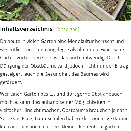
Inhaltsverzeichnis
[anzeigen]
Da heute in vielen Gärten eine Monokultur herrscht und
wesentlich mehr neu angelegte als alte und gewachsene
Gärten vorhanden sind, ist das auch notwendig. Durch
Düngung der Obstbäume wird jedoch nicht nur der Ertrag
gesteigert, auch die Gesundheit des Baumes wird
gefördert.
Wer einen Garten besitzt und dort gerne Obst anbauen
möchte, kann dies anhand seiner Möglichkeiten in
vielfacher Hinsicht machen. Obstbäume brauchen je nach
Sorte viel Platz, Baumschulen haben kleinwüchsige Bäume
kultiviert, die auch in einem kleinen Reihenhausgarten