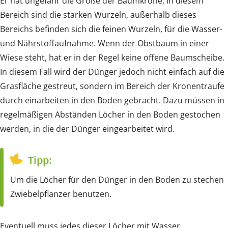
Er hat ungefähr die Größe der Baumkrone, in diesem
Bereich sind die starken Wurzeln, außerhalb dieses
Bereichs befinden sich die feinen Wurzeln, für die Wasser-
und Nährstoffaufnahme. Wenn der Obstbaum in einer
Wiese steht, hat er in der Regel keine offene Baumscheibe.
In diesem Fall wird der Dünger jedoch nicht einfach auf die
Grasfläche gestreut, sondern im Bereich der Kronentraufe
durch einarbeiten in den Boden gebracht. Dazu müssen in
regelmäßigen Abständen Löcher in den Boden gestochen
werden, in die der Dünger eingearbeitet wird.
Tipp:
Um die Löcher für den Dünger in den Boden zu stechen
Zwiebelpflanzer benutzen.
Eventuell muss jedes dieser Löcher mit Wasser