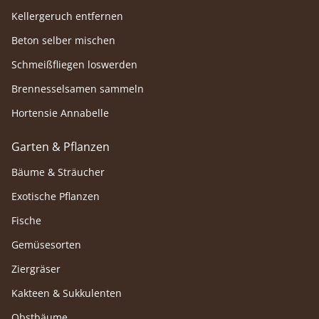
Kellergeruch entfernen
Beton selber mischen
Schmeißfliegen loswerden
Brennesselsamen sammeln
Hortensie Annabelle
Garten & Pflanzen
Bäume & Sträucher
Exotische Pflanzen
Fische
Gemüsesorten
Ziergräser
Kakteen & Sukkulenten
Obstbäume