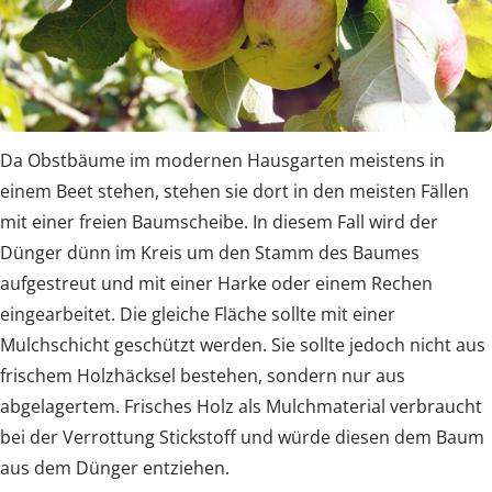
Da Obstbäume im modernen Hausgarten meistens in
einem Beet stehen, stehen sie dort in den meisten Fällen
mit einer freien Baumscheibe. In diesem Fall wird der
Dünger dünn im Kreis um den Stamm des Baumes
aufgestreut und mit einer Harke oder einem Rechen
eingearbeitet. Die gleiche Fläche sollte mit einer
Mulchschicht geschützt werden. Sie sollte jedoch nicht aus
frischem Holzhäcksel bestehen, sondern nur aus
abgelagertem. Frisches Holz als Mulchmaterial verbraucht
bei der Verrottung Stickstoff und würde diesen dem Baum
aus dem Dünger entziehen.