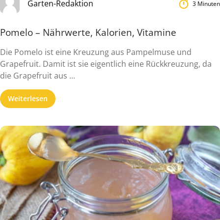
Garten-Redaktion
3 Minuten
Pomelo – Nährwerte, Kalorien, Vitamine
Die Pomelo ist eine Kreuzung aus Pampelmuse und
Grapefruit. Damit ist sie eigentlich eine Rückkreuzung, da
die Grapefruit aus ...
Weiterlesen