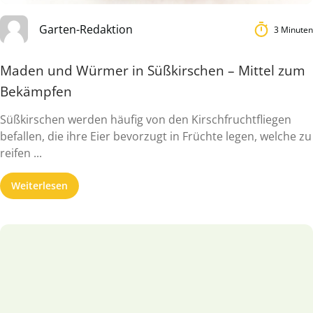
Garten-Redaktion
3 Minuten
Maden und Würmer in Süßkirschen – Mittel zum
Bekämpfen
Süßkirschen werden häufig von den Kirschfruchtfliegen
befallen, die ihre Eier bevorzugt in Früchte legen, welche zu
reifen ...
Weiterlesen