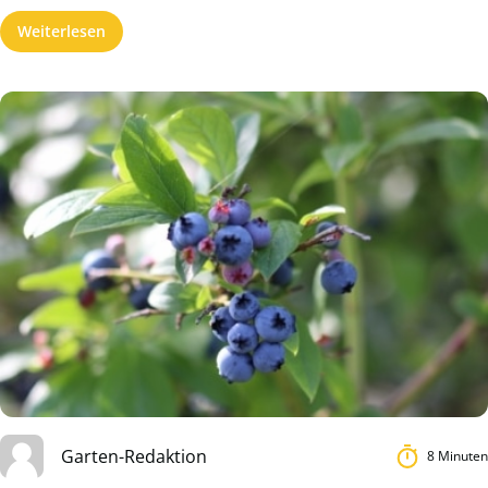
Weiterlesen
Garten-Redaktion
8 Minuten