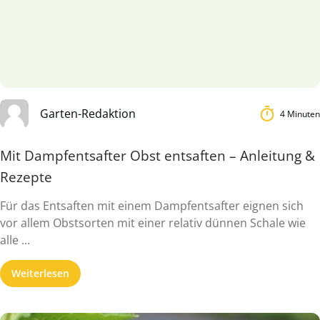
Garten-Redaktion
4 Minuten
Mit Dampfentsafter Obst entsaften – Anleitung &
Rezepte
Für das Entsaften mit einem Dampfentsafter eignen sich
vor allem Obstsorten mit einer relativ dünnen Schale wie
alle ...
Weiterlesen