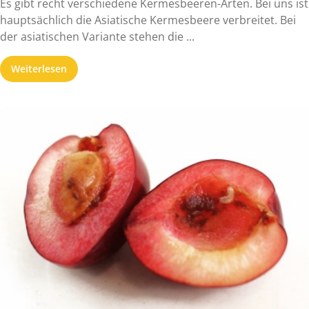
Es gibt recht verschiedene Kermesbeeren-Arten. Bei uns ist
hauptsächlich die Asiatische Kermesbeere verbreitet. Bei
der asiatischen Variante stehen die ...
Weiterlesen