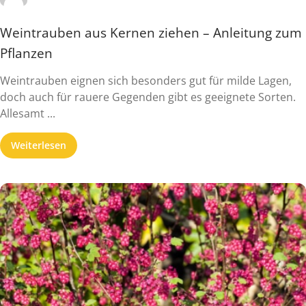
Weintrauben aus Kernen ziehen – Anleitung zum
Pflanzen
Weintrauben eignen sich besonders gut für milde Lagen,
doch auch für rauere Gegenden gibt es geeignete Sorten.
Allesamt ...
Weiterlesen