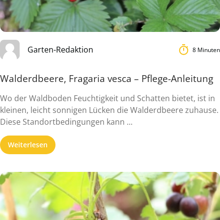
Garten-Redaktion
8 Minuten
Walderdbeere, Fragaria vesca – Pflege-Anleitung
Wo der Waldboden Feuchtigkeit und Schatten bietet, ist in
kleinen, leicht sonnigen Lücken die Walderdbeere zuhause.
Diese Standortbedingungen kann ...
Weiterlesen