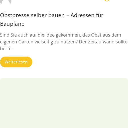
Obstpresse selber bauen – Adressen für
Baupläne
Sind Sie auch auf die Idee gekommen, das Obst aus dem
eigenen Garten vielseitig zu nutzen? Der Zeitaufwand sollte
berü...
Weiterlesen