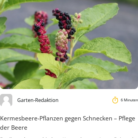
Garten-Redaktion
6 Minuten
Kermesbeere-Pflanzen gegen Schnecken – Pflege
der Beere