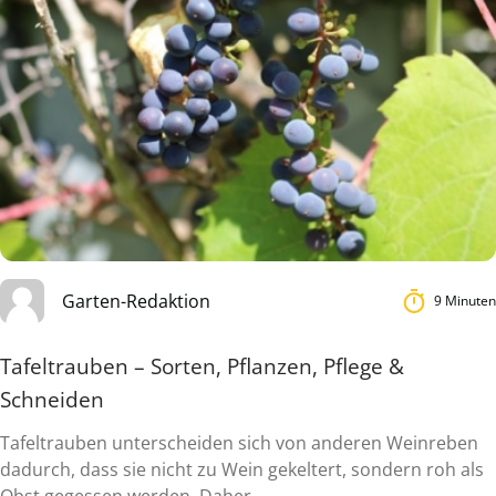
Garten-Redaktion
9 Minuten
Tafeltrauben – Sorten, Pflanzen, Pflege &
Schneiden
Tafeltrauben unterscheiden sich von anderen Weinreben
dadurch, dass sie nicht zu Wein gekeltert, sondern roh als