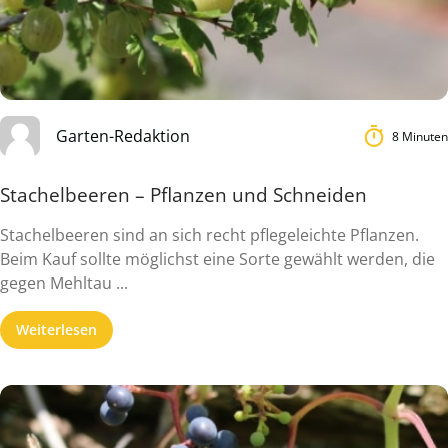
Garten-Redaktion
8 Minuten
Stachelbeeren – Pflanzen und Schneiden
Stachelbeeren sind an sich recht pflegeleichte Pflanzen.
Beim Kauf sollte möglichst eine Sorte gewählt werden, die
gegen Mehltau ...
Weiterlesen