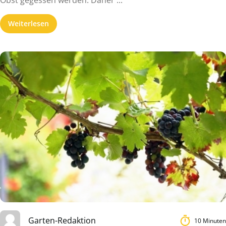
Obst gegessen werden. Daher ...
Weiterlesen
Garten-Redaktion
10 Minuten