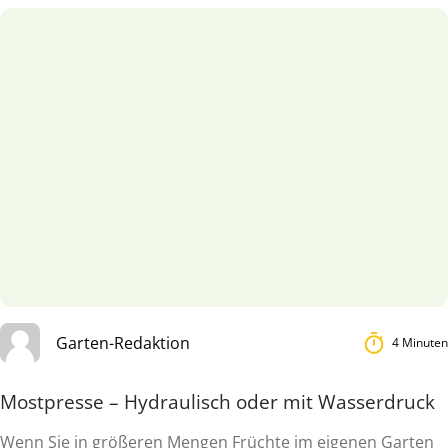
Garten-Redaktion
4 Minuten
Mostpresse – Hydraulisch oder mit Wasserdruck
Wenn Sie in größeren Mengen Früchte im eigenen Garten