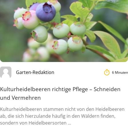
Garten-Redaktion
6 Minuten
Kulturheidelbeeren richtige Pflege – Schneiden
und Vermehren
Kulturheidelbeeren stammen nicht von den Heidelbeeren
ab, die sich hierzulande häufig in den Wäldern finden,
sondern von Heidelbeersorten ...