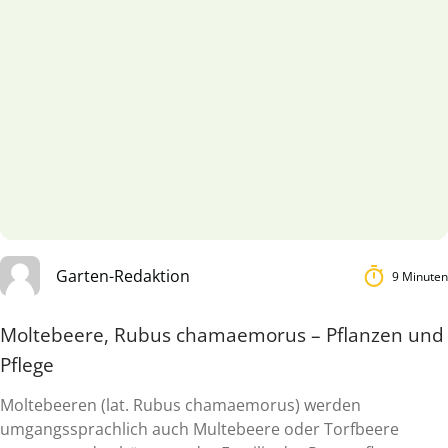
Garten-Redaktion
9 Minuten
Moltebeere, Rubus chamaemorus – Pflanzen und
Pflege
Moltebeeren (lat. Rubus chamaemorus) werden
umgangssprachlich auch Multebeere oder Torfbeere