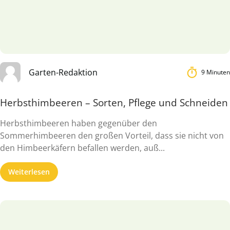
Garten-Redaktion
9 Minuten
Herbsthimbeeren – Sorten, Pflege und Schneiden
Herbsthimbeeren haben gegenüber den
Sommerhimbeeren den großen Vorteil, dass sie nicht von
den Himbeerkäfern befallen werden, auß...
Weiterlesen