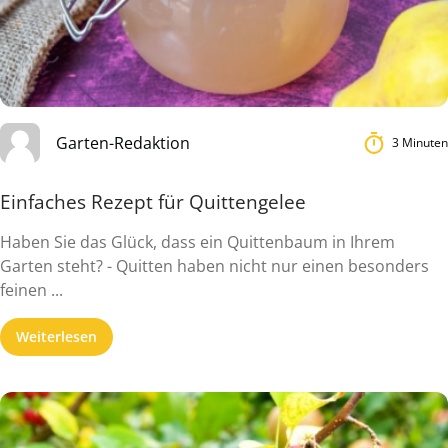
Garten-Redaktion
3 Minuten
Einfaches Rezept für Quittengelee
Haben Sie das Glück, dass ein Quittenbaum in Ihrem
Garten steht? - Quitten haben nicht nur einen besonders
feinen ...
Weiterlesen