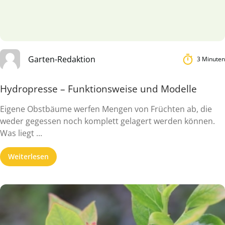
Garten-Redaktion
3 Minuten
Hydropresse – Funktionsweise und Modelle
Eigene Obstbäume werfen Mengen von Früchten ab, die
weder gegessen noch komplett gelagert werden können.
Was liegt ...
Weiterlesen