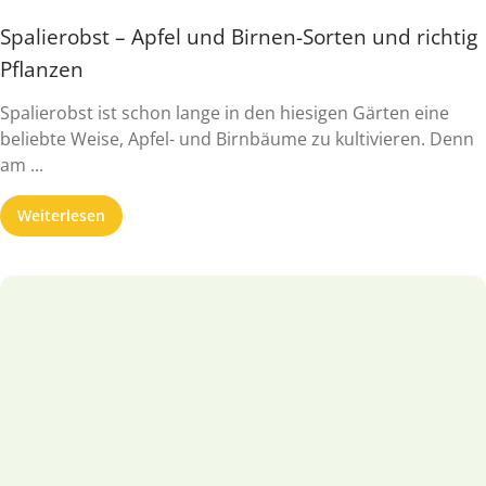
Spalierobst – Apfel und Birnen-Sorten und richtig
Pflanzen
Spalierobst ist schon lange in den hiesigen Gärten eine
beliebte Weise, Apfel- und Birnbäume zu kultivieren. Denn
am ...
Weiterlesen