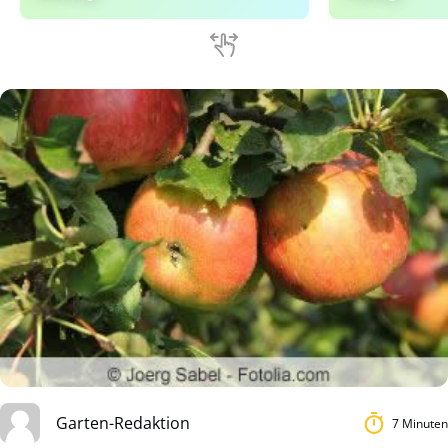
Garten-Redaktion
7 Minuten