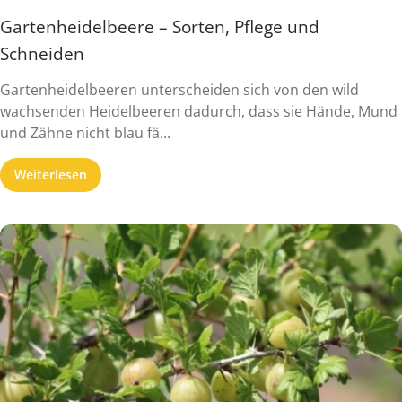
Gartenheidelbeere – Sorten, Pflege und
Schneiden
Gartenheidelbeeren unterscheiden sich von den wild
wachsenden Heidelbeeren dadurch, dass sie Hände, Mund
und Zähne nicht blau fä...
Weiterlesen