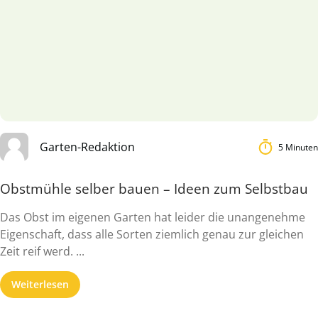
Garten-Redaktion
5 Minuten
Obstmühle selber bauen – Ideen zum Selbstbau
Das Obst im eigenen Garten hat leider die unangenehme
Eigenschaft, dass alle Sorten ziemlich genau zur gleichen
Zeit reif werd. ...
Weiterlesen