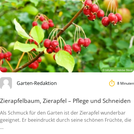
Garten-Redaktion
8 Minuten
Zierapfelbaum, Zierapfel – Pflege und Schneiden
Als Schmuck für den Garten ist der Zierapfel wunderbar
geeignet. Er beeindruckt durch seine schönen Früchte, die
...