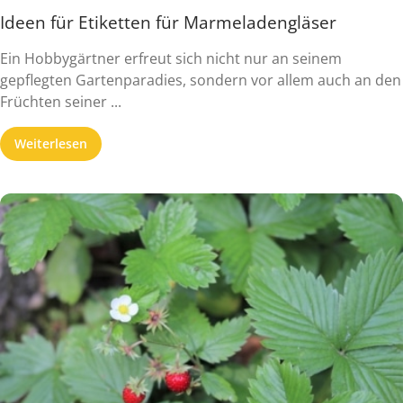
Ideen für Etiketten für Marmeladengläser
Ein Hobbygärtner erfreut sich nicht nur an seinem
gepflegten Gartenparadies, sondern vor allem auch an den
Früchten seiner ...
Weiterlesen