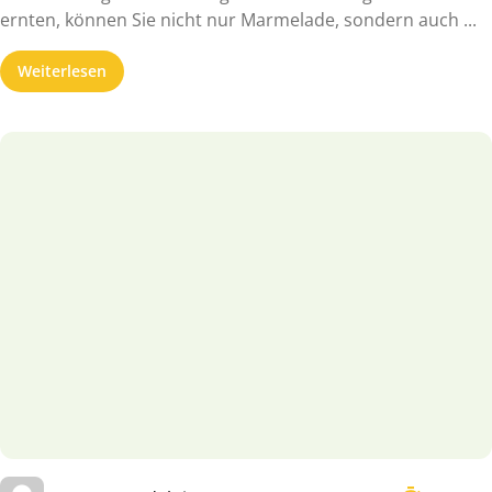
ernten, können Sie nicht nur Marmelade, sondern auch ...
Weiterlesen