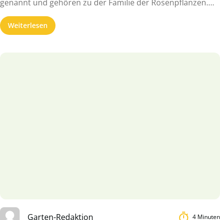
genannt und gehören zu der Familie der Rosenpflanzen.
Moltebeeren-Pflanzen ...
Weiterlesen
Garten-Redaktion
4 Minuten