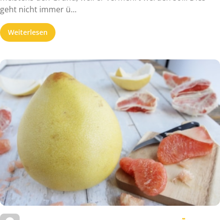
geht nicht immer ü...
Weiterlesen