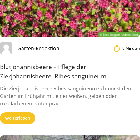
Garten-Redaktion
8 Minuten
Blutjohannisbeere – Pflege der
Zierjohannisbeere, Ribes sanguineum
Die Zierjohannisbeere Ribes sanguineum schmückt den
Garten im Frühjahr mit einer weißen, gelben oder
rosafarbenen Blütenpracht, ...
Weiterlesen