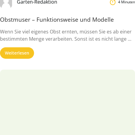
Garten-Redaktion
4 Minuten
Obstmuser – Funktionsweise und Modelle
Wenn Sie viel eigenes Obst ernten, müssen Sie es ab einer
bestimmten Menge verarbeiten. Sonst ist es nicht lange ...
Weiterlesen