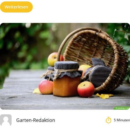
Weiterlesen
Garten-Redaktion
5 Minuten