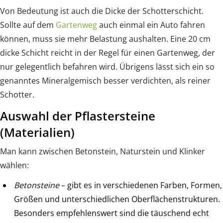
Von Bedeutung ist auch die Dicke der Schotterschicht.
Sollte auf dem
Gartenweg
auch einmal ein Auto fahren
können, muss sie mehr Belastung aushalten. Eine 20 cm
dicke Schicht reicht in der Regel für einen Gartenweg, der
nur gelegentlich befahren wird. Übrigens lässt sich ein so
genanntes Mineralgemisch besser verdichten, als reiner
Schotter.
Auswahl der Pflastersteine
(Materialien)
Man kann zwischen Betonstein, Naturstein und Klinker
wählen:
Betonsteine
– gibt es in verschiedenen Farben, Formen,
Größen und unterschiedlichen Oberflächenstrukturen.
Besonders empfehlenswert sind die täuschend echt