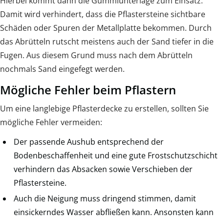
Hierbei kommt dann die Gummiunterlage zum Einsatz.
Damit wird verhindert, dass die Pflastersteine sichtbare
Schäden oder Spuren der Metallplatte bekommen. Durch
das Abrütteln rutscht meistens auch der Sand tiefer in die
Fugen. Aus diesem Grund muss nach dem Abrütteln
nochmals Sand eingefegt werden.
Mögliche Fehler beim Pflastern
Um eine langlebige Pflasterdecke zu erstellen, sollten Sie
mögliche Fehler vermeiden:
Der passende Aushub entsprechend der
Bodenbeschaffenheit und eine gute Frostschutzschicht
verhindern das Absacken sowie Verschieben der
Pflastersteine.
Auch die Neigung muss dringend stimmen, damit
einsickerndes Wasser abfließen kann. Ansonsten kann