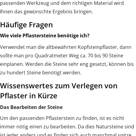
passenden Werkzeug und dem richtigen Material wird
Ihnen das gewünschte Ergebnis bringen.
Häufige Fragen
Wie viele Pflastersteine benötige ich?
Verwendet man die altbewährten Kopfsteinpflaster, dann
sollte man pro Quadratmeter Weg ca. 70 bis 90 Steine
einplanen. Werden die Steine sehr eng gesetzt, können bis
zu hundert Steine benötigt werden.
Wissenswertes zum Verlegen von
Pflaster in Kürze
Das Bearbeiten der Steine
Um den passenden Pflasterstein zu finden, ist es nicht
immer nötig einen zu bearbeiten. Da dies Natursteine sind
ist jeder anders und es finden sich auch manchmal spitze,