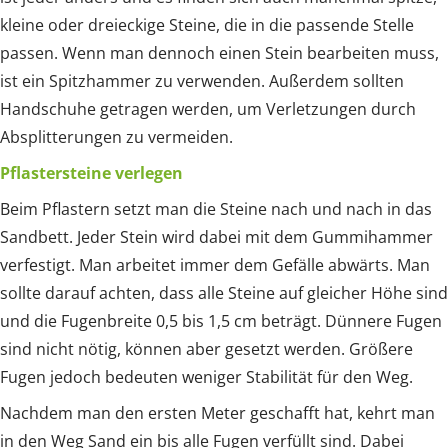
kleine oder dreieckige Steine, die in die passende Stelle
passen. Wenn man dennoch einen Stein bearbeiten muss,
ist ein Spitzhammer zu verwenden. Außerdem sollten
Handschuhe getragen werden, um Verletzungen durch
Absplitterungen zu vermeiden.
Pflastersteine verlegen
Beim Pflastern setzt man die Steine nach und nach in das
Sandbett. Jeder Stein wird dabei mit dem Gummihammer
verfestigt. Man arbeitet immer dem Gefälle abwärts. Man
sollte darauf achten, dass alle Steine auf gleicher Höhe sind
und die Fugenbreite 0,5 bis 1,5 cm beträgt. Dünnere Fugen
sind nicht nötig, können aber gesetzt werden. Größere
Fugen jedoch bedeuten weniger Stabilität für den Weg.
Nachdem man den ersten Meter geschafft hat, kehrt man
in den Weg Sand ein bis alle Fugen verfüllt sind. Dabei