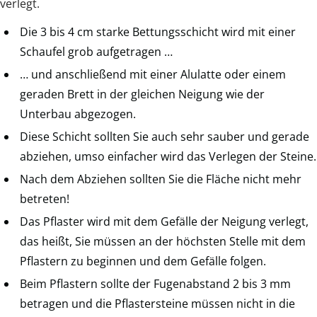
verlegt.
Die 3 bis 4 cm starke Bettungsschicht wird mit einer
Schaufel grob aufgetragen …
… und anschließend mit einer Alulatte oder einem
geraden Brett in der gleichen Neigung wie der
Unterbau abgezogen.
Diese Schicht sollten Sie auch sehr sauber und gerade
abziehen, umso einfacher wird das Verlegen der Steine.
Nach dem Abziehen sollten Sie die Fläche nicht mehr
betreten!
Das Pflaster wird mit dem Gefälle der Neigung verlegt,
das heißt, Sie müssen an der höchsten Stelle mit dem
Pflastern zu beginnen und dem Gefälle folgen.
Beim Pflastern sollte der Fugenabstand 2 bis 3 mm
betragen und die Pflastersteine müssen nicht in die