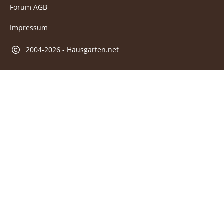
Forum AGB
Impressum
2004-2026 - Hausgarten.net