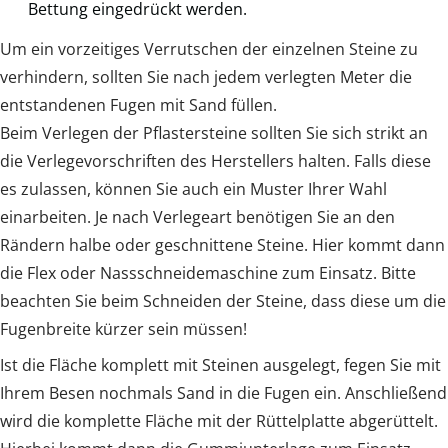
Bettung eingedrückt werden.
Um ein vorzeitiges Verrutschen der einzelnen Steine zu
verhindern, sollten Sie nach jedem verlegten Meter die
entstandenen Fugen mit Sand füllen.
Beim Verlegen der Pflastersteine sollten Sie sich strikt an
die Verlegevorschriften des Herstellers halten. Falls diese
es zulassen, können Sie auch ein Muster Ihrer Wahl
einarbeiten. Je nach Verlegeart benötigen Sie an den
Rändern halbe oder geschnittene Steine. Hier kommt dann
die Flex oder Nassschneidemaschine zum Einsatz. Bitte
beachten Sie beim Schneiden der Steine, dass diese um die
Fugenbreite kürzer sein müssen!
Ist die Fläche komplett mit Steinen ausgelegt, fegen Sie mit
Ihrem Besen nochmals Sand in die Fugen ein. Anschließend
wird die komplette Fläche mit der Rüttelplatte abgerüttelt.