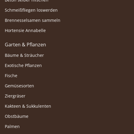
Schmeißfliegen loswerden
Brennesselsamen sammeln
Hortensie Annabelle
Garten & Pflanzen
Bäume & Sträucher
Exotische Pflanzen
Fische
Gemüsesorten
Ziergräser
Kakteen & Sukkulenten
Obstbäume
Palmen