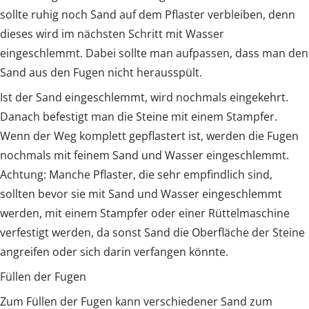
sollte ruhig noch Sand auf dem Pflaster verbleiben, denn
dieses wird im nächsten Schritt mit Wasser
eingeschlemmt. Dabei sollte man aufpassen, dass man den
Sand aus den Fugen nicht herausspült.
Ist der Sand eingeschlemmt, wird nochmals eingekehrt.
Danach befestigt man die Steine mit einem Stampfer.
Wenn der Weg komplett gepflastert ist, werden die Fugen
nochmals mit feinem Sand und Wasser eingeschlemmt.
Achtung: Manche Pflaster, die sehr empfindlich sind,
sollten bevor sie mit Sand und Wasser eingeschlemmt
werden, mit einem Stampfer oder einer Rüttelmaschine
verfestigt werden, da sonst Sand die Oberfläche der Steine
angreifen oder sich darin verfangen könnte.
Füllen der Fugen
Zum Füllen der Fugen kann verschiedener Sand zum