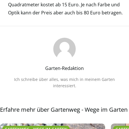
Quadratmeter kostet ab 15 Euro. Je nach Farbe und
Optik kann der Preis aber auch bis 80 Euro betragen.
Garten-Redaktion
Ich schreibe über alles, was mich in meinem Garten
interessiert.
Erfahre mehr über Gartenweg - Wege im Garten