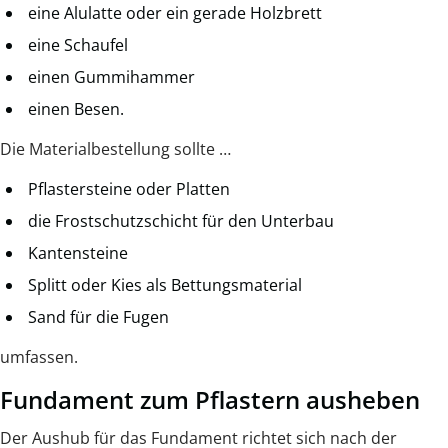
eine Alulatte oder ein gerade Holzbrett
eine Schaufel
einen Gummihammer
einen Besen.
Die Materialbestellung sollte …
Pflastersteine oder Platten
die Frostschutzschicht für den Unterbau
Kantensteine
Splitt oder Kies als Bettungsmaterial
Sand für die Fugen
umfassen.
Fundament zum Pflastern ausheben
Der Aushub für das Fundament richtet sich nach der