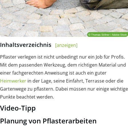
Inhaltsverzeichnis
[anzeigen]
Pflaster verlegen ist nicht unbedingt nur ein Job für Profis.
Mit dem passenden Werkzeug, dem richtigen Material und
einer fachgerechten Anweisung ist auch ein guter
Heimwerker
in der Lage, seine Einfahrt, Terrasse oder die
Gartenwege zu pflastern. Dabei müssen nur einige wichtige
Punkte beachtet werden.
Video-Tipp
Planung von Pflasterarbeiten