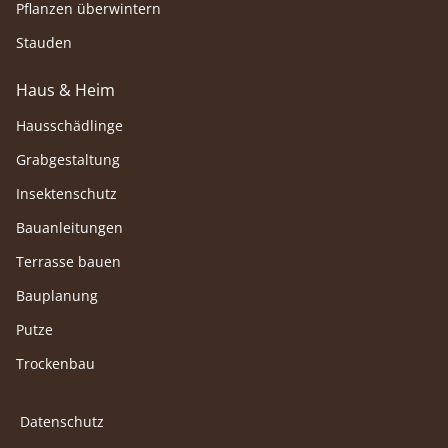
Pflanzen überwintern
Stauden
Haus & Heim
Hausschädlinge
Grabgestaltung
Insektenschutz
Bauanleitungen
Terrasse bauen
Bauplanung
Putze
Trockenbau
Datenschutz