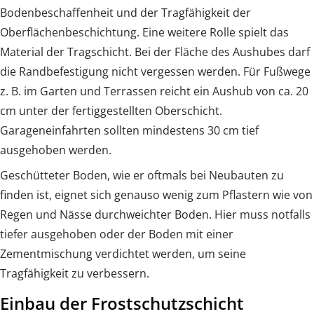
Bodenbeschaffenheit und der Tragfähigkeit der
Oberflächenbeschichtung. Eine weitere Rolle spielt das
Material der Tragschicht. Bei der Fläche des Aushubes darf
die Randbefestigung nicht vergessen werden. Für Fußwege
z. B. im Garten und Terrassen reicht ein Aushub von ca. 20
cm unter der fertiggestellten Oberschicht.
Garageneinfahrten sollten mindestens 30 cm tief
ausgehoben werden.
Geschütteter Boden, wie er oftmals bei Neubauten zu
finden ist, eignet sich genauso wenig zum Pflastern wie von
Regen und Nässe durchweichter Boden. Hier muss notfalls
tiefer ausgehoben oder der Boden mit einer
Zementmischung verdichtet werden, um seine
Tragfähigkeit zu verbessern.
Einbau der Frostschutzschicht