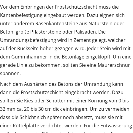
Vor dem Einbringen der Frostschutzschicht muss die
Kantenbefestigung eingebaut werden. Dazu eignen sich
unter anderem Rasenkantensteine aus Naturstein oder
Beton, große Pflastersteine oder Palisaden. Die
Umrandungsbefestigung wird in Zement gelegt, welcher
auf der Rückseite höher gezogen wird. Jeder Stein wird mit
dem Gummihammer in die Betonlage eingeklopft. Um eine
gerade Linie zu bekommen, sollten Sie eine Maurerschnur
spannen.
Nach dem Aushärten des Betons der Umrandung kann
dann die Frostschutzschicht eingebracht werden. Dazu
sollten Sie Kies oder Schotter mit einer Körnung von 0 bis
32 mm ca. 20 bis 30 cm dick einbringen. Um zu vermeiden,
dass die Schicht sich später noch absetzt, muss sie mit
einer Rüttelplatte verdichtet werden. Für die Entwässerung