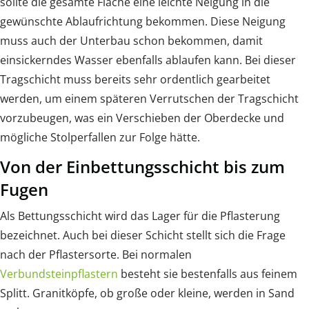
sollte die gesamte Fläche eine leichte Neigung in die
gewünschte Ablaufrichtung bekommen. Diese Neigung
muss auch der Unterbau schon bekommen, damit
einsickerndes Wasser ebenfalls ablaufen kann. Bei dieser
Tragschicht muss bereits sehr ordentlich gearbeitet
werden, um einem späteren Verrutschen der Tragschicht
vorzubeugen, was ein Verschieben der Oberdecke und
mögliche Stolperfallen zur Folge hätte.
Von der Einbettungsschicht bis zum
Fugen
Als Bettungsschicht wird das Lager für die Pflasterung
bezeichnet. Auch bei dieser Schicht stellt sich die Frage
nach der Pflastersorte. Bei normalen
Verbundsteinpflastern
besteht sie bestenfalls aus feinem
Splitt. Granitköpfe, ob große oder kleine, werden in Sand