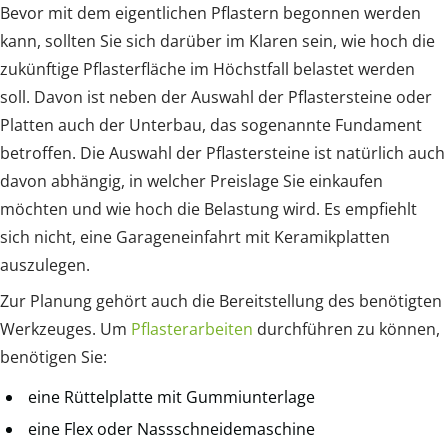
Bevor mit dem eigentlichen Pflastern begonnen werden
kann, sollten Sie sich darüber im Klaren sein, wie hoch die
zukünftige Pflasterfläche im Höchstfall belastet werden
soll. Davon ist neben der Auswahl der Pflastersteine oder
Platten auch der Unterbau, das sogenannte Fundament
betroffen. Die Auswahl der Pflastersteine ist natürlich auch
davon abhängig, in welcher Preislage Sie einkaufen
möchten und wie hoch die Belastung wird. Es empfiehlt
sich nicht, eine Garageneinfahrt mit Keramikplatten
auszulegen.
Zur Planung gehört auch die Bereitstellung des benötigten
Werkzeuges. Um
Pflasterarbeiten
durchführen zu können,
benötigen Sie:
eine Rüttelplatte mit Gummiunterlage
eine Flex oder Nassschneidemaschine