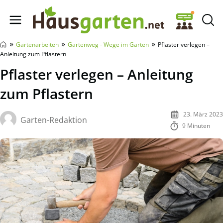
Hausgarten.net
»
»
»
Gartenarbeiten
Gartenweg - Wege im Garten
Pflaster verlegen –
Anleitung zum Pflastern
Pflaster verlegen – Anleitung
zum Pflastern
23. März 2023
Garten-Redaktion
9 Minuten