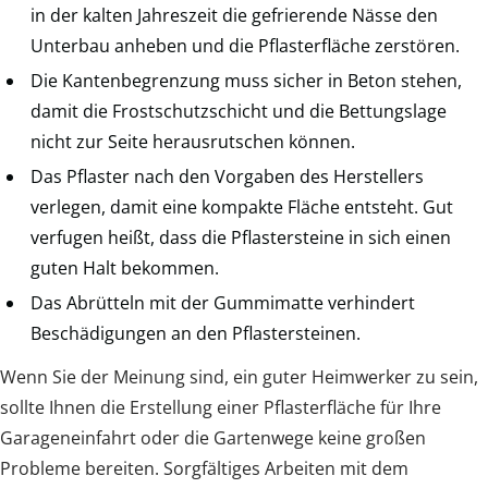
in der kalten Jahreszeit die gefrierende Nässe den
Unterbau anheben und die Pflasterfläche zerstören.
Die Kantenbegrenzung muss sicher in Beton stehen,
damit die Frostschutzschicht und die Bettungslage
nicht zur Seite herausrutschen können.
Das Pflaster nach den Vorgaben des Herstellers
verlegen, damit eine kompakte Fläche entsteht. Gut
verfugen heißt, dass die Pflastersteine in sich einen
guten Halt bekommen.
Das Abrütteln mit der Gummimatte verhindert
Beschädigungen an den Pflastersteinen.
Wenn Sie der Meinung sind, ein guter Heimwerker zu sein,
sollte Ihnen die Erstellung einer Pflasterfläche für Ihre
Garageneinfahrt oder die Gartenwege keine großen
Probleme bereiten. Sorgfältiges Arbeiten mit dem