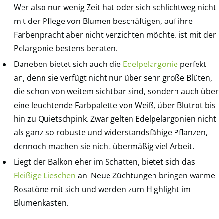
Wer also nur wenig Zeit hat oder sich schlichtweg nicht
mit der Pflege von Blumen beschäftigen, auf ihre
Farbenpracht aber nicht verzichten möchte, ist mit der
Pelargonie bestens beraten.
Daneben bietet sich auch die
Edelpelargonie
perfekt
an, denn sie verfügt nicht nur über sehr große Blüten,
die schon von weitem sichtbar sind, sondern auch über
eine leuchtende Farbpalette von Weiß, über Blutrot bis
hin zu Quietschpink. Zwar gelten Edelpelargonien nicht
als ganz so robuste und widerstandsfähige Pflanzen,
dennoch machen sie nicht übermäßig viel Arbeit.
Liegt der Balkon eher im Schatten, bietet sich das
Fleißige Lieschen
an. Neue Züchtungen bringen warme
Rosatöne mit sich und werden zum Highlight im
Blumenkasten.