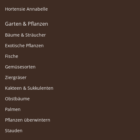
Hortensie Annabelle
Garten & Pflanzen
Bäume & Sträucher
Exotische Pflanzen
Fische
Gemüsesorten
Ziergräser
Kakteen & Sukkulenten
Obstbäume
Palmen
Pflanzen überwintern
Stauden