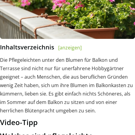
Inhaltsverzeichnis
[anzeigen]
Die Pflegeleichten unter den Blumen für Balkon und
Terrasse sind nicht nur für unerfahrene Hobbygärtner
geeignet – auch Menschen, die aus beruflichen Gründen
wenig Zeit haben, sich um ihre Blumen im Balkonkasten zu
kümmern, lieben sie. Es gibt einfach nichts Schöneres, als
im Sommer auf dem Balkon zu sitzen und von einer
herrlichen Blütenpracht umgeben zu sein.
Video-Tipp