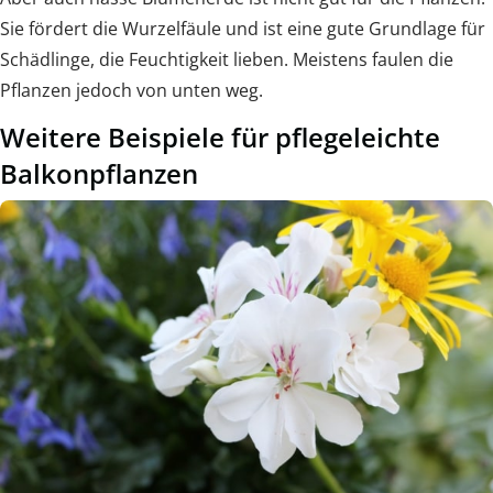
Sie fördert die Wurzelfäule und ist eine gute Grundlage für
Schädlinge, die Feuchtigkeit lieben. Meistens faulen die
Pflanzen jedoch von unten weg.
Weitere Beispiele für pflegeleichte
Balkonpflanzen