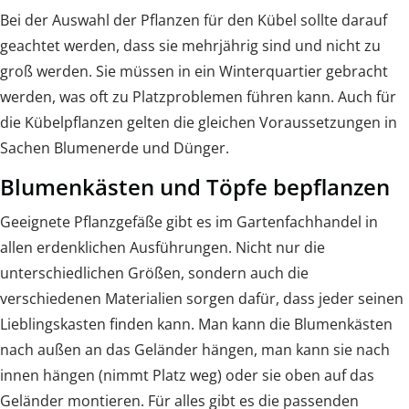
Bei der Auswahl der Pflanzen für den Kübel sollte darauf
geachtet werden, dass sie mehrjährig sind und nicht zu
groß werden. Sie müssen in ein Winterquartier gebracht
werden, was oft zu Platzproblemen führen kann. Auch für
die Kübelpflanzen gelten die gleichen Voraussetzungen in
Sachen Blumenerde und Dünger.
Blumenkästen und Töpfe bepflanzen
Geeignete Pflanzgefäße gibt es im Gartenfachhandel in
allen erdenklichen Ausführungen. Nicht nur die
unterschiedlichen Größen, sondern auch die
verschiedenen Materialien sorgen dafür, dass jeder seinen
Lieblingskasten finden kann. Man kann die Blumenkästen
nach außen an das Geländer hängen, man kann sie nach
innen hängen (nimmt Platz weg) oder sie oben auf das
Geländer montieren. Für alles gibt es die passenden