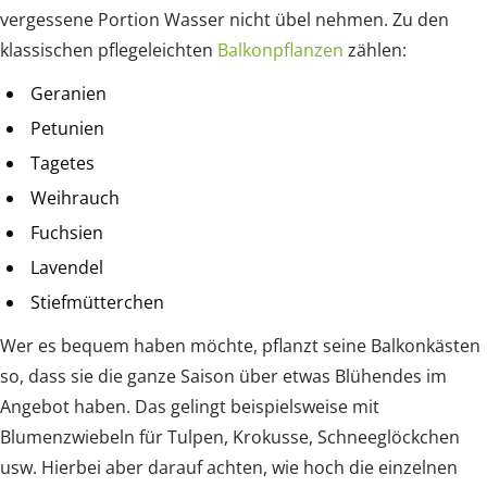
vergessene Portion Wasser nicht übel nehmen. Zu den
klassischen pflegeleichten
Balkonpflanzen
zählen:
Geranien
Petunien
Tagetes
Weihrauch
Fuchsien
Lavendel
Stiefmütterchen
Wer es bequem haben möchte, pflanzt seine Balkonkästen
so, dass sie die ganze Saison über etwas Blühendes im
Angebot haben. Das gelingt beispielsweise mit
Blumenzwiebeln für Tulpen, Krokusse, Schneeglöckchen
usw. Hierbei aber darauf achten, wie hoch die einzelnen