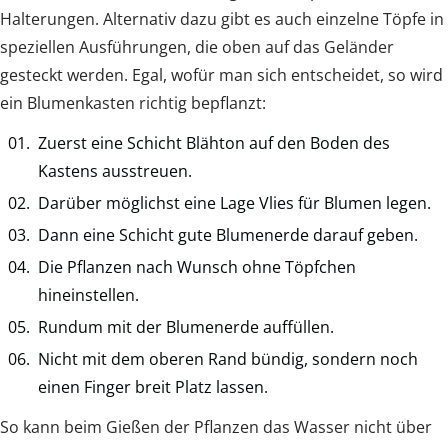
Halterungen. Alternativ dazu gibt es auch einzelne Töpfe in
speziellen Ausführungen, die oben auf das Geländer
gesteckt werden. Egal, wofür man sich entscheidet, so wird
ein Blumenkasten richtig bepflanzt:
Zuerst eine Schicht Blähton auf den Boden des
Kastens ausstreuen.
Darüber möglichst eine Lage Vlies für Blumen legen.
Dann eine Schicht gute Blumenerde darauf geben.
Die Pflanzen nach Wunsch ohne Töpfchen
hineinstellen.
Rundum mit der Blumenerde auffüllen.
Nicht mit dem oberen Rand bündig, sondern noch
einen Finger breit Platz lassen.
So kann beim Gießen der Pflanzen das Wasser nicht über