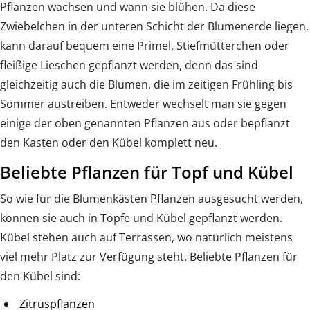
Pflanzen wachsen und wann sie blühen. Da diese
Zwiebelchen in der unteren Schicht der Blumenerde liegen,
kann darauf bequem eine Primel, Stiefmütterchen oder
fleißige Lieschen gepflanzt werden, denn das sind
gleichzeitig auch die Blumen, die im zeitigen Frühling bis
Sommer austreiben. Entweder wechselt man sie gegen
einige der oben genannten Pflanzen aus oder bepflanzt
den Kasten oder den Kübel komplett neu.
Beliebte Pflanzen für Topf und Kübel
So wie für die Blumenkästen Pflanzen ausgesucht werden,
können sie auch in Töpfe und Kübel gepflanzt werden.
Kübel stehen auch auf Terrassen, wo natürlich meistens
viel mehr Platz zur Verfügung steht. Beliebte Pflanzen für
den Kübel sind:
Zitruspflanzen