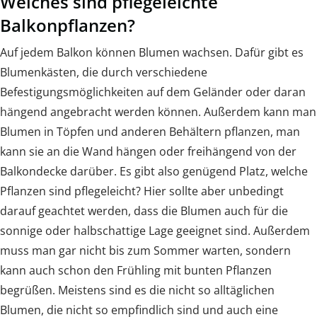
Welches sind pflegeleichte
Balkonpflanzen?
Auf jedem Balkon können Blumen wachsen. Dafür gibt es
Blumenkästen, die durch verschiedene
Befestigungsmöglichkeiten auf dem Geländer oder daran
hängend angebracht werden können. Außerdem kann man
Blumen in Töpfen und anderen Behältern pflanzen, man
kann sie an die Wand hängen oder freihängend von der
Balkondecke darüber. Es gibt also genügend Platz, welche
Pflanzen sind pflegeleicht? Hier sollte aber unbedingt
darauf geachtet werden, dass die Blumen auch für die
sonnige oder halbschattige Lage geeignet sind. Außerdem
muss man gar nicht bis zum Sommer warten, sondern
kann auch schon den Frühling mit bunten Pflanzen
begrüßen. Meistens sind es die nicht so alltäglichen
Blumen, die nicht so empfindlich sind und auch eine