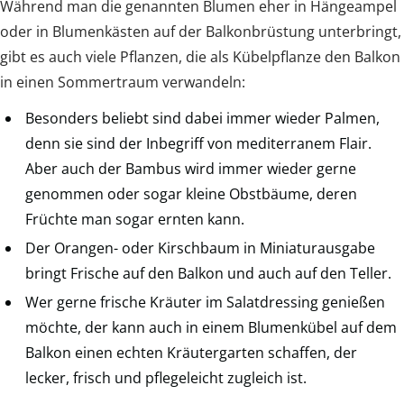
Während man die genannten Blumen eher in Hängeampel
oder in Blumenkästen auf der Balkonbrüstung unterbringt,
gibt es auch viele Pflanzen, die als Kübelpflanze den Balkon
in einen Sommertraum verwandeln:
Besonders beliebt sind dabei immer wieder Palmen,
denn sie sind der Inbegriff von mediterranem Flair.
Aber auch der Bambus wird immer wieder gerne
genommen oder sogar kleine Obstbäume, deren
Früchte man sogar ernten kann.
Der Orangen- oder Kirschbaum in Miniaturausgabe
bringt Frische auf den Balkon und auch auf den Teller.
Wer gerne frische Kräuter im Salatdressing genießen
möchte, der kann auch in einem Blumenkübel auf dem
Balkon einen echten Kräutergarten schaffen, der
lecker, frisch und pflegeleicht zugleich ist.