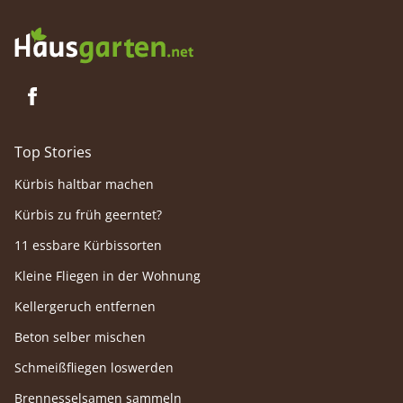
Top Stories
Kürbis haltbar machen
Kürbis zu früh geerntet?
11 essbare Kürbissorten
Kleine Fliegen in der Wohnung
Kellergeruch entfernen
Beton selber mischen
Schmeißfliegen loswerden
Brennesselsamen sammeln