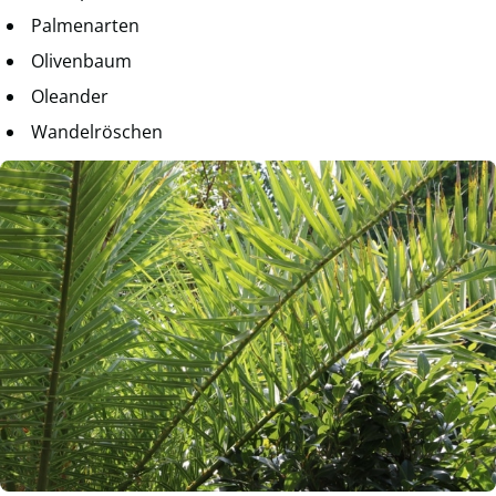
Palmenarten
Olivenbaum
Oleander
Wandelröschen