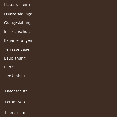
Haus & Heim
Hausschädlinge
Grabgestaltung
Insektenschutz
Bauanleitungen
Terrasse bauen
Bauplanung
Putze
Trockenbau
Datenschutz
Forum AGB
Impressum