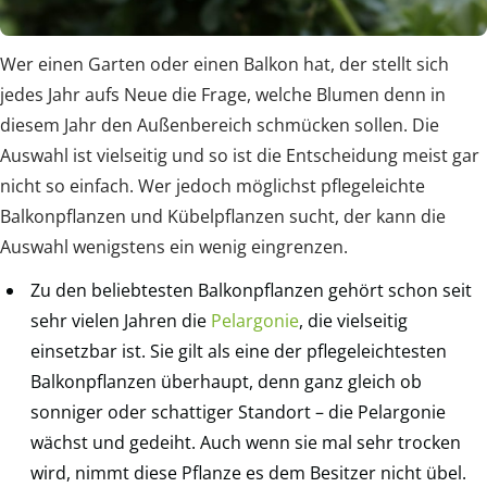
Wer einen Garten oder einen Balkon hat, der stellt sich
jedes Jahr aufs Neue die Frage, welche Blumen denn in
diesem Jahr den Außenbereich schmücken sollen. Die
Auswahl ist vielseitig und so ist die Entscheidung meist gar
nicht so einfach. Wer jedoch möglichst pflegeleichte
Balkonpflanzen und Kübelpflanzen sucht, der kann die
Auswahl wenigstens ein wenig eingrenzen.
Zu den beliebtesten Balkonpflanzen gehört schon seit
sehr vielen Jahren die
Pelargonie
, die vielseitig
einsetzbar ist. Sie gilt als eine der pflegeleichtesten
Balkonpflanzen überhaupt, denn ganz gleich ob
sonniger oder schattiger Standort – die Pelargonie
wächst und gedeiht. Auch wenn sie mal sehr trocken
wird, nimmt diese Pflanze es dem Besitzer nicht übel.