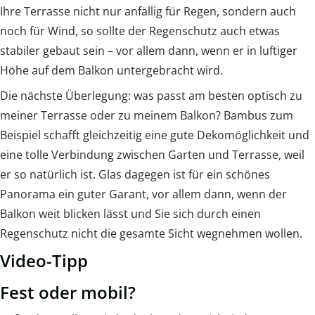
Ihre Terrasse nicht nur anfällig für Regen, sondern auch
noch für Wind, so sollte der Regenschutz auch etwas
stabiler gebaut sein – vor allem dann, wenn er in luftiger
Höhe auf dem Balkon untergebracht wird.
Die nächste Überlegung: was passt am besten optisch zu
meiner Terrasse oder zu meinem Balkon? Bambus zum
Beispiel schafft gleichzeitig eine gute Dekomöglichkeit und
eine tolle Verbindung zwischen Garten und Terrasse, weil
er so natürlich ist. Glas dagegen ist für ein schönes
Panorama ein guter Garant, vor allem dann, wenn der
Balkon weit blicken lässt und Sie sich durch einen
Regenschutz nicht die gesamte Sicht wegnehmen wollen.
Video-Tipp
Fest oder mobil?