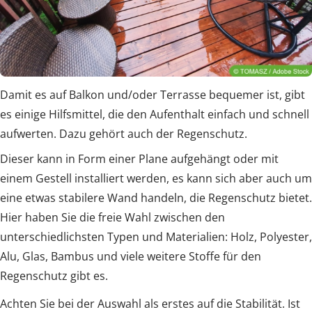
Damit es auf Balkon und/oder Terrasse bequemer ist, gibt
es einige Hilfsmittel, die den Aufenthalt einfach und schnell
aufwerten. Dazu gehört auch der Regenschutz.
Dieser kann in Form einer Plane aufgehängt oder mit
einem Gestell installiert werden, es kann sich aber auch um
eine etwas stabilere Wand handeln, die Regenschutz bietet.
Hier haben Sie die freie Wahl zwischen den
unterschiedlichsten Typen und Materialien: Holz, Polyester,
Alu, Glas, Bambus und viele weitere Stoffe für den
Regenschutz gibt es.
Achten Sie bei der Auswahl als erstes auf die Stabilität. Ist