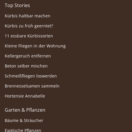
Top Stories
Kürbis haltbar machen
Kürbis zu früh geerntet?
11 essbare Kürbissorten
Kleine Fliegen in der Wohnung
Kellergeruch entfernen
Beton selber mischen
Schmeißfliegen loswerden
Brennesselsamen sammeln
Hortensie Annabelle
Garten & Pflanzen
Bäume & Sträucher
Exotische Pflanzen