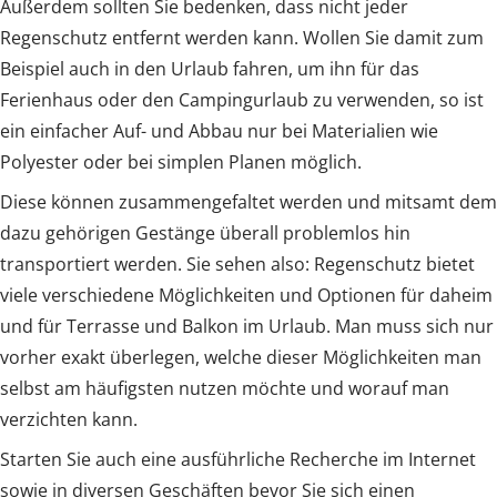
Außerdem sollten Sie bedenken, dass nicht jeder
Regenschutz entfernt werden kann. Wollen Sie damit zum
Beispiel auch in den Urlaub fahren, um ihn für das
Ferienhaus oder den Campingurlaub zu verwenden, so ist
ein einfacher Auf- und Abbau nur bei Materialien wie
Polyester oder bei simplen Planen möglich.
Diese können zusammengefaltet werden und mitsamt dem
dazu gehörigen Gestänge überall problemlos hin
transportiert werden. Sie sehen also: Regenschutz bietet
viele verschiedene Möglichkeiten und Optionen für daheim
und für Terrasse und Balkon im Urlaub. Man muss sich nur
vorher exakt überlegen, welche dieser Möglichkeiten man
selbst am häufigsten nutzen möchte und worauf man
verzichten kann.
Starten Sie auch eine ausführliche Recherche im Internet
sowie in diversen Geschäften bevor Sie sich einen