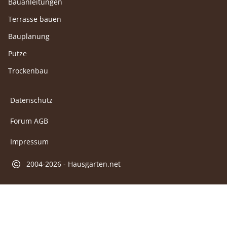
Bauanleitungen
Terrasse bauen
Bauplanung
Putze
Trockenbau
Datenschutz
Forum AGB
Impressum
2004-2026 - Hausgarten.net