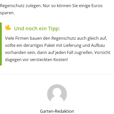
Regenschutz zulegen. Nur so können Sie einige Euros
sparen.
Und noch ein Tipp:
Viele Firmen bauen den Regenschutz auch gleich auf,
sollte ein derartiges Paket mit Lieferung und Aufbau
vorhanden sein, dann auf jeden Fall zugreifen. Vorsicht
dagegen vor versteckten Kosten!
Garten-Redaktion