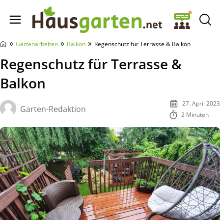
Hausgarten.net
»
»
»
Gartenarbeiten
Balkon
Regenschutz für Terrasse & Balkon
Regenschutz für Terrasse &
Balkon
27. April 2023
Garten-Redaktion
2 Minuten