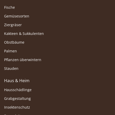
Fische
Gemüsesorten
Ziergräser
Kakteen & Sukkulenten
Obstbäume
Palmen
Pflanzen überwintern
Stauden
Haus & Heim
Hausschädlinge
Grabgestaltung
Insektenschutz